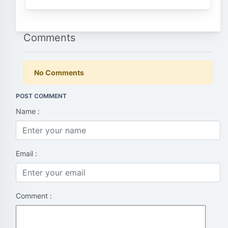
Comments
No Comments
POST COMMENT
Name :
Email :
Comment :