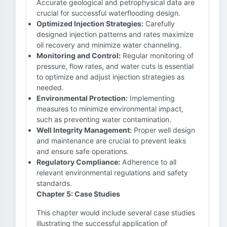
Accurate geological and petrophysical data are
crucial for successful waterflooding design.
Optimized Injection Strategies:
Carefully
designed injection patterns and rates maximize
oil recovery and minimize water channeling.
Monitoring and Control:
Regular monitoring of
pressure, flow rates, and water cuts is essential
to optimize and adjust injection strategies as
needed.
Environmental Protection:
Implementing
measures to minimize environmental impact,
such as preventing water contamination.
Well Integrity Management:
Proper well design
and maintenance are crucial to prevent leaks
and ensure safe operations.
Regulatory Compliance:
Adherence to all
relevant environmental regulations and safety
standards.
Chapter 5: Case Studies
This chapter would include several case studies
illustrating the successful application of