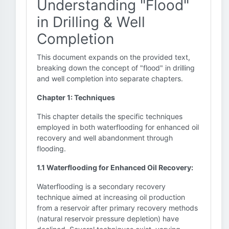
Understanding "Flood"
in Drilling & Well
Completion
This document expands on the provided text,
breaking down the concept of "flood" in drilling
and well completion into separate chapters.
Chapter 1: Techniques
This chapter details the specific techniques
employed in both waterflooding for enhanced oil
recovery and well abandonment through
flooding.
1.1 Waterflooding for Enhanced Oil Recovery:
Waterflooding is a secondary recovery
technique aimed at increasing oil production
from a reservoir after primary recovery methods
(natural reservoir pressure depletion) have