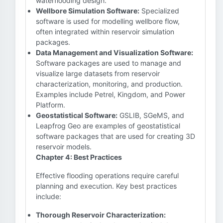
waterflooding design.
Wellbore Simulation Software:
Specialized
software is used for modelling wellbore flow,
often integrated within reservoir simulation
packages.
Data Management and Visualization Software:
Software packages are used to manage and
visualize large datasets from reservoir
characterization, monitoring, and production.
Examples include Petrel, Kingdom, and Power
Platform.
Geostatistical Software:
GSLIB, SGeMS, and
Leapfrog Geo are examples of geostatistical
software packages that are used for creating 3D
reservoir models.
Chapter 4: Best Practices
Effective flooding operations require careful
planning and execution. Key best practices
include:
Thorough Reservoir Characterization: