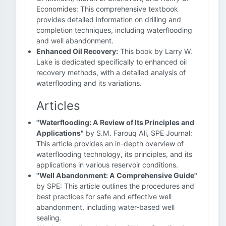
Economides: This comprehensive textbook
provides detailed information on drilling and
completion techniques, including waterflooding
and well abandonment.
Enhanced Oil Recovery:
This book by Larry W.
Lake is dedicated specifically to enhanced oil
recovery methods, with a detailed analysis of
waterflooding and its variations.
Articles
"Waterflooding: A Review of Its Principles and
Applications"
by S.M. Farouq Ali, SPE Journal:
This article provides an in-depth overview of
waterflooding technology, its principles, and its
applications in various reservoir conditions.
"Well Abandonment: A Comprehensive Guide"
by SPE: This article outlines the procedures and
best practices for safe and effective well
abandonment, including water-based well
sealing.