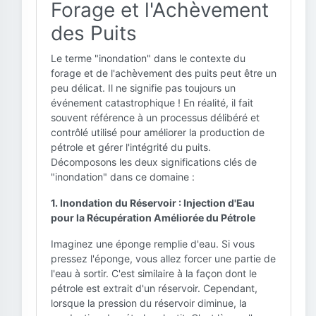
Forage et l'Achèvement
des Puits
Le terme "inondation" dans le contexte du
forage et de l'achèvement des puits peut être un
peu délicat. Il ne signifie pas toujours un
événement catastrophique ! En réalité, il fait
souvent référence à un processus délibéré et
contrôlé utilisé pour améliorer la production de
pétrole et gérer l'intégrité du puits.
Décomposons les deux significations clés de
"inondation" dans ce domaine :
1. Inondation du Réservoir : Injection d'Eau
pour la Récupération Améliorée du Pétrole
Imaginez une éponge remplie d'eau. Si vous
pressez l'éponge, vous allez forcer une partie de
l'eau à sortir. C'est similaire à la façon dont le
pétrole est extrait d'un réservoir. Cependant,
lorsque la pression du réservoir diminue, la