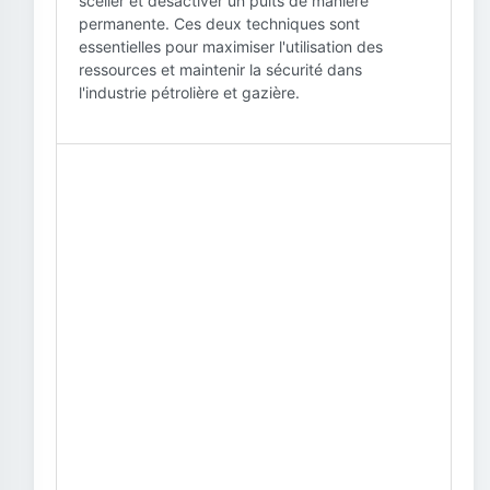
sceller et désactiver un puits de manière
permanente. Ces deux techniques sont
essentielles pour maximiser l'utilisation des
ressources et maintenir la sécurité dans
l'industrie pétrolière et gazière.