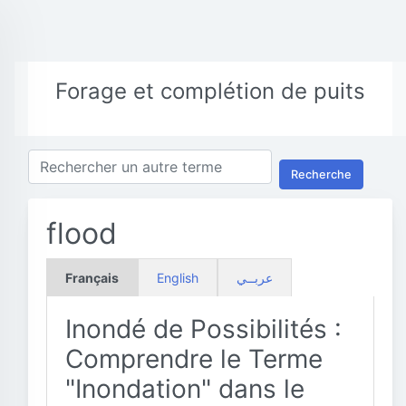
Forage et complétion de puits
Recherche
flood
Français
English
عربــي
Inondé de Possibilités :
Comprendre le Terme
"Inondation" dans le