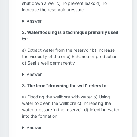
shut down a well c) To prevent leaks d) To
increase the reservoir pressure
Answer
2. Waterflooding is a technique primarily used
to:
a) Extract water from the reservoir b) Increase
the viscosity of the oil c) Enhance oil production
d) Seal a well permanently
Answer
3. The term "drowning the well" refers to:
a) Flooding the wellbore with water b) Using
water to clean the wellbore c) Increasing the
water pressure in the reservoir d) Injecting water
into the formation
Answer