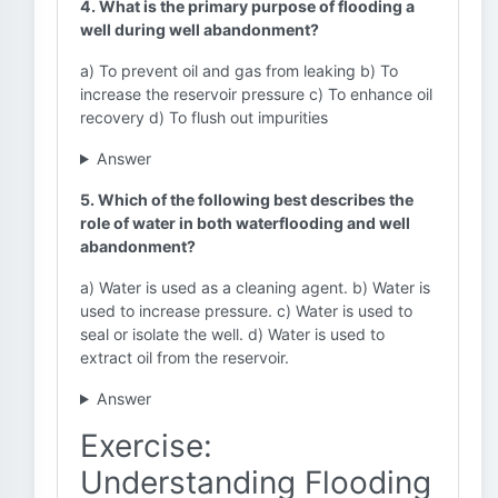
4. What is the primary purpose of flooding a
well during well abandonment?
a) To prevent oil and gas from leaking b) To
increase the reservoir pressure c) To enhance oil
recovery d) To flush out impurities
Answer
5. Which of the following best describes the
role of water in both waterflooding and well
abandonment?
a) Water is used as a cleaning agent. b) Water is
used to increase pressure. c) Water is used to
seal or isolate the well. d) Water is used to
extract oil from the reservoir.
Answer
Exercise:
Understanding Flooding