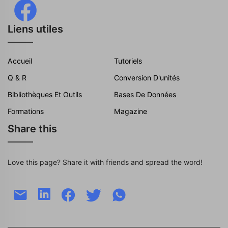
Liens utiles
Accueil
Tutoriels
Q & R
Conversion D'unités
Bibliothèques Et Outils
Bases De Données
Formations
Magazine
Share this
Love this page? Share it with friends and spread the word!