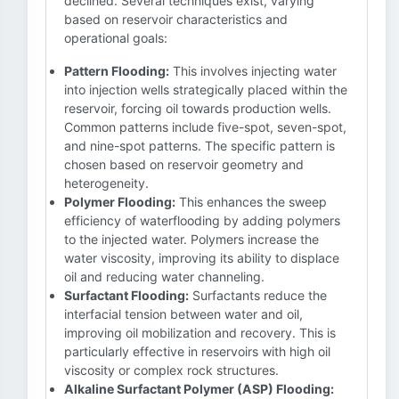
declined. Several techniques exist, varying
based on reservoir characteristics and
operational goals:
Pattern Flooding:
This involves injecting water
into injection wells strategically placed within the
reservoir, forcing oil towards production wells.
Common patterns include five-spot, seven-spot,
and nine-spot patterns. The specific pattern is
chosen based on reservoir geometry and
heterogeneity.
Polymer Flooding:
This enhances the sweep
efficiency of waterflooding by adding polymers
to the injected water. Polymers increase the
water viscosity, improving its ability to displace
oil and reducing water channeling.
Surfactant Flooding:
Surfactants reduce the
interfacial tension between water and oil,
improving oil mobilization and recovery. This is
particularly effective in reservoirs with high oil
viscosity or complex rock structures.
Alkaline Surfactant Polymer (ASP) Flooding: