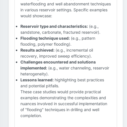
waterflooding and well abandonment techniques
in various reservoir settings. Specific examples
would showcase:
Reservoir type and characteristics:
(e.g.,
sandstone, carbonate, fractured reservoir).
Flooding technique used:
(e.g., pattern
flooding, polymer flooding).
Results achieved:
(e.g., incremental oil
recovery, improved sweep efficiency).
Challenges encountered and solutions
implemented:
(e.g., water channeling, reservoir
heterogeneity).
Lessons learned:
highlighting best practices
and potential pitfalls.
These case studies would provide practical
examples demonstrating the complexities and
nuances involved in successful implementation
of "flooding" techniques in drilling and well
completion.