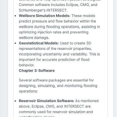
Common software includes Eclipse, CMG, and
Schlumberger's INTERSECT.
Wellbore Simulation Models:
These models
predict pressure and flow behavior within the
wellbore during flooding operations, assisting in
optimizing injection rates and preventing
wellbore damage.
Geostatistical Models:
Used to create 3D
representations of the reservoir properties,
incorporating uncertainty and variability. This is
important for accurate prediction of flood
behavior.
Chapter 3: Software
Several software packages are essential for
designing, simulating, and monitoring flooding
operations:
Reservoir Simulation Software:
As mentioned
above, Eclipse, CMG, and INTERSECT are
commonly used for reservoir simulation and