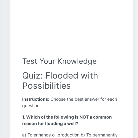
Test Your Knowledge
Quiz: Flooded with
Possibilities
Instructions:
Choose the best answer for each
question.
1. Which of the following is NOT a common
reason for flooding a well?
a) To enhance oil production b) To permanently