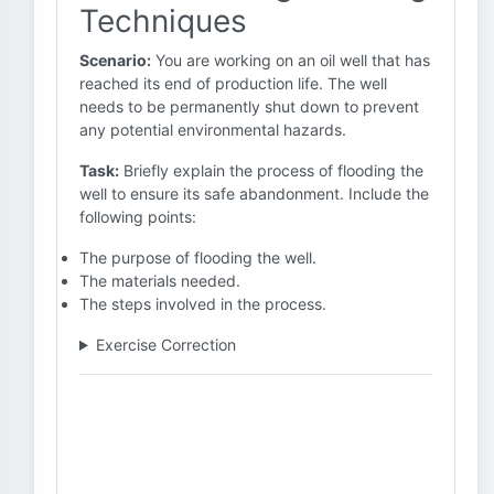
Techniques
Scenario:
You are working on an oil well that has
reached its end of production life. The well
needs to be permanently shut down to prevent
any potential environmental hazards.
Task:
Briefly explain the process of flooding the
well to ensure its safe abandonment. Include the
following points:
The purpose of flooding the well.
The materials needed.
The steps involved in the process.
Exercise Correction