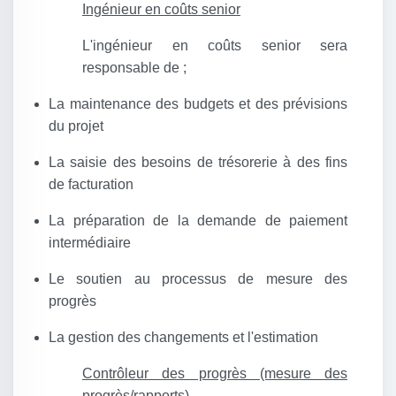
Ingénieur en coûts senior
L'ingénieur en coûts senior sera
responsable de ;
La maintenance des budgets et des prévisions
du projet
La saisie des besoins de trésorerie à des fins
de facturation
La préparation de la demande de paiement
intermédiaire
Le soutien au processus de mesure des
progrès
La gestion des changements et l'estimation
Contrôleur des progrès (mesure des
progrès/rapports)