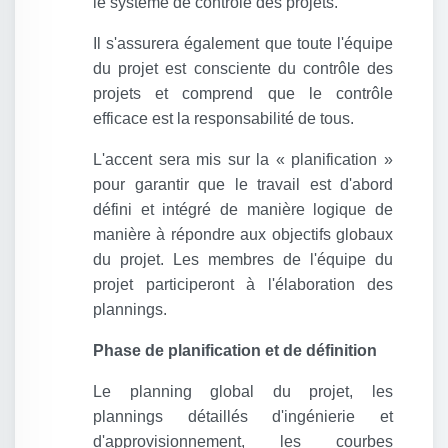
le système de contrôle des projets.
Il s'assurera également que toute l'équipe
du projet est consciente du contrôle des
projets et comprend que le contrôle
efficace est la responsabilité de tous.
L'accent sera mis sur la « planification »
pour garantir que le travail est d'abord
défini et intégré de manière logique de
manière à répondre aux objectifs globaux
du projet. Les membres de l'équipe du
projet participeront à l'élaboration des
plannings.
Phase de planification et de définition
Le planning global du projet, les
plannings détaillés d'ingénierie et
d'approvisionnement, les courbes