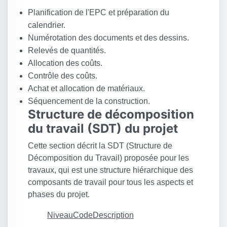
Planification de l'EPC et préparation du
calendrier.
Numérotation des documents et des dessins.
Relevés de quantités.
Allocation des coûts.
Contrôle des coûts.
Achat et allocation de matériaux.
Séquencement de la construction.
Structure de décomposition
du travail (SDT) du projet
Cette section décrit la SDT (Structure de
Décomposition du Travail) proposée pour les
travaux, qui est une structure hiérarchique des
composants de travail pour tous les aspects et
phases du projet.
Niveau
Code
Description