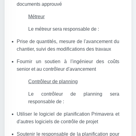
documents approuvé
Métreur
Le métreur sera responsable de :
Prise de quantités, mesure de l'avancement du
chantier, suivi des modifications des travaux
Fournir un soutien à l'ingénieur des coûts
senior et au contrôleur d'avancement
Contrôleur de planning
Le contrôleur de planning sera
responsable de :
Utiliser le logiciel de planification Primavera et
d'autres logiciels de contrôle de projet
Soutenir le responsable de la planification pour