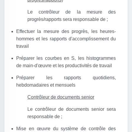
Le contrôleur de la mesure des
progrès/rapports sera responsable de ;
Effectuer la mesure des progrès, les heures-
hommes et les rapports d'accomplissement du
travail
Préparer les courbes en S, les histogrammes
de main-d'œuvre et les productivités de travail
Préparer les rapports quotidiens,
hebdomadaires et mensuels
Contrôleur de documents senior
Le contrôleur de documents senior sera
responsable de ;
Mise en œuvre du système de contrôle des