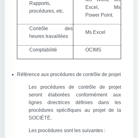
Rapports,
Excel, Ms
procédures, etc.
Power Point.
Contrôle des
Ms Excel
heures travaillées
Comptabilité
OCIMS
Référence aux procédures de contrôle de projet
Les procédures de contrôle de projet
seront élaborées conformément aux
lignes directrices définies dans les
procédures spécifiques au projet de la
SOCIÉTÉ.
Les procédures sont les suivantes :