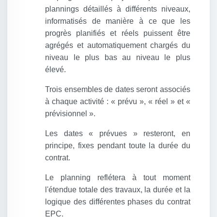
plannings détaillés à différents niveaux,
informatisés de manière à ce que les
progrès planifiés et réels puissent être
agrégés et automatiquement chargés du
niveau le plus bas au niveau le plus
élevé.
Trois ensembles de dates seront associés
à chaque activité : « prévu », « réel » et «
prévisionnel ».
Les dates « prévues » resteront, en
principe, fixes pendant toute la durée du
contrat.
Le planning reflétera à tout moment
l'étendue totale des travaux, la durée et la
logique des différentes phases du contrat
EPC.