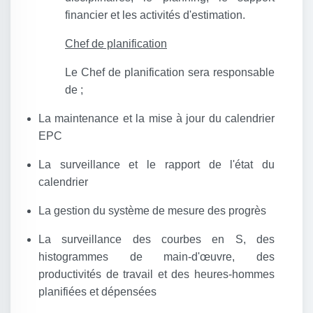
financier et les activités d'estimation.
Chef de planification
Le Chef de planification sera responsable
de ;
La maintenance et la mise à jour du calendrier
EPC
La surveillance et le rapport de l'état du
calendrier
La gestion du système de mesure des progrès
La surveillance des courbes en S, des
histogrammes de main-d'œuvre, des
productivités de travail et des heures-hommes
planifiées et dépensées