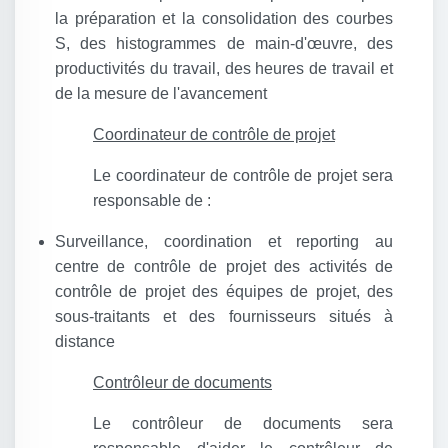
la préparation et la consolidation des courbes
S, des histogrammes de main-d'œuvre, des
productivités du travail, des heures de travail et
de la mesure de l'avancement
Coordinateur de contrôle de projet
Le coordinateur de contrôle de projet sera
responsable de :
Surveillance, coordination et reporting au
centre de contrôle de projet des activités de
contrôle de projet des équipes de projet, des
sous-traitants et des fournisseurs situés à
distance
Contrôleur de documents
Le contrôleur de documents sera