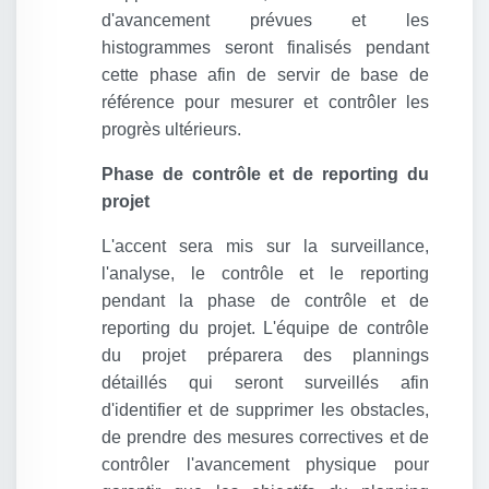
d'avancement prévues et les
histogrammes seront finalisés pendant
cette phase afin de servir de base de
référence pour mesurer et contrôler les
progrès ultérieurs.
Phase de contrôle et de reporting du
projet
L'accent sera mis sur la surveillance,
l'analyse, le contrôle et le reporting
pendant la phase de contrôle et de
reporting du projet. L'équipe de contrôle
du projet préparera des plannings
détaillés qui seront surveillés afin
d'identifier et de supprimer les obstacles,
de prendre des mesures correctives et de
contrôler l'avancement physique pour