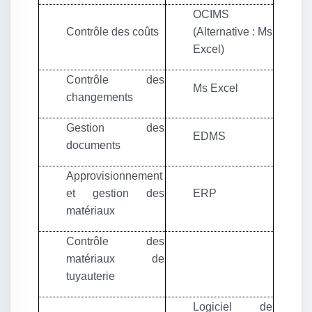
OCIMS
Contrôle des coûts
(Alternative : Ms
Excel)
Contrôle des
Ms Excel
changements
Gestion des
EDMS
documents
Approvisionnement
et gestion des
ERP
matériaux
Contrôle des
matériaux de
tuyauterie
Logiciel de