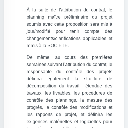
À la suite de l'attribution du contrat, le
planning maître préliminaire du projet
soumis avec cette proposition sera mis à
jour/modifié pour tenir compte des
changements/clarifications applicables et
remis à la SOCIÉTÉ.
De même, au cours des premières
semaines suivant l'attribution du contrat, le
responsable du contrôle des projets
définira également la structure de
décomposition du travail, l'étendue des
travaux, les livrables, les procédures de
contrôle des plannings, la mesure des
progrès, le contrôle des modifications et
les rapports de projet, et définira les
exigences matérielles et logicielles pour