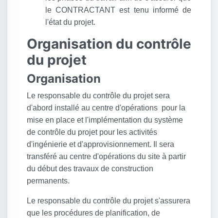
le CONTRACTANT est tenu informé de
l'état du projet.
Organisation du contrôle
du projet
Organisation
Le responsable du contrôle du projet sera
d'abord installé au centre d'opérations pour la
mise en place et l'implémentation du système
de contrôle du projet pour les activités
d'ingénierie et d'approvisionnement. Il sera
transféré au centre d'opérations du site à partir
du début des travaux de construction
permanents.
Le responsable du contrôle du projet s'assurera
que les procédures de planification, de