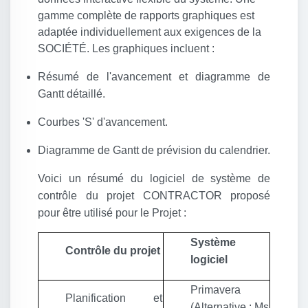
gamme complète de rapports graphiques est
adaptée individuellement aux exigences de la
SOCIÉTÉ. Les graphiques incluent :
Résumé de l'avancement et diagramme de
Gantt détaillé.
Courbes 'S' d'avancement.
Diagramme de Gantt de prévision du calendrier.
Voici un résumé du logiciel de système de
contrôle du projet CONTRACTOR proposé
pour être utilisé pour le Projet :
Système
Contrôle du projet
logiciel
Primavera
Planification et
(Alternative : Ms