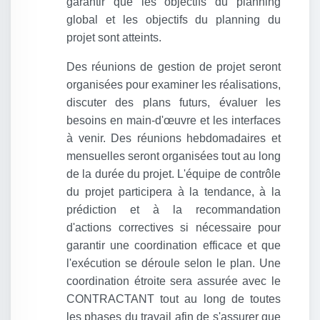
garantir que les objectifs du planning
global et les objectifs du planning du
projet sont atteints.
Des réunions de gestion de projet seront
organisées pour examiner les réalisations,
discuter des plans futurs, évaluer les
besoins en main-d'œuvre et les interfaces
à venir. Des réunions hebdomadaires et
mensuelles seront organisées tout au long
de la durée du projet. L'équipe de contrôle
du projet participera à la tendance, à la
prédiction et à la recommandation
d'actions correctives si nécessaire pour
garantir une coordination efficace et que
l'exécution se déroule selon le plan. Une
coordination étroite sera assurée avec le
CONTRACTANT tout au long de toutes
les phases du travail afin de s'assurer que