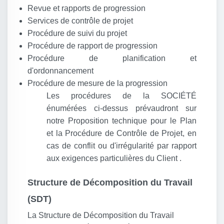
Revue et rapports de progression
Services de contrôle de projet
Procédure de suivi du projet
Procédure de rapport de progression
Procédure de planification et
d'ordonnancement
Procédure de mesure de la progression
Les procédures de la SOCIÉTÉ
énumérées ci-dessus prévaudront sur
notre Proposition technique pour le Plan
et la Procédure de Contrôle de Projet, en
cas de conflit ou d'irrégularité par rapport
aux exigences particulières du Client .
Structure de Décomposition du Travail
(SDT)
La Structure de Décomposition du Travail