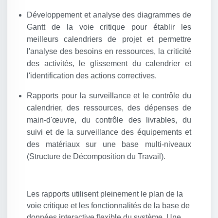
Développement et analyse des diagrammes de
Gantt de la voie critique pour établir les
meilleurs calendriers de projet et permettre
l'analyse des besoins en ressources, la criticité
des activités, le glissement du calendrier et
l'identification des actions correctives.
Rapports pour la surveillance et le contrôle du
calendrier, des ressources, des dépenses de
main-d'œuvre, du contrôle des livrables, du
suivi et de la surveillance des équipements et
des matériaux sur une base multi-niveaux
(Structure de Décomposition du Travail).
Les rapports utilisent pleinement le plan de la
voie critique et les fonctionnalités de la base de
données interactive flexible du système. Une