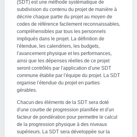
(SDT) est une méthode systématique de
subdivision du contenu du projet de manière à
décrire chaque partie du projet au moyen de
codes de référence facilement reconnaissables,
compréhensibles par tous les personnels
impliqués dans le projet. La définition de
l'étendue, les calendriers, les budgets,
l'avancement physique et les performances,
ainsi que les dépenses réelles de ce projet
seront contrôlés par l'application d'une SDT
commune établie par l'équipe du projet. La SDT
organise l'étendue du projet en parties
gérables.
Chacun des éléments de la SDT sera doté
d'une courbe de progression planifiée et d'un
facteur de pondération pour permettre le calcul
de la progression physique à des niveaux
supérieurs. La SDT sera développée sur la