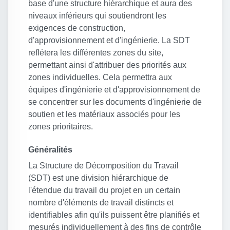
base d'une structure hiérarchique et aura des
niveaux inférieurs qui soutiendront les
exigences de construction,
d'approvisionnement et d'ingénierie. La SDT
reflétera les différentes zones du site,
permettant ainsi d'attribuer des priorités aux
zones individuelles. Cela permettra aux
équipes d'ingénierie et d'approvisionnement de
se concentrer sur les documents d'ingénierie de
soutien et les matériaux associés pour les
zones prioritaires.
Généralités
La Structure de Décomposition du Travail
(SDT) est une division hiérarchique de
l'étendue du travail du projet en un certain
nombre d'éléments de travail distincts et
identifiables afin qu'ils puissent être planifiés et
mesurés individuellement à des fins de contrôle