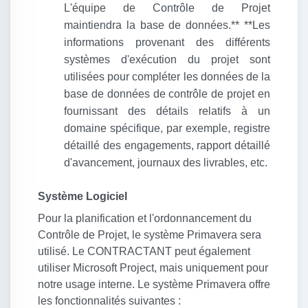
L'équipe de Contrôle de Projet
maintiendra la base de données.** **Les
informations provenant des différents
systèmes d'exécution du projet sont
utilisées pour compléter les données de la
base de données de contrôle de projet en
fournissant des détails relatifs à un
domaine spécifique, par exemple, registre
détaillé des engagements, rapport détaillé
d'avancement, journaux des livrables, etc.
Système Logiciel
Pour la planification et l'ordonnancement du
Contrôle de Projet, le système Primavera sera
utilisé. Le CONTRACTANT peut également
utiliser Microsoft Project, mais uniquement pour
notre usage interne. Le système Primavera offre
les fonctionnalités suivantes :