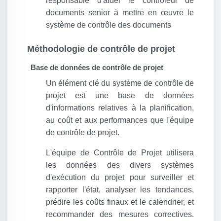
responsable d'aider le contrôleur de
documents senior à mettre en œuvre le
système de contrôle des documents
Méthodologie de contrôle de projet
Base de données de contrôle de projet
Un élément clé du système de contrôle de
projet est une base de données
d'informations relatives à la planification,
au coût et aux performances que l'équipe
de contrôle de projet.
L'équipe de Contrôle de Projet utilisera
les données des divers systèmes
d'exécution du projet pour surveiller et
rapporter l'état, analyser les tendances,
prédire les coûts finaux et le calendrier, et
recommander des mesures correctives.