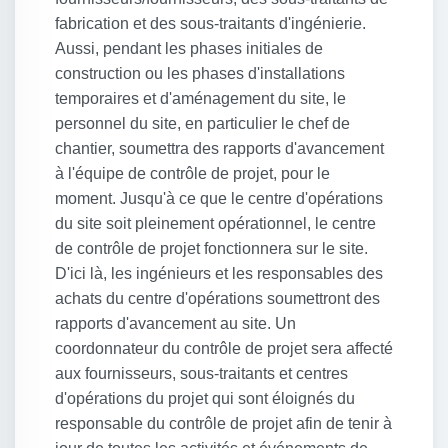
fabrication et des sous-traitants d'ingénierie.
Aussi, pendant les phases initiales de
construction ou les phases d'installations
temporaires et d'aménagement du site, le
personnel du site, en particulier le chef de
chantier, soumettra des rapports d'avancement
à l'équipe de contrôle de projet, pour le
moment. Jusqu'à ce que le centre d'opérations
du site soit pleinement opérationnel, le centre
de contrôle de projet fonctionnera sur le site.
D'ici là, les ingénieurs et les responsables des
achats du centre d'opérations soumettront des
rapports d'avancement au site. Un
coordonnateur du contrôle de projet sera affecté
aux fournisseurs, sous-traitants et centres
d'opérations du projet qui sont éloignés du
responsable du contrôle de projet afin de tenir à