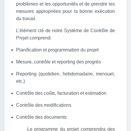
problèmes et les opportunités et de prendre les
mesures appropriées pour la bonne exécution
du travail.
L'élément clé de notre Système de Contrôle de
Projet comprend:
Planification et programmation du projet
Mesure, contrôle et reporting des progrès
Reporting (quotidien, hebdomadaire, mensuel,
etc.)
Contrôle des coûts, facturation et estimation
Contrôle des modifications
Contrôle des documents
Le programme du projet comprendra des