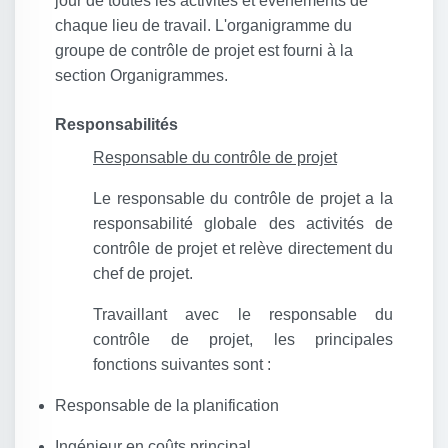
jour de toutes les activités et événements de
chaque lieu de travail. L'organigramme du
groupe de contrôle de projet est fourni à la
section Organigrammes.
Responsabilités
Responsable du contrôle de projet
Le responsable du contrôle de projet a la
responsabilité globale des activités de
contrôle de projet et relève directement du
chef de projet.
Travaillant avec le responsable du
contrôle de projet, les principales
fonctions suivantes sont :
Responsable de la planification
Ingénieur en coûts principal