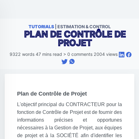
TUTORIALS
| ESTIMATION & CONTROL
PLAN DE CONTRÔLE DE
PROJET
9322
words
47
mins read
>
0
comments
2004
views
Plan de Contrôle de Projet
L'objectif principal du CONTRACTEUR pour la
fonction de Contrôle de Projet est de fournir des
informations précises et opportunes
nécessaires à la Gestion de Projet, aux équipes
de projet et à la SOCIÉTÉ afin d'identifier les