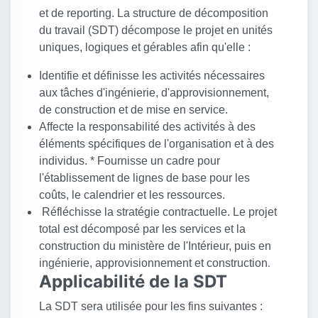
et de reporting. La structure de décomposition
du travail (SDT) décompose le projet en unités
uniques, logiques et gérables afin qu'elle :
Identifie et définisse les activités nécessaires
aux tâches d'ingénierie, d'approvisionnement,
de construction et de mise en service.
Affecte la responsabilité des activités à des
éléments spécifiques de l'organisation et à des
individus. * Fournisse un cadre pour
l'établissement de lignes de base pour les
coûts, le calendrier et les ressources.
Réfléchisse la stratégie contractuelle. Le projet
total est décomposé par les services et la
construction du ministère de l'Intérieur, puis en
ingénierie, approvisionnement et construction
.
Applicabilité de la SDT
La SDT sera utilisée pour les fins suivantes :