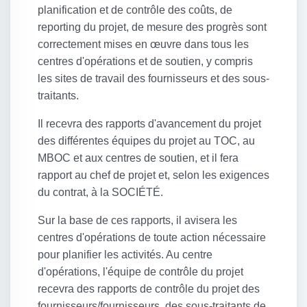
planification et de contrôle des coûts, de
reporting du projet, de mesure des progrès sont
correctement mises en œuvre dans tous les
centres d'opérations et de soutien, y compris
les sites de travail des fournisseurs et des sous-
traitants.
Il recevra des rapports d'avancement du projet
des différentes équipes du projet au TOC, au
MBOC et aux centres de soutien, et il fera
rapport au chef de projet et, selon les exigences
du contrat, à la SOCIÉTÉ.
Sur la base de ces rapports, il avisera les
centres d'opérations de toute action nécessaire
pour planifier les activités. Au centre
d'opérations, l'équipe de contrôle du projet
recevra des rapports de contrôle du projet des
fournisseurs/fournisseurs, des sous-traitants de