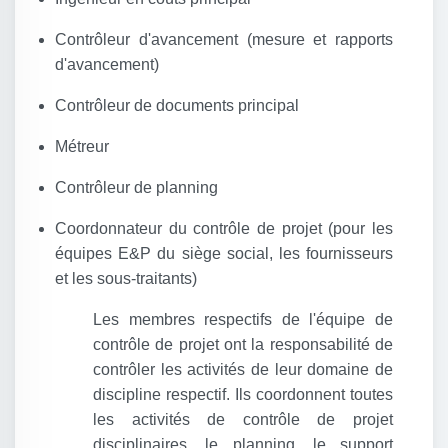
Contrôleur d'avancement (mesure et rapports
d'avancement)
Contrôleur de documents principal
Métreur
Contrôleur de planning
Coordonnateur du contrôle de projet (pour les
équipes E&P du siège social, les fournisseurs
et les sous-traitants)
Les membres respectifs de l'équipe de
contrôle de projet ont la responsabilité de
contrôler les activités de leur domaine de
discipline respectif. Ils coordonnent toutes
les activités de contrôle de projet
disciplinaires, le planning, le support