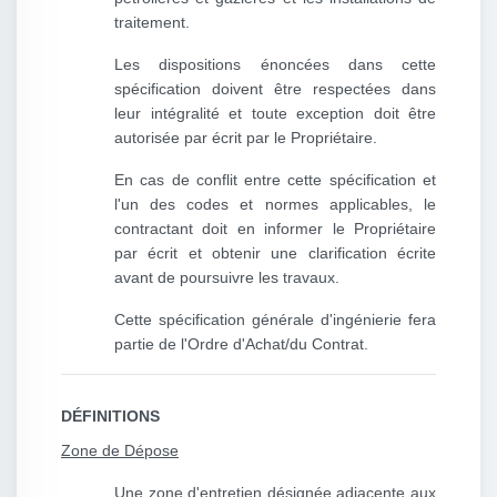
traitement.
Les dispositions énoncées dans cette
spécification doivent être respectées dans
leur intégralité et toute exception doit être
autorisée par écrit par le Propriétaire.
En cas de conflit entre cette spécification et
l'un des codes et normes applicables, le
contractant doit en informer le Propriétaire
par écrit et obtenir une clarification écrite
avant de poursuivre les travaux.
Cette spécification générale d'ingénierie fera
partie de l'Ordre d'Achat/du Contrat.
DÉFINITIONS
Zone de Dépose
Une zone d'entretien désignée adjacente aux