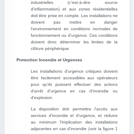
industrielles (c'est-à-dire source
d'inflammation) et aux zones résidentielles
doit être prise en compte. Les installations ne
doivent pas mettre en danger
l'environnement en conditions normales de
fonctionnement ou d'urgence. Ces conditions
doivent donc déterminer les limites de la
clôture périphérique.
Protection Incendie et Urgences
Les installations d'urgence critiques doivent
être facilement accessibles aux opérateurs
pour qu'ils puissent effectuer des actions
d'arrêt d'urgence en cas d'incendie ou
d'explosion.
La disposition doit permettre l'accès aux
services d'incendie et d'urgence, et réduire
au minimum l'implication des installations
adjacentes en cas d'incendie (voir la figure 1