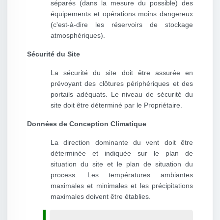
séparés (dans la mesure du possible) des
équipements et opérations moins dangereux
(c'est-à-dire les réservoirs de stockage
atmosphériques).
Sécurité du Site
La sécurité du site doit être assurée en
prévoyant des clôtures périphériques et des
portails adéquats. Le niveau de sécurité du
site doit être déterminé par le Propriétaire.
Données de Conception Climatique
La direction dominante du vent doit être
déterminée et indiquée sur le plan de
situation du site et le plan de situation du
process. Les températures ambiantes
maximales et minimales et les précipitations
maximales doivent être établies.