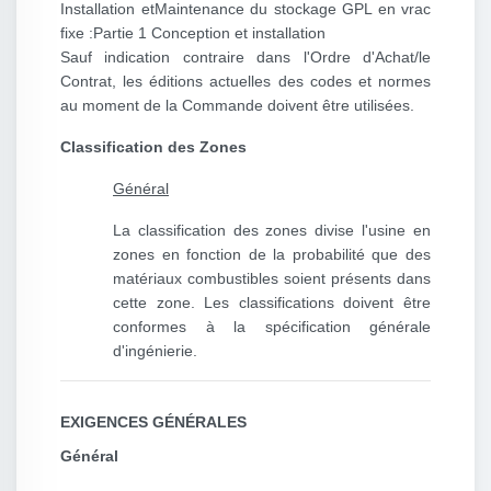
Installation et
Maintenance du stockage GPL en vrac
fixe :
Partie 1 Conception et installation
Sauf indication contraire dans l'Ordre d'Achat/le
Contrat, les éditions actuelles des codes et normes
au moment de la Commande doivent être utilisées.
Classification des Zones
Général
La classification des zones divise l'usine en
zones en fonction de la probabilité que des
matériaux combustibles soient présents dans
cette zone. Les classifications doivent être
conformes à la spécification générale
d'ingénierie.
EXIGENCES GÉNÉRALES
Général