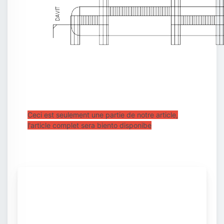
Ceci est seulement une partie de notre article,
l'article complet sera biento disponibe