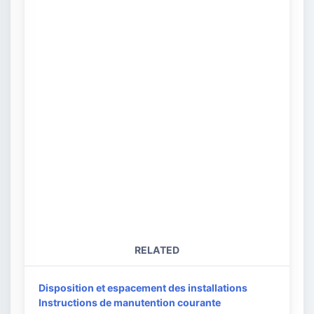
RELATED
Disposition et espacement des installations
Instructions de manutention courante