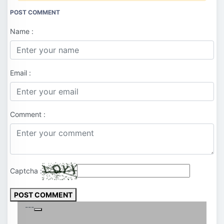
POST COMMENT
Name :
Email :
Comment :
Captcha :
POST COMMENT
---