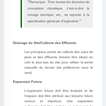
Remarque : Pour toutes les données de
conception climatique, c'est-à-dire le
zonage sismique, etc., se reporter à la
spécification générale d'ingénierie.
Drainage du Site/Collecte des Effluents
Les principaux points de collecte des eaux de
pluie et des effluents doivent être situés au
coin le plus bas du site pour utiliser la pente
naturelle du terrain (de préférence sous le
vent).
Expansion Future
L'expansion future doit être évaluée et de
l'espace doit être attribué aux besoins futurs
connus et imprévus. Une expansion