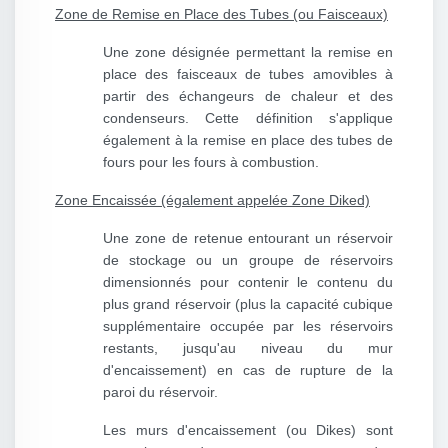
Zone de Remise en Place des Tubes (ou Faisceaux)
Une zone désignée permettant la remise en
place des faisceaux de tubes amovibles à
partir des échangeurs de chaleur et des
condenseurs. Cette définition s'applique
également à la remise en place des tubes de
fours pour les fours à combustion.
Zone Encaissée (également appelée Zone Diked)
Une zone de retenue entourant un réservoir
de stockage ou un groupe de réservoirs
dimensionnés pour contenir le contenu du
plus grand réservoir (plus la capacité cubique
supplémentaire occupée par les réservoirs
restants, jusqu'au niveau du mur
d'encaissement) en cas de rupture de la
paroi du réservoir.
Les murs d'encaissement (ou Dikes) sont