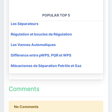
POPULAR TOP 5
Les Séparateurs
Régulation et boucles de Régulation
Les Vannes Automatiques
Différence entre pWPS, PQR et WPS
Mécanismes de Séparation Petrôle et Gaz
Comments
No Comments