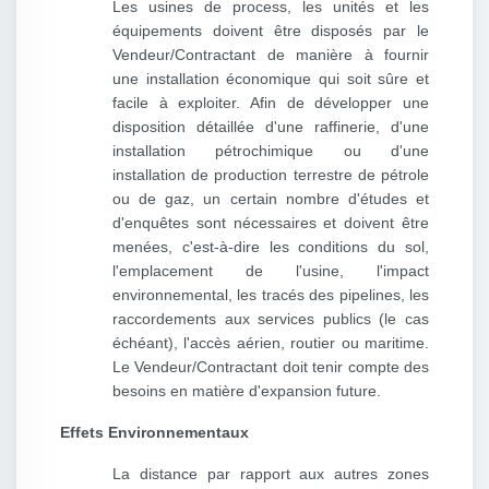
Les usines de process, les unités et les
équipements doivent être disposés par le
Vendeur/Contractant de manière à fournir
une installation économique qui soit sûre et
facile à exploiter. Afin de développer une
disposition détaillée d'une raffinerie, d'une
installation pétrochimique ou d'une
installation de production terrestre de pétrole
ou de gaz, un certain nombre d'études et
d'enquêtes sont nécessaires et doivent être
menées, c'est-à-dire les conditions du sol,
l'emplacement de l'usine, l'impact
environnemental, les tracés des pipelines, les
raccordements aux services publics (le cas
échéant), l'accès aérien, routier ou maritime.
Le Vendeur/Contractant doit tenir compte des
besoins en matière d'expansion future.
Effets Environnementaux
La distance par rapport aux autres zones