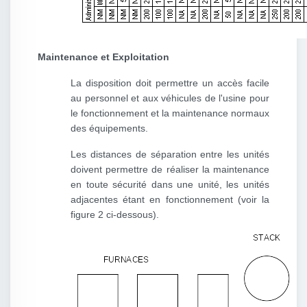
Maintenance et Exploitation
La disposition doit permettre un accès facile
au personnel et aux véhicules de l'usine pour
le fonctionnement et la maintenance normaux
des équipements.
Les distances de séparation entre les unités
doivent permettre de réaliser la maintenance
en toute sécurité dans une unité, les unités
adjacentes étant en fonctionnement (voir la
figure 2 ci-dessous).