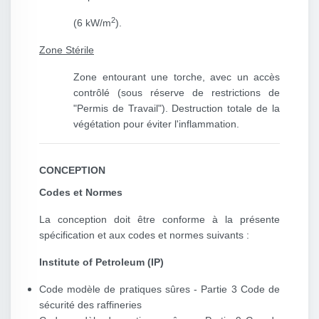
2
(6 kW/m
).
Zone Stérile
Zone entourant une torche, avec un accès
contrôlé (sous réserve de restrictions de
"Permis de Travail"). Destruction totale de la
végétation pour éviter l'inflammation.
CONCEPTION
Codes et Normes
La conception doit être conforme à la présente
spécification et aux codes et normes suivants :
Institute of Petroleum (IP)
Code modèle de pratiques sûres - Partie 3 Code de
sécurité des raffineries