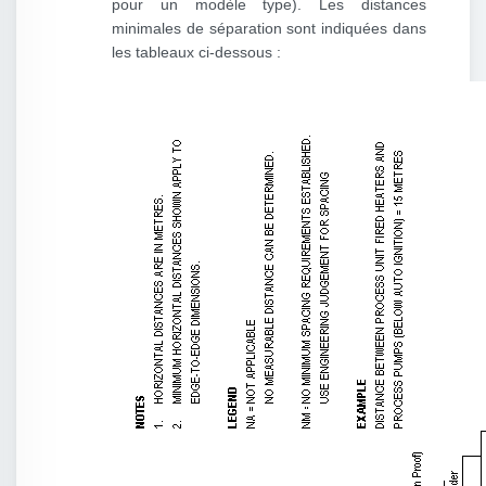
pour un modèle type). Les distances
minimales de séparation sont indiquées dans
les tableaux ci-dessous :