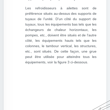
Les refroidisseurs à ailettes sont de
préférence situés au-dessus des supports de
tuyaux de l'unité. D'un côté du support de
tuyaux, tous les équipements bas tels que les
échangeurs de chaleur horizontaux, les
pompes, etc., doivent être situés et de l'autre
côté, les équipements hauts tels que les
colonnes, le tambour vertical, les structures,
etc., sont situés. De cette façon, une grue
peut être utilisée pour atteindre tous les
équipements, voir la figure 3 ci-dessous.