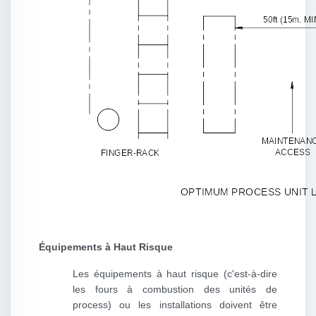
Équipements à Haut Risque
Les équipements à haut risque (c'est-à-dire
les fours à combustion des unités de
process) ou les installations doivent être