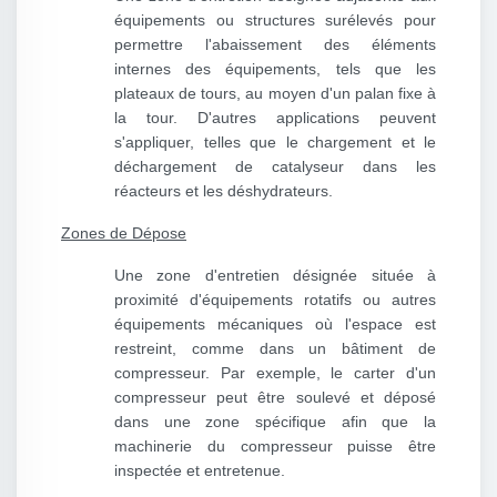
équipements ou structures surélevés pour
permettre l'abaissement des éléments
internes des équipements, tels que les
plateaux de tours, au moyen d'un palan fixe à
la tour. D'autres applications peuvent
s'appliquer, telles que le chargement et le
déchargement de catalyseur dans les
réacteurs et les déshydrateurs.
Zones de Dépose
Une zone d'entretien désignée située à
proximité d'équipements rotatifs ou autres
équipements mécaniques où l'espace est
restreint, comme dans un bâtiment de
compresseur. Par exemple, le carter d'un
compresseur peut être soulevé et déposé
dans une zone spécifique afin que la
machinerie du compresseur puisse être
inspectée et entretenue.