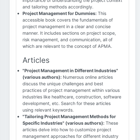
importance of understanding the project context
and tailoring methods accordingly.
Project Management for Dummies:
This
accessible book covers the fundamentals of
project management in a clear and concise
manner. It includes sections on project scope,
risk management, and communication, all of
which are relevant to the concept of APMA.
Articles
"Project Management in Different Industries"
(various authors):
Numerous online articles
discuss the unique challenges and best
practices of project management within various
industries like healthcare, construction, software
development, etc. Search for these articles
using relevant keywords.
"Tailoring Project Management Methods for
Specific Industries" (various authors):
These
articles delve into how to customize project
management approaches for different industry