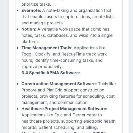
prioritize tasks.
Evernote:
A note-taking and organization tool
that enables users to capture ideas, create lists,
and manage projects.
Notion:
A versatile workspace that combines
notes, tasks, databases, and wikis into a single
platform.
Time Management Tools:
Applications like
Toggl, Clockify, and RescueTime track work
hours, identify time-consuming tasks, and
improve productivity.
3.4 Specific APMA Software:
Construction Management Software:
Tools like
Procore and PlanGrid support construction
projects, providing features for scheduling, cost
management, and communication.
Healthcare Project Management Software:
Applications like Epic and Cerner cater to
healthcare projects, supporting electronic health
records, patient scheduling, and billing.