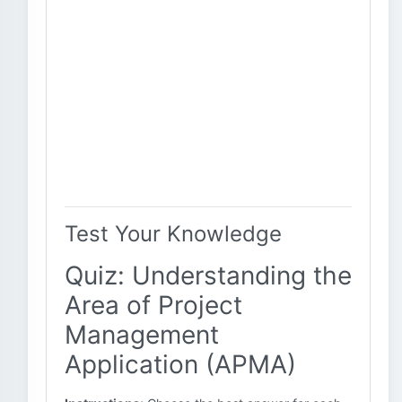
Test Your Knowledge
Quiz: Understanding the
Area of Project
Management
Application (APMA)