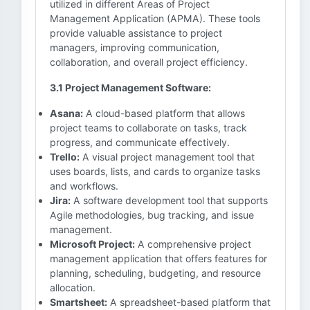
utilized in different Areas of Project
Management Application (APMA). These tools
provide valuable assistance to project
managers, improving communication,
collaboration, and overall project efficiency.
3.1 Project Management Software:
Asana:
A cloud-based platform that allows
project teams to collaborate on tasks, track
progress, and communicate effectively.
Trello:
A visual project management tool that
uses boards, lists, and cards to organize tasks
and workflows.
Jira:
A software development tool that supports
Agile methodologies, bug tracking, and issue
management.
Microsoft Project:
A comprehensive project
management application that offers features for
planning, scheduling, budgeting, and resource
allocation.
Smartsheet:
A spreadsheet-based platform that