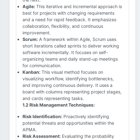
Agile:
This iterative and incremental approach is
best for projects with changing requirements
and a need for rapid feedback. It emphasizes
collaboration, flexibility, and continuous
improvement.
Scrum:
A framework within Agile, Scrum uses
short iterations called sprints to deliver working
software incrementally. It focuses on self-
organizing teams and daily stand-up meetings
for communication.
Kanban:
This visual method focuses on
visualizing workflow, identifying bottlenecks,
and improving continuous delivery. It uses a
board with columns representing project stages,
and cards representing tasks.
1.2 Risk Management Techniques:
Risk Identification:
Proactively identifying
potential threats and opportunities within the
APMA.
Risk Assessment:
Evaluating the probability