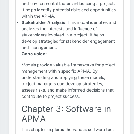
and environmental factors influencing a project.
It helps identify potential risks and opportunities
within the APMA.
Stakeholder Analysis:
This model identifies and
analyzes the interests and influence of
stakeholders involved in a project. It helps
develop strategies for stakeholder engagement
and management.
Conclusion:
Models provide valuable frameworks for project
management within specific APMA. By
understanding and applying these models,
project managers can develop strategies,
assess risks, and make informed decisions that
contribute to project success.
Chapter 3: Software in
APMA
This chapter explores the various software tools