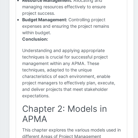
Resource Management:
Allocating and
managing resources effectively to ensure
project success.
Budget Management:
Controlling project
expenses and ensuring the project remains
within budget.
Conclusion:
Understanding and applying appropriate
techniques is crucial for successful project
management within any APMA. These
techniques, adapted to the unique
characteristics of each environment, enable
project managers to effectively plan, execute,
and deliver projects that meet stakeholder
expectations.
Chapter 2: Models in
APMA
This chapter explores the various models used in
different Areas of Project Management