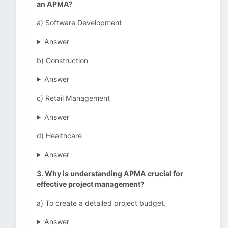
an APMA?
a) Software Development
Answer
b) Construction
Answer
c) Retail Management
Answer
d) Healthcare
Answer
3. Why is understanding APMA crucial for
effective project management?
a) To create a detailed project budget.
Answer