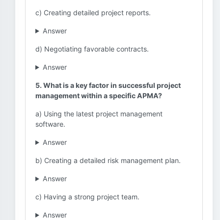
c) Creating detailed project reports.
Answer
d) Negotiating favorable contracts.
Answer
5. What is a key factor in successful project
management within a specific APMA?
a) Using the latest project management
software.
Answer
b) Creating a detailed risk management plan.
Answer
c) Having a strong project team.
Answer