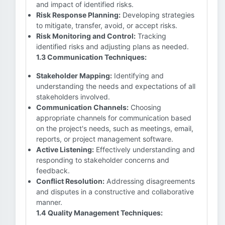
and impact of identified risks.
Risk Response Planning:
Developing strategies
to mitigate, transfer, avoid, or accept risks.
Risk Monitoring and Control:
Tracking
identified risks and adjusting plans as needed.
1.3 Communication Techniques:
Stakeholder Mapping:
Identifying and
understanding the needs and expectations of all
stakeholders involved.
Communication Channels:
Choosing
appropriate channels for communication based
on the project's needs, such as meetings, email,
reports, or project management software.
Active Listening:
Effectively understanding and
responding to stakeholder concerns and
feedback.
Conflict Resolution:
Addressing disagreements
and disputes in a constructive and collaborative
manner.
1.4 Quality Management Techniques: