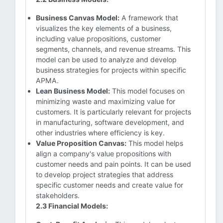
Business Canvas Model:
A framework that
visualizes the key elements of a business,
including value propositions, customer
segments, channels, and revenue streams. This
model can be used to analyze and develop
business strategies for projects within specific
APMA.
Lean Business Model:
This model focuses on
minimizing waste and maximizing value for
customers. It is particularly relevant for projects
in manufacturing, software development, and
other industries where efficiency is key.
Value Proposition Canvas:
This model helps
align a company's value propositions with
customer needs and pain points. It can be used
to develop project strategies that address
specific customer needs and create value for
stakeholders.
2.3 Financial Models: