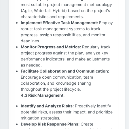
most suitable project management methodology
(Agile, Waterfall, Hybrid) based on the project's
characteristics and requirements.
Implement Effective Task Management:
Employ
robust task management systems to track
progress, assign responsibilities, and monitor
deadlines.
Monitor Progress and Metrics:
Regularly track
project progress against the plan, analyze key
performance indicators, and make adjustments
as needed.
Facilitate Collaboration and Communication:
Encourage open communication, team
collaboration, and knowledge sharing
throughout the project lifecycle.
4.3 Risk Management:
Identify and Analyze Risks:
Proactively identify
potential risks, assess their impact, and prioritize
mitigation strategies.
Develop Risk Response Plans:
Create