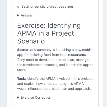
d) Setting realistic project deadlines.
Answer
Exercise: Identifying
APMA in a Project
Scenario
Scenario:
A company is launching a new mobile
app for ordering food from local restaurants.
They need to develop a project plan, manage
the development process, and launch the app to
users.
Task:
Identify the APMA involved in this project,
and explain how understanding this APMA
would influence the project plan and approach.
Exercise Correction