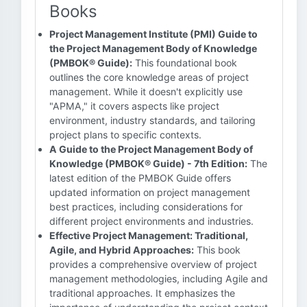
Books
Project Management Institute (PMI) Guide to
the Project Management Body of Knowledge
(PMBOK® Guide):
This foundational book
outlines the core knowledge areas of project
management. While it doesn't explicitly use
"APMA," it covers aspects like project
environment, industry standards, and tailoring
project plans to specific contexts.
A Guide to the Project Management Body of
Knowledge (PMBOK® Guide) - 7th Edition:
The
latest edition of the PMBOK Guide offers
updated information on project management
best practices, including considerations for
different project environments and industries.
Effective Project Management: Traditional,
Agile, and Hybrid Approaches:
This book
provides a comprehensive overview of project
management methodologies, including Agile and
traditional approaches. It emphasizes the