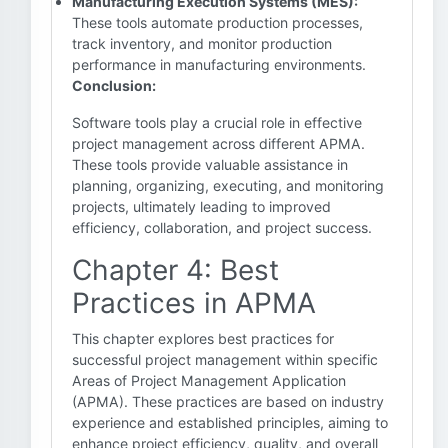
Manufacturing Execution Systems (MES):
These tools automate production processes,
track inventory, and monitor production
performance in manufacturing environments.
Conclusion:
Software tools play a crucial role in effective
project management across different APMA.
These tools provide valuable assistance in
planning, organizing, executing, and monitoring
projects, ultimately leading to improved
efficiency, collaboration, and project success.
Chapter 4: Best
Practices in APMA
This chapter explores best practices for
successful project management within specific
Areas of Project Management Application
(APMA). These practices are based on industry
experience and established principles, aiming to
enhance project efficiency, quality, and overall