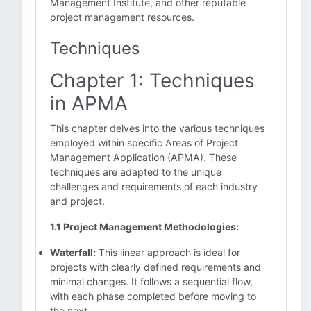
Management Institute, and other reputable
project management resources.
Techniques
Chapter 1: Techniques
in APMA
This chapter delves into the various techniques
employed within specific Areas of Project
Management Application (APMA). These
techniques are adapted to the unique
challenges and requirements of each industry
and project.
1.1 Project Management Methodologies:
Waterfall:
This linear approach is ideal for
projects with clearly defined requirements and
minimal changes. It follows a sequential flow,
with each phase completed before moving to
the next.