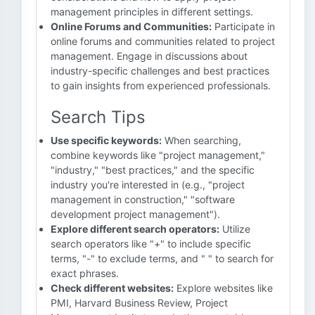
management principles in different settings.
Online Forums and Communities:
Participate in
online forums and communities related to project
management. Engage in discussions about
industry-specific challenges and best practices
to gain insights from experienced professionals.
Search Tips
Use specific keywords:
When searching,
combine keywords like "project management,"
"industry," "best practices," and the specific
industry you're interested in (e.g., "project
management in construction," "software
development project management").
Explore different search operators:
Utilize
search operators like "+" to include specific
terms, "-" to exclude terms, and " " to search for
exact phrases.
Check different websites:
Explore websites like
PMI, Harvard Business Review, Project