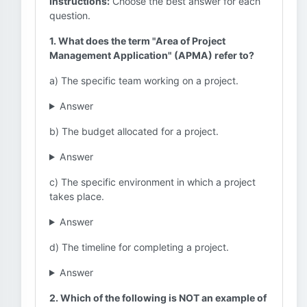
Instructions:
Choose the best answer for each
question.
1. What does the term "Area of Project
Management Application" (APMA) refer to?
a) The specific team working on a project.
Answer
b) The budget allocated for a project.
Answer
c) The specific environment in which a project
takes place.
Answer
d) The timeline for completing a project.
Answer
2. Which of the following is NOT an example of