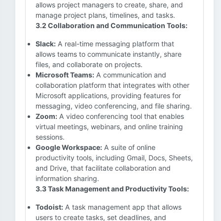
allows project managers to create, share, and
manage project plans, timelines, and tasks.
3.2 Collaboration and Communication Tools:
Slack:
A real-time messaging platform that
allows teams to communicate instantly, share
files, and collaborate on projects.
Microsoft Teams:
A communication and
collaboration platform that integrates with other
Microsoft applications, providing features for
messaging, video conferencing, and file sharing.
Zoom:
A video conferencing tool that enables
virtual meetings, webinars, and online training
sessions.
Google Workspace:
A suite of online
productivity tools, including Gmail, Docs, Sheets,
and Drive, that facilitate collaboration and
information sharing.
3.3 Task Management and Productivity Tools:
Todoist:
A task management app that allows
users to create tasks, set deadlines, and