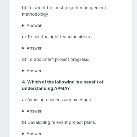
b) To select the best project management
methodology.
Answer
c) To hire the right team members.
Answer
d) To document project progress.
Answer
4. Which of the following is a benefit of
understanding APMA?
a) Avoiding unnecessary meetings.
Answer
b) Developing relevant project plans.
Answer