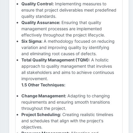
Quality Control:
Implementing measures to
ensure that project deliverables meet predefined
quality standards.
Quality Assurance:
Ensuring that quality
management processes are implemented
effectively throughout the project lifecycle.
Six Sigma:
A methodology focused on reducing
variation and improving quality by identifying
and eliminating root causes of defects.
Total Quality Management (TQM):
A holistic
approach to quality management that involves
all stakeholders and aims to achieve continuous
improvement.
1.5 Other Techniques:
Change Management:
Adapting to changing
requirements and ensuring smooth transitions
throughout the project.
Project Scheduling:
Creating realistic timelines
and schedules that align with the project's
objectives.