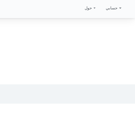
حسابي
حول