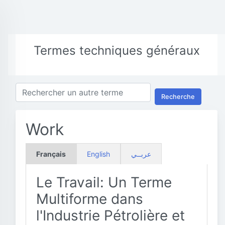
Termes techniques généraux
Recherche
Work
Français
English
عربــي
Le Travail: Un Terme
Multiforme dans
l'Industrie Pétrolière et