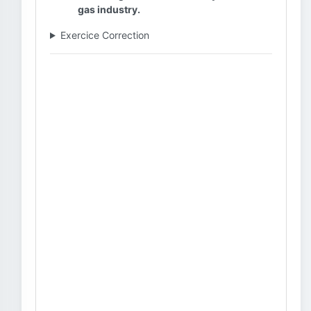
gas industry.
Exercice Correction