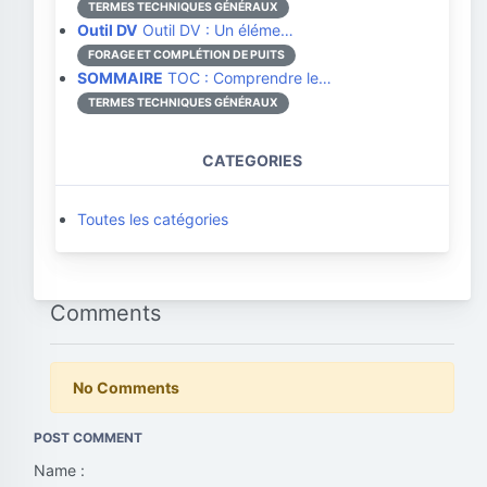
TERMES TECHNIQUES GÉNÉRAUX
Outil DV
Outil DV : Un éléme…
FORAGE ET COMPLÉTION DE PUITS
SOMMAIRE
TOC : Comprendre le…
TERMES TECHNIQUES GÉNÉRAUX
CATEGORIES
Toutes les catégories
Comments
No Comments
POST COMMENT
Name :