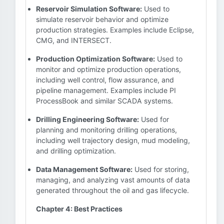
Reservoir Simulation Software:
Used to
simulate reservoir behavior and optimize
production strategies. Examples include Eclipse,
CMG, and INTERSECT.
Production Optimization Software:
Used to
monitor and optimize production operations,
including well control, flow assurance, and
pipeline management. Examples include PI
ProcessBook and similar SCADA systems.
Drilling Engineering Software:
Used for
planning and monitoring drilling operations,
including well trajectory design, mud modeling,
and drilling optimization.
Data Management Software:
Used for storing,
managing, and analyzing vast amounts of data
generated throughout the oil and gas lifecycle.
Chapter 4: Best Practices