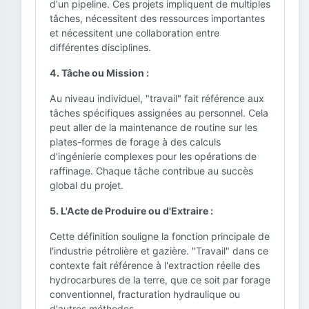
d'un pipeline. Ces projets impliquent de multiples
tâches, nécessitent des ressources importantes
et nécessitent une collaboration entre
différentes disciplines.
4. Tâche ou Mission :
Au niveau individuel, "travail" fait référence aux
tâches spécifiques assignées au personnel. Cela
peut aller de la maintenance de routine sur les
plates-formes de forage à des calculs
d'ingénierie complexes pour les opérations de
raffinage. Chaque tâche contribue au succès
global du projet.
5. L'Acte de Produire ou d'Extraire :
Cette définition souligne la fonction principale de
l'industrie pétrolière et gazière. "Travail" dans ce
contexte fait référence à l'extraction réelle des
hydrocarbures de la terre, que ce soit par forage
conventionnel, fracturation hydraulique ou
d'autres méthodes.