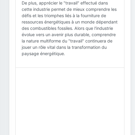
De plus, apprécier le "travail" effectué dans
cette industrie permet de mieux comprendre les
défis et les triomphes liés à la fourniture de
ressources énergétiques à un monde dépendant
des combustibles fossiles. Alors que l'industrie
évolue vers un avenir plus durable, comprendre
la nature multiforme du "travail" continuera de
jouer un rôle vital dans la transformation du
paysage énergétique.