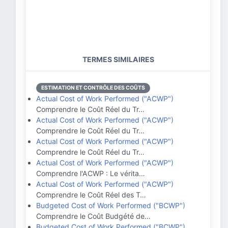
TERMES SIMILAIRES
ESTIMATION ET CONTRÔLE DES COÛTS
Actual Cost of Work Performed ("ACWP")
Comprendre le Coût Réel du Tr…
Actual Cost of Work Performed ("ACWP")
Comprendre le Coût Réel du Tr…
Actual Cost of Work Performed ("ACWP")
Comprendre le Coût Réel du Tr…
Actual Cost of Work Performed ("ACWP")
Comprendre l'ACWP : Le vérita…
Actual Cost of Work Performed ("ACWP")
Comprendre le Coût Réel des T…
Budgeted Cost of Work Performed ("BCWP")
Comprendre le Coût Budgété de…
Budgeted Cost of Work Performed ("BCWP")