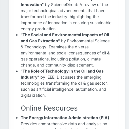
Innovation"
by ScienceDirect: A review of the
major technological advancements that have
transformed the industry, highlighting the
importance of innovation in ensuring sustainable
energy production.
"The Social and Environmental Impacts of Oil
and Gas Extraction"
by Environmental Science
& Technology: Examines the diverse
environmental and social consequences of oil &
gas operations, including pollution, climate
change, and community displacement.
"The Role of Technology in the Oil and Gas
Industry"
by IEEE: Discusses the emerging
technologies transforming the oil & gas sector,
such as artificial intelligence, automation, and
digitalization.
Online Resources
The Energy Information Administration (EIA)
:
Provides comprehensive data and analysis on