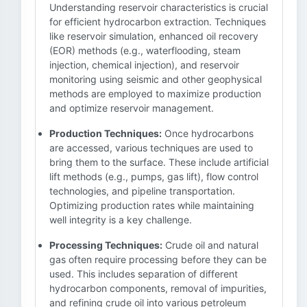
Understanding reservoir characteristics is crucial
for efficient hydrocarbon extraction. Techniques
like reservoir simulation, enhanced oil recovery
(EOR) methods (e.g., waterflooding, steam
injection, chemical injection), and reservoir
monitoring using seismic and other geophysical
methods are employed to maximize production
and optimize reservoir management.
Production Techniques:
Once hydrocarbons
are accessed, various techniques are used to
bring them to the surface. These include artificial
lift methods (e.g., pumps, gas lift), flow control
technologies, and pipeline transportation.
Optimizing production rates while maintaining
well integrity is a key challenge.
Processing Techniques:
Crude oil and natural
gas often require processing before they can be
used. This includes separation of different
hydrocarbon components, removal of impurities,
and refining crude oil into various petroleum