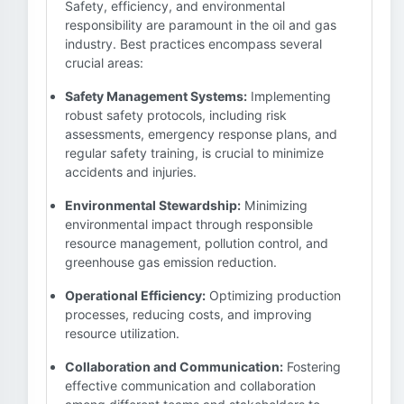
Safety, efficiency, and environmental
responsibility are paramount in the oil and gas
industry. Best practices encompass several
crucial areas:
Safety Management Systems:
Implementing
robust safety protocols, including risk
assessments, emergency response plans, and
regular safety training, is crucial to minimize
accidents and injuries.
Environmental Stewardship:
Minimizing
environmental impact through responsible
resource management, pollution control, and
greenhouse gas emission reduction.
Operational Efficiency:
Optimizing production
processes, reducing costs, and improving
resource utilization.
Collaboration and Communication:
Fostering
effective communication and collaboration