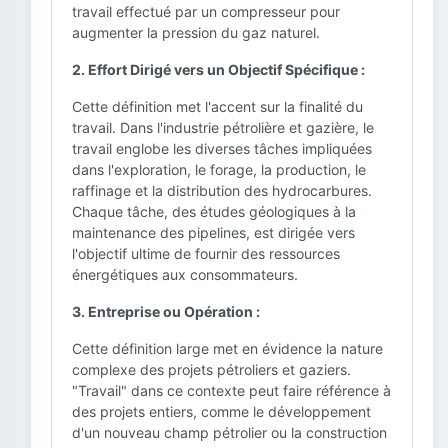
travail effectué par un compresseur pour
augmenter la pression du gaz naturel.
2. Effort Dirigé vers un Objectif Spécifique :
Cette définition met l'accent sur la finalité du
travail. Dans l'industrie pétrolière et gazière, le
travail englobe les diverses tâches impliquées
dans l'exploration, le forage, la production, le
raffinage et la distribution des hydrocarbures.
Chaque tâche, des études géologiques à la
maintenance des pipelines, est dirigée vers
l'objectif ultime de fournir des ressources
énergétiques aux consommateurs.
3. Entreprise ou Opération :
Cette définition large met en évidence la nature
complexe des projets pétroliers et gaziers.
"Travail" dans ce contexte peut faire référence à
des projets entiers, comme le développement
d'un nouveau champ pétrolier ou la construction