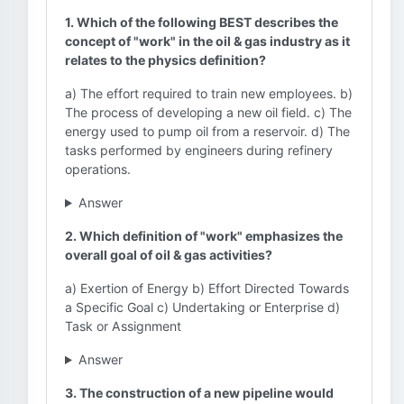
1. Which of the following BEST describes the
concept of "work" in the oil & gas industry as it
relates to the physics definition?
a) The effort required to train new employees. b)
The process of developing a new oil field. c) The
energy used to pump oil from a reservoir. d) The
tasks performed by engineers during refinery
operations.
Answer
2. Which definition of "work" emphasizes the
overall goal of oil & gas activities?
a) Exertion of Energy b) Effort Directed Towards
a Specific Goal c) Undertaking or Enterprise d)
Task or Assignment
Answer
3. The construction of a new pipeline would