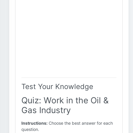
Test Your Knowledge
Quiz: Work in the Oil &
Gas Industry
Instructions:
Choose the best answer for each
question.