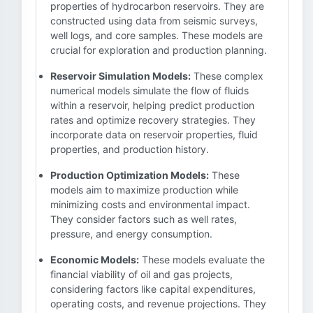
properties of hydrocarbon reservoirs. They are
constructed using data from seismic surveys,
well logs, and core samples. These models are
crucial for exploration and production planning.
Reservoir Simulation Models:
These complex
numerical models simulate the flow of fluids
within a reservoir, helping predict production
rates and optimize recovery strategies. They
incorporate data on reservoir properties, fluid
properties, and production history.
Production Optimization Models:
These
models aim to maximize production while
minimizing costs and environmental impact.
They consider factors such as well rates,
pressure, and energy consumption.
Economic Models:
These models evaluate the
financial viability of oil and gas projects,
considering factors like capital expenditures,
operating costs, and revenue projections. They