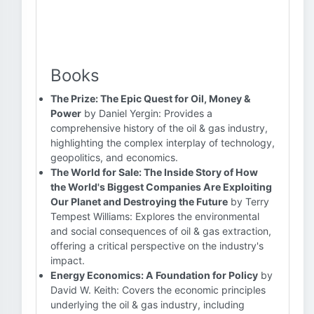
Books
The Prize: The Epic Quest for Oil, Money &
Power
by Daniel Yergin: Provides a
comprehensive history of the oil & gas industry,
highlighting the complex interplay of technology,
geopolitics, and economics.
The World for Sale: The Inside Story of How
the World's Biggest Companies Are Exploiting
Our Planet and Destroying the Future
by Terry
Tempest Williams: Explores the environmental
and social consequences of oil & gas extraction,
offering a critical perspective on the industry's
impact.
Energy Economics: A Foundation for Policy
by
David W. Keith: Covers the economic principles
underlying the oil & gas industry, including