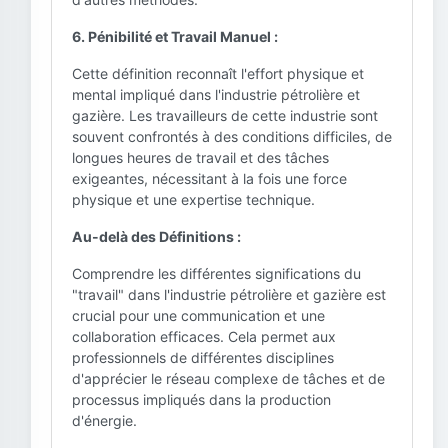
6. Pénibilité et Travail Manuel :
Cette définition reconnaît l'effort physique et
mental impliqué dans l'industrie pétrolière et
gazière. Les travailleurs de cette industrie sont
souvent confrontés à des conditions difficiles, de
longues heures de travail et des tâches
exigeantes, nécessitant à la fois une force
physique et une expertise technique.
Au-delà des Définitions :
Comprendre les différentes significations du
"travail" dans l'industrie pétrolière et gazière est
crucial pour une communication et une
collaboration efficaces. Cela permet aux
professionnels de différentes disciplines
d'apprécier le réseau complexe de tâches et de
processus impliqués dans la production
d'énergie.