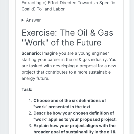
Extracting c) Effort Directed Towards a Specific
Goal d) Toil and Labor
Answer
Exercise: The Oil & Gas
"Work" of the Future
Scenario:
Imagine you are a young engineer
starting your career in the oil & gas industry. You
are tasked with developing a proposal for a new
project that contributes to a more sustainable
energy future.
Task:
Choose one of the six definitions of
"work" presented in the text.
Describe how your chosen definition of
"work" applies to your proposed project.
Explain how your project aligns with the
broader goal of sustainability in the oil &