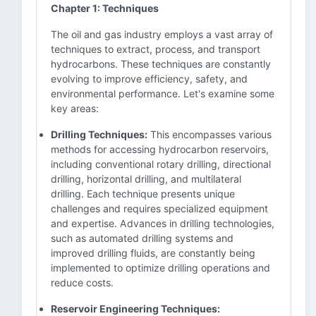
Chapter 1: Techniques
The oil and gas industry employs a vast array of
techniques to extract, process, and transport
hydrocarbons. These techniques are constantly
evolving to improve efficiency, safety, and
environmental performance. Let's examine some
key areas:
Drilling Techniques:
This encompasses various
methods for accessing hydrocarbon reservoirs,
including conventional rotary drilling, directional
drilling, horizontal drilling, and multilateral
drilling. Each technique presents unique
challenges and requires specialized equipment
and expertise. Advances in drilling technologies,
such as automated drilling systems and
improved drilling fluids, are constantly being
implemented to optimize drilling operations and
reduce costs.
Reservoir Engineering Techniques: