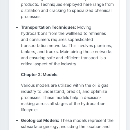
products. Techniques employed here range from
distillation and cracking to specialized chemical
processes.
Transportation Techniques:
Moving
hydrocarbons from the wellhead to refineries
and consumers requires sophisticated
transportation networks. This involves pipelines,
tankers, and trucks. Maintaining these networks
and ensuring safe and efficient transport is a
critical aspect of the industry.
Chapter 2: Models
Various models are utilized within the oil & gas
industry to understand, predict, and optimize
processes. These models help in decision-
making across all stages of the hydrocarbon
lifecycle:
Geological Models:
These models represent the
subsurface geology, including the location and