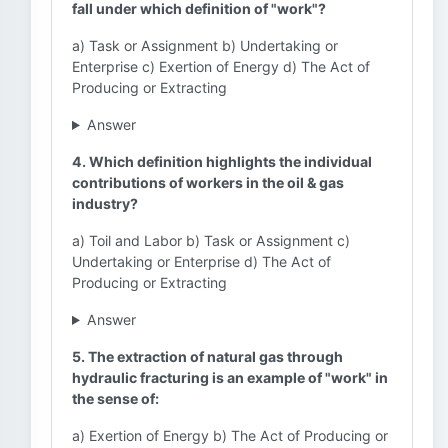
fall under which definition of "work"?
a) Task or Assignment b) Undertaking or
Enterprise c) Exertion of Energy d) The Act of
Producing or Extracting
Answer
4. Which definition highlights the individual
contributions of workers in the oil & gas
industry?
a) Toil and Labor b) Task or Assignment c)
Undertaking or Enterprise d) The Act of
Producing or Extracting
Answer
5. The extraction of natural gas through
hydraulic fracturing is an example of "work" in
the sense of:
a) Exertion of Energy b) The Act of Producing or