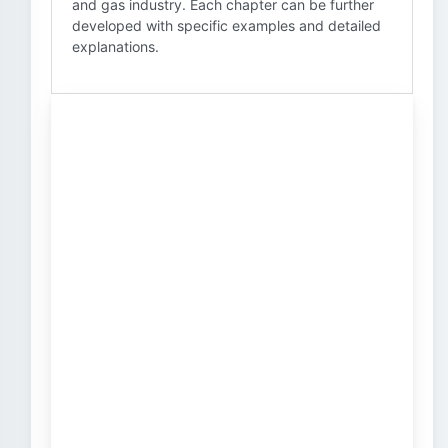
and gas industry. Each chapter can be further
developed with specific examples and detailed
explanations.