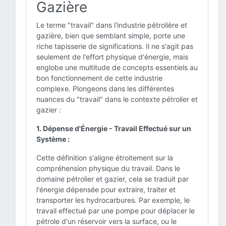
Gazière
Le terme "travail" dans l'industrie pétrolière et
gazière, bien que semblant simple, porte une
riche tapisserie de significations. Il ne s'agit pas
seulement de l'effort physique d'énergie, mais
englobe une multitude de concepts essentiels au
bon fonctionnement de cette industrie
complexe. Plongeons dans les différentes
nuances du "travail" dans le contexte pétrolier et
gazier :
1. Dépense d'Énergie - Travail Effectué sur un
Système :
Cette définition s'aligne étroitement sur la
compréhension physique du travail. Dans le
domaine pétrolier et gazier, cela se traduit par
l'énergie dépensée pour extraire, traiter et
transporter les hydrocarbures. Par exemple, le
travail effectué par une pompe pour déplacer le
pétrole d'un réservoir vers la surface, ou le