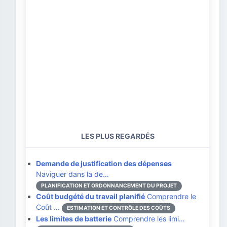
LES PLUS REGARDÉS
Demande de justification des dépenses
Naviguer dans la de…
PLANIFICATION ET ORDONNANCEMENT DU PROJET
Coût budgété du travail planifié
Comprendre le
Coût …
ESTIMATION ET CONTRÔLE DES COÛTS
Les limites de batterie
Comprendre les limi…