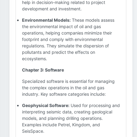
help in decision-making related to project
development and investment.
Environmental Models:
These models assess
the environmental impact of oil and gas
operations, helping companies minimize their
footprint and comply with environmental
regulations. They simulate the dispersion of
pollutants and predict the effects on
ecosystems.
Chapter 3: Software
Specialized software is essential for managing
the complex operations in the oil and gas
industry. Key software categories include:
Geophysical Software:
Used for processing and
interpreting seismic data, creating geological
models, and planning drilling operations.
Examples include Petrel, Kingdom, and
SeisSpace.