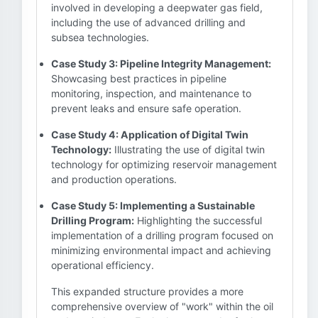
involved in developing a deepwater gas field,
including the use of advanced drilling and
subsea technologies.
Case Study 3: Pipeline Integrity Management:
Showcasing best practices in pipeline
monitoring, inspection, and maintenance to
prevent leaks and ensure safe operation.
Case Study 4: Application of Digital Twin
Technology:
Illustrating the use of digital twin
technology for optimizing reservoir management
and production operations.
Case Study 5: Implementing a Sustainable
Drilling Program:
Highlighting the successful
implementation of a drilling program focused on
minimizing environmental impact and achieving
operational efficiency.
This expanded structure provides a more
comprehensive overview of "work" within the oil