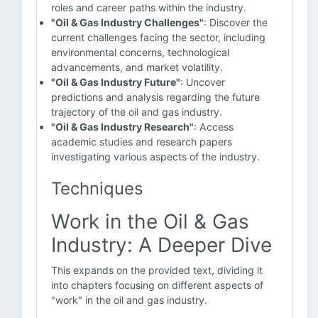
roles and career paths within the industry.
"Oil & Gas Industry Challenges"
: Discover the
current challenges facing the sector, including
environmental concerns, technological
advancements, and market volatility.
"Oil & Gas Industry Future"
: Uncover
predictions and analysis regarding the future
trajectory of the oil and gas industry.
"Oil & Gas Industry Research"
: Access
academic studies and research papers
investigating various aspects of the industry.
Techniques
Work in the Oil & Gas
Industry: A Deeper Dive
This expands on the provided text, dividing it
into chapters focusing on different aspects of
"work" in the oil and gas industry.