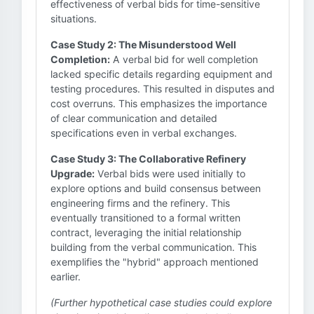
effectiveness of verbal bids for time-sensitive
situations.
Case Study 2: The Misunderstood Well
Completion:
A verbal bid for well completion
lacked specific details regarding equipment and
testing procedures. This resulted in disputes and
cost overruns. This emphasizes the importance
of clear communication and detailed
specifications even in verbal exchanges.
Case Study 3: The Collaborative Refinery
Upgrade:
Verbal bids were used initially to
explore options and build consensus between
engineering firms and the refinery. This
eventually transitioned to a formal written
contract, leveraging the initial relationship
building from the verbal communication. This
exemplifies the "hybrid" approach mentioned
earlier.
(Further hypothetical case studies could explore