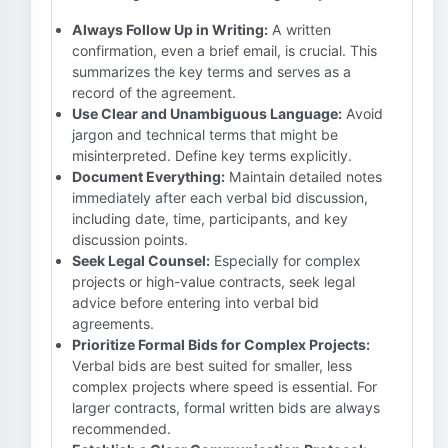
Always Follow Up in Writing:
A written
confirmation, even a brief email, is crucial. This
summarizes the key terms and serves as a
record of the agreement.
Use Clear and Unambiguous Language:
Avoid
jargon and technical terms that might be
misinterpreted. Define key terms explicitly.
Document Everything:
Maintain detailed notes
immediately after each verbal bid discussion,
including date, time, participants, and key
discussion points.
Seek Legal Counsel:
Especially for complex
projects or high-value contracts, seek legal
advice before entering into verbal bid
agreements.
Prioritize Formal Bids for Complex Projects:
Verbal bids are best suited for smaller, less
complex projects where speed is essential. For
larger contracts, formal written bids are always
recommended.