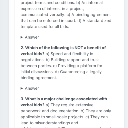
project terms and conditions. b) An informal
expression of interest in a project,
communicated verbally. c) A binding agreement
that can be enforced in court. d) A standardized
template used for all bids.
Answer
2. Which of the following is NOT a benefit of
verbal bids?
a) Speed and flexibility in
negotiations. b) Building rapport and trust
between parties. c) Providing a platform for
initial discussions. d) Guaranteeing a legally
binding agreement.
Answer
3. What is a major challenge associated with
verbal bids?
a) They require extensive
paperwork and documentation. b) They are only
applicable to small-scale projects. c) They can
lead to misunderstandings and