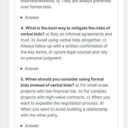
misinterpretations. d) They are always preferred
over formal bids.
Answer
4. What is the best way to mitigate the risks of
verbal bids?
a) Rely on informal agreements and
trust. b) Avoid using verbal bids altogether. c)
Always follow up with a written confirmation of
the key terms. d) Ignore legal counsel and rely
on personal judgment.
Answer
5. When should you consider using formal
bids instead of verbal bids?
a) For small-scale
projects with low financial risk. b) For complex
projects with high-value contracts. c) When you
want to expedite the negotiation process. d)
When you want to avoid building a relationship
with the other party.
Answer