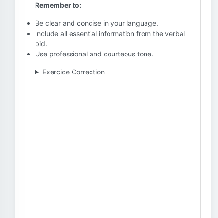
Remember to:
Be clear and concise in your language.
Include all essential information from the verbal
bid.
Use professional and courteous tone.
Exercice Correction