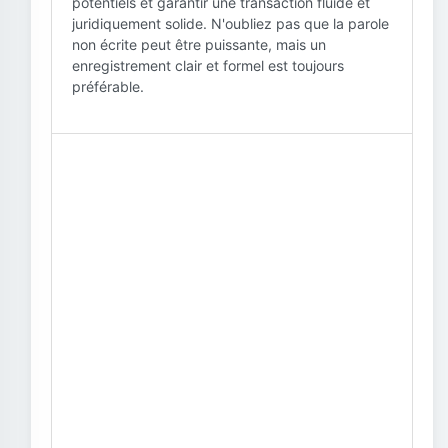
potentiels et garantir une transaction fluide et
juridiquement solide. N'oubliez pas que la parole
non écrite peut être puissante, mais un
enregistrement clair et formel est toujours
préférable.