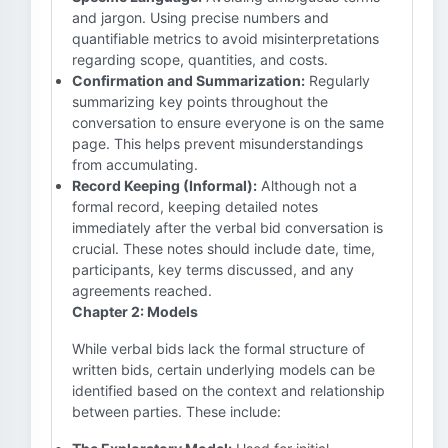
and jargon. Using precise numbers and
quantifiable metrics to avoid misinterpretations
regarding scope, quantities, and costs.
Confirmation and Summarization:
Regularly
summarizing key points throughout the
conversation to ensure everyone is on the same
page. This helps prevent misunderstandings
from accumulating.
Record Keeping (Informal):
Although not a
formal record, keeping detailed notes
immediately after the verbal bid conversation is
crucial. These notes should include date, time,
participants, key terms discussed, and any
agreements reached.
Chapter 2: Models
While verbal bids lack the formal structure of
written bids, certain underlying models can be
identified based on the context and relationship
between parties. These include: