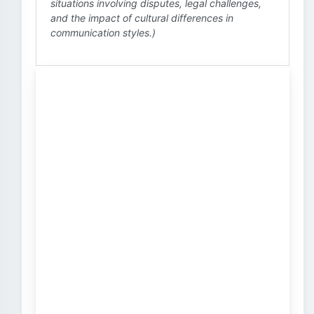
situations involving disputes, legal challenges,
and the impact of cultural differences in
communication styles.)