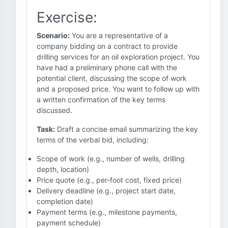
Exercise:
Scenario:
You are a representative of a
company bidding on a contract to provide
drilling services for an oil exploration project. You
have had a preliminary phone call with the
potential client, discussing the scope of work
and a proposed price. You want to follow up with
a written confirmation of the key terms
discussed.
Task:
Draft a concise email summarizing the key
terms of the verbal bid, including:
Scope of work (e.g., number of wells, drilling
depth, location)
Price quote (e.g., per-foot cost, fixed price)
Delivery deadline (e.g., project start date,
completion date)
Payment terms (e.g., milestone payments,
payment schedule)