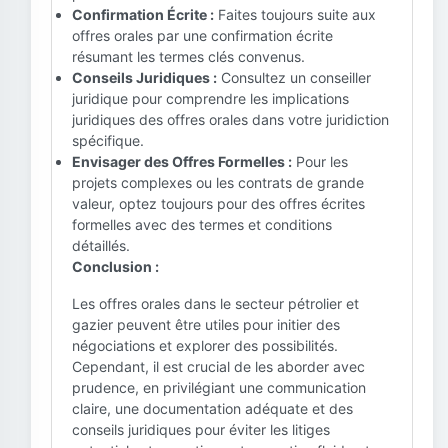
Confirmation Écrite :
Faites toujours suite aux
offres orales par une confirmation écrite
résumant les termes clés convenus.
Conseils Juridiques :
Consultez un conseiller
juridique pour comprendre les implications
juridiques des offres orales dans votre juridiction
spécifique.
Envisager des Offres Formelles :
Pour les
projets complexes ou les contrats de grande
valeur, optez toujours pour des offres écrites
formelles avec des termes et conditions
détaillés.
Conclusion :
Les offres orales dans le secteur pétrolier et
gazier peuvent être utiles pour initier des
négociations et explorer des possibilités.
Cependant, il est crucial de les aborder avec
prudence, en privilégiant une communication
claire, une documentation adéquate et des
conseils juridiques pour éviter les litiges