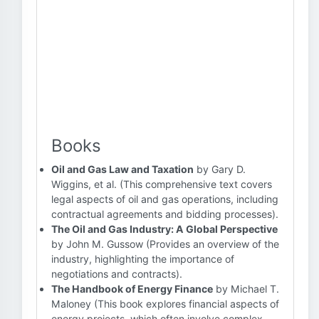
Books
Oil and Gas Law and Taxation
by Gary D.
Wiggins, et al. (This comprehensive text covers
legal aspects of oil and gas operations, including
contractual agreements and bidding processes).
The Oil and Gas Industry: A Global Perspective
by John M. Gussow (Provides an overview of the
industry, highlighting the importance of
negotiations and contracts).
The Handbook of Energy Finance
by Michael T.
Maloney (This book explores financial aspects of
energy projects, which often involve complex