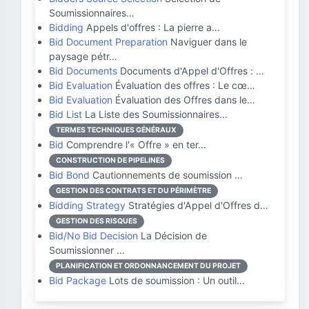
Soumissionnaires…
Bidding
Appels d'offres : La pierre a…
Bid Document Preparation
Naviguer dans le
paysage pétr…
Bid Documents
Documents d'Appel d'Offres : …
Bid Evaluation
Évaluation des offres : Le cœ…
Bid Evaluation
Évaluation des Offres dans le…
Bid List
La Liste des Soumissionnaires…
TERMES TECHNIQUES GÉNÉRAUX
Bid
Comprendre l'« Offre » en ter…
CONSTRUCTION DE PIPELINES
Bid Bond
Cautionnements de soumission …
GESTION DES CONTRATS ET DU PÉRIMÈTRE
Bidding Strategy
Stratégies d'Appel d'Offres d…
GESTION DES RISQUES
Bid/No Bid Decision
La Décision de
Soumissionner …
PLANIFICATION ET ORDONNANCEMENT DU PROJET
Bid Package
Lots de soumission : Un outil…