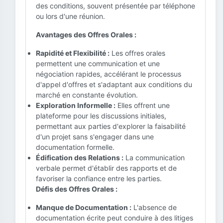
des conditions, souvent présentée par téléphone
ou lors d'une réunion.
Avantages des Offres Orales :
Rapidité et Flexibilité :
Les offres orales
permettent une communication et une
négociation rapides, accélérant le processus
d'appel d'offres et s'adaptant aux conditions du
marché en constante évolution.
Exploration Informelle :
Elles offrent une
plateforme pour les discussions initiales,
permettant aux parties d'explorer la faisabilité
d'un projet sans s'engager dans une
documentation formelle.
Édification des Relations :
La communication
verbale permet d'établir des rapports et de
favoriser la confiance entre les parties.
Défis des Offres Orales :
Manque de Documentation :
L'absence de
documentation écrite peut conduire à des litiges