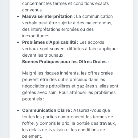
concernant les termes et conditions exacts
convenus.
Mauvaise Interprétation :
La communication
verbale peut être sujette à des malentendus,
des interprétations erronées ou des
inexactitudes.
Problèmes d'Applicabilité :
Les accords
verbaux sont souvent difficiles à faire appliquer
devant les tribunaux.
Bonnes Pratiques pour les Offres Orales :
Malgré les risques inhérents, les offres orales
peuvent être des outils précieux dans les
négociations pétrolières et gazières si elles sont
gérées avec soin. Pour atténuer les problèmes
potentiels :
Communication Claire :
Assurez-vous que
toutes les parties comprennent les termes de
l'offre, y compris le prix, la portée des travaux,
les délais de livraison et les conditions de
paiement.