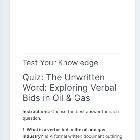
Test Your Knowledge
Quiz: The Unwritten
Word: Exploring Verbal
Bids in Oil & Gas
Instructions:
Choose the best answer for each
question.
1. What is a verbal bid in the oil and gas
industry?
a) A formal written document outlining