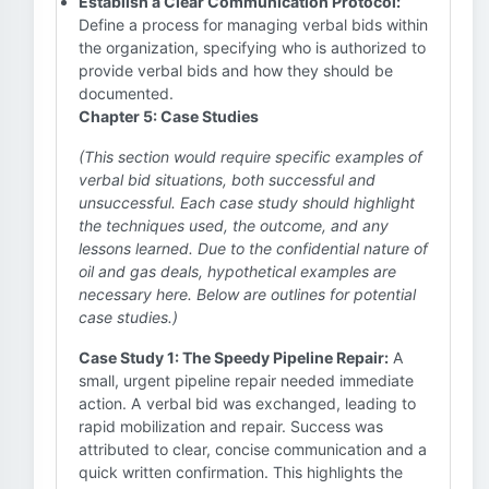
Establish a Clear Communication Protocol:
Define a process for managing verbal bids within
the organization, specifying who is authorized to
provide verbal bids and how they should be
documented.
Chapter 5: Case Studies
(This section would require specific examples of
verbal bid situations, both successful and
unsuccessful. Each case study should highlight
the techniques used, the outcome, and any
lessons learned. Due to the confidential nature of
oil and gas deals, hypothetical examples are
necessary here. Below are outlines for potential
case studies.)
Case Study 1: The Speedy Pipeline Repair:
A
small, urgent pipeline repair needed immediate
action. A verbal bid was exchanged, leading to
rapid mobilization and repair. Success was
attributed to clear, concise communication and a
quick written confirmation. This highlights the