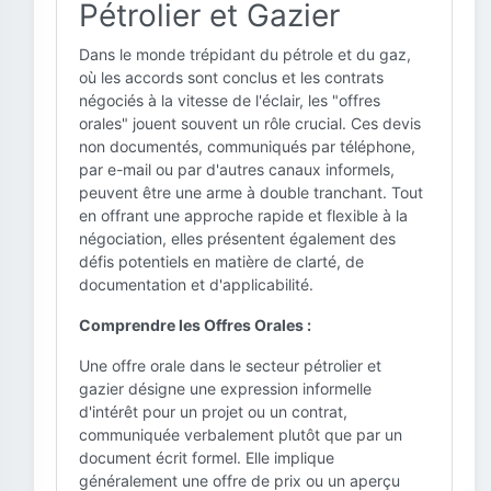
Pétrolier et Gazier
Dans le monde trépidant du pétrole et du gaz,
où les accords sont conclus et les contrats
négociés à la vitesse de l'éclair, les "offres
orales" jouent souvent un rôle crucial. Ces devis
non documentés, communiqués par téléphone,
par e-mail ou par d'autres canaux informels,
peuvent être une arme à double tranchant. Tout
en offrant une approche rapide et flexible à la
négociation, elles présentent également des
défis potentiels en matière de clarté, de
documentation et d'applicabilité.
Comprendre les Offres Orales :
Une offre orale dans le secteur pétrolier et
gazier désigne une expression informelle
d'intérêt pour un projet ou un contrat,
communiquée verbalement plutôt que par un
document écrit formel. Elle implique
généralement une offre de prix ou un aperçu