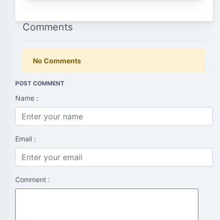
Comments
No Comments
POST COMMENT
Name :
Email :
Comment :