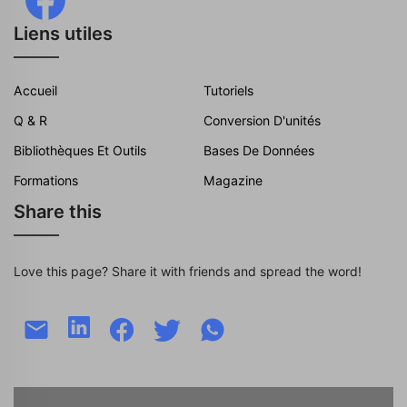
Liens utiles
Accueil
Tutoriels
Q & R
Conversion D'unités
Bibliothèques Et Outils
Bases De Données
Formations
Magazine
Share this
Love this page? Share it with friends and spread the word!