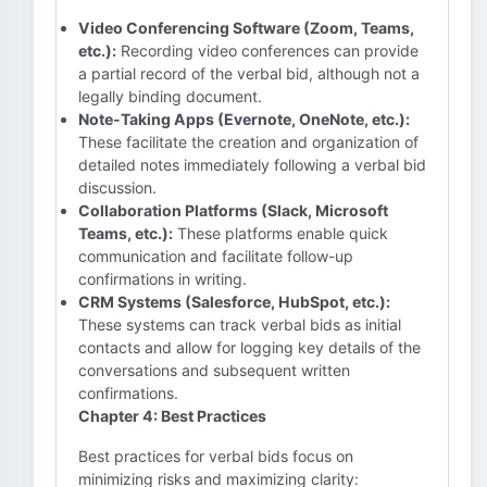
Video Conferencing Software (Zoom, Teams,
etc.):
Recording video conferences can provide
a partial record of the verbal bid, although not a
legally binding document.
Note-Taking Apps (Evernote, OneNote, etc.):
These facilitate the creation and organization of
detailed notes immediately following a verbal bid
discussion.
Collaboration Platforms (Slack, Microsoft
Teams, etc.):
These platforms enable quick
communication and facilitate follow-up
confirmations in writing.
CRM Systems (Salesforce, HubSpot, etc.):
These systems can track verbal bids as initial
contacts and allow for logging key details of the
conversations and subsequent written
confirmations.
Chapter 4: Best Practices
Best practices for verbal bids focus on
minimizing risks and maximizing clarity: