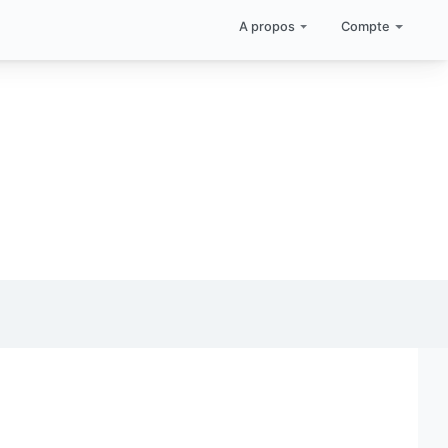
A propos
Compte