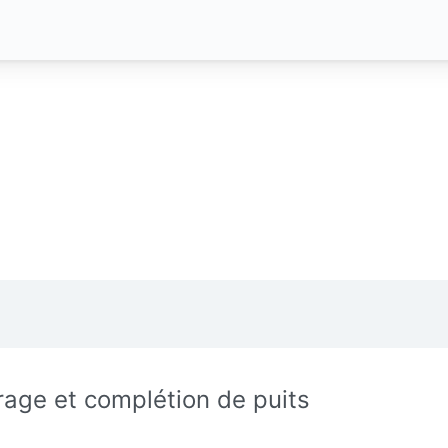
rage et complétion de puits