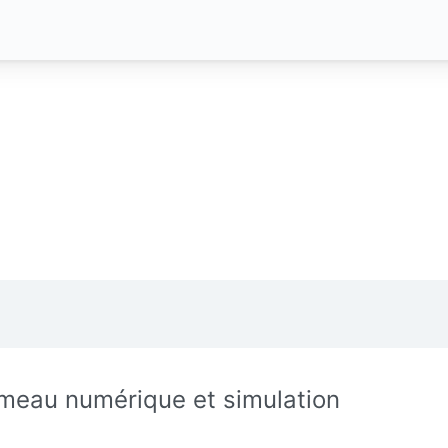
meau numérique et simulation