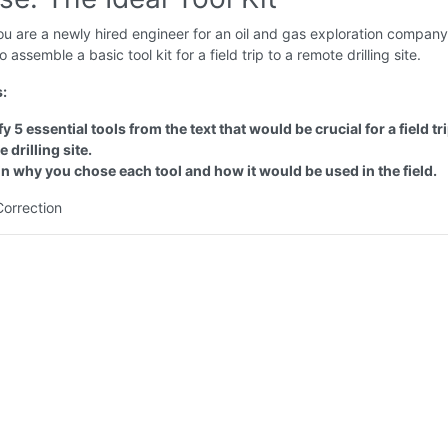
u are a newly hired engineer for an oil and gas exploration company
 to assemble a basic tool kit for a field trip to a remote drilling site.
s:
fy 5 essential tools from the text that would be crucial for a field tri
 drilling site.
n why you chose each tool and how it would be used in the field.
Correction