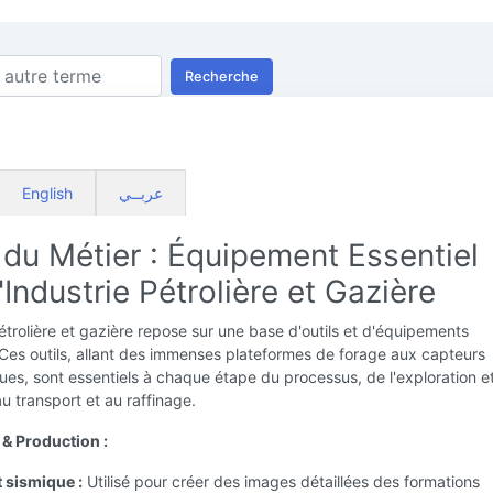
Recherche
English
عربــي
 du Métier : Équipement Essentiel
'Industrie Pétrolière et Gazière
pétrolière et gazière repose sur une base d'outils et d'équipements
 Ces outils, allant des immenses plateformes de forage aux capteurs
es, sont essentiels à chaque étape du processus, de l'exploration et
u transport et au raffinage.
 & Production :
 sismique :
Utilisé pour créer des images détaillées des formations