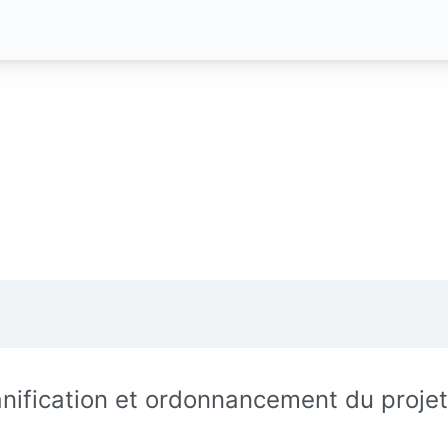
anification et ordonnancement du projet