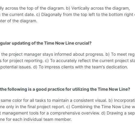
lly across the top of the diagram. b) Vertically across the diagram,
 the current date. c) Diagonally from the top left to the bottom right 
nter of the diagram.
egular updating of the Time Now Line crucial?
 the project manager stays informed about progress. b) To meet reg
 for project reporting. c) To accurately reflect the current project st
 potential issues. d) To impress clients with the team's dedication.
the following is a good practice for utilizing the Time Now Line?
 same color for all tasks to maintain a consistent visual. b) Incorporat
e only in the final project report. c) Combining the Time Now Line w
ct management tools for a comprehensive overview. d) Drawing a sep
ne for each individual team member.