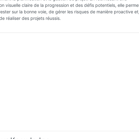
on visuelle claire de la progression et des défis potentiels, elle perm
ester sur la bonne voie, de gérer les risques de manière proactive et,
e réaliser des projets réussis.