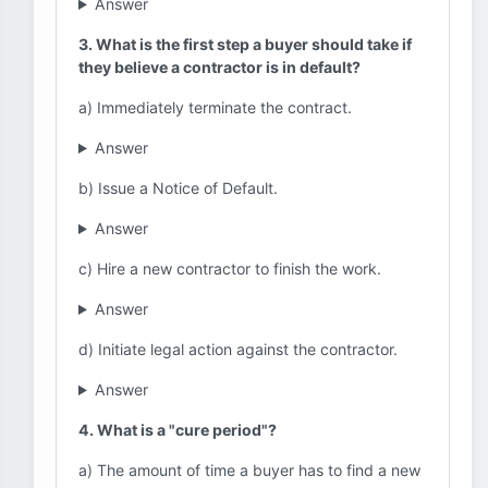
Answer
3. What is the first step a buyer should take if
they believe a contractor is in default?
a) Immediately terminate the contract.
Answer
b) Issue a Notice of Default.
Answer
c) Hire a new contractor to finish the work.
Answer
d) Initiate legal action against the contractor.
Answer
4. What is a "cure period"?
a) The amount of time a buyer has to find a new