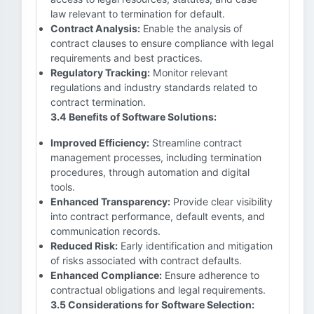
law relevant to termination for default.
Contract Analysis:
Enable the analysis of
contract clauses to ensure compliance with legal
requirements and best practices.
Regulatory Tracking:
Monitor relevant
regulations and industry standards related to
contract termination.
3.4 Benefits of Software Solutions:
Improved Efficiency:
Streamline contract
management processes, including termination
procedures, through automation and digital
tools.
Enhanced Transparency:
Provide clear visibility
into contract performance, default events, and
communication records.
Reduced Risk:
Early identification and mitigation
of risks associated with contract defaults.
Enhanced Compliance:
Ensure adherence to
contractual obligations and legal requirements.
3.5 Considerations for Software Selection: