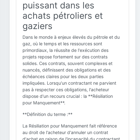
puissant dans les
achats pétroliers et
gaziers
Dans le monde à enjeux élevés du pétrole et du
gaz, où le temps et les ressources sont
primordiaux, la réussite de l'exécution des
projets repose fortement sur des contrats
solides. Ces contrats, souvent complexes et
nuancés, définissent des obligations et des
échéances claires pour les deux parties
impliquées. Lorsqu'un contractant ne parvient
pas à respecter ces obligations, l'acheteur
dispose d'un recours crucial : la **Résiliation
pour Manquement**.
**Définition du terme :**
La Résiliation pour Manquement fait référence
au droit de l'acheteur d'annuler un contrat
d'achat en raison de l'incapacité du contractant