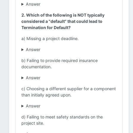
Answer
2. Which of the following is NOT typically
considered a "default" that could lead to
Termination for Default?
a) Missing a project deadline.
Answer
b) Failing to provide required insurance
documentation.
Answer
c) Choosing a different supplier for a component
than initially agreed upon.
Answer
d) Failing to meet safety standards on the
project site.