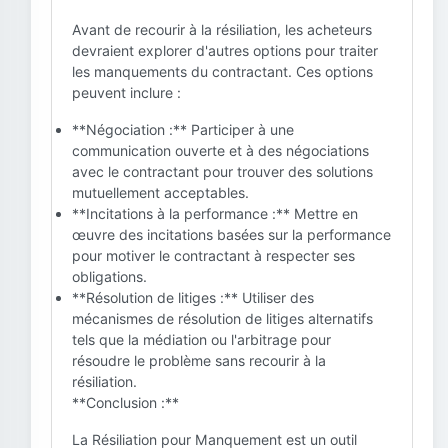
Avant de recourir à la résiliation, les acheteurs
devraient explorer d'autres options pour traiter
les manquements du contractant. Ces options
peuvent inclure :
**Négociation :** Participer à une
communication ouverte et à des négociations
avec le contractant pour trouver des solutions
mutuellement acceptables.
**Incitations à la performance :** Mettre en
œuvre des incitations basées sur la performance
pour motiver le contractant à respecter ses
obligations.
**Résolution de litiges :** Utiliser des
mécanismes de résolution de litiges alternatifs
tels que la médiation ou l'arbitrage pour
résoudre le problème sans recourir à la
résiliation.
**Conclusion :**
La Résiliation pour Manquement est un outil