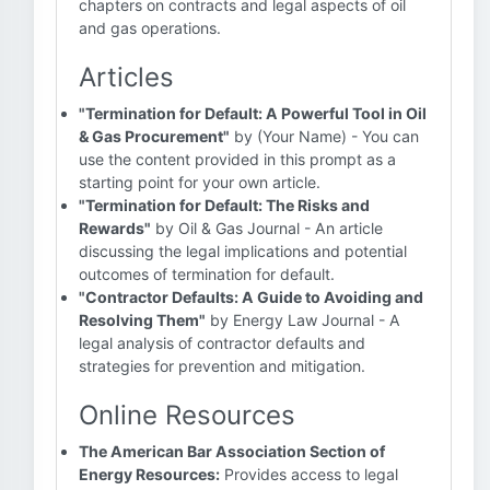
chapters on contracts and legal aspects of oil
and gas operations.
Articles
"Termination for Default: A Powerful Tool in Oil
& Gas Procurement"
by (Your Name) - You can
use the content provided in this prompt as a
starting point for your own article.
"Termination for Default: The Risks and
Rewards"
by Oil & Gas Journal - An article
discussing the legal implications and potential
outcomes of termination for default.
"Contractor Defaults: A Guide to Avoiding and
Resolving Them"
by Energy Law Journal - A
legal analysis of contractor defaults and
strategies for prevention and mitigation.
Online Resources
The American Bar Association Section of
Energy Resources:
Provides access to legal