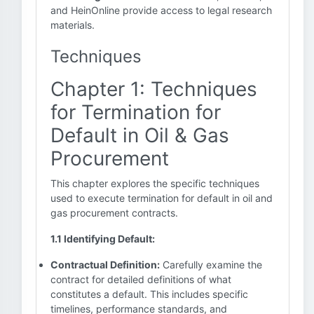
and HeinOnline provide access to legal research
materials.
Techniques
Chapter 1: Techniques
for Termination for
Default in Oil & Gas
Procurement
This chapter explores the specific techniques
used to execute termination for default in oil and
gas procurement contracts.
1.1 Identifying Default:
Contractual Definition:
Carefully examine the
contract for detailed definitions of what
constitutes a default. This includes specific
timelines, performance standards, and