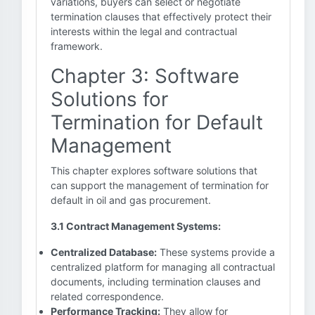
variations, buyers can select or negotiate
termination clauses that effectively protect their
interests within the legal and contractual
framework.
Chapter 3: Software
Solutions for
Termination for Default
Management
This chapter explores software solutions that
can support the management of termination for
default in oil and gas procurement.
3.1 Contract Management Systems:
Centralized Database:
These systems provide a
centralized platform for managing all contractual
documents, including termination clauses and
related correspondence.
Performance Tracking:
They allow for