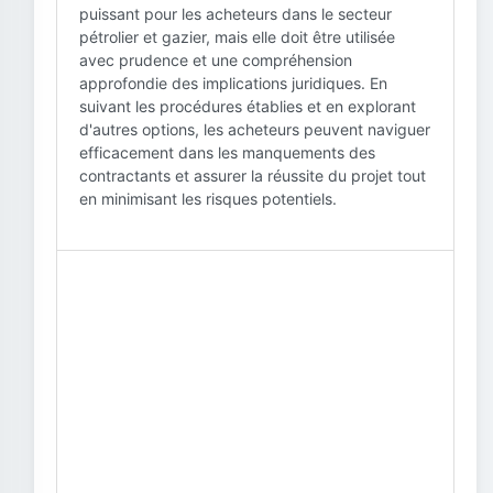
puissant pour les acheteurs dans le secteur
pétrolier et gazier, mais elle doit être utilisée
avec prudence et une compréhension
approfondie des implications juridiques. En
suivant les procédures établies et en explorant
d'autres options, les acheteurs peuvent naviguer
efficacement dans les manquements des
contractants et assurer la réussite du projet tout
en minimisant les risques potentiels.