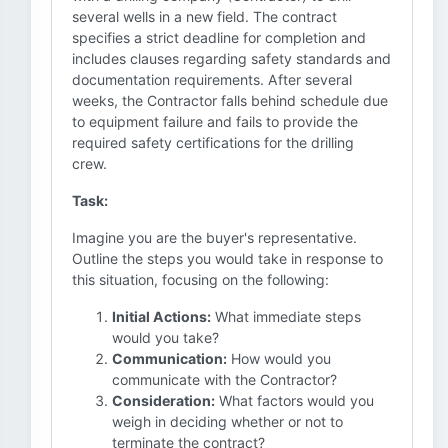
several wells in a new field. The contract
specifies a strict deadline for completion and
includes clauses regarding safety standards and
documentation requirements. After several
weeks, the Contractor falls behind schedule due
to equipment failure and fails to provide the
required safety certifications for the drilling
crew.
Task:
Imagine you are the buyer's representative.
Outline the steps you would take in response to
this situation, focusing on the following:
Initial Actions:
What immediate steps
would you take?
Communication:
How would you
communicate with the Contractor?
Consideration:
What factors would you
weigh in deciding whether or not to
terminate the contract?