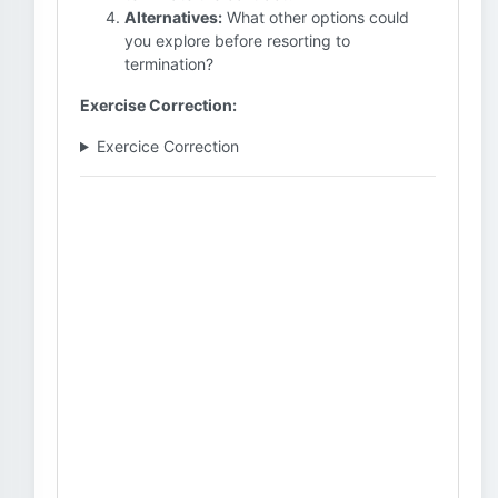
Alternatives:
What other options could
you explore before resorting to
termination?
Exercise Correction:
Exercice Correction