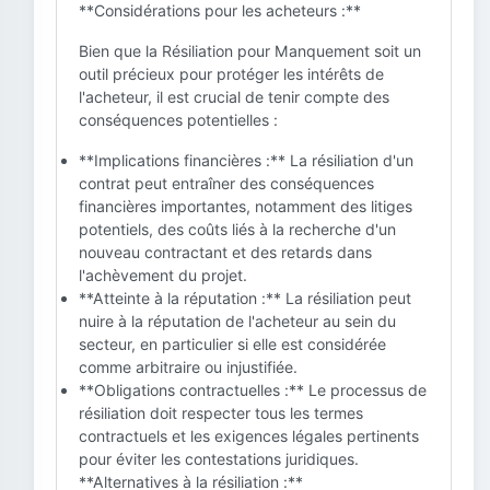
**Considérations pour les acheteurs :**
Bien que la Résiliation pour Manquement soit un
outil précieux pour protéger les intérêts de
l'acheteur, il est crucial de tenir compte des
conséquences potentielles :
**Implications financières :** La résiliation d'un
contrat peut entraîner des conséquences
financières importantes, notamment des litiges
potentiels, des coûts liés à la recherche d'un
nouveau contractant et des retards dans
l'achèvement du projet.
**Atteinte à la réputation :** La résiliation peut
nuire à la réputation de l'acheteur au sein du
secteur, en particulier si elle est considérée
comme arbitraire ou injustifiée.
**Obligations contractuelles :** Le processus de
résiliation doit respecter tous les termes
contractuels et les exigences légales pertinents
pour éviter les contestations juridiques.
**Alternatives à la résiliation :**