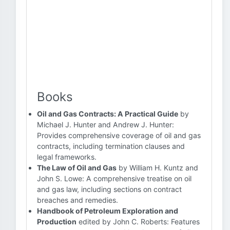
Books
Oil and Gas Contracts: A Practical Guide
by
Michael J. Hunter and Andrew J. Hunter:
Provides comprehensive coverage of oil and gas
contracts, including termination clauses and
legal frameworks.
The Law of Oil and Gas
by William H. Kuntz and
John S. Lowe: A comprehensive treatise on oil
and gas law, including sections on contract
breaches and remedies.
Handbook of Petroleum Exploration and
Production
edited by John C. Roberts: Features