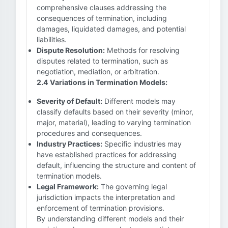
comprehensive clauses addressing the
consequences of termination, including
damages, liquidated damages, and potential
liabilities.
Dispute Resolution:
Methods for resolving
disputes related to termination, such as
negotiation, mediation, or arbitration.
2.4 Variations in Termination Models:
Severity of Default:
Different models may
classify defaults based on their severity (minor,
major, material), leading to varying termination
procedures and consequences.
Industry Practices:
Specific industries may
have established practices for addressing
default, influencing the structure and content of
termination models.
Legal Framework:
The governing legal
jurisdiction impacts the interpretation and
enforcement of termination provisions.
By understanding different models and their