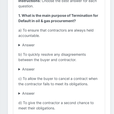
Instructions:
Choose the best answer for each
question.
1. What is the main purpose of Termination for
Default in oil & gas procurement?
a) To ensure that contractors are always held
accountable.
Answer
b) To quickly resolve any disagreements
between the buyer and contractor.
Answer
c) To allow the buyer to cancel a contract when
the contractor fails to meet its obligations.
Answer
d) To give the contractor a second chance to
meet their obligations.