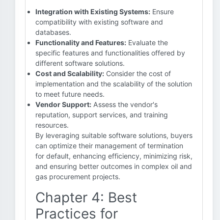
Integration with Existing Systems:
Ensure
compatibility with existing software and
databases.
Functionality and Features:
Evaluate the
specific features and functionalities offered by
different software solutions.
Cost and Scalability:
Consider the cost of
implementation and the scalability of the solution
to meet future needs.
Vendor Support:
Assess the vendor's
reputation, support services, and training
resources.
By leveraging suitable software solutions, buyers
can optimize their management of termination
for default, enhancing efficiency, minimizing risk,
and ensuring better outcomes in complex oil and
gas procurement projects.
Chapter 4: Best
Practices for