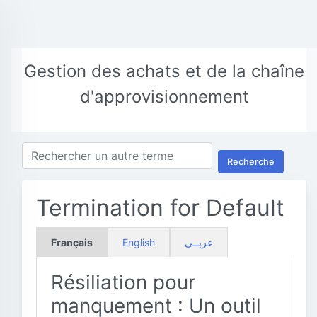
Gestion des achats et de la chaîne
d'approvisionnement
Recherche
Termination for Default
Français
English
عربــي
Résiliation pour
manquement : Un outil