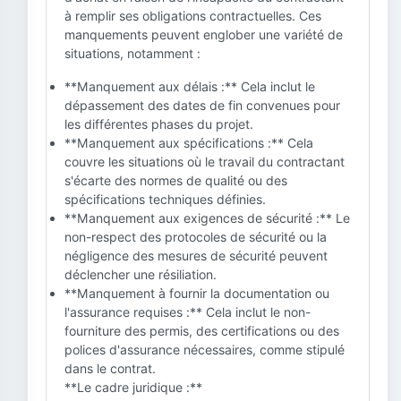
à remplir ses obligations contractuelles. Ces
manquements peuvent englober une variété de
situations, notamment :
**Manquement aux délais :** Cela inclut le
dépassement des dates de fin convenues pour
les différentes phases du projet.
**Manquement aux spécifications :** Cela
couvre les situations où le travail du contractant
s'écarte des normes de qualité ou des
spécifications techniques définies.
**Manquement aux exigences de sécurité :** Le
non-respect des protocoles de sécurité ou la
négligence des mesures de sécurité peuvent
déclencher une résiliation.
**Manquement à fournir la documentation ou
l'assurance requises :** Cela inclut le non-
fourniture des permis, des certifications ou des
polices d'assurance nécessaires, comme stipulé
dans le contrat.
**Le cadre juridique :**