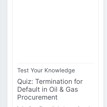
Test Your Knowledge
Quiz: Termination for
Default in Oil & Gas
Procurement