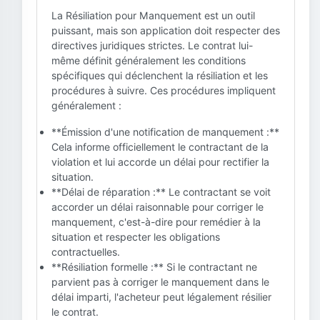
La Résiliation pour Manquement est un outil
puissant, mais son application doit respecter des
directives juridiques strictes. Le contrat lui-
même définit généralement les conditions
spécifiques qui déclenchent la résiliation et les
procédures à suivre. Ces procédures impliquent
généralement :
**Émission d'une notification de manquement :**
Cela informe officiellement le contractant de la
violation et lui accorde un délai pour rectifier la
situation.
**Délai de réparation :** Le contractant se voit
accorder un délai raisonnable pour corriger le
manquement, c'est-à-dire pour remédier à la
situation et respecter les obligations
contractuelles.
**Résiliation formelle :** Si le contractant ne
parvient pas à corriger le manquement dans le
délai imparti, l'acheteur peut légalement résilier
le contrat.