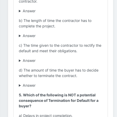
contractor.
Answer
b) The length of time the contractor has to
complete the project.
Answer
c) The time given to the contractor to rectify the
default and meet their obligations.
Answer
d) The amount of time the buyer has to decide
whether to terminate the contract.
Answer
5. Which of the following is NOT a potential
consequence of Termination for Default for a
buyer?
a) Delays in project completion.