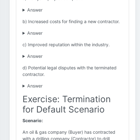
Answer
b) Increased costs for finding a new contractor.
Answer
c) Improved reputation within the industry.
Answer
d) Potential legal disputes with the terminated
contractor.
Answer
Exercise: Termination
for Default Scenario
Scenario:
An oil & gas company (Buyer) has contracted
with a drilling company (Contractor) to drill