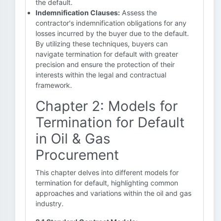
the default.
Indemnification Clauses:
Assess the
contractor's indemnification obligations for any
losses incurred by the buyer due to the default.
By utilizing these techniques, buyers can
navigate termination for default with greater
precision and ensure the protection of their
interests within the legal and contractual
framework.
Chapter 2: Models for
Termination for Default
in Oil & Gas
Procurement
This chapter delves into different models for
termination for default, highlighting common
approaches and variations within the oil and gas
industry.