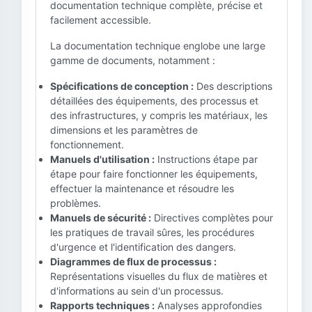
documentation technique complète, précise et
facilement accessible.
La documentation technique englobe une large
gamme de documents, notamment :
Spécifications de conception :
Des descriptions
détaillées des équipements, des processus et
des infrastructures, y compris les matériaux, les
dimensions et les paramètres de
fonctionnement.
Manuels d'utilisation :
Instructions étape par
étape pour faire fonctionner les équipements,
effectuer la maintenance et résoudre les
problèmes.
Manuels de sécurité :
Directives complètes pour
les pratiques de travail sûres, les procédures
d'urgence et l'identification des dangers.
Diagrammes de flux de processus :
Représentations visuelles du flux de matières et
d'informations au sein d'un processus.
Rapports techniques :
Analyses approfondies