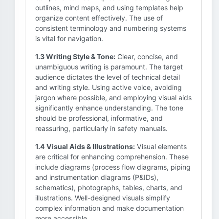
outlines, mind maps, and using templates help
organize content effectively. The use of
consistent terminology and numbering systems
is vital for navigation.
1.3 Writing Style & Tone:
Clear, concise, and
unambiguous writing is paramount. The target
audience dictates the level of technical detail
and writing style. Using active voice, avoiding
jargon where possible, and employing visual aids
significantly enhance understanding. The tone
should be professional, informative, and
reassuring, particularly in safety manuals.
1.4 Visual Aids & Illustrations:
Visual elements
are critical for enhancing comprehension. These
include diagrams (process flow diagrams, piping
and instrumentation diagrams (P&IDs),
schematics), photographs, tables, charts, and
illustrations. Well-designed visuals simplify
complex information and make documentation
more accessible.