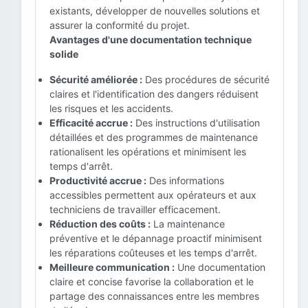
existants, développer de nouvelles solutions et
assurer la conformité du projet.
Avantages d'une documentation technique
solide
Sécurité améliorée :
Des procédures de sécurité
claires et l'identification des dangers réduisent
les risques et les accidents.
Efficacité accrue :
Des instructions d'utilisation
détaillées et des programmes de maintenance
rationalisent les opérations et minimisent les
temps d'arrêt.
Productivité accrue :
Des informations
accessibles permettent aux opérateurs et aux
techniciens de travailler efficacement.
Réduction des coûts :
La maintenance
préventive et le dépannage proactif minimisent
les réparations coûteuses et les temps d'arrêt.
Meilleure communication :
Une documentation
claire et concise favorise la collaboration et le
partage des connaissances entre les membres