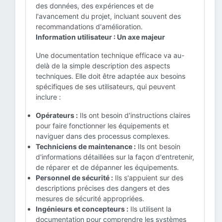
des données, des expériences et de
l'avancement du projet, incluant souvent des
recommandations d'amélioration.
Information utilisateur : Un axe majeur
Une documentation technique efficace va au-
delà de la simple description des aspects
techniques. Elle doit être adaptée aux besoins
spécifiques de ses utilisateurs, qui peuvent
inclure :
Opérateurs :
Ils ont besoin d'instructions claires
pour faire fonctionner les équipements et
naviguer dans des processus complexes.
Techniciens de maintenance :
Ils ont besoin
d'informations détaillées sur la façon d'entretenir,
de réparer et de dépanner les équipements.
Personnel de sécurité :
Ils s'appuient sur des
descriptions précises des dangers et des
mesures de sécurité appropriées.
Ingénieurs et concepteurs :
Ils utilisent la
documentation pour comprendre les systèmes