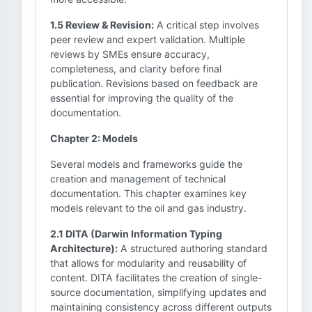
1.5 Review & Revision:
A critical step involves
peer review and expert validation. Multiple
reviews by SMEs ensure accuracy,
completeness, and clarity before final
publication. Revisions based on feedback are
essential for improving the quality of the
documentation.
Chapter 2: Models
Several models and frameworks guide the
creation and management of technical
documentation. This chapter examines key
models relevant to the oil and gas industry.
2.1 DITA (Darwin Information Typing
Architecture):
A structured authoring standard
that allows for modularity and reusability of
content. DITA facilitates the creation of single-
source documentation, simplifying updates and
maintaining consistency across different outputs