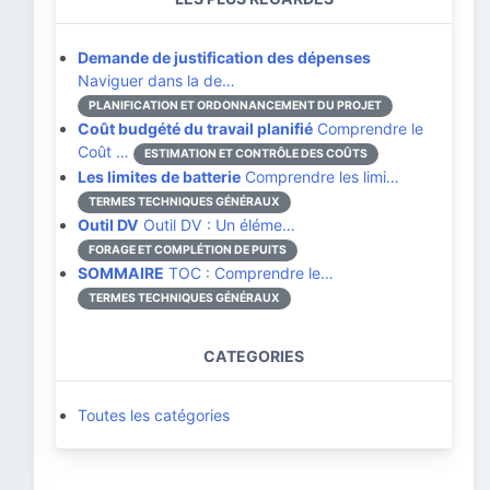
Demande de justification des dépenses
Naviguer dans la de…
PLANIFICATION ET ORDONNANCEMENT DU PROJET
Coût budgété du travail planifié
Comprendre le
Coût …
ESTIMATION ET CONTRÔLE DES COÛTS
Les limites de batterie
Comprendre les limi…
TERMES TECHNIQUES GÉNÉRAUX
Outil DV
Outil DV : Un éléme…
FORAGE ET COMPLÉTION DE PUITS
SOMMAIRE
TOC : Comprendre le…
TERMES TECHNIQUES GÉNÉRAUX
CATEGORIES
Toutes les catégories