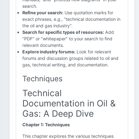
search.
Refine your search:
Use quotation marks for
exact phrases, e.g., "technical documentation in
the oil and gas industry".
Search for specific types of resources:
Add
"PDF" or "whitepaper" to your search to find
relevant documents.
Explore industry forums:
Look for relevant
forums and discussion groups related to oil and
gas, technical writing, and documentation.
Techniques
Technical
Documentation in Oil &
Gas: A Deep Dive
Chapter 1: Techniques
This chapter explores the various techniques