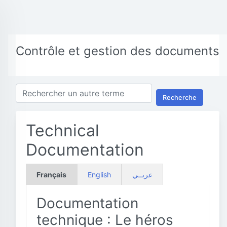
Contrôle et gestion des documents
Recherche
Technical
Documentation
Français
English
عربــي
Documentation
technique : Le héros