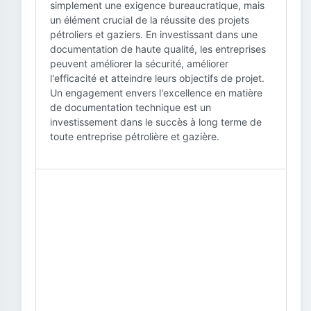
simplement une exigence bureaucratique, mais
un élément crucial de la réussite des projets
pétroliers et gaziers. En investissant dans une
documentation de haute qualité, les entreprises
peuvent améliorer la sécurité, améliorer
l'efficacité et atteindre leurs objectifs de projet.
Un engagement envers l'excellence en matière
de documentation technique est un
investissement dans le succès à long terme de
toute entreprise pétrolière et gazière.