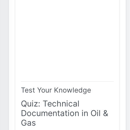
Test Your Knowledge
Quiz: Technical
Documentation in Oil &
Gas