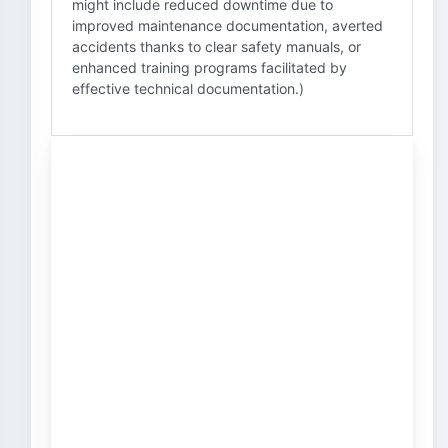
might include reduced downtime due to
improved maintenance documentation, averted
accidents thanks to clear safety manuals, or
enhanced training programs facilitated by
effective technical documentation.)