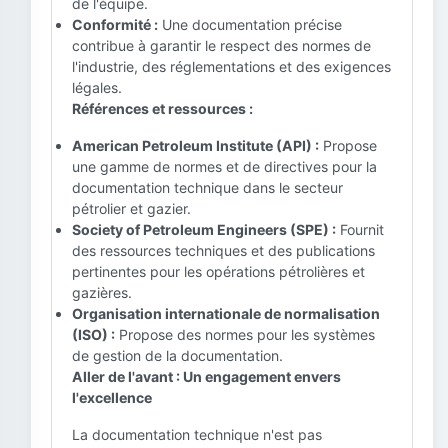
de l'équipe.
Conformité :
Une documentation précise
contribue à garantir le respect des normes de
l'industrie, des réglementations et des exigences
légales.
Références et ressources :
American Petroleum Institute (API) :
Propose
une gamme de normes et de directives pour la
documentation technique dans le secteur
pétrolier et gazier.
Society of Petroleum Engineers (SPE) :
Fournit
des ressources techniques et des publications
pertinentes pour les opérations pétrolières et
gazières.
Organisation internationale de normalisation
(ISO) :
Propose des normes pour les systèmes
de gestion de la documentation.
Aller de l'avant : Un engagement envers
l'excellence
La documentation technique n'est pas