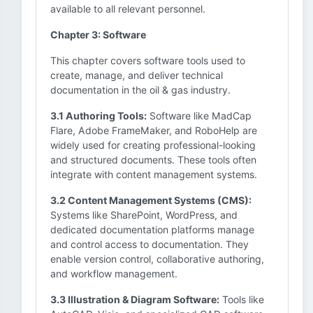
available to all relevant personnel.
Chapter 3: Software
This chapter covers software tools used to
create, manage, and deliver technical
documentation in the oil & gas industry.
3.1 Authoring Tools:
Software like MadCap
Flare, Adobe FrameMaker, and RoboHelp are
widely used for creating professional-looking
and structured documents. These tools often
integrate with content management systems.
3.2 Content Management Systems (CMS):
Systems like SharePoint, WordPress, and
dedicated documentation platforms manage
and control access to documentation. They
enable version control, collaborative authoring,
and workflow management.
3.3 Illustration & Diagram Software:
Tools like