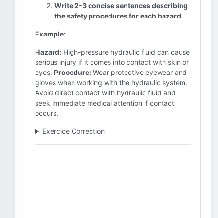
Write 2-3 concise sentences describing
the safety procedures for each hazard.
Example:
Hazard:
High-pressure hydraulic fluid can cause
serious injury if it comes into contact with skin or
eyes.
Procedure:
Wear protective eyewear and
gloves when working with the hydraulic system.
Avoid direct contact with hydraulic fluid and
seek immediate medical attention if contact
occurs.
Exercice Correction