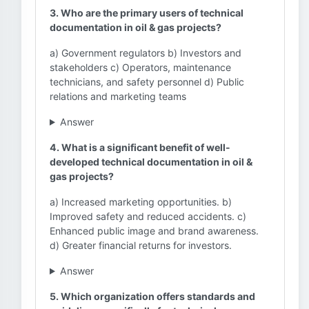
3. Who are the primary users of technical
documentation in oil & gas projects?
a) Government regulators b) Investors and
stakeholders c) Operators, maintenance
technicians, and safety personnel d) Public
relations and marketing teams
Answer
4. What is a significant benefit of well-
developed technical documentation in oil &
gas projects?
a) Increased marketing opportunities. b)
Improved safety and reduced accidents. c)
Enhanced public image and brand awareness.
d) Greater financial returns for investors.
Answer
5. Which organization offers standards and