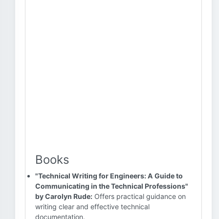
Books
"Technical Writing for Engineers: A Guide to
Communicating in the Technical Professions"
by Carolyn Rude:
Offers practical guidance on
writing clear and effective technical
documentation.