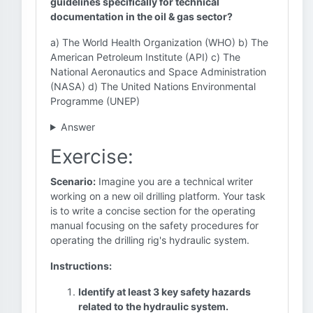
guidelines specifically for technical
documentation in the oil & gas sector?
a) The World Health Organization (WHO) b) The
American Petroleum Institute (API) c) The
National Aeronautics and Space Administration
(NASA) d) The United Nations Environmental
Programme (UNEP)
Answer
Exercise:
Scenario:
Imagine you are a technical writer
working on a new oil drilling platform. Your task
is to write a concise section for the operating
manual focusing on the safety procedures for
operating the drilling rig's hydraulic system.
Instructions:
Identify at least 3 key safety hazards
related to the hydraulic system.