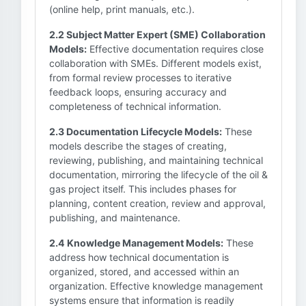
(online help, print manuals, etc.).
2.2 Subject Matter Expert (SME) Collaboration
Models:
Effective documentation requires close
collaboration with SMEs. Different models exist,
from formal review processes to iterative
feedback loops, ensuring accuracy and
completeness of technical information.
2.3 Documentation Lifecycle Models:
These
models describe the stages of creating,
reviewing, publishing, and maintaining technical
documentation, mirroring the lifecycle of the oil &
gas project itself. This includes phases for
planning, content creation, review and approval,
publishing, and maintenance.
2.4 Knowledge Management Models:
These
address how technical documentation is
organized, stored, and accessed within an
organization. Effective knowledge management
systems ensure that information is readily