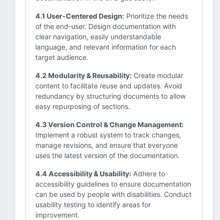
4.1 User-Centered Design:
Prioritize the needs
of the end-user. Design documentation with
clear navigation, easily understandable
language, and relevant information for each
target audience.
4.2 Modularity & Reusability:
Create modular
content to facilitate reuse and updates. Avoid
redundancy by structuring documents to allow
easy repurposing of sections.
4.3 Version Control & Change Management:
Implement a robust system to track changes,
manage revisions, and ensure that everyone
uses the latest version of the documentation.
4.4 Accessibility & Usability:
Adhere to
accessibility guidelines to ensure documentation
can be used by people with disabilities. Conduct
usability testing to identify areas for
improvement.