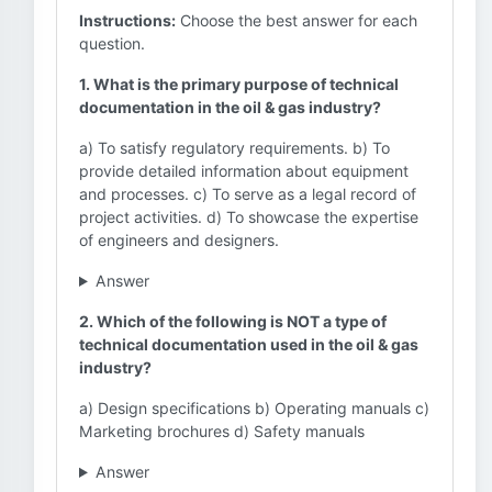
Instructions:
Choose the best answer for each
question.
1. What is the primary purpose of technical
documentation in the oil & gas industry?
a) To satisfy regulatory requirements. b) To
provide detailed information about equipment
and processes. c) To serve as a legal record of
project activities. d) To showcase the expertise
of engineers and designers.
Answer
2. Which of the following is NOT a type of
technical documentation used in the oil & gas
industry?
a) Design specifications b) Operating manuals c)
Marketing brochures d) Safety manuals
Answer