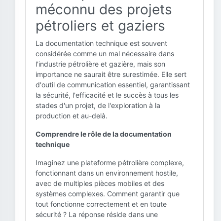
méconnu des projets
pétroliers et gaziers
La documentation technique est souvent
considérée comme un mal nécessaire dans
l'industrie pétrolière et gazière, mais son
importance ne saurait être surestimée. Elle sert
d'outil de communication essentiel, garantissant
la sécurité, l'efficacité et le succès à tous les
stades d'un projet, de l'exploration à la
production et au-delà.
Comprendre le rôle de la documentation
technique
Imaginez une plateforme pétrolière complexe,
fonctionnant dans un environnement hostile,
avec de multiples pièces mobiles et des
systèmes complexes. Comment garantir que
tout fonctionne correctement et en toute
sécurité ? La réponse réside dans une