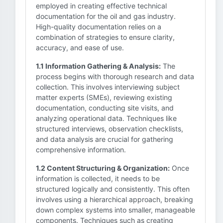
employed in creating effective technical
documentation for the oil and gas industry.
High-quality documentation relies on a
combination of strategies to ensure clarity,
accuracy, and ease of use.
1.1 Information Gathering & Analysis:
The
process begins with thorough research and data
collection. This involves interviewing subject
matter experts (SMEs), reviewing existing
documentation, conducting site visits, and
analyzing operational data. Techniques like
structured interviews, observation checklists,
and data analysis are crucial for gathering
comprehensive information.
1.2 Content Structuring & Organization:
Once
information is collected, it needs to be
structured logically and consistently. This often
involves using a hierarchical approach, breaking
down complex systems into smaller, manageable
components. Techniques such as creating