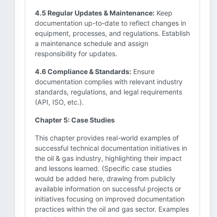
4.5 Regular Updates & Maintenance:
Keep
documentation up-to-date to reflect changes in
equipment, processes, and regulations. Establish
a maintenance schedule and assign
responsibility for updates.
4.6 Compliance & Standards:
Ensure
documentation complies with relevant industry
standards, regulations, and legal requirements
(API, ISO, etc.).
Chapter 5: Case Studies
This chapter provides real-world examples of
successful technical documentation initiatives in
the oil & gas industry, highlighting their impact
and lessons learned. (Specific case studies
would be added here, drawing from publicly
available information on successful projects or
initiatives focusing on improved documentation
practices within the oil and gas sector. Examples