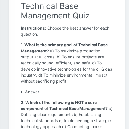
Technical Base
Management Quiz
Instructions:
Choose the best answer for each
question.
1. What is the primary goal of Technical Base
Management?
a) To maximize production
output at all costs. b) To ensure projects are
technically sound, efficient, and safe. c) To
develop innovative technologies for the oil & gas
industry. d) To minimize environmental impact
without sacrificing profit.
Answer
2. Which of the following is NOT a core
component of Technical Base Management?
a)
Defining clear requirements b) Establishing
technical standards c) Implementing a strategic
technology approach d) Conducting market