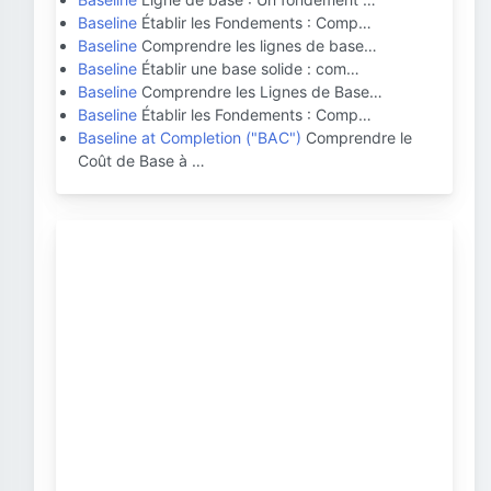
Baseline
Établir les Fondements : Comp…
Baseline
Comprendre les lignes de base…
Baseline
Établir une base solide : com…
Baseline
Comprendre les Lignes de Base…
Baseline
Établir les Fondements : Comp…
Baseline at Completion ("BAC")
Comprendre le
Coût de Base à …