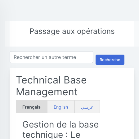
Passage aux opérations
Recherche
Technical Base
Management
Français
English
عربــي
Gestion de la base
technique : Le