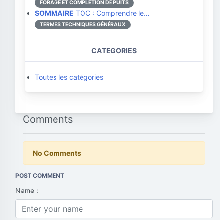
FORAGE ET COMPLÉTION DE PUITS
SOMMAIRE
TOC : Comprendre le…
TERMES TECHNIQUES GÉNÉRAUX
CATEGORIES
Toutes les catégories
Comments
No Comments
POST COMMENT
Name :