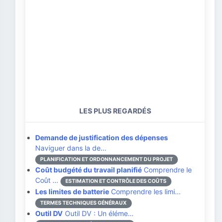
LES PLUS REGARDÉS
Demande de justification des dépenses
Naviguer dans la de…
PLANIFICATION ET ORDONNANCEMENT DU PROJET
Coût budgété du travail planifié
Comprendre le
Coût …
ESTIMATION ET CONTRÔLE DES COÛTS
Les limites de batterie
Comprendre les limi…
TERMES TECHNIQUES GÉNÉRAUX
Outil DV
Outil DV : Un éléme…