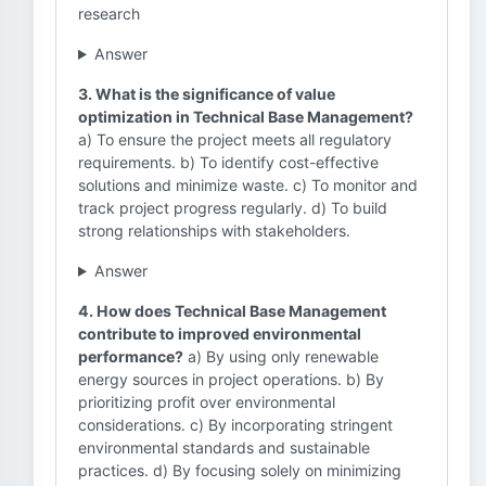
research
Answer
3. What is the significance of value
optimization in Technical Base Management?
a) To ensure the project meets all regulatory
requirements. b) To identify cost-effective
solutions and minimize waste. c) To monitor and
track project progress regularly. d) To build
strong relationships with stakeholders.
Answer
4. How does Technical Base Management
contribute to improved environmental
performance?
a) By using only renewable
energy sources in project operations. b) By
prioritizing profit over environmental
considerations. c) By incorporating stringent
environmental standards and sustainable
practices. d) By focusing solely on minimizing