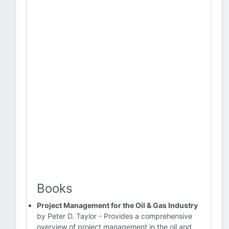
Books
Project Management for the Oil & Gas Industry
by Peter D. Taylor - Provides a comprehensive
overview of project management in the oil and