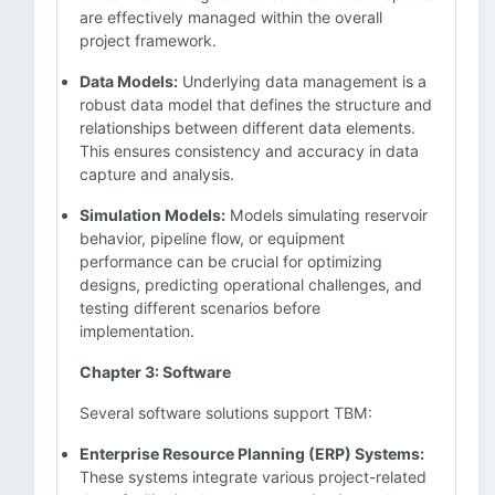
are effectively managed within the overall
project framework.
Data Models:
Underlying data management is a
robust data model that defines the structure and
relationships between different data elements.
This ensures consistency and accuracy in data
capture and analysis.
Simulation Models:
Models simulating reservoir
behavior, pipeline flow, or equipment
performance can be crucial for optimizing
designs, predicting operational challenges, and
testing different scenarios before
implementation.
Chapter 3: Software
Several software solutions support TBM:
Enterprise Resource Planning (ERP) Systems:
These systems integrate various project-related