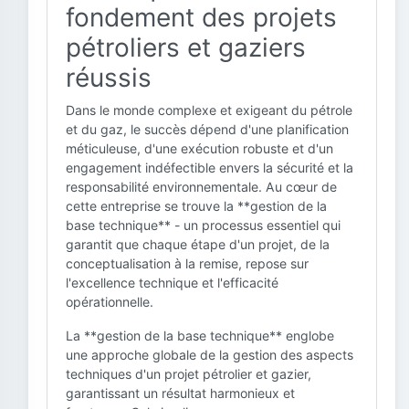
fondement des projets
pétroliers et gaziers
réussis
Dans le monde complexe et exigeant du pétrole
et du gaz, le succès dépend d'une planification
méticuleuse, d'une exécution robuste et d'un
engagement indéfectible envers la sécurité et la
responsabilité environnementale. Au cœur de
cette entreprise se trouve la **gestion de la
base technique** - un processus essentiel qui
garantit que chaque étape d'un projet, de la
conceptualisation à la remise, repose sur
l'excellence technique et l'efficacité
opérationnelle.
La **gestion de la base technique** englobe
une approche globale de la gestion des aspects
techniques d'un projet pétrolier et gazier,
garantissant un résultat harmonieux et