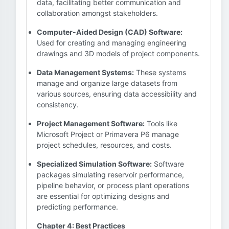
data, facilitating better communication and
collaboration amongst stakeholders.
Computer-Aided Design (CAD) Software:
Used for creating and managing engineering
drawings and 3D models of project components.
Data Management Systems:
These systems
manage and organize large datasets from
various sources, ensuring data accessibility and
consistency.
Project Management Software:
Tools like
Microsoft Project or Primavera P6 manage
project schedules, resources, and costs.
Specialized Simulation Software:
Software
packages simulating reservoir performance,
pipeline behavior, or process plant operations
are essential for optimizing designs and
predicting performance.
Chapter 4: Best Practices