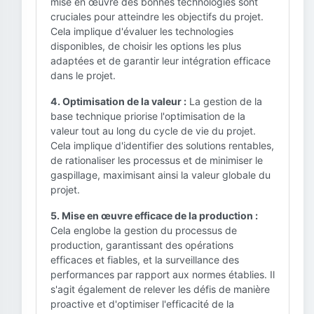
mise en œuvre des bonnes technologies sont
cruciales pour atteindre les objectifs du projet.
Cela implique d'évaluer les technologies
disponibles, de choisir les options les plus
adaptées et de garantir leur intégration efficace
dans le projet.
4. Optimisation de la valeur :
La gestion de la
base technique priorise l'optimisation de la
valeur tout au long du cycle de vie du projet.
Cela implique d'identifier des solutions rentables,
de rationaliser les processus et de minimiser le
gaspillage, maximisant ainsi la valeur globale du
projet.
5. Mise en œuvre efficace de la production :
Cela englobe la gestion du processus de
production, garantissant des opérations
efficaces et fiables, et la surveillance des
performances par rapport aux normes établies. Il
s'agit également de relever les défis de manière
proactive et d'optimiser l'efficacité de la