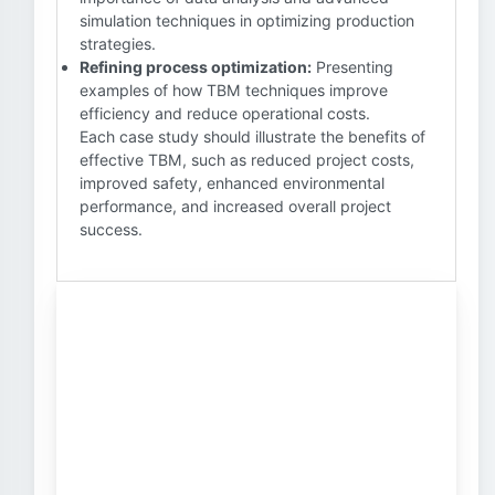
simulation techniques in optimizing production
strategies.
Refining process optimization:
Presenting
examples of how TBM techniques improve
efficiency and reduce operational costs.
Each case study should illustrate the benefits of
effective TBM, such as reduced project costs,
improved safety, enhanced environmental
performance, and increased overall project
success.