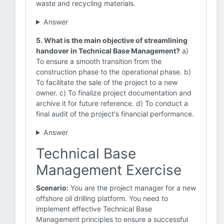
waste and recycling materials.
Answer
5. What is the main objective of streamlining
handover in Technical Base Management?
a)
To ensure a smooth transition from the
construction phase to the operational phase. b)
To facilitate the sale of the project to a new
owner. c) To finalize project documentation and
archive it for future reference. d) To conduct a
final audit of the project's financial performance.
Answer
Technical Base
Management Exercise
Scenario:
You are the project manager for a new
offshore oil drilling platform. You need to
implement effective Technical Base
Management principles to ensure a successful