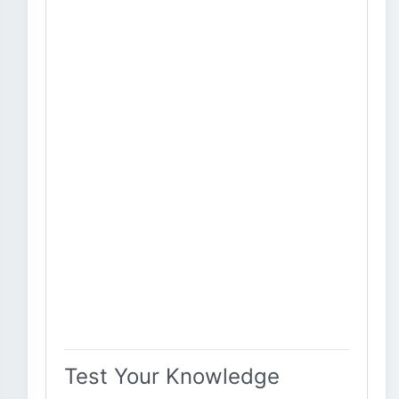
Test Your Knowledge