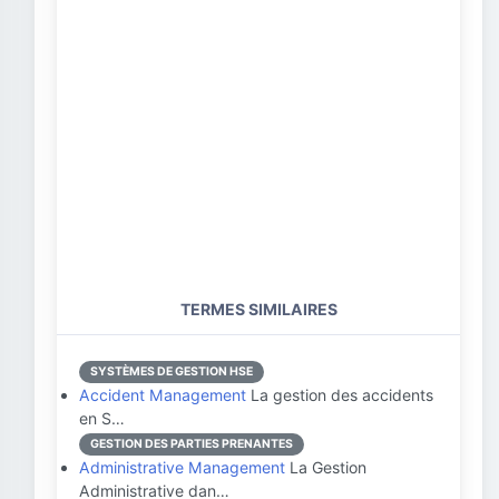
TERMES SIMILAIRES
SYSTÈMES DE GESTION HSE
Accident Management
La gestion des accidents
en S…
GESTION DES PARTIES PRENANTES
Administrative Management
La Gestion
Administrative dan…