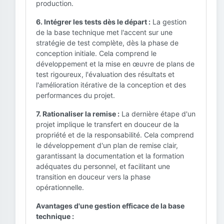
production.
6. Intégrer les tests dès le départ :
La gestion
de la base technique met l'accent sur une
stratégie de test complète, dès la phase de
conception initiale. Cela comprend le
développement et la mise en œuvre de plans de
test rigoureux, l'évaluation des résultats et
l'amélioration itérative de la conception et des
performances du projet.
7. Rationaliser la remise :
La dernière étape d'un
projet implique le transfert en douceur de la
propriété et de la responsabilité. Cela comprend
le développement d'un plan de remise clair,
garantissant la documentation et la formation
adéquates du personnel, et facilitant une
transition en douceur vers la phase
opérationnelle.
Avantages d'une gestion efficace de la base
technique :