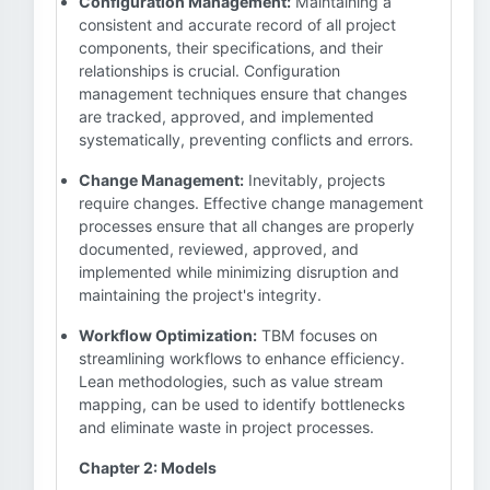
Configuration Management:
Maintaining a
consistent and accurate record of all project
components, their specifications, and their
relationships is crucial. Configuration
management techniques ensure that changes
are tracked, approved, and implemented
systematically, preventing conflicts and errors.
Change Management:
Inevitably, projects
require changes. Effective change management
processes ensure that all changes are properly
documented, reviewed, approved, and
implemented while minimizing disruption and
maintaining the project's integrity.
Workflow Optimization:
TBM focuses on
streamlining workflows to enhance efficiency.
Lean methodologies, such as value stream
mapping, can be used to identify bottlenecks
and eliminate waste in project processes.
Chapter 2: Models