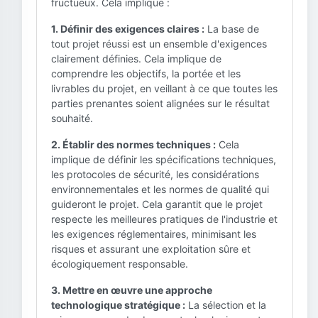
fructueux. Cela implique :
1. Définir des exigences claires :
La base de
tout projet réussi est un ensemble d'exigences
clairement définies. Cela implique de
comprendre les objectifs, la portée et les
livrables du projet, en veillant à ce que toutes les
parties prenantes soient alignées sur le résultat
souhaité.
2. Établir des normes techniques :
Cela
implique de définir les spécifications techniques,
les protocoles de sécurité, les considérations
environnementales et les normes de qualité qui
guideront le projet. Cela garantit que le projet
respecte les meilleures pratiques de l'industrie et
les exigences réglementaires, minimisant les
risques et assurant une exploitation sûre et
écologiquement responsable.
3. Mettre en œuvre une approche
technologique stratégique :
La sélection et la