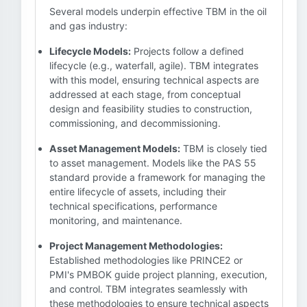
Several models underpin effective TBM in the oil
and gas industry:
Lifecycle Models:
Projects follow a defined
lifecycle (e.g., waterfall, agile). TBM integrates
with this model, ensuring technical aspects are
addressed at each stage, from conceptual
design and feasibility studies to construction,
commissioning, and decommissioning.
Asset Management Models:
TBM is closely tied
to asset management. Models like the PAS 55
standard provide a framework for managing the
entire lifecycle of assets, including their
technical specifications, performance
monitoring, and maintenance.
Project Management Methodologies:
Established methodologies like PRINCE2 or
PMI's PMBOK guide project planning, execution,
and control. TBM integrates seamlessly with
these methodologies to ensure technical aspects