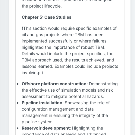
the project lifecycle.
Chapter 5: Case Studies
(This section would require specific examples of
oil and gas projects where TBM has been
implemented successfully or where failures
highlighted the importance of robust TBM.
Details would include the project specifics, the
TBM approach used, the results achieved, and
lessons learned. Examples could include projects
involving: )
Offshore platform construction:
Demonstrating
the effective use of simulation models and risk
assessment to mitigate potential hazards.
Pipeline installation:
Showcasing the role of
configuration management and data
management in ensuring the integrity of the
pipeline system.
Reservoir development:
Highlighting the
importance of data analysis and advanced