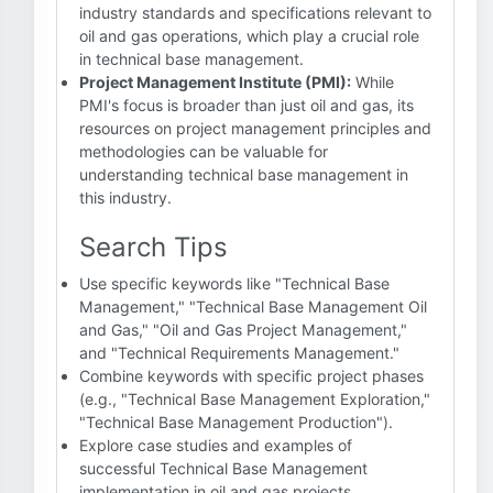
industry standards and specifications relevant to
oil and gas operations, which play a crucial role
in technical base management.
Project Management Institute (PMI):
While
PMI's focus is broader than just oil and gas, its
resources on project management principles and
methodologies can be valuable for
understanding technical base management in
this industry.
Search Tips
Use specific keywords like "Technical Base
Management," "Technical Base Management Oil
and Gas," "Oil and Gas Project Management,"
and "Technical Requirements Management."
Combine keywords with specific project phases
(e.g., "Technical Base Management Exploration,"
"Technical Base Management Production").
Explore case studies and examples of
successful Technical Base Management
implementation in oil and gas projects.