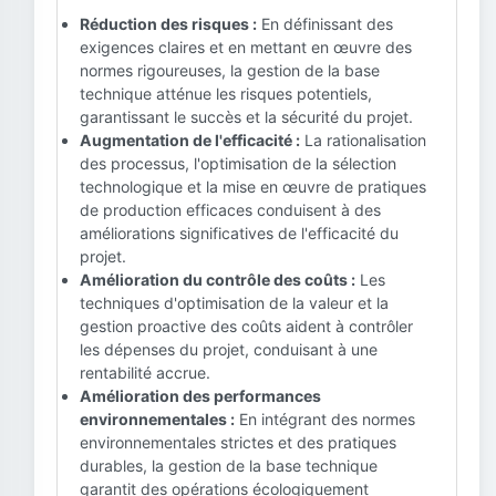
Réduction des risques :
En définissant des
exigences claires et en mettant en œuvre des
normes rigoureuses, la gestion de la base
technique atténue les risques potentiels,
garantissant le succès et la sécurité du projet.
Augmentation de l'efficacité :
La rationalisation
des processus, l'optimisation de la sélection
technologique et la mise en œuvre de pratiques
de production efficaces conduisent à des
améliorations significatives de l'efficacité du
projet.
Amélioration du contrôle des coûts :
Les
techniques d'optimisation de la valeur et la
gestion proactive des coûts aident à contrôler
les dépenses du projet, conduisant à une
rentabilité accrue.
Amélioration des performances
environnementales :
En intégrant des normes
environnementales strictes et des pratiques
durables, la gestion de la base technique
garantit des opérations écologiquement