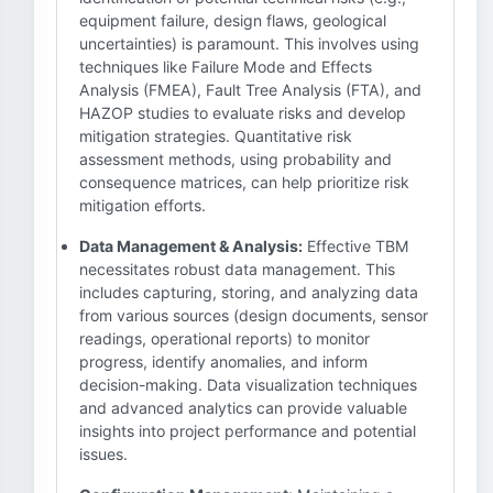
equipment failure, design flaws, geological
uncertainties) is paramount. This involves using
techniques like Failure Mode and Effects
Analysis (FMEA), Fault Tree Analysis (FTA), and
HAZOP studies to evaluate risks and develop
mitigation strategies. Quantitative risk
assessment methods, using probability and
consequence matrices, can help prioritize risk
mitigation efforts.
Data Management & Analysis:
Effective TBM
necessitates robust data management. This
includes capturing, storing, and analyzing data
from various sources (design documents, sensor
readings, operational reports) to monitor
progress, identify anomalies, and inform
decision-making. Data visualization techniques
and advanced analytics can provide valuable
insights into project performance and potential
issues.