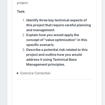
project.
Task:
Identify three key technical aspects of
this project that require careful planning
and management.
Explain how you would apply the
concept of "value optimization" in this
specific scenario.
Describe a potential risk related to this
project and outline how you would
address it using Technical Base
Management principles.
Exercice Correction