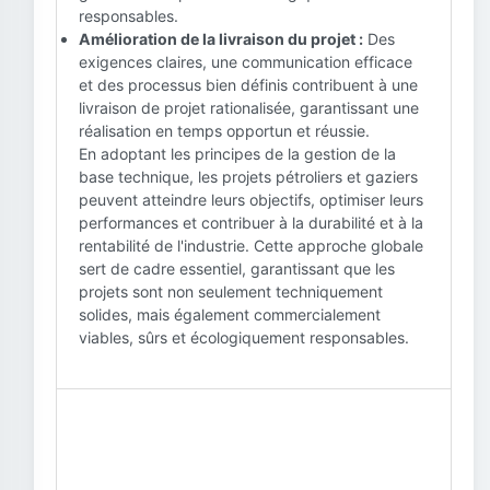
responsables.
Amélioration de la livraison du projet :
Des
exigences claires, une communication efficace
et des processus bien définis contribuent à une
livraison de projet rationalisée, garantissant une
réalisation en temps opportun et réussie.
En adoptant les principes de la gestion de la
base technique, les projets pétroliers et gaziers
peuvent atteindre leurs objectifs, optimiser leurs
performances et contribuer à la durabilité et à la
rentabilité de l'industrie. Cette approche globale
sert de cadre essentiel, garantissant que les
projets sont non seulement techniquement
solides, mais également commercialement
viables, sûrs et écologiquement responsables.