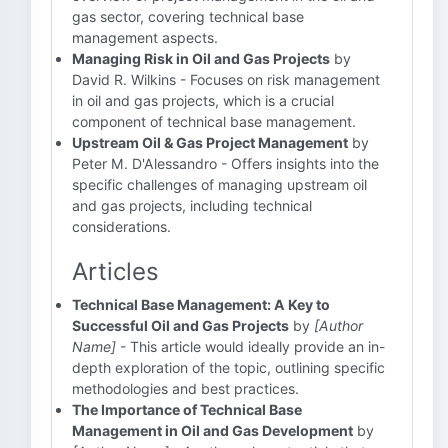
gas sector, covering technical base
management aspects.
Managing Risk in Oil and Gas Projects
by
David R. Wilkins - Focuses on risk management
in oil and gas projects, which is a crucial
component of technical base management.
Upstream Oil & Gas Project Management
by
Peter M. D'Alessandro - Offers insights into the
specific challenges of managing upstream oil
and gas projects, including technical
considerations.
Articles
Technical Base Management: A Key to
Successful Oil and Gas Projects
by
[Author
Name]
- This article would ideally provide an in-
depth exploration of the topic, outlining specific
methodologies and best practices.
The Importance of Technical Base
Management in Oil and Gas Development
by