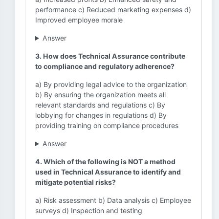
performance c) Reduced marketing expenses d)
Improved employee morale
Answer
3. How does Technical Assurance contribute
to compliance and regulatory adherence?
a) By providing legal advice to the organization
b) By ensuring the organization meets all
relevant standards and regulations c) By
lobbying for changes in regulations d) By
providing training on compliance procedures
Answer
4. Which of the following is NOT a method
used in Technical Assurance to identify and
mitigate potential risks?
a) Risk assessment b) Data analysis c) Employee
surveys d) Inspection and testing