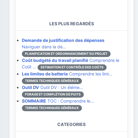
LES PLUS REGARDÉS
Demande de justification des dépenses
Naviguer dans la de…
PLANIFICATION ET ORDONNANCEMENT DU PROJET
Coût budgété du travail planifié
Comprendre le
Coût …
ESTIMATION ET CONTRÔLE DES COÛTS
Les limites de batterie
Comprendre les limi…
TERMES TECHNIQUES GÉNÉRAUX
Outil DV
Outil DV : Un éléme…
FORAGE ET COMPLÉTION DE PUITS
SOMMAIRE
TOC : Comprendre le…
TERMES TECHNIQUES GÉNÉRAUX
CATEGORIES