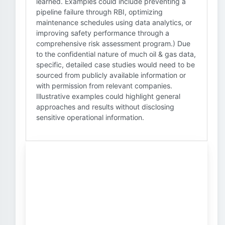
learned. Examples could include preventing a
pipeline failure through RBI, optimizing
maintenance schedules using data analytics, or
improving safety performance through a
comprehensive risk assessment program.) Due
to the confidential nature of much oil & gas data,
specific, detailed case studies would need to be
sourced from publicly available information or
with permission from relevant companies.
Illustrative examples could highlight general
approaches and results without disclosing
sensitive operational information.