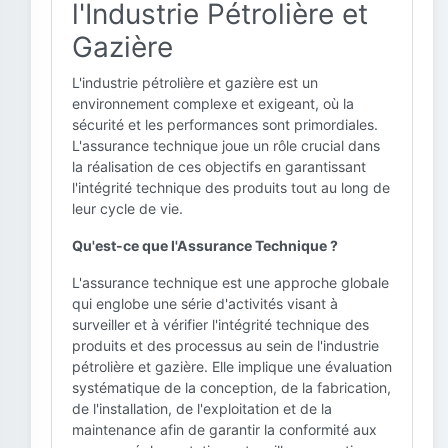
l'Industrie Pétrolière et
Gazière
L'industrie pétrolière et gazière est un
environnement complexe et exigeant, où la
sécurité et les performances sont primordiales.
L'assurance technique joue un rôle crucial dans
la réalisation de ces objectifs en garantissant
l'intégrité technique des produits tout au long de
leur cycle de vie.
Qu'est-ce que l'Assurance Technique ?
L'assurance technique est une approche globale
qui englobe une série d'activités visant à
surveiller et à vérifier l'intégrité technique des
produits et des processus au sein de l'industrie
pétrolière et gazière. Elle implique une évaluation
systématique de la conception, de la fabrication,
de l'installation, de l'exploitation et de la
maintenance afin de garantir la conformité aux