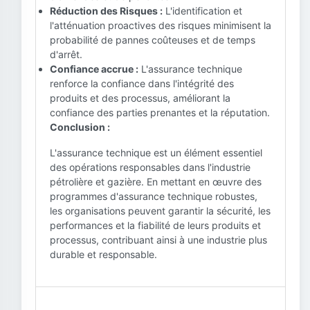
Réduction des Risques :
L'identification et
l'atténuation proactives des risques minimisent la
probabilité de pannes coûteuses et de temps
d'arrêt.
Confiance accrue :
L'assurance technique
renforce la confiance dans l'intégrité des
produits et des processus, améliorant la
confiance des parties prenantes et la réputation.
Conclusion :
L'assurance technique est un élément essentiel
des opérations responsables dans l'industrie
pétrolière et gazière. En mettant en œuvre des
programmes d'assurance technique robustes,
les organisations peuvent garantir la sécurité, les
performances et la fiabilité de leurs produits et
processus, contribuant ainsi à une industrie plus
durable et responsable.