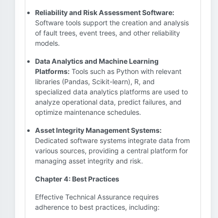
Reliability and Risk Assessment Software:
Software tools support the creation and analysis
of fault trees, event trees, and other reliability
models.
Data Analytics and Machine Learning
Platforms:
Tools such as Python with relevant
libraries (Pandas, Scikit-learn), R, and
specialized data analytics platforms are used to
analyze operational data, predict failures, and
optimize maintenance schedules.
Asset Integrity Management Systems:
Dedicated software systems integrate data from
various sources, providing a central platform for
managing asset integrity and risk.
Chapter 4: Best Practices
Effective Technical Assurance requires
adherence to best practices, including: