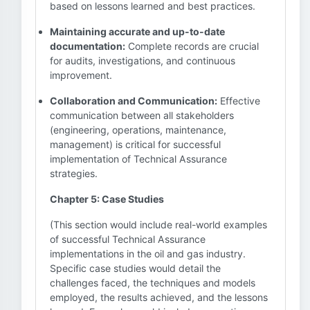
based on lessons learned and best practices.
Maintaining accurate and up-to-date
documentation:
Complete records are crucial
for audits, investigations, and continuous
improvement.
Collaboration and Communication:
Effective
communication between all stakeholders
(engineering, operations, maintenance,
management) is critical for successful
implementation of Technical Assurance
strategies.
Chapter 5: Case Studies
(This section would include real-world examples
of successful Technical Assurance
implementations in the oil and gas industry.
Specific case studies would detail the
challenges faced, the techniques and models
employed, the results achieved, and the lessons