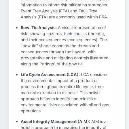
information to inform risk mitigation strategies.
Event Tree Analysis (ETA) and Fault Tree
Analysis (FTA) are commonly used within PRA.
Bow-Tie Analysis:
A visual representation of
risk, showing hazards, their causes (threats),
and their consequences (consequences). The
"bow tie" shape connects the threats and
consequences through the hazard, with
preventative and mitigating controls illustrated
along the "strings" of the bow tie.
Life Cycle Assessment (LCA):
LCA considers
the environmental impact of a product or
process throughout its entire life cycle, from
material extraction to disposal. This holistic
approach helps to identify and minimize
environmental risks associated with oil and gas
operations.
Asset Integrity Management (AIM):
AIM is a
holistic approach to managing the integrity of