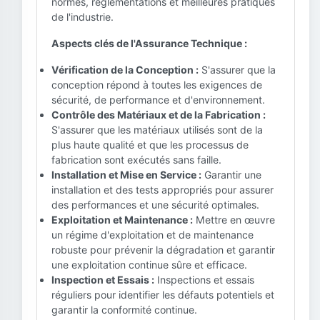
normes, réglementations et meilleures pratiques
de l'industrie.
Aspects clés de l'Assurance Technique :
Vérification de la Conception :
S'assurer que la
conception répond à toutes les exigences de
sécurité, de performance et d'environnement.
Contrôle des Matériaux et de la Fabrication :
S'assurer que les matériaux utilisés sont de la
plus haute qualité et que les processus de
fabrication sont exécutés sans faille.
Installation et Mise en Service :
Garantir une
installation et des tests appropriés pour assurer
des performances et une sécurité optimales.
Exploitation et Maintenance :
Mettre en œuvre
un régime d'exploitation et de maintenance
robuste pour prévenir la dégradation et garantir
une exploitation continue sûre et efficace.
Inspection et Essais :
Inspections et essais
réguliers pour identifier les défauts potentiels et
garantir la conformité continue.