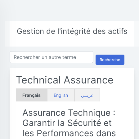
Gestion de l'intégrité des actifs
Recherche
Technical Assurance
Français
English
عربــي
Assurance Technique :
Garantir la Sécurité et
les Performances dans