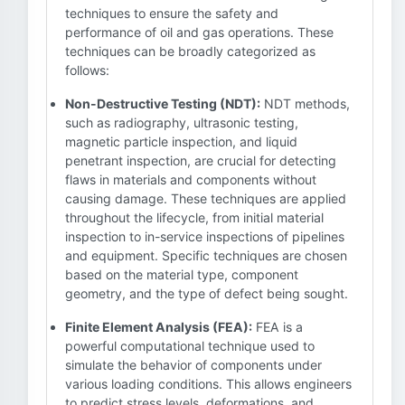
techniques to ensure the safety and
performance of oil and gas operations. These
techniques can be broadly categorized as
follows:
Non-Destructive Testing (NDT):
NDT methods,
such as radiography, ultrasonic testing,
magnetic particle inspection, and liquid
penetrant inspection, are crucial for detecting
flaws in materials and components without
causing damage. These techniques are applied
throughout the lifecycle, from initial material
inspection to in-service inspections of pipelines
and equipment. Specific techniques are chosen
based on the material type, component
geometry, and the type of defect being sought.
Finite Element Analysis (FEA):
FEA is a
powerful computational technique used to
simulate the behavior of components under
various loading conditions. This allows engineers
to predict stress levels, deformations, and