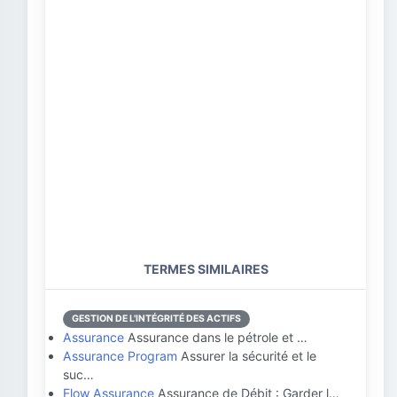
TERMES SIMILAIRES
GESTION DE L'INTÉGRITÉ DES ACTIFS
Assurance
Assurance dans le pétrole et …
Assurance Program
Assurer la sécurité et le
suc…
Flow Assurance
Assurance de Débit : Garder l…