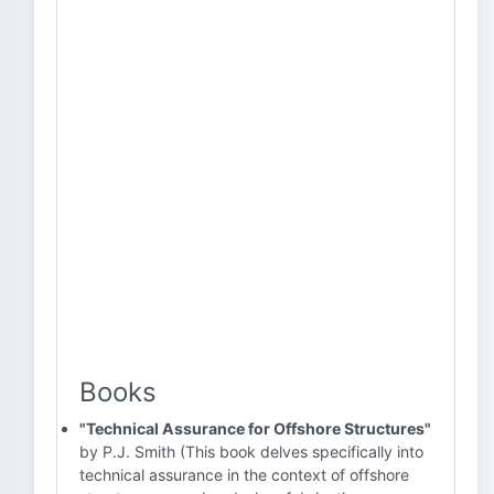
Books
"Technical Assurance for Offshore Structures"
by P.J. Smith (This book delves specifically into
technical assurance in the context of offshore