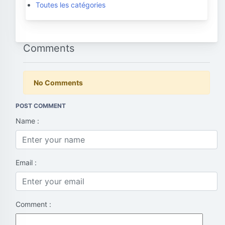
Toutes les catégories
Comments
No Comments
POST COMMENT
Name :
Email :
Comment :