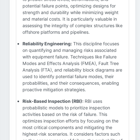
potential failure points, optimizing designs for
strength and durability while minimizing weight
and material costs. It is particularly valuable in
assessing the integrity of complex structures like
offshore platforms and pipelines.
Reliability Engineering:
This discipline focuses
on quantifying and managing risks associated
with equipment failure. Techniques like Failure
Modes and Effects Analysis (FMEA), Fault Tree
Analysis (FTA), and reliability block diagrams are
used to identify potential failure modes, their
probabilities, and their consequences, enabling
proactive mitigation strategies.
Risk-Based Inspection (RBI):
RBI uses
probabilistic models to prioritize inspection
activities based on the risk of failure. This
optimizes inspection efforts by focusing on the
most critical components and mitigating the
highest-risk scenarios. It considers factors such