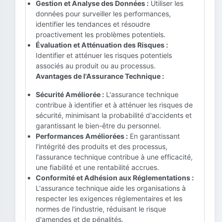
Gestion et Analyse des Données :
Utiliser les
données pour surveiller les performances,
identifier les tendances et résoudre
proactivement les problèmes potentiels.
Évaluation et Atténuation des Risques :
Identifier et atténuer les risques potentiels
associés au produit ou au processus.
Avantages de l'Assurance Technique :
Sécurité Améliorée :
L'assurance technique
contribue à identifier et à atténuer les risques de
sécurité, minimisant la probabilité d'accidents et
garantissant le bien-être du personnel.
Performances Améliorées :
En garantissant
l'intégrité des produits et des processus,
l'assurance technique contribue à une efficacité,
une fiabilité et une rentabilité accrues.
Conformité et Adhésion aux Réglementations :
L'assurance technique aide les organisations à
respecter les exigences réglementaires et les
normes de l'industrie, réduisant le risque
d'amendes et de pénalités.