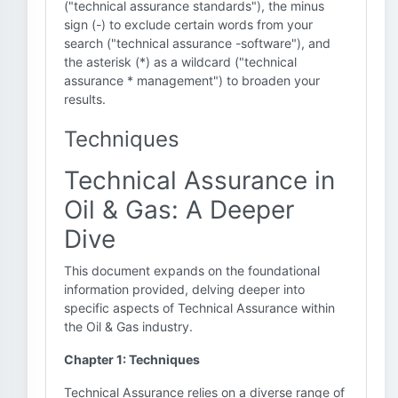
("technical assurance standards"), the minus
sign (-) to exclude certain words from your
search ("technical assurance -software"), and
the asterisk (*) as a wildcard ("technical
assurance * management") to broaden your
results.
Techniques
Technical Assurance in
Oil & Gas: A Deeper
Dive
This document expands on the foundational
information provided, delving deeper into
specific aspects of Technical Assurance within
the Oil & Gas industry.
Chapter 1: Techniques
Technical Assurance relies on a diverse range of