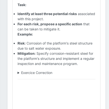
Task:
Identify at least three potential risks
associated
with this project.
For each risk, propose a specific action
that
can be taken to mitigate it.
Example:
Risk:
Corrosion of the platform's steel structure
due to salt water exposure.
Mitigation:
Specify corrosion-resistant steel for
the platform's structure and implement a regular
inspection and maintenance program.
Exercice Correction