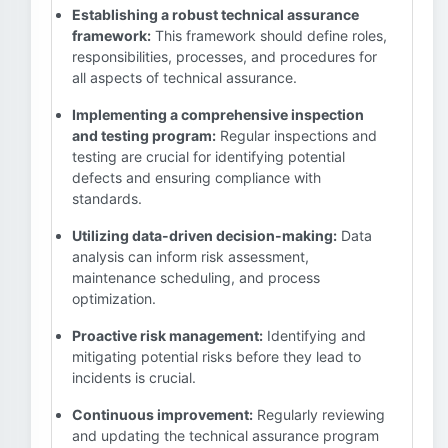
Establishing a robust technical assurance
framework:
This framework should define roles,
responsibilities, processes, and procedures for
all aspects of technical assurance.
Implementing a comprehensive inspection
and testing program:
Regular inspections and
testing are crucial for identifying potential
defects and ensuring compliance with
standards.
Utilizing data-driven decision-making:
Data
analysis can inform risk assessment,
maintenance scheduling, and process
optimization.
Proactive risk management:
Identifying and
mitigating potential risks before they lead to
incidents is crucial.
Continuous improvement:
Regularly reviewing
and updating the technical assurance program