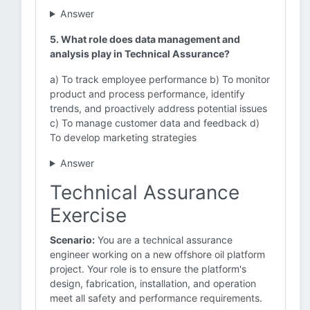
Answer
5. What role does data management and
analysis play in Technical Assurance?
a) To track employee performance b) To monitor
product and process performance, identify
trends, and proactively address potential issues
c) To manage customer data and feedback d)
To develop marketing strategies
Answer
Technical Assurance
Exercise
Scenario:
You are a technical assurance
engineer working on a new offshore oil platform
project. Your role is to ensure the platform's
design, fabrication, installation, and operation
meet all safety and performance requirements.