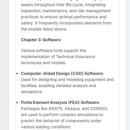
assets throughout their life cycle, integrating
inspection, maintenance, and risk management
practices to ensure optimal performance and
safety. It frequently incorporates elements from
the models listed above.
Chapter 3: Software
Various software tools support the
implementation of Technical Assurance
techniques and models:
Computer-Aided Design (CAD) Software:
Used for designing and modeling equipment and
facilities, enabling detailed analysis and
simulations.
Finite Element Analysis (FEA) Software:
Packages like ANSYS, Abaqus, and COMSOL
are used to perform complex simulations to
predict the behavior of components under
various loading conditions.