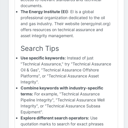
documents.
The Energy Institute (EI)
: EI is a global
professional organization dedicated to the oil
and gas industry. Their website (energyinst.org)
offers resources on technical assurance and
asset integrity management.
Search Tips
Use specific keywords:
Instead of just
"Technical Assurance," try "Technical Assurance
Oil & Gas", "Technical Assurance Offshore
Platforms", or "Technical Assurance Asset
Integrity".
Combine keywords with industry-specific
terms:
For example, "Technical Assurance
Pipeline Integrity", "Technical Assurance Well
Integrity", or "Technical Assurance Subsea
Equipment".
Explore different search operators:
Use
quotation marks to search for exact phrases