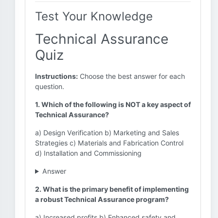
Test Your Knowledge
Technical Assurance
Quiz
Instructions:
Choose the best answer for each
question.
1. Which of the following is NOT a key aspect of
Technical Assurance?
a) Design Verification b) Marketing and Sales
Strategies c) Materials and Fabrication Control
d) Installation and Commissioning
Answer
2. What is the primary benefit of implementing
a robust Technical Assurance program?
a) Increased profits b) Enhanced safety and