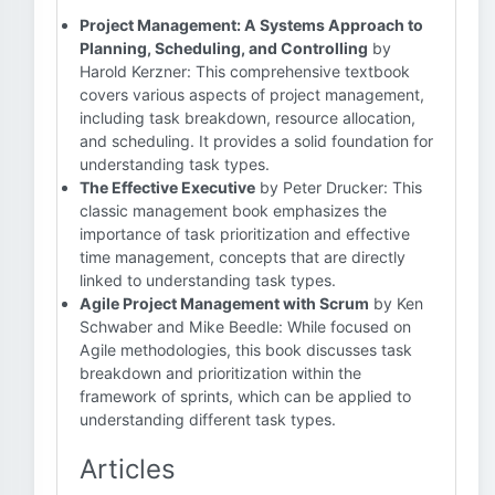
Project Management: A Systems Approach to
Planning, Scheduling, and Controlling
by
Harold Kerzner: This comprehensive textbook
covers various aspects of project management,
including task breakdown, resource allocation,
and scheduling. It provides a solid foundation for
understanding task types.
The Effective Executive
by Peter Drucker: This
classic management book emphasizes the
importance of task prioritization and effective
time management, concepts that are directly
linked to understanding task types.
Agile Project Management with Scrum
by Ken
Schwaber and Mike Beedle: While focused on
Agile methodologies, this book discusses task
breakdown and prioritization within the
framework of sprints, which can be applied to
understanding different task types.
Articles