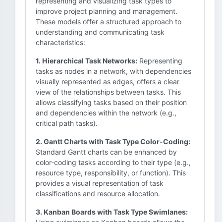
representing and visualizing task types to
improve project planning and management.
These models offer a structured approach to
understanding and communicating task
characteristics:
1. Hierarchical Task Networks:
Representing
tasks as nodes in a network, with dependencies
visually represented as edges, offers a clear
view of the relationships between tasks. This
allows classifying tasks based on their position
and dependencies within the network (e.g.,
critical path tasks).
2. Gantt Charts with Task Type Color-Coding:
Standard Gantt charts can be enhanced by
color-coding tasks according to their type (e.g.,
resource type, responsibility, or function). This
provides a visual representation of task
classifications and resource allocation.
3. Kanban Boards with Task Type Swimlanes: