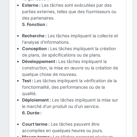
Externe :
Les tâches sont exécutées par des
parties externes, telles que des fournisseurs ou
des partenaires.
5. Fonction :
Recherche :
Les tâches impliquent la collecte et
l'analyse d'informations.
Conception :
Les tâches impliquent la création
de plans, de spécifications ou de plans.
Développement :
Les tâches impliquent la
construction, la mise en œuvre ou la création de
quelque chose de nouveau.
Test :
Les tâches impliquent la vérification de la
fonctionnalité, des performances ou de la
qualité.
Déploiement :
Les tâches impliquent la mise sur
le marché d'un produit ou d'un service.
6. Durée :
Court terme :
Les tâches peuvent être
accomplies en quelques heures ou jours.
Moyen terme :
Les tâches prennent plusieurs