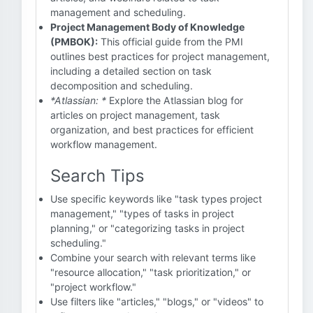
management and scheduling.
Project Management Body of Knowledge
(PMBOK):
This official guide from the PMI
outlines best practices for project management,
including a detailed section on task
decomposition and scheduling.
*Atlassian: *
Explore the Atlassian blog for
articles on project management, task
organization, and best practices for efficient
workflow management.
Search Tips
Use specific keywords like "task types project
management," "types of tasks in project
planning," or "categorizing tasks in project
scheduling."
Combine your search with relevant terms like
"resource allocation," "task prioritization," or
"project workflow."
Use filters like "articles," "blogs," or "videos" to