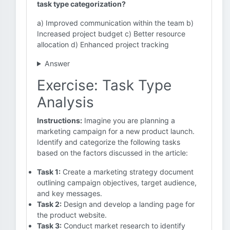
task type categorization?
a) Improved communication within the team b)
Increased project budget c) Better resource
allocation d) Enhanced project tracking
Answer
Exercise: Task Type
Analysis
Instructions:
Imagine you are planning a
marketing campaign for a new product launch.
Identify and categorize the following tasks
based on the factors discussed in the article:
Task 1:
Create a marketing strategy document
outlining campaign objectives, target audience,
and key messages.
Task 2:
Design and develop a landing page for
the product website.
Task 3:
Conduct market research to identify