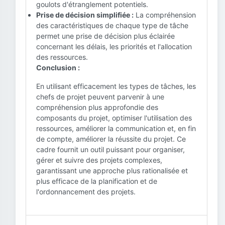
goulots d'étranglement potentiels.
Prise de décision simplifiée :
La compréhension
des caractéristiques de chaque type de tâche
permet une prise de décision plus éclairée
concernant les délais, les priorités et l'allocation
des ressources.
Conclusion :
En utilisant efficacement les types de tâches, les
chefs de projet peuvent parvenir à une
compréhension plus approfondie des
composants du projet, optimiser l'utilisation des
ressources, améliorer la communication et, en fin
de compte, améliorer la réussite du projet. Ce
cadre fournit un outil puissant pour organiser,
gérer et suivre des projets complexes,
garantissant une approche plus rationalisée et
plus efficace de la planification et de
l'ordonnancement des projets.