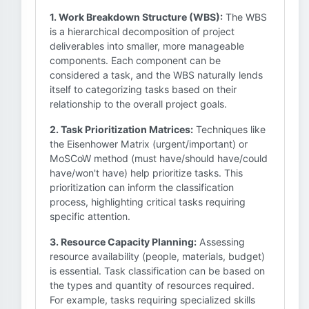
1. Work Breakdown Structure (WBS):
The WBS
is a hierarchical decomposition of project
deliverables into smaller, more manageable
components. Each component can be
considered a task, and the WBS naturally lends
itself to categorizing tasks based on their
relationship to the overall project goals.
2. Task Prioritization Matrices:
Techniques like
the Eisenhower Matrix (urgent/important) or
MoSCoW method (must have/should have/could
have/won't have) help prioritize tasks. This
prioritization can inform the classification
process, highlighting critical tasks requiring
specific attention.
3. Resource Capacity Planning:
Assessing
resource availability (people, materials, budget)
is essential. Task classification can be based on
the types and quantity of resources required.
For example, tasks requiring specialized skills