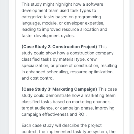
This study might highlight how a software
development team used task types to
categorize tasks based on programming
language, module, or developer expertise,
leading to improved resource allocation and
faster development cycles.
(Case Study 2: Construction Project)
This
study could show how a construction company
classified tasks by material type, crew
specialization, or phase of construction, resulting
in enhanced scheduling, resource optimization,
and cost control.
(Case Study 3: Marketing Campaign)
This case
study could demonstrate how a marketing team
classified tasks based on marketing channels,
target audience, or campaign phase, improving
campaign effectiveness and ROI.
Each case study will describe the project
context, the implemented task type system, the