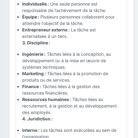
Individuelle :
Une seule personne est
responsable de l'achèvement de la tâche.
Équipe :
Plusieurs personnes collaborent pour
atteindre l'objectif de la tâche.
Entrepreneur externe :
La tâche est
externalisée à un tiers.
3. Discipline :
Ingénierie :
Tâches liées à la conception, au
développement ou à la mise en œuvre de
systèmes techniques.
Marketing :
Tâches liées à la promotion de
produits ou de services.
Finance :
Tâches liées à la gestion des
ressources financières.
Ressources humaines :
Tâches liées au
recrutement, à la gestion et au développement
des employés.
4. Juridiction :
Interne :
Les tâches sont exécutées au sein de
l'organisation.