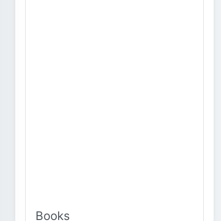
Books