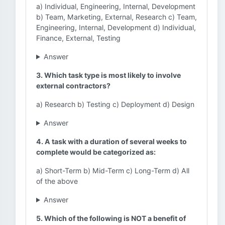
a) Individual, Engineering, Internal, Development
b) Team, Marketing, External, Research c) Team,
Engineering, Internal, Development d) Individual,
Finance, External, Testing
Answer
3. Which task type is most likely to involve
external contractors?
a) Research b) Testing c) Deployment d) Design
Answer
4. A task with a duration of several weeks to
complete would be categorized as:
a) Short-Term b) Mid-Term c) Long-Term d) All
of the above
Answer
5. Which of the following is NOT a benefit of