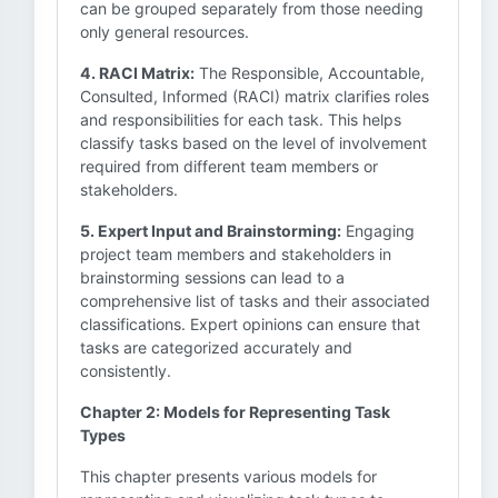
can be grouped separately from those needing
only general resources.
4. RACI Matrix:
The Responsible, Accountable,
Consulted, Informed (RACI) matrix clarifies roles
and responsibilities for each task. This helps
classify tasks based on the level of involvement
required from different team members or
stakeholders.
5. Expert Input and Brainstorming:
Engaging
project team members and stakeholders in
brainstorming sessions can lead to a
comprehensive list of tasks and their associated
classifications. Expert opinions can ensure that
tasks are categorized accurately and
consistently.
Chapter 2: Models for Representing Task
Types
This chapter presents various models for