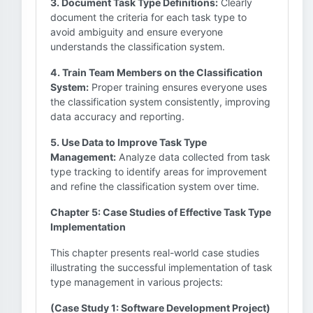
3. Document Task Type Definitions:
Clearly
document the criteria for each task type to
avoid ambiguity and ensure everyone
understands the classification system.
4. Train Team Members on the Classification
System:
Proper training ensures everyone uses
the classification system consistently, improving
data accuracy and reporting.
5. Use Data to Improve Task Type
Management:
Analyze data collected from task
type tracking to identify areas for improvement
and refine the classification system over time.
Chapter 5: Case Studies of Effective Task Type
Implementation
This chapter presents real-world case studies
illustrating the successful implementation of task
type management in various projects:
(Case Study 1: Software Development Project)