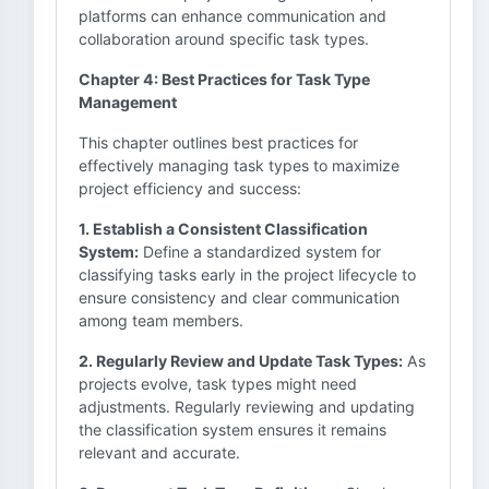
platforms can enhance communication and
collaboration around specific task types.
Chapter 4: Best Practices for Task Type
Management
This chapter outlines best practices for
effectively managing task types to maximize
project efficiency and success:
1. Establish a Consistent Classification
System:
Define a standardized system for
classifying tasks early in the project lifecycle to
ensure consistency and clear communication
among team members.
2. Regularly Review and Update Task Types:
As
projects evolve, task types might need
adjustments. Regularly reviewing and updating
the classification system ensures it remains
relevant and accurate.