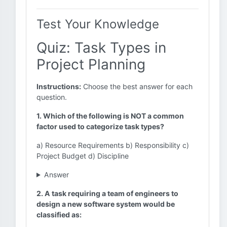
Test Your Knowledge
Quiz: Task Types in
Project Planning
Instructions:
Choose the best answer for each
question.
1. Which of the following is NOT a common
factor used to categorize task types?
a) Resource Requirements b) Responsibility c)
Project Budget d) Discipline
Answer
2. A task requiring a team of engineers to
design a new software system would be
classified as: