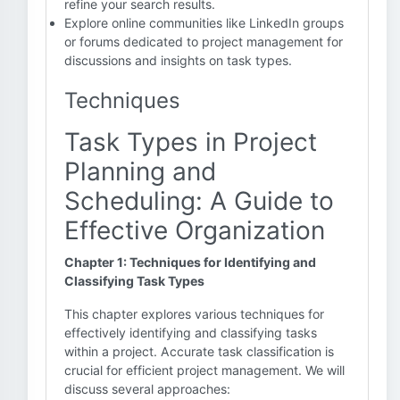
refine your search results.
Explore online communities like LinkedIn groups
or forums dedicated to project management for
discussions and insights on task types.
Techniques
Task Types in Project
Planning and
Scheduling: A Guide to
Effective Organization
Chapter 1: Techniques for Identifying and
Classifying Task Types
This chapter explores various techniques for
effectively identifying and classifying tasks
within a project. Accurate task classification is
crucial for efficient project management. We will
discuss several approaches: