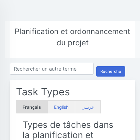
Planification et ordonnancement
du projet
Recherche
Task Types
Français
English
عربــي
Types de tâches dans
la planification et