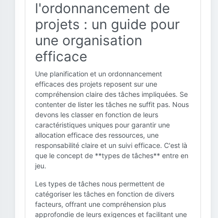
l'ordonnancement de
projets : un guide pour
une organisation
efficace
Une planification et un ordonnancement
efficaces des projets reposent sur une
compréhension claire des tâches impliquées. Se
contenter de lister les tâches ne suffit pas. Nous
devons les classer en fonction de leurs
caractéristiques uniques pour garantir une
allocation efficace des ressources, une
responsabilité claire et un suivi efficace. C'est là
que le concept de **types de tâches** entre en
jeu.
Les types de tâches nous permettent de
catégoriser les tâches en fonction de divers
facteurs, offrant une compréhension plus
approfondie de leurs exigences et facilitant une