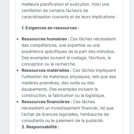
meilleure planification et exécution. Voici une
ventilation de certains facteurs de
caractérisation courants et de leurs implications :
1. Exigences en ressources :
Ressources humaines :
Ces tâches nécessitent
des compétences, une expertise ou une
expérience spécifiques de la part des individus.
Des exemples incluent le codage, l'écriture, la
conception ou la recherche.
Ressources matérielles :
Ces tâches impliquent
l'utilisation de matériaux physiques, tels que des
matières premières, des outils ou des
équipements. Des exemples incluent la
construction, la fabrication ou la logistique.
Ressources financières :
Ces tâches
nécessitent un investissement financier, tel que
l'achat de licences logicielles, l'embauche de
consultants ou le paiement de la publicité.
2. Responsabilité :