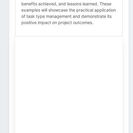
benefits achieved, and lessons learned. These
examples will showcase the practical application
of task type management and demonstrate its
positive impact on project outcomes.