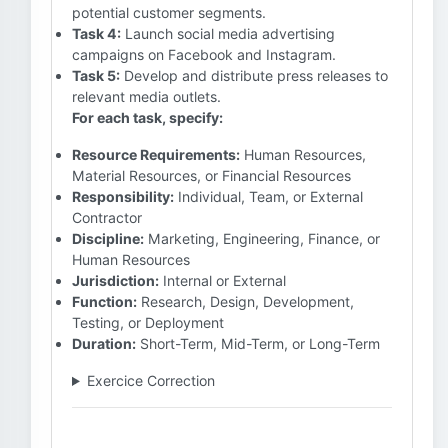
potential customer segments.
Task 4:
Launch social media advertising
campaigns on Facebook and Instagram.
Task 5:
Develop and distribute press releases to
relevant media outlets.
For each task, specify:
Resource Requirements:
Human Resources,
Material Resources, or Financial Resources
Responsibility:
Individual, Team, or External
Contractor
Discipline:
Marketing, Engineering, Finance, or
Human Resources
Jurisdiction:
Internal or External
Function:
Research, Design, Development,
Testing, or Deployment
Duration:
Short-Term, Mid-Term, or Long-Term
Exercice Correction