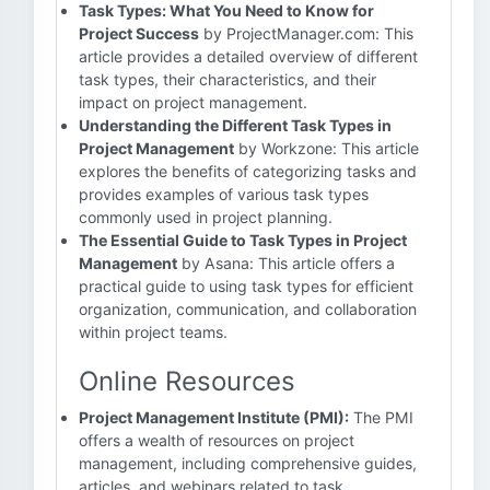
Task Types: What You Need to Know for
Project Success
by ProjectManager.com: This
article provides a detailed overview of different
task types, their characteristics, and their
impact on project management.
Understanding the Different Task Types in
Project Management
by Workzone: This article
explores the benefits of categorizing tasks and
provides examples of various task types
commonly used in project planning.
The Essential Guide to Task Types in Project
Management
by Asana: This article offers a
practical guide to using task types for efficient
organization, communication, and collaboration
within project teams.
Online Resources
Project Management Institute (PMI):
The PMI
offers a wealth of resources on project
management, including comprehensive guides,
articles, and webinars related to task