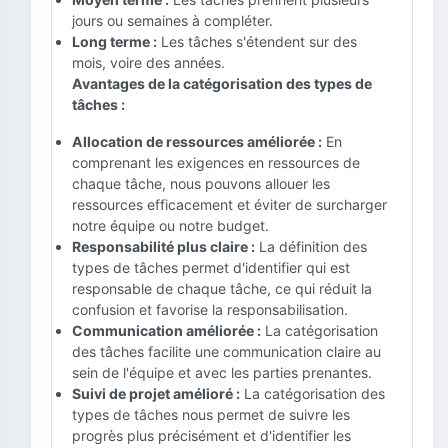
jours ou semaines à compléter.
Long terme :
Les tâches s'étendent sur des
mois, voire des années.
Avantages de la catégorisation des types de
tâches :
Allocation de ressources améliorée :
En
comprenant les exigences en ressources de
chaque tâche, nous pouvons allouer les
ressources efficacement et éviter de surcharger
notre équipe ou notre budget.
Responsabilité plus claire :
La définition des
types de tâches permet d'identifier qui est
responsable de chaque tâche, ce qui réduit la
confusion et favorise la responsabilisation.
Communication améliorée :
La catégorisation
des tâches facilite une communication claire au
sein de l'équipe et avec les parties prenantes.
Suivi de projet amélioré :
La catégorisation des
types de tâches nous permet de suivre les
progrès plus précisément et d'identifier les