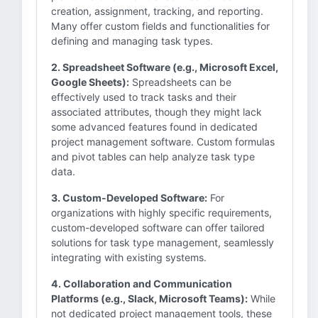
creation, assignment, tracking, and reporting.
Many offer custom fields and functionalities for
defining and managing task types.
2. Spreadsheet Software (e.g., Microsoft Excel,
Google Sheets):
Spreadsheets can be
effectively used to track tasks and their
associated attributes, though they might lack
some advanced features found in dedicated
project management software. Custom formulas
and pivot tables can help analyze task type
data.
3. Custom-Developed Software:
For
organizations with highly specific requirements,
custom-developed software can offer tailored
solutions for task type management, seamlessly
integrating with existing systems.
4. Collaboration and Communication
Platforms (e.g., Slack, Microsoft Teams):
While
not dedicated project management tools, these