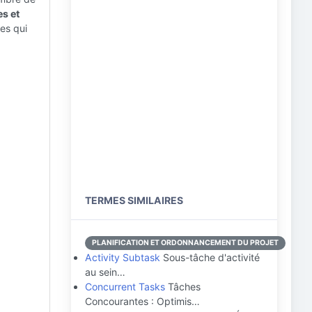
es et
es qui
TERMES SIMILAIRES
PLANIFICATION ET ORDONNANCEMENT DU PROJET
Activity Subtask
Sous-tâche d'activité
au sein…
Concurrent Tasks
Tâches
Concourantes : Optimis…