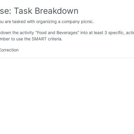
ise: Task Breakdown
u are tasked with organizing a company picnic.
down the activity "Food and Beverages" into at least 3 specific, act
mber to use the SMART criteria.
Correction