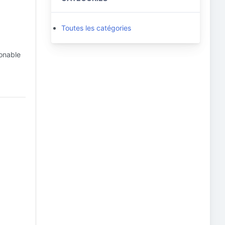
Toutes les catégories
ionable