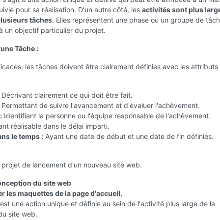
uivie pour sa réalisation. D'un autre côté, les
activités sont plus larg
lusieurs tâches.
Elles représentent une phase ou un groupe de tâch
 un objectif particulier du projet.
'une Tâche :
ficaces, les tâches doivent être clairement définies avec les attributs
Décrivant clairement ce qui doit être fait.
Permettant de suivre l'avancement et d'évaluer l'achèvement.
:
Identifiant la personne ou l'équipe responsable de l'achèvement.
nt réalisable dans le délai imparti.
ans le temps :
Ayant une date de début et une date de fin définies.
 projet de lancement d'un nouveau site web.
nception du site web
r les maquettes de la page d'accueil.
est une action unique et définie au sein de l'activité plus large de la
du site web.