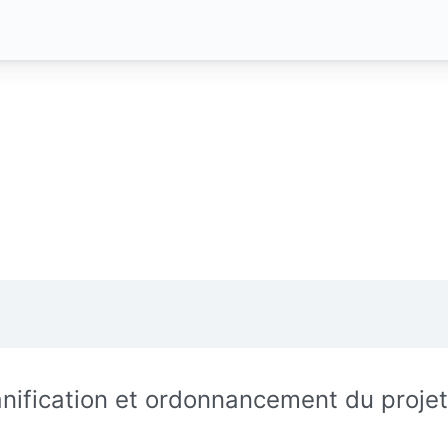
anification et ordonnancement du projet