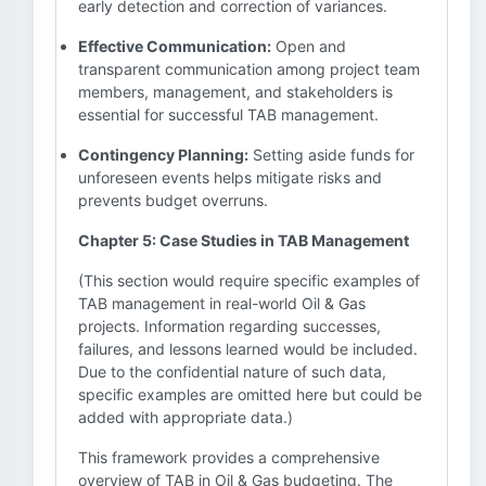
early detection and correction of variances.
Effective Communication:
Open and
transparent communication among project team
members, management, and stakeholders is
essential for successful TAB management.
Contingency Planning:
Setting aside funds for
unforeseen events helps mitigate risks and
prevents budget overruns.
Chapter 5: Case Studies in TAB Management
(This section would require specific examples of
TAB management in real-world Oil & Gas
projects. Information regarding successes,
failures, and lessons learned would be included.
Due to the confidential nature of such data,
specific examples are omitted here but could be
added with appropriate data.)
This framework provides a comprehensive
overview of TAB in Oil & Gas budgeting. The