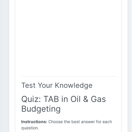
Test Your Knowledge
Quiz: TAB in Oil & Gas
Budgeting
Instructions:
Choose the best answer for each
question.