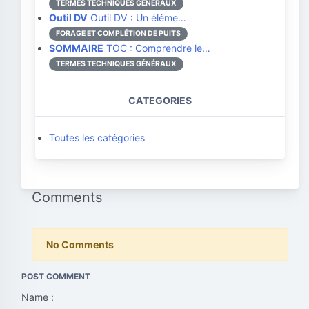
TERMES TECHNIQUES GÉNÉRAUX
Outil DV
Outil DV : Un éléme…
FORAGE ET COMPLÉTION DE PUITS
SOMMAIRE
TOC : Comprendre le…
TERMES TECHNIQUES GÉNÉRAUX
CATEGORIES
Toutes les catégories
Comments
No Comments
POST COMMENT
Name :