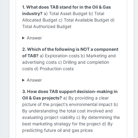
1. What does TAB stand for in the Oil & Gas
industry?
a) Total Asset Budget b) Total
Allocated Budget c) Total Available Budget d)
Total Authorized Budget
Answer
2. Which of the following is NOT a component
of TAB?
a) Exploration costs b) Marketing and
advertising costs c) Drilling and completion
costs d) Production costs
Answer
3. How does TAB support decision-making in
Oil & Gas projects?
a) By providing a clear
picture of the project's environmental impact b)
By understanding the total cost involved and
evaluating project viability c) By determining the
best marketing strategy for the project d) By
predicting future oil and gas prices