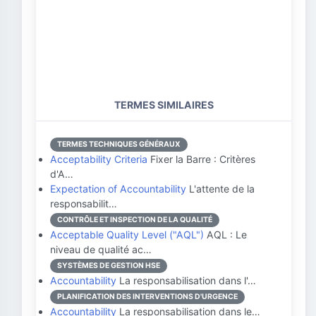
TERMES SIMILAIRES
TERMES TECHNIQUES GÉNÉRAUX
Acceptability Criteria
Fixer la Barre : Critères
d'A…
Expectation of Accountability
L'attente de la
responsabilit…
CONTRÔLE ET INSPECTION DE LA QUALITÉ
Acceptable Quality Level ("AQL")
AQL : Le
niveau de qualité ac…
SYSTÈMES DE GESTION HSE
Accountability
La responsabilisation dans l'…
PLANIFICATION DES INTERVENTIONS D'URGENCE
Accountability
La responsabilisation dans le…