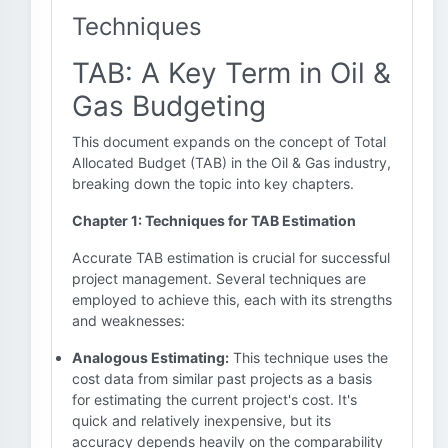
Techniques
TAB: A Key Term in Oil &
Gas Budgeting
This document expands on the concept of Total
Allocated Budget (TAB) in the Oil & Gas industry,
breaking down the topic into key chapters.
Chapter 1: Techniques for TAB Estimation
Accurate TAB estimation is crucial for successful
project management. Several techniques are
employed to achieve this, each with its strengths
and weaknesses:
Analogous Estimating:
This technique uses the
cost data from similar past projects as a basis
for estimating the current project's cost. It's
quick and relatively inexpensive, but its
accuracy depends heavily on the comparability