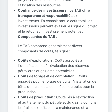
l'allocation des ressources.
Confiance des investisseurs :
Le TAB offre
transparence et responsabilité
aux
investisseurs. En connaissant le coût total, les
investisseurs peuvent évaluer le risque du projet
et le retour sur investissement potentiel.
Composantes du TAB :
Le TAB comprend généralement divers
composants de coûts, tels que :
Coûts d'exploration :
Coûts associés à
l'identification et à l'évaluation des réserves
pétrolières et gazières potentielles.
Coûts de forage et de complétion :
Coûts
engagés pour le forage de puits, l'installation de
têtes de puits et la complétion du puits pour la
production.
Coûts de production :
Coûts liés à l'extraction
et au traitement du pétrole et du gaz, y compris
les frais d'exploitation, la maintenance et la