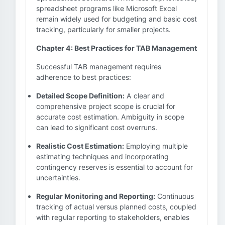
spreadsheet programs like Microsoft Excel
remain widely used for budgeting and basic cost
tracking, particularly for smaller projects.
Chapter 4: Best Practices for TAB Management
Successful TAB management requires
adherence to best practices:
Detailed Scope Definition:
A clear and
comprehensive project scope is crucial for
accurate cost estimation. Ambiguity in scope
can lead to significant cost overruns.
Realistic Cost Estimation:
Employing multiple
estimating techniques and incorporating
contingency reserves is essential to account for
uncertainties.
Regular Monitoring and Reporting:
Continuous
tracking of actual versus planned costs, coupled
with regular reporting to stakeholders, enables