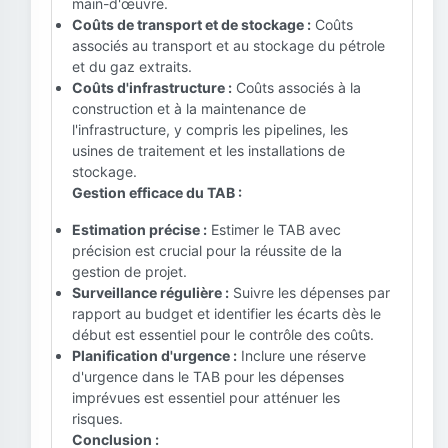
main-d'œuvre.
Coûts de transport et de stockage :
Coûts
associés au transport et au stockage du pétrole
et du gaz extraits.
Coûts d'infrastructure :
Coûts associés à la
construction et à la maintenance de
l'infrastructure, y compris les pipelines, les
usines de traitement et les installations de
stockage.
Gestion efficace du TAB :
Estimation précise :
Estimer le TAB avec
précision est crucial pour la réussite de la
gestion de projet.
Surveillance régulière :
Suivre les dépenses par
rapport au budget et identifier les écarts dès le
début est essentiel pour le contrôle des coûts.
Planification d'urgence :
Inclure une réserve
d'urgence dans le TAB pour les dépenses
imprévues est essentiel pour atténuer les
risques.
Conclusion :