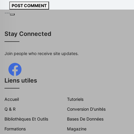
POST COMMENT
---
Stay Connected
Join people who receive site updates.
Liens utiles
Accueil
Tutoriels
Q & R
Conversion D'unités
Bibliothèques Et Outils
Bases De Données
Formations
Magazine