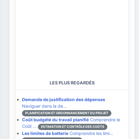
LES PLUS REGARDÉS
Demande de justification des dépenses
Naviguer dans la de…
PLANIFICATION ET ORDONNANCEMENT DU PROJET
Coût budgété du travail planifié
Comprendre le
Coût …
ESTIMATION ET CONTRÔLE DES COÛTS
Les limites de batterie
Comprendre les limi…