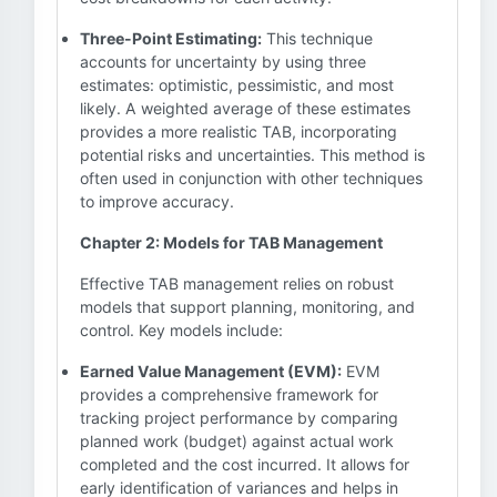
Three-Point Estimating:
This technique
accounts for uncertainty by using three
estimates: optimistic, pessimistic, and most
likely. A weighted average of these estimates
provides a more realistic TAB, incorporating
potential risks and uncertainties. This method is
often used in conjunction with other techniques
to improve accuracy.
Chapter 2: Models for TAB Management
Effective TAB management relies on robust
models that support planning, monitoring, and
control. Key models include:
Earned Value Management (EVM):
EVM
provides a comprehensive framework for
tracking project performance by comparing
planned work (budget) against actual work
completed and the cost incurred. It allows for
early identification of variances and helps in