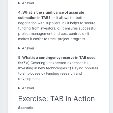
Answer
4. What is the significance of accurate
estimation in TAB?
a) It allows for better
negotiation with suppliers. b) It helps to secure
funding from investors. c) It ensures successful
project management and cost control. d) It
makes it easier to track project progress.
Answer
5. What is a contingency reserve in TAB used
for?
a) Covering unexpected expenses b)
Investing in new technologies c) Paying bonuses
to employees d) Funding research and
development
Answer
Exercise: TAB in Action
Scenario: