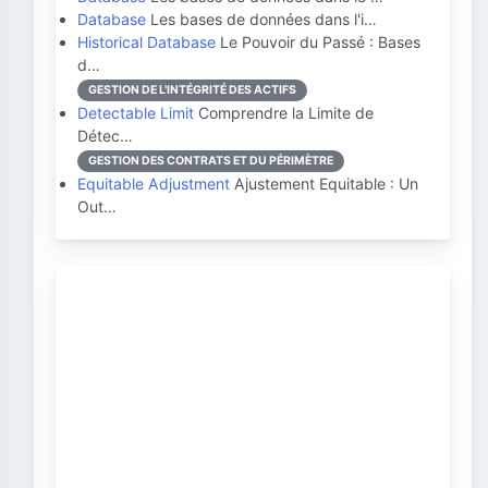
Database
Les bases de données dans l'i…
Historical Database
Le Pouvoir du Passé : Bases
d…
GESTION DE L'INTÉGRITÉ DES ACTIFS
Detectable Limit
Comprendre la Limite de
Détec…
GESTION DES CONTRATS ET DU PÉRIMÈTRE
Equitable Adjustment
Ajustement Equitable : Un
Out…