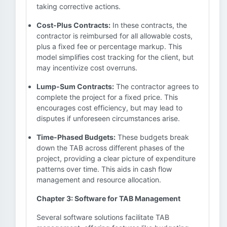
taking corrective actions.
Cost-Plus Contracts:
In these contracts, the
contractor is reimbursed for all allowable costs,
plus a fixed fee or percentage markup. This
model simplifies cost tracking for the client, but
may incentivize cost overruns.
Lump-Sum Contracts:
The contractor agrees to
complete the project for a fixed price. This
encourages cost efficiency, but may lead to
disputes if unforeseen circumstances arise.
Time-Phased Budgets:
These budgets break
down the TAB across different phases of the
project, providing a clear picture of expenditure
patterns over time. This aids in cash flow
management and resource allocation.
Chapter 3: Software for TAB Management
Several software solutions facilitate TAB