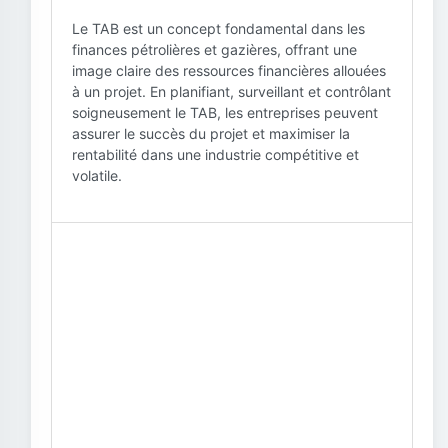
Le TAB est un concept fondamental dans les
finances pétrolières et gazières, offrant une
image claire des ressources financières allouées
à un projet. En planifiant, surveillant et contrôlant
soigneusement le TAB, les entreprises peuvent
assurer le succès du projet et maximiser la
rentabilité dans une industrie compétitive et
volatile.