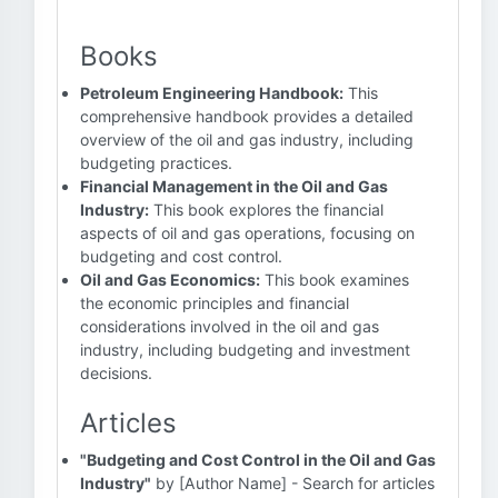
Books
Petroleum Engineering Handbook:
This
comprehensive handbook provides a detailed
overview of the oil and gas industry, including
budgeting practices.
Financial Management in the Oil and Gas
Industry:
This book explores the financial
aspects of oil and gas operations, focusing on
budgeting and cost control.
Oil and Gas Economics:
This book examines
the economic principles and financial
considerations involved in the oil and gas
industry, including budgeting and investment
decisions.
Articles
"Budgeting and Cost Control in the Oil and Gas
Industry"
by [Author Name] - Search for articles