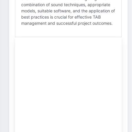
combination of sound techniques, appropriate
models, suitable software, and the application of
best practices is crucial for effective TAB
management and successful project outcomes.