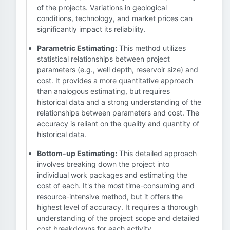
of the projects. Variations in geological
conditions, technology, and market prices can
significantly impact its reliability.
Parametric Estimating:
This method utilizes
statistical relationships between project
parameters (e.g., well depth, reservoir size) and
cost. It provides a more quantitative approach
than analogous estimating, but requires
historical data and a strong understanding of the
relationships between parameters and cost. The
accuracy is reliant on the quality and quantity of
historical data.
Bottom-up Estimating:
This detailed approach
involves breaking down the project into
individual work packages and estimating the
cost of each. It's the most time-consuming and
resource-intensive method, but it offers the
highest level of accuracy. It requires a thorough
understanding of the project scope and detailed
cost breakdowns for each activity.