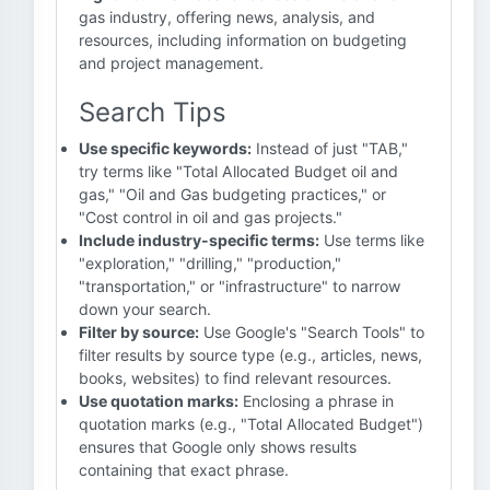
gas industry, offering news, analysis, and
resources, including information on budgeting
and project management.
Search Tips
Use specific keywords:
Instead of just "TAB,"
try terms like "Total Allocated Budget oil and
gas," "Oil and Gas budgeting practices," or
"Cost control in oil and gas projects."
Include industry-specific terms:
Use terms like
"exploration," "drilling," "production,"
"transportation," or "infrastructure" to narrow
down your search.
Filter by source:
Use Google's "Search Tools" to
filter results by source type (e.g., articles, news,
books, websites) to find relevant resources.
Use quotation marks:
Enclosing a phrase in
quotation marks (e.g., "Total Allocated Budget")
ensures that Google only shows results
containing that exact phrase.