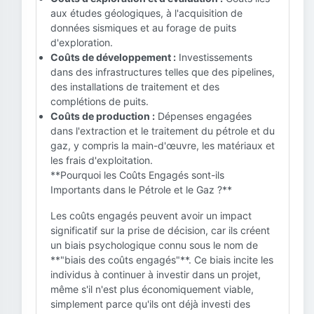
aux études géologiques, à l'acquisition de
données sismiques et au forage de puits
d'exploration.
Coûts de développement :
Investissements
dans des infrastructures telles que des pipelines,
des installations de traitement et des
complétions de puits.
Coûts de production :
Dépenses engagées
dans l'extraction et le traitement du pétrole et du
gaz, y compris la main-d'œuvre, les matériaux et
les frais d'exploitation.
**Pourquoi les Coûts Engagés sont-ils
Importants dans le Pétrole et le Gaz ?**
Les coûts engagés peuvent avoir un impact
significatif sur la prise de décision, car ils créent
un biais psychologique connu sous le nom de
**"biais des coûts engagés"**. Ce biais incite les
individus à continuer à investir dans un projet,
même s'il n'est plus économiquement viable,
simplement parce qu'ils ont déjà investi des