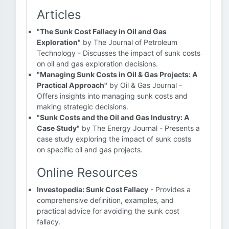
Articles
"The Sunk Cost Fallacy in Oil and Gas
Exploration"
by The Journal of Petroleum
Technology - Discusses the impact of sunk costs
on oil and gas exploration decisions.
"Managing Sunk Costs in Oil & Gas Projects: A
Practical Approach"
by Oil & Gas Journal -
Offers insights into managing sunk costs and
making strategic decisions.
"Sunk Costs and the Oil and Gas Industry: A
Case Study"
by The Energy Journal - Presents a
case study exploring the impact of sunk costs
on specific oil and gas projects.
Online Resources
Investopedia: Sunk Cost Fallacy
- Provides a
comprehensive definition, examples, and
practical advice for avoiding the sunk cost
fallacy.