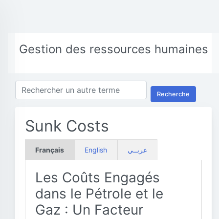
Gestion des ressources humaines
Recherche
Sunk Costs
Français
English
عربــي
Les Coûts Engagés
dans le Pétrole et le
Gaz : Un Facteur