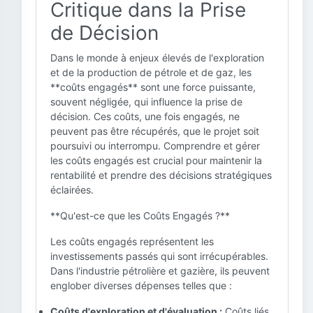
Critique dans la Prise
de Décision
Dans le monde à enjeux élevés de l'exploration
et de la production de pétrole et de gaz, les
**coûts engagés** sont une force puissante,
souvent négligée, qui influence la prise de
décision. Ces coûts, une fois engagés, ne
peuvent pas être récupérés, que le projet soit
poursuivi ou interrompu. Comprendre et gérer
les coûts engagés est crucial pour maintenir la
rentabilité et prendre des décisions stratégiques
éclairées.
**Qu'est-ce que les Coûts Engagés ?**
Les coûts engagés représentent les
investissements passés qui sont irrécupérables.
Dans l'industrie pétrolière et gazière, ils peuvent
englober diverses dépenses telles que :
Coûts d'exploration et d'évaluation :
Coûts liés