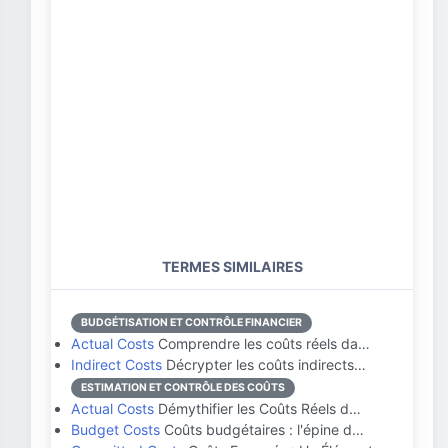
TERMES SIMILAIRES
BUDGÉTISATION ET CONTRÔLE FINANCIER
Actual Costs
Comprendre les coûts réels da…
Indirect Costs
Décrypter les coûts indirects…
ESTIMATION ET CONTRÔLE DES COÛTS
Actual Costs
Démythifier les Coûts Réels d…
Budget Costs
Coûts budgétaires : l'épine d…