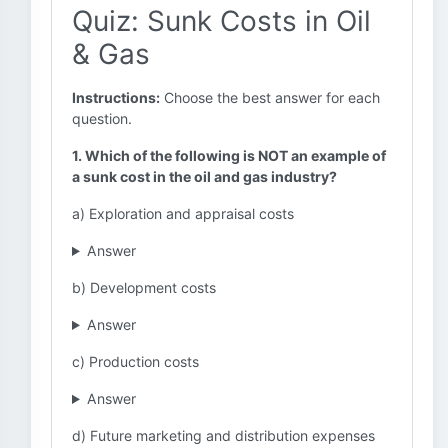
Quiz: Sunk Costs in Oil
& Gas
Instructions:
Choose the best answer for each
question.
1. Which of the following is NOT an example of
a sunk cost in the oil and gas industry?
a) Exploration and appraisal costs
Answer
b) Development costs
Answer
c) Production costs
Answer
d) Future marketing and distribution expenses