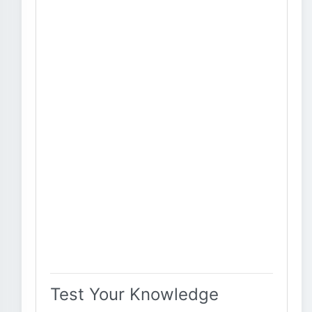
Test Your Knowledge