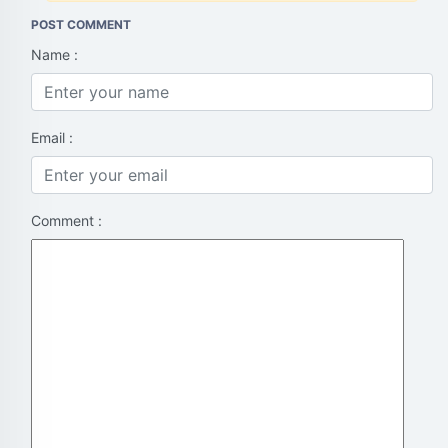
POST COMMENT
Name :
Email :
Comment :