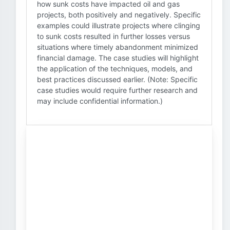
how sunk costs have impacted oil and gas
projects, both positively and negatively. Specific
examples could illustrate projects where clinging
to sunk costs resulted in further losses versus
situations where timely abandonment minimized
financial damage. The case studies will highlight
the application of the techniques, models, and
best practices discussed earlier. (Note: Specific
case studies would require further research and
may include confidential information.)