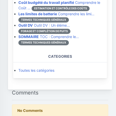
Coût budgété du travail planifié
Comprendre le
Coût …
ESTIMATION ET CONTRÔLE DES COÛTS
Les limites de batterie
Comprendre les limi…
TERMES TECHNIQUES GÉNÉRAUX
Outil DV
Outil DV : Un éléme…
FORAGE ET COMPLÉTION DE PUITS
SOMMAIRE
TOC : Comprendre le…
TERMES TECHNIQUES GÉNÉRAUX
CATEGORIES
Toutes les catégories
Comments
No Comments