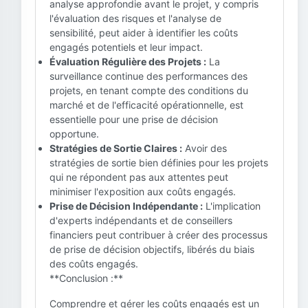
analyse approfondie avant le projet, y compris
l'évaluation des risques et l'analyse de
sensibilité, peut aider à identifier les coûts
engagés potentiels et leur impact.
Évaluation Régulière des Projets :
La
surveillance continue des performances des
projets, en tenant compte des conditions du
marché et de l'efficacité opérationnelle, est
essentielle pour une prise de décision
opportune.
Stratégies de Sortie Claires :
Avoir des
stratégies de sortie bien définies pour les projets
qui ne répondent pas aux attentes peut
minimiser l'exposition aux coûts engagés.
Prise de Décision Indépendante :
L'implication
d'experts indépendants et de conseillers
financiers peut contribuer à créer des processus
de prise de décision objectifs, libérés du biais
des coûts engagés.
**Conclusion :**
Comprendre et gérer les coûts engagés est un