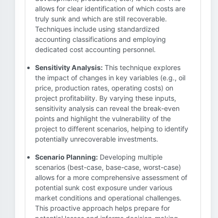
allows for clear identification of which costs are
truly sunk and which are still recoverable.
Techniques include using standardized
accounting classifications and employing
dedicated cost accounting personnel.
Sensitivity Analysis:
This technique explores
the impact of changes in key variables (e.g., oil
price, production rates, operating costs) on
project profitability. By varying these inputs,
sensitivity analysis can reveal the break-even
points and highlight the vulnerability of the
project to different scenarios, helping to identify
potentially unrecoverable investments.
Scenario Planning:
Developing multiple
scenarios (best-case, base-case, worst-case)
allows for a more comprehensive assessment of
potential sunk cost exposure under various
market conditions and operational challenges.
This proactive approach helps prepare for