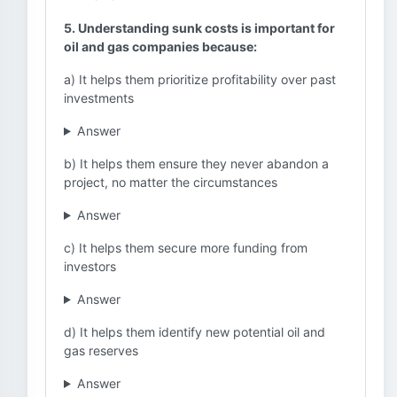
5. Understanding sunk costs is important for
oil and gas companies because:
a) It helps them prioritize profitability over past
investments
Answer
b) It helps them ensure they never abandon a
project, no matter the circumstances
Answer
c) It helps them secure more funding from
investors
Answer
d) It helps them identify new potential oil and
gas reserves
Answer