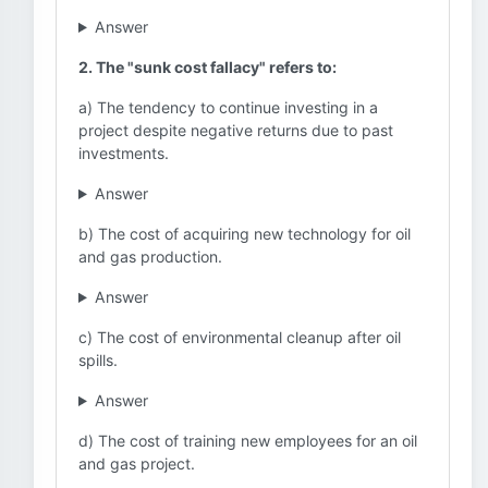
Answer
2. The "sunk cost fallacy" refers to:
a) The tendency to continue investing in a
project despite negative returns due to past
investments.
Answer
b) The cost of acquiring new technology for oil
and gas production.
Answer
c) The cost of environmental cleanup after oil
spills.
Answer
d) The cost of training new employees for an oil
and gas project.