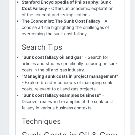
Stanford Encyclopedia of Philosophy: Sunk
Cost Fallacy
- Offers an academic exploration
of the concept and its implications.
The Economist: The Sunk Cost Fallacy
- A
concise article highlighting the challenges of
overcoming the sunk cost fallacy.
Search Tips
"Sunk cost fallacy oil and gas"
- Search for
articles and studies specifically focusing on sunk
costs in the oil and gas industry.
"Managing sunk costs in project management"
- Explore broader concepts of managing sunk
costs, relevant to oil and gas projects.
"Sunk cost fallacy examples business"
-
Discover real-world examples of the sunk cost
fallacy in various business contexts.
Techniques