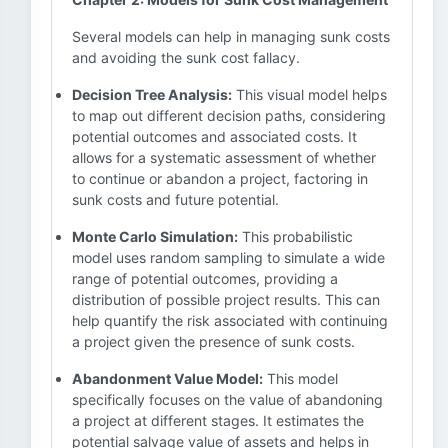
Several models can help in managing sunk costs
and avoiding the sunk cost fallacy.
Decision Tree Analysis:
This visual model helps
to map out different decision paths, considering
potential outcomes and associated costs. It
allows for a systematic assessment of whether
to continue or abandon a project, factoring in
sunk costs and future potential.
Monte Carlo Simulation:
This probabilistic
model uses random sampling to simulate a wide
range of potential outcomes, providing a
distribution of possible project results. This can
help quantify the risk associated with continuing
a project given the presence of sunk costs.
Abandonment Value Model:
This model
specifically focuses on the value of abandoning
a project at different stages. It estimates the
potential salvage value of assets and helps in