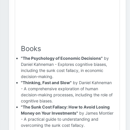
Books
"The Psychology of Economic Decisions"
by
Daniel Kahneman - Explores cognitive biases,
including the sunk cost fallacy, in economic
decision-making.
"Thinking, Fast and Slow"
by Daniel Kahneman
- A comprehensive exploration of human
decision-making processes, including the role of
cognitive biases.
"The Sunk Cost Fallacy: How to Avoid Losing
Money on Your Investments"
by James Montier
- A practical guide to understanding and
overcoming the sunk cost fallacy.