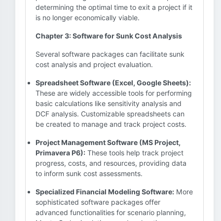
determining the optimal time to exit a project if it
is no longer economically viable.
Chapter 3: Software for Sunk Cost Analysis
Several software packages can facilitate sunk
cost analysis and project evaluation.
Spreadsheet Software (Excel, Google Sheets):
These are widely accessible tools for performing
basic calculations like sensitivity analysis and
DCF analysis. Customizable spreadsheets can
be created to manage and track project costs.
Project Management Software (MS Project,
Primavera P6):
These tools help track project
progress, costs, and resources, providing data
to inform sunk cost assessments.
Specialized Financial Modeling Software:
More
sophisticated software packages offer
advanced functionalities for scenario planning,