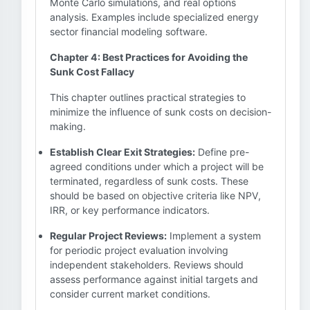
Monte Carlo simulations, and real options
analysis. Examples include specialized energy
sector financial modeling software.
Chapter 4: Best Practices for Avoiding the
Sunk Cost Fallacy
This chapter outlines practical strategies to
minimize the influence of sunk costs on decision-
making.
Establish Clear Exit Strategies:
Define pre-
agreed conditions under which a project will be
terminated, regardless of sunk costs. These
should be based on objective criteria like NPV,
IRR, or key performance indicators.
Regular Project Reviews:
Implement a system
for periodic project evaluation involving
independent stakeholders. Reviews should
assess performance against initial targets and
consider current market conditions.