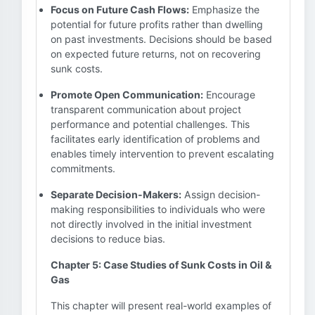
Focus on Future Cash Flows:
Emphasize the
potential for future profits rather than dwelling
on past investments. Decisions should be based
on expected future returns, not on recovering
sunk costs.
Promote Open Communication:
Encourage
transparent communication about project
performance and potential challenges. This
facilitates early identification of problems and
enables timely intervention to prevent escalating
commitments.
Separate Decision-Makers:
Assign decision-
making responsibilities to individuals who were
not directly involved in the initial investment
decisions to reduce bias.
Chapter 5: Case Studies of Sunk Costs in Oil &
Gas
This chapter will present real-world examples of