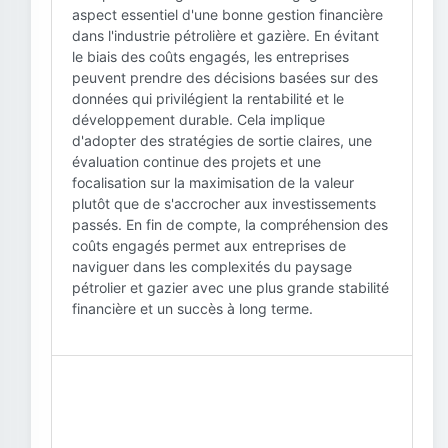
aspect essentiel d'une bonne gestion financière
dans l'industrie pétrolière et gazière. En évitant
le biais des coûts engagés, les entreprises
peuvent prendre des décisions basées sur des
données qui privilégient la rentabilité et le
développement durable. Cela implique
d'adopter des stratégies de sortie claires, une
évaluation continue des projets et une
focalisation sur la maximisation de la valeur
plutôt que de s'accrocher aux investissements
passés. En fin de compte, la compréhension des
coûts engagés permet aux entreprises de
naviguer dans les complexités du paysage
pétrolier et gazier avec une plus grande stabilité
financière et un succès à long terme.