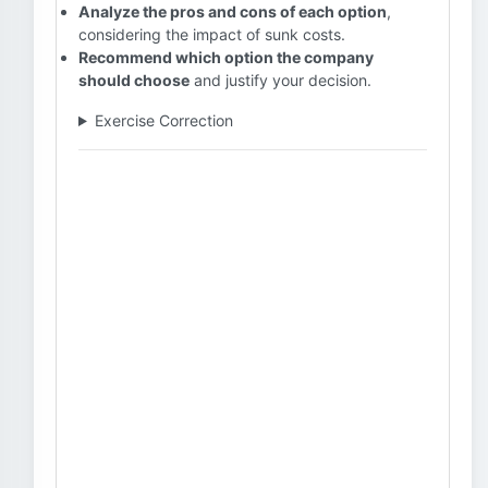
Analyze the pros and cons of each option
,
considering the impact of sunk costs.
Recommend which option the company
should choose
and justify your decision.
Exercise Correction