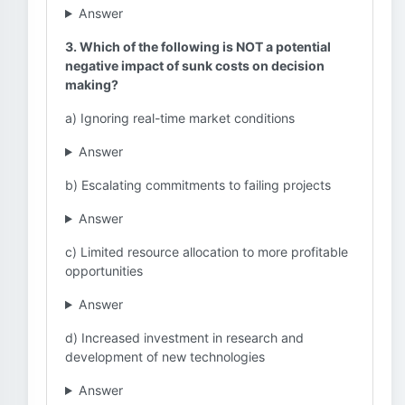
Answer
3. Which of the following is NOT a potential
negative impact of sunk costs on decision
making?
a) Ignoring real-time market conditions
Answer
b) Escalating commitments to failing projects
Answer
c) Limited resource allocation to more profitable
opportunities
Answer
d) Increased investment in research and
development of new technologies
Answer