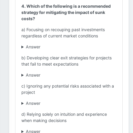
4. Which of the following is a recommended
strategy for mitigating the impact of sunk
costs?
a) Focusing on recouping past investments
regardless of current market conditions
Answer
b) Developing clear exit strategies for projects
that fail to meet expectations
Answer
c) Ignoring any potential risks associated with a
project
Answer
d) Relying solely on intuition and experience
when making decisions
Answer