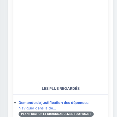
LES PLUS REGARDÉS
Demande de justification des dépenses
Naviguer dans la de…
PLANIFICATION ET ORDONNANCEMENT DU PROJET