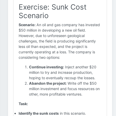
Exercise: Sunk Cost
Scenario
Scenario:
An oil and gas company has invested
$50 million in developing a new oil field.
However, due to unforeseen geological
challenges, the field is producing significantly
less oil than expected, and the project is
currently operating at a loss. The company is
considering two options:
Continue investing:
Inject another $20
million to try and increase production,
hoping to eventually recoup the losses.
Abandon the project:
Write off the $50
million investment and focus resources on
other, more profitable ventures.
Task:
Identify the sunk costs
in this scenario.