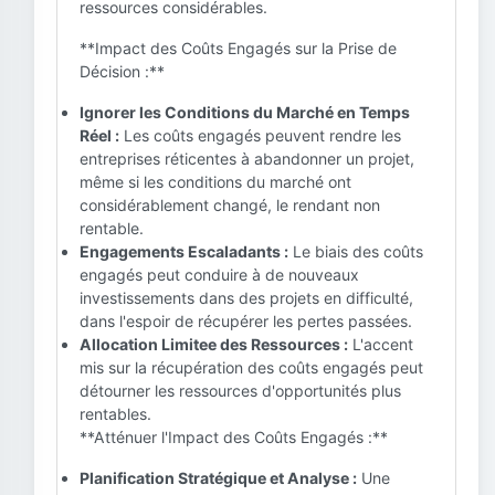
ressources considérables.
**Impact des Coûts Engagés sur la Prise de
Décision :**
Ignorer les Conditions du Marché en Temps
Réel :
Les coûts engagés peuvent rendre les
entreprises réticentes à abandonner un projet,
même si les conditions du marché ont
considérablement changé, le rendant non
rentable.
Engagements Escaladants :
Le biais des coûts
engagés peut conduire à de nouveaux
investissements dans des projets en difficulté,
dans l'espoir de récupérer les pertes passées.
Allocation Limitee des Ressources :
L'accent
mis sur la récupération des coûts engagés peut
détourner les ressources d'opportunités plus
rentables.
**Atténuer l'Impact des Coûts Engagés :**
Planification Stratégique et Analyse :
Une