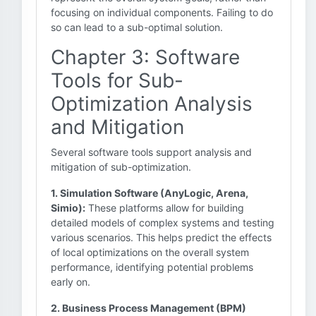
focusing on individual components. Failing to do
so can lead to a sub-optimal solution.
Chapter 3: Software
Tools for Sub-
Optimization Analysis
and Mitigation
Several software tools support analysis and
mitigation of sub-optimization.
1. Simulation Software (AnyLogic, Arena,
Simio):
These platforms allow for building
detailed models of complex systems and testing
various scenarios. This helps predict the effects
of local optimizations on the overall system
performance, identifying potential problems
early on.
2. Business Process Management (BPM)