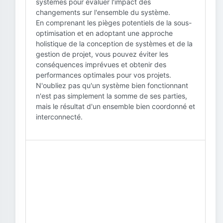
systèmes pour évaluer l'impact des
changements sur l'ensemble du système.
En comprenant les pièges potentiels de la sous-
optimisation et en adoptant une approche
holistique de la conception de systèmes et de la
gestion de projet, vous pouvez éviter les
conséquences imprévues et obtenir des
performances optimales pour vos projets.
N'oubliez pas qu'un système bien fonctionnant
n'est pas simplement la somme de ses parties,
mais le résultat d'un ensemble bien coordonné et
interconnecté.