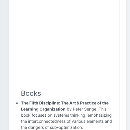
Books
The Fifth Discipline: The Art & Practice of the
Learning Organization
by Peter Senge: This
book focuses on systems thinking, emphasizing
the interconnectedness of various elements and
the dangers of sub-optimization.