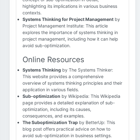
highlighting its implications in various business
contexts.
Systems Thinking for Project Management
by
Project Management Institute: This article
explores the importance of systems thinking in
project management, including how it can help
avoid sub-optimization.
Online Resources
Systems Thinking
by The Systems Thinker:
This website provides a comprehensive
overview of systems thinking principles and their
application in various fields.
Sub-optimization
by Wikipedia: This Wikipedia
page provides a detailed explanation of sub-
optimization, including its causes,
consequences, and examples.
The Suboptimization Trap
by BetterUp: This
blog post offers practical advice on how to
avoid sub-optimization in business settings.