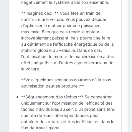
négativement le système dans son ensemble.
**Imaginez ceci :** Vous êtes en train de
construire une voiture. Vous pouvez décider
d'optimiser le moteur pour une puissance
maximale. Bien que cela rende le moteur
incroyablement puissant, cela pourrait se faire
au détriment de l'efficacité énergétique ou de la
stabilité globale du véhicule. Dans ce cas,
l'optimisation du moteur de manière isolée a des
effets négatifs sur d'autres aspects cruciaux de
la voiture.
**Voici quelques scénarios courants où la sous-
optimisation peut se produire :**
**Séquencement des tâches :** Se concentrer
uniquement sur l'optimisation de l'efficacité des
tâches individuelles au sein d'un projet sans tenir
compte de leurs interdépendances peut
entraîner des retards et des inefficacités dans le
flux de travail global.