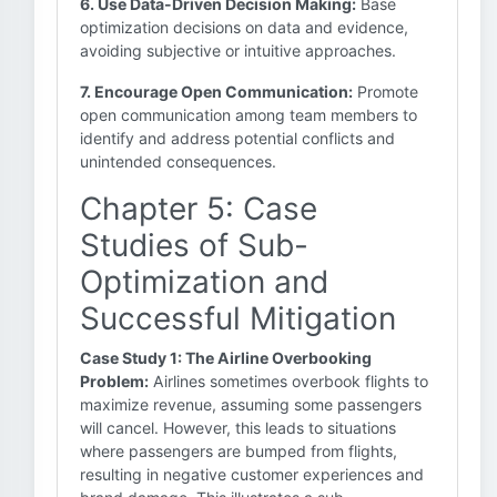
6. Use Data-Driven Decision Making:
Base
optimization decisions on data and evidence,
avoiding subjective or intuitive approaches.
7. Encourage Open Communication:
Promote
open communication among team members to
identify and address potential conflicts and
unintended consequences.
Chapter 5: Case
Studies of Sub-
Optimization and
Successful Mitigation
Case Study 1: The Airline Overbooking
Problem:
Airlines sometimes overbook flights to
maximize revenue, assuming some passengers
will cancel. However, this leads to situations
where passengers are bumped from flights,
resulting in negative customer experiences and