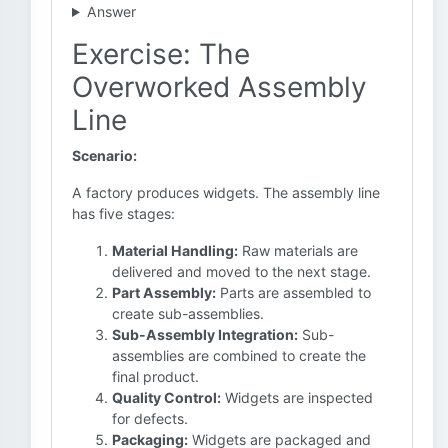
Answer
Exercise: The
Overworked Assembly
Line
Scenario:
A factory produces widgets. The assembly line
has five stages:
Material Handling:
Raw materials are
delivered and moved to the next stage.
Part Assembly:
Parts are assembled to
create sub-assemblies.
Sub-Assembly Integration:
Sub-
assemblies are combined to create the
final product.
Quality Control:
Widgets are inspected
for defects.
Packaging:
Widgets are packaged and