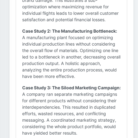
brand damage. This illustrates a sub-
optimization where maximizing revenue for
individual flights leads to lower overall customer
satisfaction and potential financial losses.
Case Study 2: The Manufacturing Bottleneck:
A manufacturing plant focused on optimizing
individual production lines without considering
the overall flow of materials. Optimizing one line
led to a bottleneck in another, decreasing overall
production output. A holistic approach,
analyzing the entire production process, would
have been more effective.
Case Study 3: The Siloed Marketing Campaign:
A company ran separate marketing campaigns
for different products without considering their
interdependencies. This resulted in duplicated
efforts, wasted resources, and conflicting
messaging. A coordinated marketing strategy,
considering the whole product portfolio, would
have yielded better results.