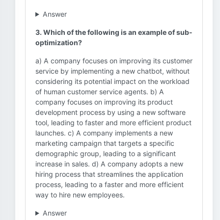
Answer
3. Which of the following is an example of sub-
optimization?
a) A company focuses on improving its customer
service by implementing a new chatbot, without
considering its potential impact on the workload
of human customer service agents. b) A
company focuses on improving its product
development process by using a new software
tool, leading to faster and more efficient product
launches. c) A company implements a new
marketing campaign that targets a specific
demographic group, leading to a significant
increase in sales. d) A company adopts a new
hiring process that streamlines the application
process, leading to a faster and more efficient
way to hire new employees.
Answer