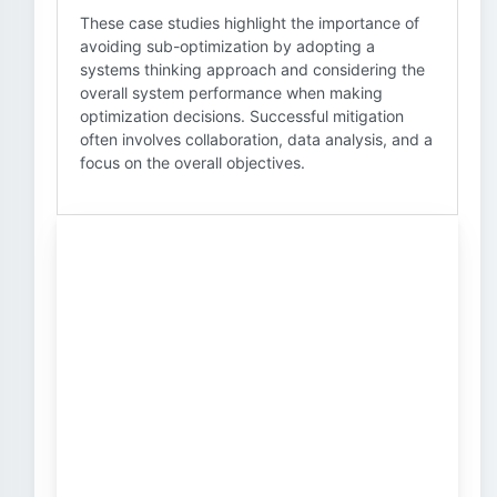
These case studies highlight the importance of
avoiding sub-optimization by adopting a
systems thinking approach and considering the
overall system performance when making
optimization decisions. Successful mitigation
often involves collaboration, data analysis, and a
focus on the overall objectives.