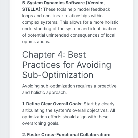
5. System Dynamics Software (Vensim,
STELLA):
These tools help model feedback
loops and non-linear relationships within
complex systems. This allows for a more holistic
understanding of the system and identification
of potential unintended consequences of local
optimizations.
Chapter 4: Best
Practices for Avoiding
Sub-Optimization
Avoiding sub-optimization requires a proactive
and holistic approach.
1. Define Clear Overall Goals:
Start by clearly
articulating the system's overall objectives. All
optimization efforts should align with these
overarching goals.
2. Foster Cross-Functional Collaboration: