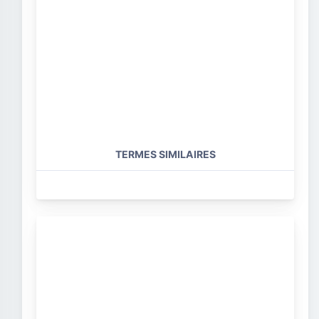
TERMES SIMILAIRES