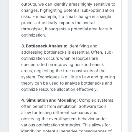
outputs, we can identify areas highly sensitive to
changes, highlighting potential sub-optimization
risks. For example, if a small change in a single
process drastically impacts the overall
throughput, it suggests a potential area for sub-
optimization.
3. Bottleneck Analysis:
Identifying and
addressing bottlenecks is essential. Often, sub-
optimization occurs when resources are
concentrated on improving non-bottleneck
areas, neglecting the true constraints of the
system. Techniques like Little's Law and queuing
theory can be used to analyze bottlenecks and
optimize resource allocation effectively.
4. Simulation and Modeling:
Complex systems
often benefit from simulation. Software tools
allow for testing different scenarios and
observing the overall system behavior under
various optimization strategies. This allows for
identifying potential negative consequences of