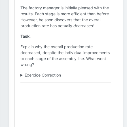
The factory manager is initially pleased with the
results. Each stage is more efficient than before.
However, he soon discovers that the overall
production rate has actually
decreased
!
Task:
Explain why the overall production rate
decreased, despite the individual improvements
to each stage of the assembly line. What went
wrong?
Exercice Correction