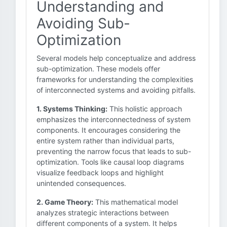
Understanding and
Avoiding Sub-
Optimization
Several models help conceptualize and address
sub-optimization. These models offer
frameworks for understanding the complexities
of interconnected systems and avoiding pitfalls.
1. Systems Thinking:
This holistic approach
emphasizes the interconnectedness of system
components. It encourages considering the
entire system rather than individual parts,
preventing the narrow focus that leads to sub-
optimization. Tools like causal loop diagrams
visualize feedback loops and highlight
unintended consequences.
2. Game Theory:
This mathematical model
analyzes strategic interactions between
different components of a system. It helps