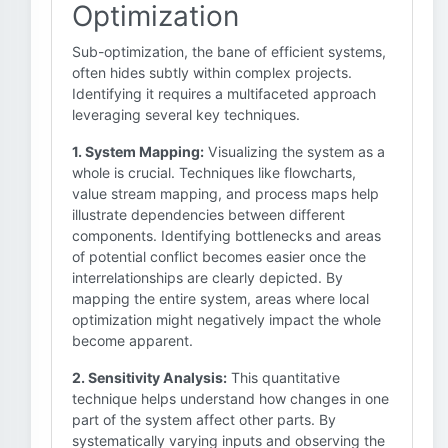
Optimization
Sub-optimization, the bane of efficient systems,
often hides subtly within complex projects.
Identifying it requires a multifaceted approach
leveraging several key techniques.
1. System Mapping:
Visualizing the system as a
whole is crucial. Techniques like flowcharts,
value stream mapping, and process maps help
illustrate dependencies between different
components. Identifying bottlenecks and areas
of potential conflict becomes easier once the
interrelationships are clearly depicted. By
mapping the entire system, areas where local
optimization might negatively impact the whole
become apparent.
2. Sensitivity Analysis:
This quantitative
technique helps understand how changes in one
part of the system affect other parts. By
systematically varying inputs and observing the