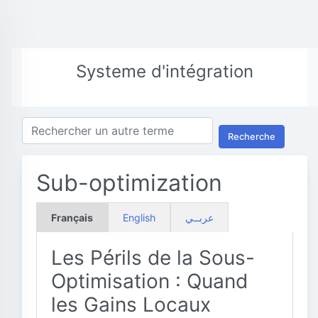
Systeme d'intégration
Recherche
Sub-optimization
Français
English
عربــي
Les Périls de la Sous-
Optimisation : Quand
les Gains Locaux