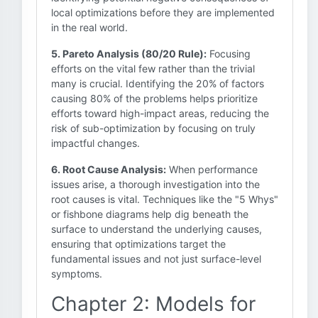
local optimizations before they are implemented
in the real world.
5. Pareto Analysis (80/20 Rule):
Focusing
efforts on the vital few rather than the trivial
many is crucial. Identifying the 20% of factors
causing 80% of the problems helps prioritize
efforts toward high-impact areas, reducing the
risk of sub-optimization by focusing on truly
impactful changes.
6. Root Cause Analysis:
When performance
issues arise, a thorough investigation into the
root causes is vital. Techniques like the "5 Whys"
or fishbone diagrams help dig beneath the
surface to understand the underlying causes,
ensuring that optimizations target the
fundamental issues and not just surface-level
symptoms.
Chapter 2: Models for