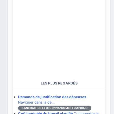
LES PLUS REGARDÉS
Demande de justification des dépenses
Naviguer dans la de…
PLANIFICATION ET ORDONNANCEMENT DU PROJET
Coût budgété du travail planifié
Comprendre le