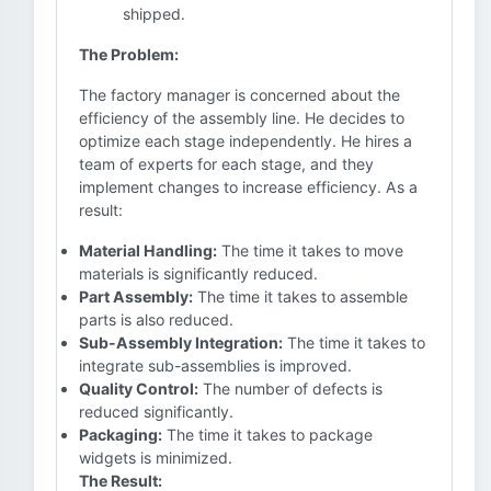
shipped.
The Problem:
The factory manager is concerned about the
efficiency of the assembly line. He decides to
optimize each stage independently. He hires a
team of experts for each stage, and they
implement changes to increase efficiency. As a
result:
Material Handling:
The time it takes to move
materials is significantly reduced.
Part Assembly:
The time it takes to assemble
parts is also reduced.
Sub-Assembly Integration:
The time it takes to
integrate sub-assemblies is improved.
Quality Control:
The number of defects is
reduced significantly.
Packaging:
The time it takes to package
widgets is minimized.
The Result: