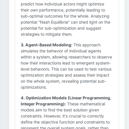
predict how individual actors might optimize
their own performance, potentially leading to
sub-optimal outcomes for the whole. Analyzing
potential "Nash Equilibria" can shed light on the
potential for sub-optimization and suggest
strategies to mitigate them.
3. Agent-Based Modeling:
This approach
simulates the behavior of individual agents
within a system, allowing researchers to observe
how their interactions lead to emergent system-
level behaviors. This can be used to test various
optimization strategies and assess their impact
on the whole system, revealing potential sub-
optimizations.
4. Optimization Models (Linear Programming,
Integer Programming):
These mathematical
models aim to find the best solution given
constraints. However, it's crucial to correctly
define the objective function and constraints to
represent the overall system goals, rather than