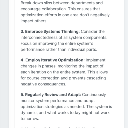
Break down silos between departments and
encourage collaboration. This ensures that
optimization efforts in one area don't negatively
impact others.
3. Embrace Systems Thinking:
Consider the
interconnectedness of all system components.
Focus on improving the entire system's
performance rather than individual parts.
4. Employ Iterative Optimization:
Implement
changes in phases, monitoring the impact of
each iteration on the entire system. This allows
for course correction and prevents cascading
negative consequences.
5. Regularly Review and Adapt:
Continuously
monitor system performance and adapt
optimization strategies as needed. The system is
dynamic, and what works today might not work
tomorrow.