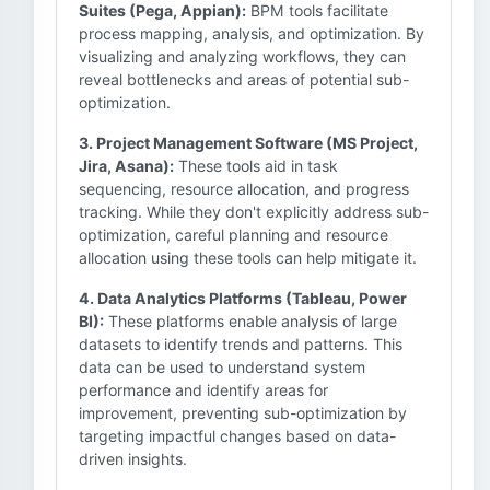
Suites (Pega, Appian):
BPM tools facilitate
process mapping, analysis, and optimization. By
visualizing and analyzing workflows, they can
reveal bottlenecks and areas of potential sub-
optimization.
3. Project Management Software (MS Project,
Jira, Asana):
These tools aid in task
sequencing, resource allocation, and progress
tracking. While they don't explicitly address sub-
optimization, careful planning and resource
allocation using these tools can help mitigate it.
4. Data Analytics Platforms (Tableau, Power
BI):
These platforms enable analysis of large
datasets to identify trends and patterns. This
data can be used to understand system
performance and identify areas for
improvement, preventing sub-optimization by
targeting impactful changes based on data-
driven insights.