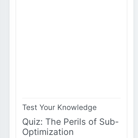
Test Your Knowledge
Quiz: The Perils of Sub-
Optimization