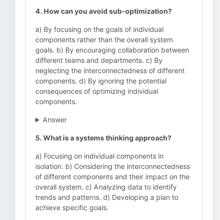
4. How can you avoid sub-optimization?
a) By focusing on the goals of individual
components rather than the overall system
goals. b) By encouraging collaboration between
different teams and departments. c) By
neglecting the interconnectedness of different
components. d) By ignoring the potential
consequences of optimizing individual
components.
Answer
5. What is a systems thinking approach?
a) Focusing on individual components in
isolation. b) Considering the interconnectedness
of different components and their impact on the
overall system. c) Analyzing data to identify
trends and patterns. d) Developing a plan to
achieve specific goals.