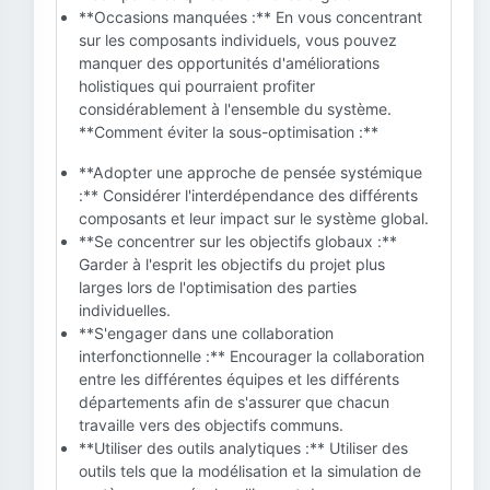
**Occasions manquées :** En vous concentrant
sur les composants individuels, vous pouvez
manquer des opportunités d'améliorations
holistiques qui pourraient profiter
considérablement à l'ensemble du système.
**Comment éviter la sous-optimisation :**
**Adopter une approche de pensée systémique
:** Considérer l'interdépendance des différents
composants et leur impact sur le système global.
**Se concentrer sur les objectifs globaux :**
Garder à l'esprit les objectifs du projet plus
larges lors de l'optimisation des parties
individuelles.
**S'engager dans une collaboration
interfonctionnelle :** Encourager la collaboration
entre les différentes équipes et les différents
départements afin de s'assurer que chacun
travaille vers des objectifs communs.
**Utiliser des outils analytiques :** Utiliser des
outils tels que la modélisation et la simulation de