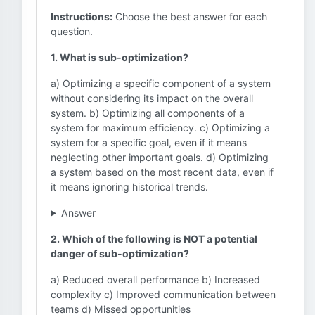
Instructions:
Choose the best answer for each
question.
1. What is sub-optimization?
a) Optimizing a specific component of a system
without considering its impact on the overall
system. b) Optimizing all components of a
system for maximum efficiency. c) Optimizing a
system for a specific goal, even if it means
neglecting other important goals. d) Optimizing
a system based on the most recent data, even if
it means ignoring historical trends.
Answer
2. Which of the following is NOT a potential
danger of sub-optimization?
a) Reduced overall performance b) Increased
complexity c) Improved communication between
teams d) Missed opportunities