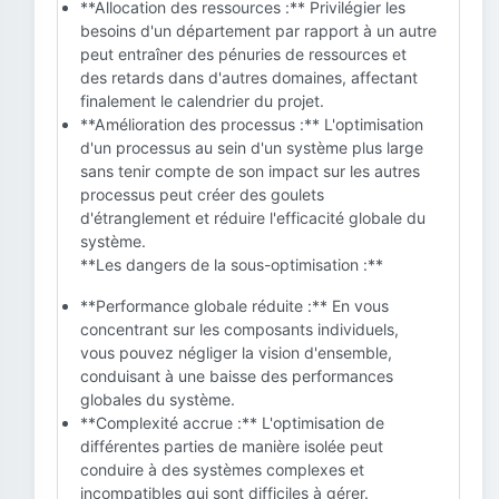
**Allocation des ressources :** Privilégier les
besoins d'un département par rapport à un autre
peut entraîner des pénuries de ressources et
des retards dans d'autres domaines, affectant
finalement le calendrier du projet.
**Amélioration des processus :** L'optimisation
d'un processus au sein d'un système plus large
sans tenir compte de son impact sur les autres
processus peut créer des goulets
d'étranglement et réduire l'efficacité globale du
système.
**Les dangers de la sous-optimisation :**
**Performance globale réduite :** En vous
concentrant sur les composants individuels,
vous pouvez négliger la vision d'ensemble,
conduisant à une baisse des performances
globales du système.
**Complexité accrue :** L'optimisation de
différentes parties de manière isolée peut
conduire à des systèmes complexes et
incompatibles qui sont difficiles à gérer.