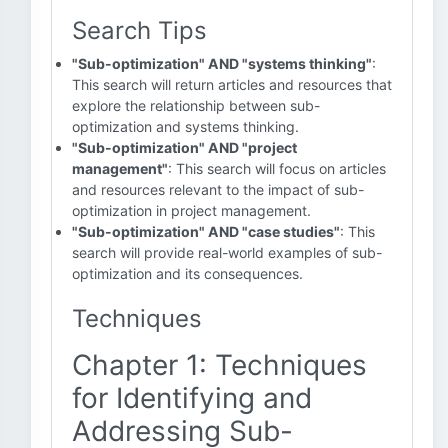
Search Tips
"Sub-optimization" AND "systems thinking"
:
This search will return articles and resources that
explore the relationship between sub-
optimization and systems thinking.
"Sub-optimization" AND "project
management"
: This search will focus on articles
and resources relevant to the impact of sub-
optimization in project management.
"Sub-optimization" AND "case studies"
: This
search will provide real-world examples of sub-
optimization and its consequences.
Techniques
Chapter 1: Techniques
for Identifying and
Addressing Sub-