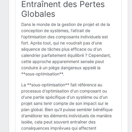
Entraînent des Pertes
Globales
Dans le monde de la gestion de projet et de la
conception de systèmes, l'attrait de
l'optimisation des composants individuels est
fort. Après tout, qui ne voudrait pas d'une
séquence de tâches plus efficace ou d'un
calendrier parfaitement équilibré ? Cependant,
cette approche apparemment sensée peut
conduire à un piège dangereux appelé la
**sous-optimisation**.
La **sous-optimisation** fait référence au
processus d'optimisation d'un composant ou
d'une partie spécifique d'un système ou d'un
projet sans tenir compte de son impact sur le
plan global. Bien qu'il puisse sembler bénéfique
d'améliorer les éléments individuels de manière
isolée, cela peut souvent entraîner des
conséquences imprévues qui affectent