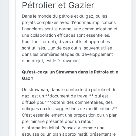
Pétrolier et Gazier
Dans le monde du pétrole et du gaz, où les
projets complexes avec d'énormes implications
financières sont la norme, une communication et
une collaboration efficaces sont essentielles.
Pour faciliter cela, divers outils et approches
sont utilisés. L'un de ces outils, souvent utilisé
dans les premières étapes du développement
d'un projet, est le "strawman".
Qu'est-ce qu'un Strawman dans le Pétrole et le
Gaz ?
Un strawman, dans le contexte du pétrole et du
gaz, est un **document de travail** qui est
diffusé pour **obtenir des commentaires, des
critiques ou des suggestions de modifications**.
C'est essentiellement une proposition ou un plan
préliminaire présenté pour un retour
d'information initial. Pensez-y comme une
esquisse ou un plan approximatif, présentant le