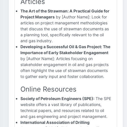
Articles
The Art of the Strawman: A Practical Guide for
Project Managers
by [Author Name]: Look for
articles on project management methodologies
that discuss the use of strawman documents as
a planning tool, specifically relevant to the oil
and gas industry.
Developing a Successful Oil & Gas Project: The
Importance of Early Stakeholder Engagement
by [Author Name]: Articles focusing on
stakeholder engagement in oil and gas projects
often highlight the use of strawman documents
to gather early input and foster collaboration.
Online Resources
Society of Petroleum Engineers (SPE):
The SPE
website offers a vast library of publications,
technical papers, and resources related to oil
and gas engineering and project management.
International Association of Drilling