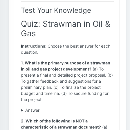
Test Your Knowledge
Quiz: Strawman in Oil &
Gas
Instructions:
Choose the best answer for each
question.
1. What is the primary purpose of a strawman
in oil and gas project development?
(a) To
present a final and detailed project proposal. (b)
To gather feedback and suggestions for a
preliminary plan. (c) To finalize the project
budget and timeline. (d) To secure funding for
the project.
Answer
2. Which of the following is NOT a
characteristic of a strawman document?
(a)