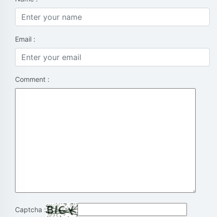
Email :
Comment :
Captcha :