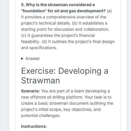
5. Why is the strawman considered a
"foundation" for oil and gas development?
(a)
It provides a comprehensive overview of the
project's technical details. (b) It establishes a
starting point for discussion and collaboration.
(c) It guarantees the project's financial
feasibility. (d) It outlines the project's final design
and specifications.
Answer
Exercise: Developing a
Strawman
Scenario:
You are part of a team developing a
new offshore oil drilling platform. Your task is to
create a basic strawman document outlining the
project's initial scope, key objectives, and
potential challenges.
Instructions: