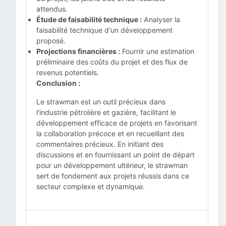
attendus.
Étude de faisabilité technique :
Analyser la
faisabilité technique d'un développement
proposé.
Projections financières :
Fournir une estimation
préliminaire des coûts du projet et des flux de
revenus potentiels.
Conclusion :
Le strawman est un outil précieux dans
l'industrie pétrolière et gazière, facilitant le
développement efficace de projets en favorisant
la collaboration précoce et en recueillant des
commentaires précieux. En initiant des
discussions et en fournissant un point de départ
pour un développement ultérieur, le strawman
sert de fondement aux projets réussis dans ce
secteur complexe et dynamique.