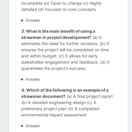
Incomplete (b) Open to change (c) Highly
detailed (d) Focused on core concepts
Answer
3. What is the main benefit of using a
strawman in project development?
(a) It
eliminates the need for further revisions. (b) It
ensures the project will be completed on time
and within budget. (c) It allows for early
stakeholder engagement and feedback. (d) It
guarantees the project's success.
Answer
4. Which of the following is an example of a
strawman document?
(a) A final project report
(b) A detailed engineering design (c) A
preliminary project plan (d) A completed
environmental impact assessment
Answer