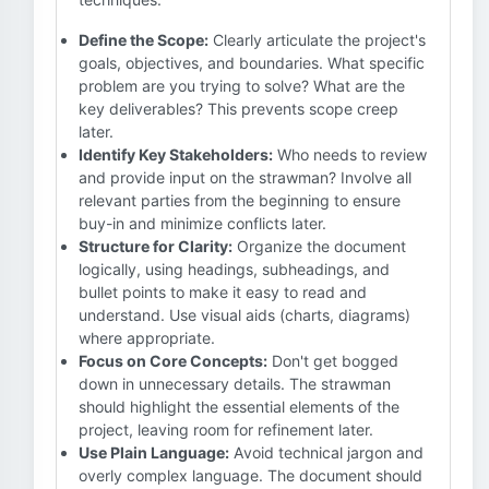
Define the Scope:
Clearly articulate the project's
goals, objectives, and boundaries. What specific
problem are you trying to solve? What are the
key deliverables? This prevents scope creep
later.
Identify Key Stakeholders:
Who needs to review
and provide input on the strawman? Involve all
relevant parties from the beginning to ensure
buy-in and minimize conflicts later.
Structure for Clarity:
Organize the document
logically, using headings, subheadings, and
bullet points to make it easy to read and
understand. Use visual aids (charts, diagrams)
where appropriate.
Focus on Core Concepts:
Don't get bogged
down in unnecessary details. The strawman
should highlight the essential elements of the
project, leaving room for refinement later.
Use Plain Language:
Avoid technical jargon and
overly complex language. The document should