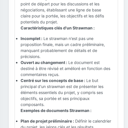
point de départ pour les discussions et les
négociations, établissant une ligne de base
claire pour la portée, les objectifs et les défis
potentiels du projet.
Caractéristiques clés d'un Strawman :
Incomplet :
Le strawman n'est pas une
proposition finale, mais un cadre préliminaire,
manquant probablement de détails et de
précisions.
Ouvert au changement :
Le document est
destiné à être révisé et amélioré en fonction des
commentaires reçus.
Centré sur les concepts de base :
Le but
principal d'un strawman est de présenter les
éléments essentiels du projet, y compris ses
objectifs, sa portée et ses principaux
composants.
Exemples de documents Strawman :
Plan de projet préliminaire :
Définir le calendrier
du projet, les jalons clés et les résultats