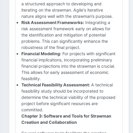
a structured approach to developing and
iterating on the strawman. Agile's iterative
nature aligns well with the strawman’s purpose.
Risk Assessment Frameworks:
Integrating a
risk assessment framework early on allows for
the identification and mitigation of potential
problems. This can significantly enhance the
robustness of the final project.
Financial Modeling:
For projects with significant
financial implications, incorporating preliminary
financial projections into the strawman is crucial.
This allows for early assessment of economic
feasibility.
Technical Feasibility Assessment:
A technical
feasibility study should be incorporated to
determine the technical viability of the proposed
project before significant resources are
committed.
Chapter 3: Software and Tools for Strawman
Creation and Collaboration