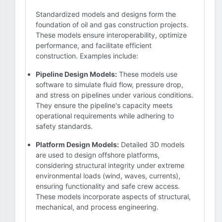
Standardized models and designs form the
foundation of oil and gas construction projects.
These models ensure interoperability, optimize
performance, and facilitate efficient
construction. Examples include:
Pipeline Design Models:
These models use
software to simulate fluid flow, pressure drop,
and stress on pipelines under various conditions.
They ensure the pipeline's capacity meets
operational requirements while adhering to
safety standards.
Platform Design Models:
Detailed 3D models
are used to design offshore platforms,
considering structural integrity under extreme
environmental loads (wind, waves, currents),
ensuring functionality and safe crew access.
These models incorporate aspects of structural,
mechanical, and process engineering.