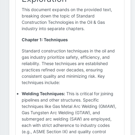
This document expands on the provided text,
breaking down the topic of Standard
Construction Technologies in the Oil & Gas
industry into separate chapters.
Chapter 1: Techniques
Standard construction techniques in the oil and
gas industry prioritize safety, efficiency, and
reliability. These techniques are established
practices refined over decades, ensuring
consistent quality and minimizing risk. Key
techniques include:
Welding Techniques:
This is critical for joining
pipelines and other structures. Specific
techniques like Gas Metal Arc Welding (GMAW),
Gas Tungsten Arc Welding (GTAW), and
submerged arc welding (SAW) are employed,
each with strict adherence to industry codes
(e.g., ASME Section IX) and quality control