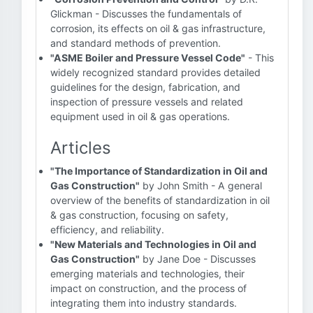
Glickman - Discusses the fundamentals of
corrosion, its effects on oil & gas infrastructure,
and standard methods of prevention.
"ASME Boiler and Pressure Vessel Code"
- This
widely recognized standard provides detailed
guidelines for the design, fabrication, and
inspection of pressure vessels and related
equipment used in oil & gas operations.
Articles
"The Importance of Standardization in Oil and
Gas Construction"
by John Smith - A general
overview of the benefits of standardization in oil
& gas construction, focusing on safety,
efficiency, and reliability.
"New Materials and Technologies in Oil and
Gas Construction"
by Jane Doe - Discusses
emerging materials and technologies, their
impact on construction, and the process of
integrating them into industry standards.