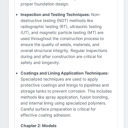
proper foundation design.
Inspection and Testing Techniques:
Non-
destructive testing (NDT) methods like
radiographic testing (RT), ultrasonic testing
(UT), and magnetic particle testing (MT) are
used throughout the construction process to
ensure the quality of welds, materials, and
overall structural integrity. Regular inspections
during and after construction are critical for
safety and longevity.
Coatings and Lining Application Techniques:
Specialized techniques are used to apply
protective coatings and linings to pipelines and
storage tanks to prevent corrosion. This includes
methods like spray application, fusion bonding,
and internal lining using specialized polymers.
Careful surface preparation is critical for
effective coating adhesion.
Chapter 2: Models