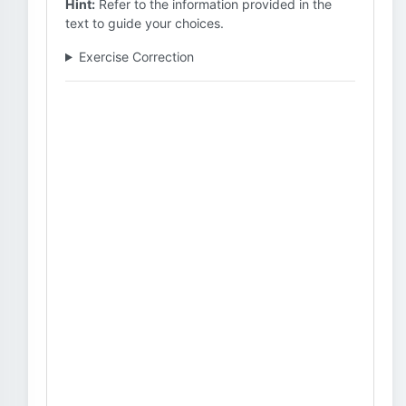
Hint:
Refer to the information provided in the
text to guide your choices.
Exercise Correction