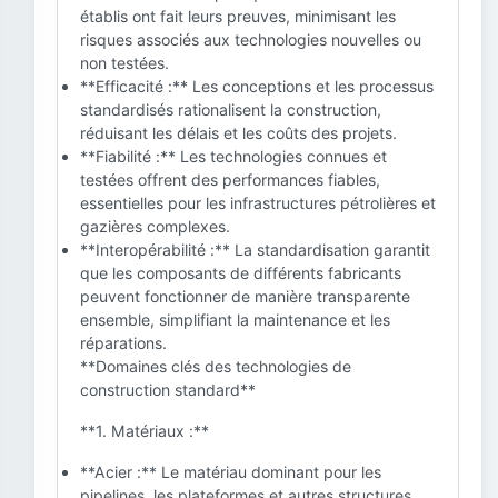
établis ont fait leurs preuves, minimisant les
risques associés aux technologies nouvelles ou
non testées.
**Efficacité :** Les conceptions et les processus
standardisés rationalisent la construction,
réduisant les délais et les coûts des projets.
**Fiabilité :** Les technologies connues et
testées offrent des performances fiables,
essentielles pour les infrastructures pétrolières et
gazières complexes.
**Interopérabilité :** La standardisation garantit
que les composants de différents fabricants
peuvent fonctionner de manière transparente
ensemble, simplifiant la maintenance et les
réparations.
**Domaines clés des technologies de
construction standard**
**1. Matériaux :**
**Acier :** Le matériau dominant pour les
pipelines, les plateformes et autres structures,