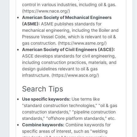
control in various industries, including oil & gas.
(https://www.nace.org/)
American Society of Mechanical Engineers
(ASME):
ASME publishes standards for
mechanical engineering, including the Boiler and
Pressure Vessel Code, which is relevant to oil &
gas construction. (https://www.asme.org/)
American Society of Civil Engineers (ASCE):
ASCE develops standards for civil engineering,
including construction practices, materials, and
design guidelines relevant to oil & gas
infrastructure. (https://www.asce.org/)
Search Tips
Use specific keywords:
Use terms like
"standard construction technologies," "oil & gas
construction standards," "pipeline construction
standards," "offshore platform standards," etc.
Combine keywords:
Combine keywords for
specific areas of interest, such as "welding