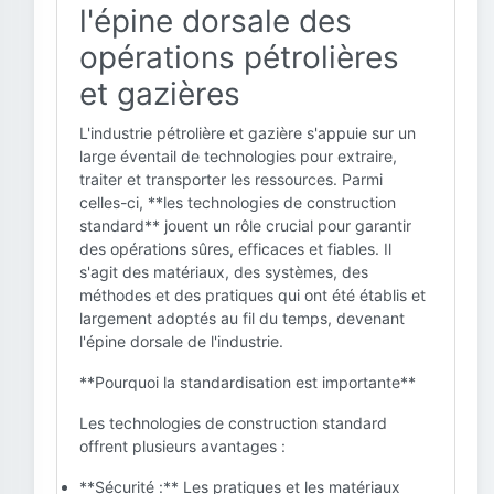
l'épine dorsale des
opérations pétrolières
et gazières
L'industrie pétrolière et gazière s'appuie sur un
large éventail de technologies pour extraire,
traiter et transporter les ressources. Parmi
celles-ci, **les technologies de construction
standard** jouent un rôle crucial pour garantir
des opérations sûres, efficaces et fiables. Il
s'agit des matériaux, des systèmes, des
méthodes et des pratiques qui ont été établis et
largement adoptés au fil du temps, devenant
l'épine dorsale de l'industrie.
**Pourquoi la standardisation est importante**
Les technologies de construction standard
offrent plusieurs avantages :
**Sécurité :** Les pratiques et les matériaux