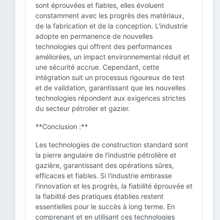
sont éprouvées et fiables, elles évoluent
constamment avec les progrès des matériaux,
de la fabrication et de la conception. L'industrie
adopte en permanence de nouvelles
technologies qui offrent des performances
améliorées, un impact environnemental réduit et
une sécurité accrue. Cependant, cette
intégration suit un processus rigoureux de test
et de validation, garantissant que les nouvelles
technologies répondent aux exigences strictes
du secteur pétrolier et gazier.
**Conclusion :**
Les technologies de construction standard sont
la pierre angulaire de l'industrie pétrolière et
gazière, garantissant des opérations sûres,
efficaces et fiables. Si l'industrie embrasse
l'innovation et les progrès, la fiabilité éprouvée et
la fiabilité des pratiques établies restent
essentielles pour le succès à long terme. En
comprenant et en utilisant ces technologies