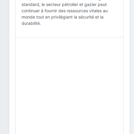
standard, le secteur pétrolier et gazier peut
continuer à fournir des ressources vitales au
monde tout en privilégiant la sécurité et la
durabilité.