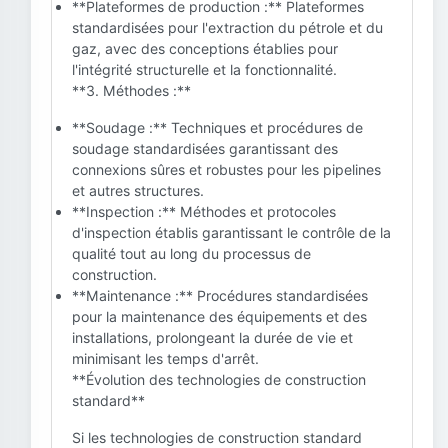
**Plateformes de production :** Plateformes
standardisées pour l'extraction du pétrole et du
gaz, avec des conceptions établies pour
l'intégrité structurelle et la fonctionnalité.
**3. Méthodes :**
**Soudage :** Techniques et procédures de
soudage standardisées garantissant des
connexions sûres et robustes pour les pipelines
et autres structures.
**Inspection :** Méthodes et protocoles
d'inspection établis garantissant le contrôle de la
qualité tout au long du processus de
construction.
**Maintenance :** Procédures standardisées
pour la maintenance des équipements et des
installations, prolongeant la durée de vie et
minimisant les temps d'arrêt.
**Évolution des technologies de construction
standard**
Si les technologies de construction standard