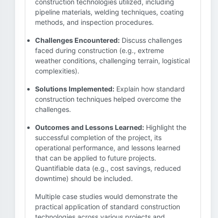
construction technologies utilized, including
pipeline materials, welding techniques, coating
methods, and inspection procedures.
Challenges Encountered:
Discuss challenges
faced during construction (e.g., extreme
weather conditions, challenging terrain, logistical
complexities).
Solutions Implemented:
Explain how standard
construction techniques helped overcome the
challenges.
Outcomes and Lessons Learned:
Highlight the
successful completion of the project, its
operational performance, and lessons learned
that can be applied to future projects.
Quantifiable data (e.g., cost savings, reduced
downtime) should be included.
Multiple case studies would demonstrate the
practical application of standard construction
technologies across various projects and