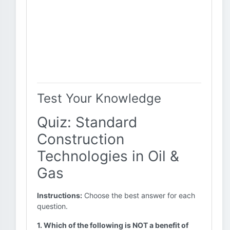
Test Your Knowledge
Quiz: Standard
Construction
Technologies in Oil &
Gas
Instructions:
Choose the best answer for each
question.
1. Which of the following is NOT a benefit of