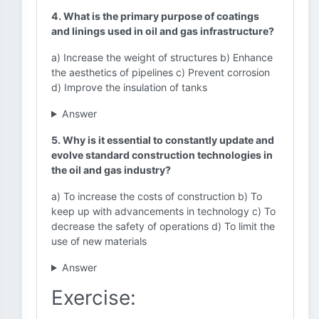
4. What is the primary purpose of coatings
and linings used in oil and gas infrastructure?
a) Increase the weight of structures b) Enhance
the aesthetics of pipelines c) Prevent corrosion
d) Improve the insulation of tanks
Answer
5. Why is it essential to constantly update and
evolve standard construction technologies in
the oil and gas industry?
a) To increase the costs of construction b) To
keep up with advancements in technology c) To
decrease the safety of operations d) To limit the
use of new materials
Answer
Exercise: