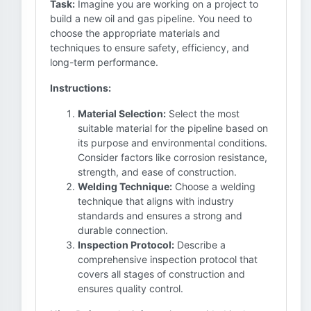
Task:
Imagine you are working on a project to
build a new oil and gas pipeline. You need to
choose the appropriate materials and
techniques to ensure safety, efficiency, and
long-term performance.
Instructions:
Material Selection:
Select the most
suitable material for the pipeline based on
its purpose and environmental conditions.
Consider factors like corrosion resistance,
strength, and ease of construction.
Welding Technique:
Choose a welding
technique that aligns with industry
standards and ensures a strong and
durable connection.
Inspection Protocol:
Describe a
comprehensive inspection protocol that
covers all stages of construction and
ensures quality control.