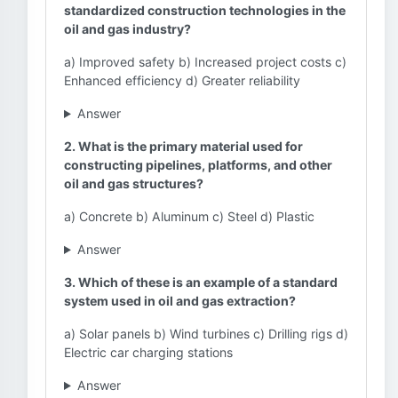
standardized construction technologies in the
oil and gas industry?
a) Improved safety b) Increased project costs c)
Enhanced efficiency d) Greater reliability
Answer
2. What is the primary material used for
constructing pipelines, platforms, and other
oil and gas structures?
a) Concrete b) Aluminum c) Steel d) Plastic
Answer
3. Which of these is an example of a standard
system used in oil and gas extraction?
a) Solar panels b) Wind turbines c) Drilling rigs d)
Electric car charging stations
Answer