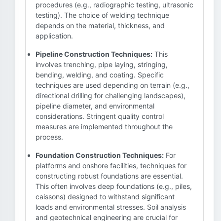
procedures (e.g., radiographic testing, ultrasonic
testing). The choice of welding technique
depends on the material, thickness, and
application.
Pipeline Construction Techniques:
This
involves trenching, pipe laying, stringing,
bending, welding, and coating. Specific
techniques are used depending on terrain (e.g.,
directional drilling for challenging landscapes),
pipeline diameter, and environmental
considerations. Stringent quality control
measures are implemented throughout the
process.
Foundation Construction Techniques:
For
platforms and onshore facilities, techniques for
constructing robust foundations are essential.
This often involves deep foundations (e.g., piles,
caissons) designed to withstand significant
loads and environmental stresses. Soil analysis
and geotechnical engineering are crucial for