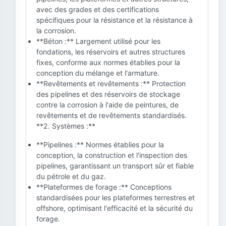
avec des grades et des certifications
spécifiques pour la résistance et la résistance à
la corrosion.
**Béton :** Largement utilisé pour les
fondations, les réservoirs et autres structures
fixes, conforme aux normes établies pour la
conception du mélange et l'armature.
**Revêtements et revêtements :** Protection
des pipelines et des réservoirs de stockage
contre la corrosion à l'aide de peintures, de
revêtements et de revêtements standardisés.
**2. Systèmes :**
**Pipelines :** Normes établies pour la
conception, la construction et l'inspection des
pipelines, garantissant un transport sûr et fiable
du pétrole et du gaz.
**Plateformes de forage :** Conceptions
standardisées pour les plateformes terrestres et
offshore, optimisant l'efficacité et la sécurité du
forage.