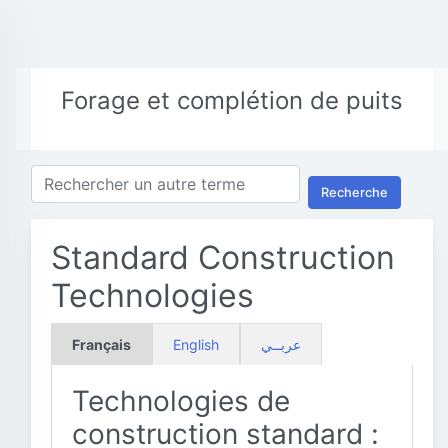
Forage et complétion de puits
Recherche
Standard Construction
Technologies
Français
English
عربــي
Technologies de
construction standard :