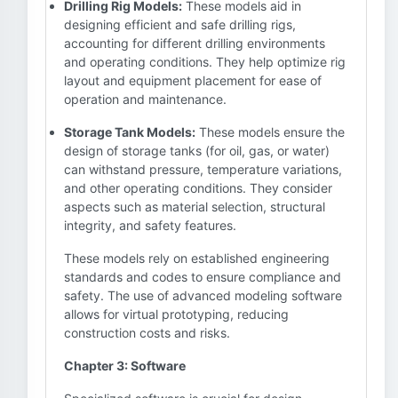
Drilling Rig Models:
These models aid in
designing efficient and safe drilling rigs,
accounting for different drilling environments
and operating conditions. They help optimize rig
layout and equipment placement for ease of
operation and maintenance.
Storage Tank Models:
These models ensure the
design of storage tanks (for oil, gas, or water)
can withstand pressure, temperature variations,
and other operating conditions. They consider
aspects such as material selection, structural
integrity, and safety features.
These models rely on established engineering
standards and codes to ensure compliance and
safety. The use of advanced modeling software
allows for virtual prototyping, reducing
construction costs and risks.
Chapter 3: Software