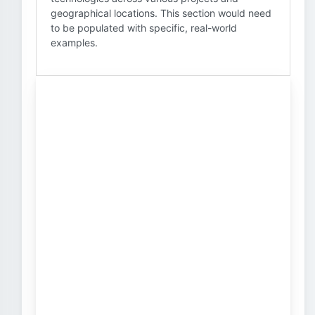
geographical locations. This section would need
to be populated with specific, real-world
examples.