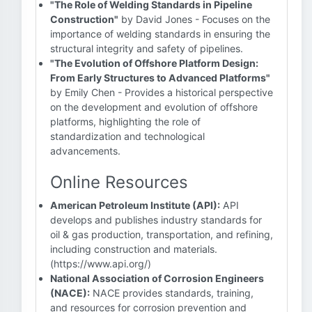
"The Role of Welding Standards in Pipeline
Construction"
by David Jones - Focuses on the
importance of welding standards in ensuring the
structural integrity and safety of pipelines.
"The Evolution of Offshore Platform Design:
From Early Structures to Advanced Platforms"
by Emily Chen - Provides a historical perspective
on the development and evolution of offshore
platforms, highlighting the role of
standardization and technological
advancements.
Online Resources
American Petroleum Institute (API):
API
develops and publishes industry standards for
oil & gas production, transportation, and refining,
including construction and materials.
(https://www.api.org/)
National Association of Corrosion Engineers
(NACE):
NACE provides standards, training,
and resources for corrosion prevention and