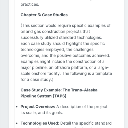
practices.
Chapter 5: Case Studies
(This section would require specific examples of
oil and gas construction projects that
successfully utilized standard technologies.
Each case study should highlight the specific
technologies employed, the challenges
overcome, and the positive outcomes achieved.
Examples might include the construction of a
major pipeline, an offshore platform, or a large-
scale onshore facility. The following is a template
for a case study.)
Case Study Example: The Trans-Alaska
Pipeline System (TAPS)
Project Overview:
A description of the project,
its scale, and its goals.
Technologies Used:
Detail the specific standard