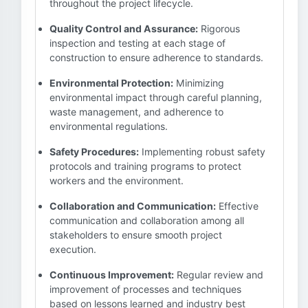
throughout the project lifecycle.
Quality Control and Assurance:
Rigorous
inspection and testing at each stage of
construction to ensure adherence to standards.
Environmental Protection:
Minimizing
environmental impact through careful planning,
waste management, and adherence to
environmental regulations.
Safety Procedures:
Implementing robust safety
protocols and training programs to protect
workers and the environment.
Collaboration and Communication:
Effective
communication and collaboration among all
stakeholders to ensure smooth project
execution.
Continuous Improvement:
Regular review and
improvement of processes and techniques
based on lessons learned and industry best