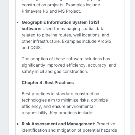
construction projects. Examples include
Primavera P6 and MS Project.
Geographic Information System (GIS)
software:
Used for managing spatial data
related to pipeline routes, well locations, and
other infrastructure. Examples include ArcGIS
and QGIS.
The adoption of these software solutions has
significantly improved efficiency, accuracy, and
safety in oil and gas construction.
Chapter 4: Best Practices
Best practices in standard construction
technologies aim to minimize risks, optimize
efficiency, and ensure environmental
responsibility. Key practices include:
Risk Assessment and Management:
Proactive
identification and mitigation of potential hazards