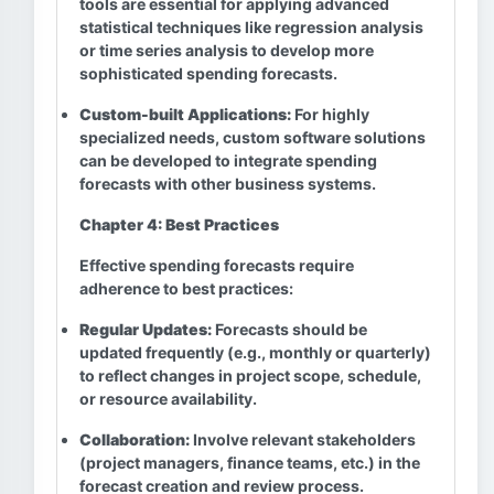
tools are essential for applying advanced
statistical techniques like regression analysis
or time series analysis to develop more
sophisticated spending forecasts.
Custom-built Applications:
For highly
specialized needs, custom software solutions
can be developed to integrate spending
forecasts with other business systems.
Chapter 4: Best Practices
Effective spending forecasts require
adherence to best practices:
Regular Updates:
Forecasts should be
updated frequently (e.g., monthly or quarterly)
to reflect changes in project scope, schedule,
or resource availability.
Collaboration:
Involve relevant stakeholders
(project managers, finance teams, etc.) in the
forecast creation and review process.