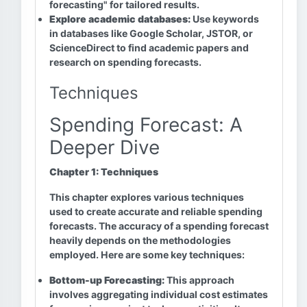
forecasting" for tailored results.
Explore academic databases:
Use keywords
in databases like Google Scholar, JSTOR, or
ScienceDirect to find academic papers and
research on spending forecasts.
Techniques
Spending Forecast: A
Deeper Dive
Chapter 1: Techniques
This chapter explores various techniques
used to create accurate and reliable spending
forecasts. The accuracy of a spending forecast
heavily depends on the methodologies
employed. Here are some key techniques:
Bottom-up Forecasting:
This approach
involves aggregating individual cost estimates