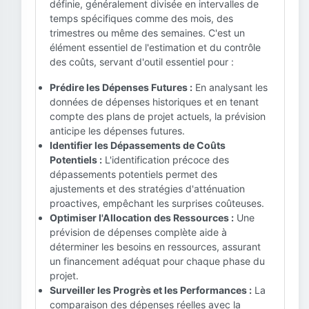
définie, généralement divisée en intervalles de
temps spécifiques comme des mois, des
trimestres ou même des semaines. C'est un
élément essentiel de l'estimation et du contrôle
des coûts, servant d'outil essentiel pour :
Prédire les Dépenses Futures :
En analysant les
données de dépenses historiques et en tenant
compte des plans de projet actuels, la prévision
anticipe les dépenses futures.
Identifier les Dépassements de Coûts
Potentiels :
L'identification précoce des
dépassements potentiels permet des
ajustements et des stratégies d'atténuation
proactives, empêchant les surprises coûteuses.
Optimiser l'Allocation des Ressources :
Une
prévision de dépenses complète aide à
déterminer les besoins en ressources, assurant
un financement adéquat pour chaque phase du
projet.
Surveiller les Progrès et les Performances :
La
comparaison des dépenses réelles avec la