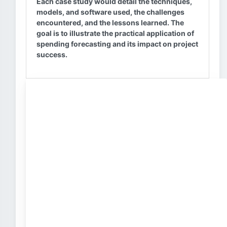
Each case study would detail the techniques,
models, and software used, the challenges
encountered, and the lessons learned. The
goal is to illustrate the practical application of
spending forecasting and its impact on project
success.