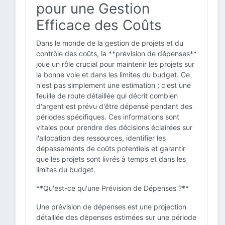
pour une Gestion
Efficace des Coûts
Dans le monde de la gestion de projets et du
contrôle des coûts, la **prévision de dépenses**
joue un rôle crucial pour maintenir les projets sur
la bonne voie et dans les limites du budget. Ce
n'est pas simplement une estimation ; c'est une
feuille de route détaillée qui décrit combien
d'argent est prévu d'être dépensé pendant des
périodes spécifiques. Ces informations sont
vitales pour prendre des décisions éclairées sur
l'allocation des ressources, identifier les
dépassements de coûts potentiels et garantir
que les projets sont livrés à temps et dans les
limites du budget.
**Qu'est-ce qu'une Prévision de Dépenses ?**
Une prévision de dépenses est une projection
détaillée des dépenses estimées sur une période