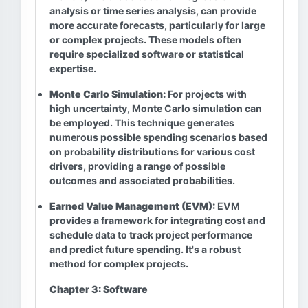
analysis or time series analysis, can provide
more accurate forecasts, particularly for large
or complex projects. These models often
require specialized software or statistical
expertise.
Monte Carlo Simulation:
For projects with
high uncertainty, Monte Carlo simulation can
be employed. This technique generates
numerous possible spending scenarios based
on probability distributions for various cost
drivers, providing a range of possible
outcomes and associated probabilities.
Earned Value Management (EVM):
EVM
provides a framework for integrating cost and
schedule data to track project performance
and predict future spending. It's a robust
method for complex projects.
Chapter 3: Software