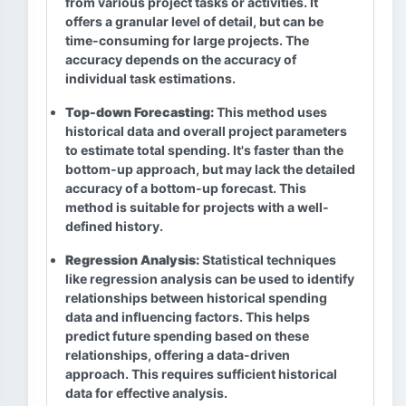
from various project tasks or activities. It
offers a granular level of detail, but can be
time-consuming for large projects. The
accuracy depends on the accuracy of
individual task estimations.
Top-down Forecasting:
This method uses
historical data and overall project parameters
to estimate total spending. It's faster than the
bottom-up approach, but may lack the detailed
accuracy of a bottom-up forecast. This
method is suitable for projects with a well-
defined history.
Regression Analysis:
Statistical techniques
like regression analysis can be used to identify
relationships between historical spending
data and influencing factors. This helps
predict future spending based on these
relationships, offering a data-driven
approach. This requires sufficient historical
data for effective analysis.