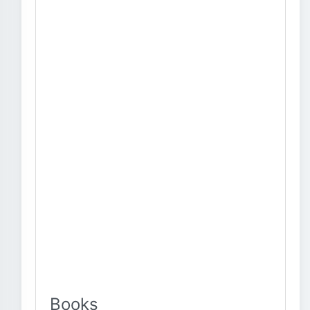
Books