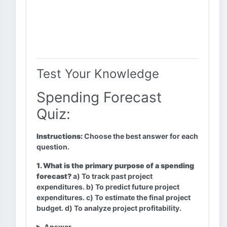
Test Your Knowledge
Spending Forecast
Quiz:
Instructions:
Choose the best answer for each
question.
1. What is the primary purpose of a spending
forecast?
a) To track past project
expenditures. b) To predict future project
expenditures. c) To estimate the final project
budget. d) To analyze project profitability.
Answer