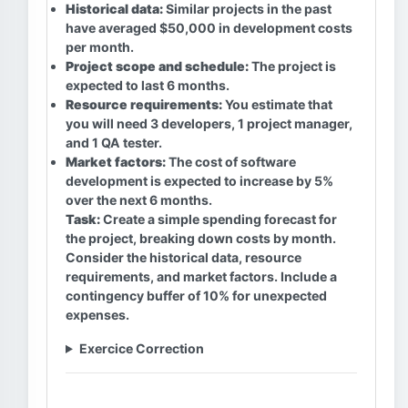
Historical data:
Similar projects in the past
have averaged $50,000 in development costs
per month.
Project scope and schedule:
The project is
expected to last 6 months.
Resource requirements:
You estimate that
you will need 3 developers, 1 project manager,
and 1 QA tester.
Market factors:
The cost of software
development is expected to increase by 5%
over the next 6 months.
Task:
Create a simple spending forecast for
the project, breaking down costs by month.
Consider the historical data, resource
requirements, and market factors. Include a
contingency buffer of 10% for unexpected
expenses.
Exercice Correction