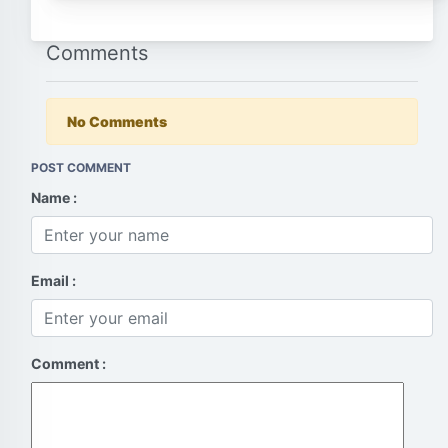
Comments
No Comments
POST COMMENT
Name :
Email :
Comment :