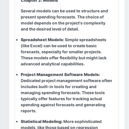
Chapter 2: Models
Several models can be used to structure and
present spending forecasts. The choice of
model depends on the project's complexity
and the desired level of detail.
Spreadsheet Models:
Simple spreadsheets
(like Excel) can be used to create basic
forecasts, especially for smaller projects.
These models offer flexibility but might lack
advanced analytical capabilities.
Project Management Software Models:
Dedicated project management software often
includes built-in tools for creating and
managing spending forecasts. These tools
typically offer features for tracking actual
spending against forecasts and generating
reports.
Statistical Modeling:
More sophisticated
models, like those based on regression