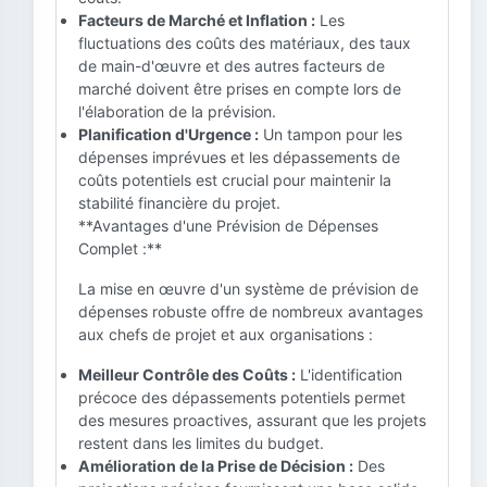
Facteurs de Marché et Inflation :
Les
fluctuations des coûts des matériaux, des taux
de main-d'œuvre et des autres facteurs de
marché doivent être prises en compte lors de
l'élaboration de la prévision.
Planification d'Urgence :
Un tampon pour les
dépenses imprévues et les dépassements de
coûts potentiels est crucial pour maintenir la
stabilité financière du projet.
**Avantages d'une Prévision de Dépenses
Complet :**
La mise en œuvre d'un système de prévision de
dépenses robuste offre de nombreux avantages
aux chefs de projet et aux organisations :
Meilleur Contrôle des Coûts :
L'identification
précoce des dépassements potentiels permet
des mesures proactives, assurant que les projets
restent dans les limites du budget.
Amélioration de la Prise de Décision :
Des