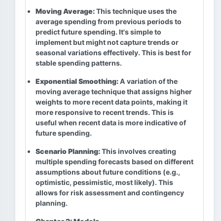
Moving Average:
This technique uses the
average spending from previous periods to
predict future spending. It's simple to
implement but might not capture trends or
seasonal variations effectively. This is best for
stable spending patterns.
Exponential Smoothing:
A variation of the
moving average technique that assigns higher
weights to more recent data points, making it
more responsive to recent trends. This is
useful when recent data is more indicative of
future spending.
Scenario Planning:
This involves creating
multiple spending forecasts based on different
assumptions about future conditions (e.g.,
optimistic, pessimistic, most likely). This
allows for risk assessment and contingency
planning.