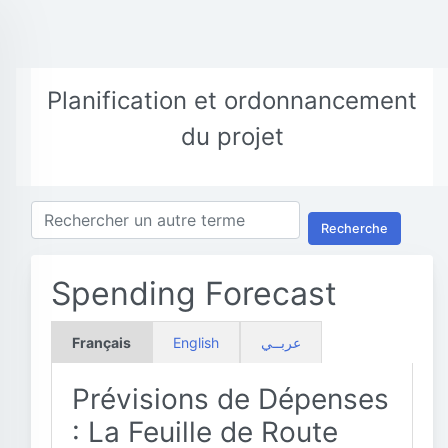
Planification et ordonnancement
du projet
Recherche
Spending Forecast
Français
English
عربــي
Prévisions de Dépenses
: La Feuille de Route