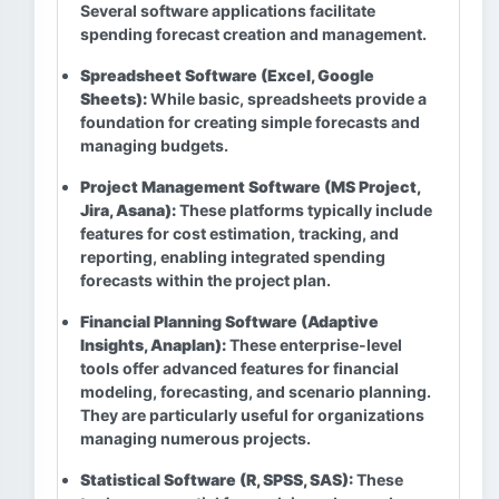
Several software applications facilitate
spending forecast creation and management.
Spreadsheet Software (Excel, Google
Sheets):
While basic, spreadsheets provide a
foundation for creating simple forecasts and
managing budgets.
Project Management Software (MS Project,
Jira, Asana):
These platforms typically include
features for cost estimation, tracking, and
reporting, enabling integrated spending
forecasts within the project plan.
Financial Planning Software (Adaptive
Insights, Anaplan):
These enterprise-level
tools offer advanced features for financial
modeling, forecasting, and scenario planning.
They are particularly useful for organizations
managing numerous projects.
Statistical Software (R, SPSS, SAS):
These