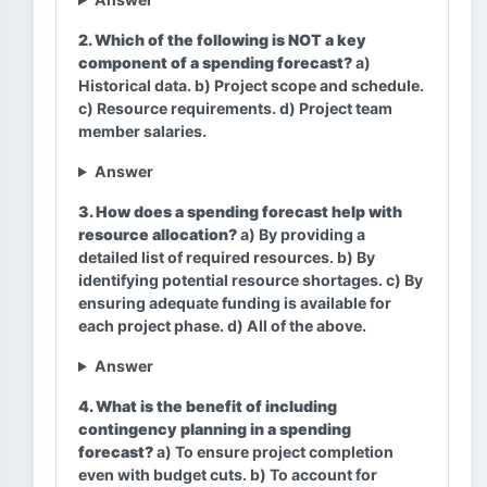
2. Which of the following is NOT a key
component of a spending forecast?
a)
Historical data. b) Project scope and schedule.
c) Resource requirements. d) Project team
member salaries.
Answer
3. How does a spending forecast help with
resource allocation?
a) By providing a
detailed list of required resources. b) By
identifying potential resource shortages. c) By
ensuring adequate funding is available for
each project phase. d) All of the above.
Answer
4. What is the benefit of including
contingency planning in a spending
forecast?
a) To ensure project completion
even with budget cuts. b) To account for