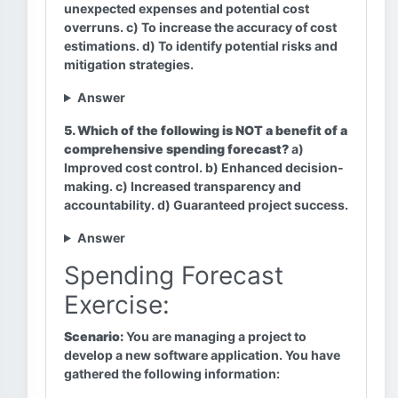
unexpected expenses and potential cost
overruns. c) To increase the accuracy of cost
estimations. d) To identify potential risks and
mitigation strategies.
Answer
5. Which of the following is NOT a benefit of a
comprehensive spending forecast?
a)
Improved cost control. b) Enhanced decision-
making. c) Increased transparency and
accountability. d) Guaranteed project success.
Answer
Spending Forecast
Exercise:
Scenario:
You are managing a project to
develop a new software application. You have
gathered the following information: