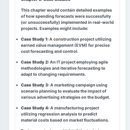
This chapter would contain detailed examples
of how spending forecasts were successfully
(or unsuccessfully) implemented in real-world
projects. Examples might include:
Case Study 1:
A construction project utilizing
earned value management (EVM) for precise
cost forecasting and control.
Case Study 2:
An IT project employing agile
methodologies and iterative forecasting to
adapt to changing requirements.
Case Study 3:
A marketing campaign using
scenario planning to evaluate the impact of
various advertising strategies on the budget.
Case Study 4:
A manufacturing project
utilizing regression analysis to predict
material costs based on market fluctuations.