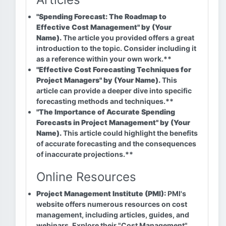
"Spending Forecast: The Roadmap to
Effective Cost Management" by (Your
Name).
The article you provided offers a great
introduction to the topic. Consider including it
as a reference within your own work.**
"Effective Cost Forecasting Techniques for
Project Managers" by (Your Name).
This
article can provide a deeper dive into specific
forecasting methods and techniques.**
"The Importance of Accurate Spending
Forecasts in Project Management" by (Your
Name).
This article could highlight the benefits
of accurate forecasting and the consequences
of inaccurate projections.**
Online Resources
Project Management Institute (PMI):
PMI's
website offers numerous resources on cost
management, including articles, guides, and
webinars. Explore their "Cost Management"