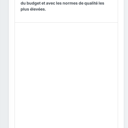
du budget et avec les normes de qualité les
plus élevées.