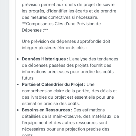
prévision permet aux chefs de projet de suivre
les progrès, d'identifier les écarts et de prendre
des mesures correctives si nécessaire.
**Composantes Clés d'une Prévision de
Dépenses :**
Une prévision de dépenses approfondie doit
intégrer plusieurs éléments clés :
Données Historiques :
L'analyse des tendances
de dépenses passées des projets fournit des
informations précieuses pour prédire les coûts
futurs.
Portée et Calendrier du Projet :
Une
compréhension claire de la portée, des délais et
des livrables du projet est essentielle pour une
estimation précise des coûts.
Besoins en Ressources :
Des estimations
détaillées de la main-d'œuvre, des matériaux, de
l'équipement et des autres ressources sont
nécessaires pour une projection précise des
coûts.