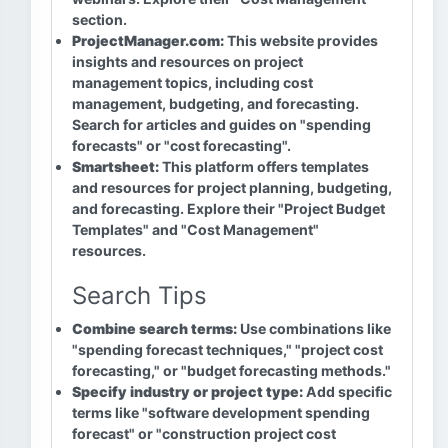
section.
ProjectManager.com:
This website provides
insights and resources on project
management topics, including cost
management, budgeting, and forecasting.
Search for articles and guides on "spending
forecasts" or "cost forecasting".
Smartsheet:
This platform offers templates
and resources for project planning, budgeting,
and forecasting. Explore their "Project Budget
Templates" and "Cost Management"
resources.
Search Tips
Combine search terms:
Use combinations like
"spending forecast techniques," "project cost
forecasting," or "budget forecasting methods."
Specify industry or project type:
Add specific
terms like "software development spending
forecast" or "construction project cost