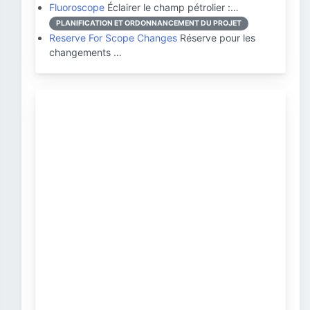
Fluoroscope
Éclairer le champ pétrolier :…
PLANIFICATION ET ORDONNANCEMENT DU PROJET
Reserve For Scope Changes
Réserve pour les
changements …