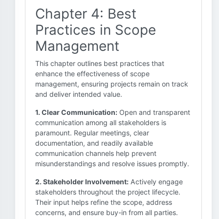
Chapter 4: Best
Practices in Scope
Management
This chapter outlines best practices that
enhance the effectiveness of scope
management, ensuring projects remain on track
and deliver intended value.
1. Clear Communication:
Open and transparent
communication among all stakeholders is
paramount. Regular meetings, clear
documentation, and readily available
communication channels help prevent
misunderstandings and resolve issues promptly.
2. Stakeholder Involvement:
Actively engage
stakeholders throughout the project lifecycle.
Their input helps refine the scope, address
concerns, and ensure buy-in from all parties.