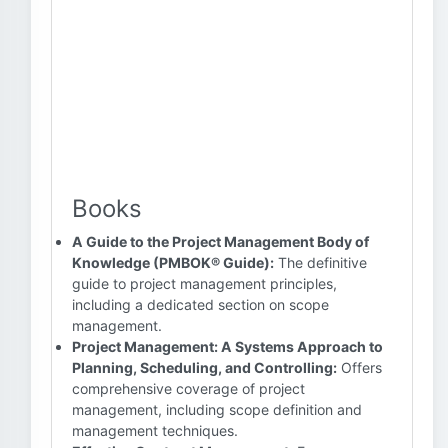
Books
A Guide to the Project Management Body of
Knowledge (PMBOK® Guide):
The definitive
guide to project management principles,
including a dedicated section on scope
management.
Project Management: A Systems Approach to
Planning, Scheduling, and Controlling:
Offers
comprehensive coverage of project
management, including scope definition and
management techniques.