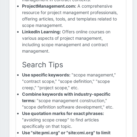
ProjectManagement.com:
A comprehensive
resource for project management professionals,
offering articles, tools, and templates related to
scope management.
LinkedIn Learning:
Offers online courses on
various aspects of project management,
including scope management and contract
management.
Search Tips
Use specific keywords:
"scope management,"
"contract scope," "scope definition," "scope
creep," "project scope," etc.
Combine keywords with industry-specific
terms:
"scope management construction,"
"scope definition software development," etc.
Use quotation marks for exact phrases:
"avoiding scope creep" to find articles
specifically on that topic.
Use "site:pmi.org" or "site:cmi.org" to limit