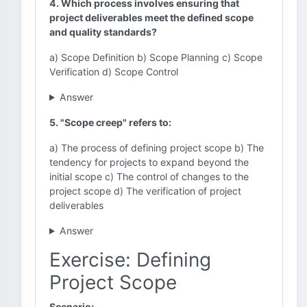
4. Which process involves ensuring that
project deliverables meet the defined scope
and quality standards?
a) Scope Definition b) Scope Planning c) Scope
Verification d) Scope Control
Answer
5. "Scope creep" refers to:
a) The process of defining project scope b) The
tendency for projects to expand beyond the
initial scope c) The control of changes to the
project scope d) The verification of project
deliverables
Answer
Exercise: Defining
Project Scope
Scenario: