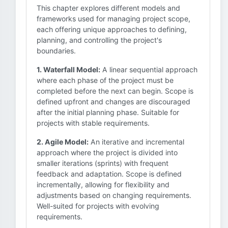
This chapter explores different models and
frameworks used for managing project scope,
each offering unique approaches to defining,
planning, and controlling the project's
boundaries.
1. Waterfall Model:
A linear sequential approach
where each phase of the project must be
completed before the next can begin. Scope is
defined upfront and changes are discouraged
after the initial planning phase. Suitable for
projects with stable requirements.
2. Agile Model:
An iterative and incremental
approach where the project is divided into
smaller iterations (sprints) with frequent
feedback and adaptation. Scope is defined
incrementally, allowing for flexibility and
adjustments based on changing requirements.
Well-suited for projects with evolving
requirements.