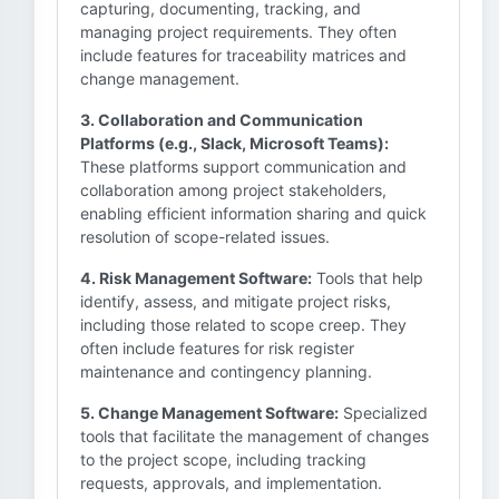
capturing, documenting, tracking, and
managing project requirements. They often
include features for traceability matrices and
change management.
3. Collaboration and Communication
Platforms (e.g., Slack, Microsoft Teams):
These platforms support communication and
collaboration among project stakeholders,
enabling efficient information sharing and quick
resolution of scope-related issues.
4. Risk Management Software:
Tools that help
identify, assess, and mitigate project risks,
including those related to scope creep. They
often include features for risk register
maintenance and contingency planning.
5. Change Management Software:
Specialized
tools that facilitate the management of changes
to the project scope, including tracking
requests, approvals, and implementation.