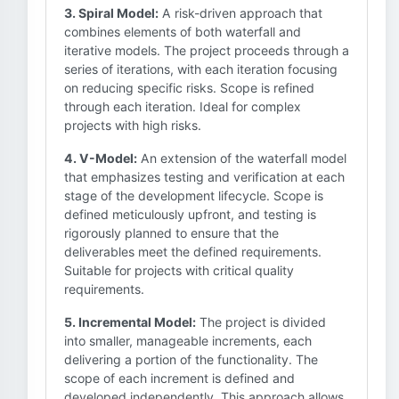
3. Spiral Model:
A risk-driven approach that
combines elements of both waterfall and
iterative models. The project proceeds through a
series of iterations, with each iteration focusing
on reducing specific risks. Scope is refined
through each iteration. Ideal for complex
projects with high risks.
4. V-Model:
An extension of the waterfall model
that emphasizes testing and verification at each
stage of the development lifecycle. Scope is
defined meticulously upfront, and testing is
rigorously planned to ensure that the
deliverables meet the defined requirements.
Suitable for projects with critical quality
requirements.
5. Incremental Model:
The project is divided
into smaller, manageable increments, each
delivering a portion of the functionality. The
scope of each increment is defined and
developed independently. This approach allows