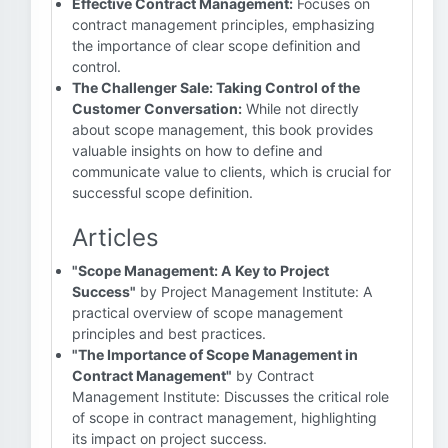
Effective Contract Management:
Focuses on
contract management principles, emphasizing
the importance of clear scope definition and
control.
The Challenger Sale: Taking Control of the
Customer Conversation:
While not directly
about scope management, this book provides
valuable insights on how to define and
communicate value to clients, which is crucial for
successful scope definition.
Articles
"Scope Management: A Key to Project
Success"
by Project Management Institute: A
practical overview of scope management
principles and best practices.
"The Importance of Scope Management in
Contract Management"
by Contract
Management Institute: Discusses the critical role
of scope in contract management, highlighting
its impact on project success.