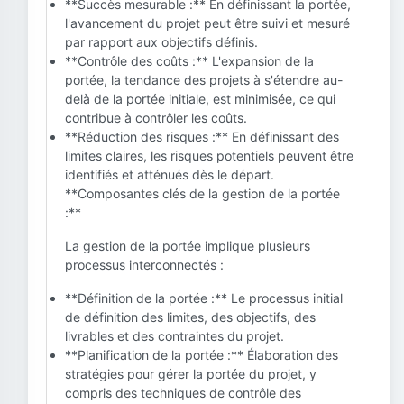
**Succès mesurable :** En définissant la portée,
l'avancement du projet peut être suivi et mesuré
par rapport aux objectifs définis.
**Contrôle des coûts :** L'expansion de la
portée, la tendance des projets à s'étendre au-
delà de la portée initiale, est minimisée, ce qui
contribue à contrôler les coûts.
**Réduction des risques :** En définissant des
limites claires, les risques potentiels peuvent être
identifiés et atténués dès le départ.
**Composantes clés de la gestion de la portée
:**
La gestion de la portée implique plusieurs
processus interconnectés :
**Définition de la portée :** Le processus initial
de définition des limites, des objectifs, des
livrables et des contraintes du projet.
**Planification de la portée :** Élaboration des
stratégies pour gérer la portée du projet, y
compris des techniques de contrôle des