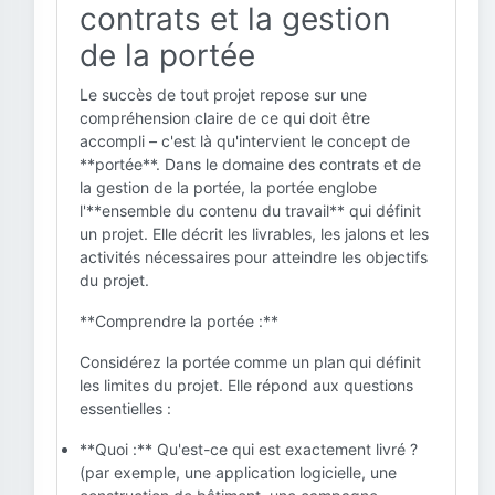
contrats et la gestion
de la portée
Le succès de tout projet repose sur une
compréhension claire de ce qui doit être
accompli – c'est là qu'intervient le concept de
**portée**. Dans le domaine des contrats et de
la gestion de la portée, la portée englobe
l'**ensemble du contenu du travail** qui définit
un projet. Elle décrit les livrables, les jalons et les
activités nécessaires pour atteindre les objectifs
du projet.
**Comprendre la portée :**
Considérez la portée comme un plan qui définit
les limites du projet. Elle répond aux questions
essentielles :
**Quoi :** Qu'est-ce qui est exactement livré ?
(par exemple, une application logicielle, une