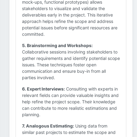
mock-ups, functional prototypes) allows
stakeholders to visualize and validate the
deliverables early in the project. This iterative
approach helps refine the scope and address
potential issues before significant resources are
committed.
5. Brainstorming and Workshops:
Collaborative sessions involving stakeholders to
gather requirements and identify potential scope
issues. These techniques foster open
communication and ensure buy-in from all
parties involved.
6. Expert Interviews:
Consulting with experts in
relevant fields can provide valuable insights and
help refine the project scope. Their knowledge
can contribute to more realistic estimations and
planning.
7. Analogous Estimating:
Using data from
similar past projects to estimate the scope and