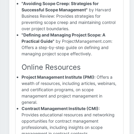
"Avoiding Scope Creep: Strategies for
Successful Scope Management"
by Harvard
Business Review: Provides strategies for
preventing scope creep and maintaining control
over project boundaries.
"Defining and Managing Project Scope: A
Practical Guide"
by ProjectManagement.com:
Offers a step-by-step guide on defining and
managing project scope effectively.
Online Resources
Project Management Institute (PMI):
Offers a
wealth of resources, including articles, webinars,
and certification programs, on scope
management and project management in
general.
Contract Management Institute (CMI):
Provides educational resources and networking
opportunities for contract management
professionals, including insights on scope
management in contract contexts.