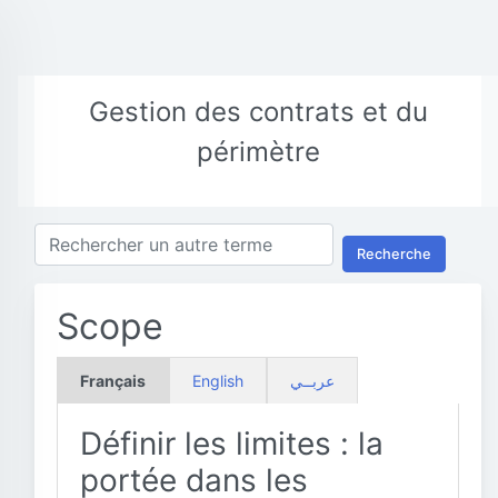
Gestion des contrats et du
périmètre
Recherche
Scope
Français
English
عربــي
Définir les limites : la
portée dans les