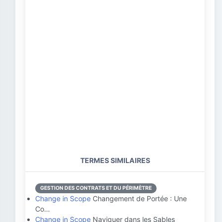
TERMES SIMILAIRES
GESTION DES CONTRATS ET DU PÉRIMÈTRE
Change in Scope
Changement de Portée : Une
Co…
Change in Scope
Naviguer dans les Sables