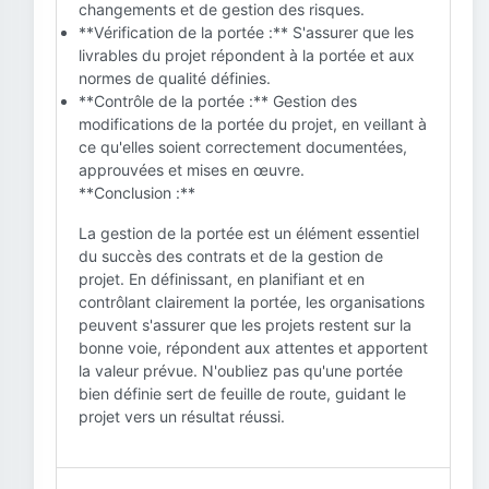
changements et de gestion des risques.
**Vérification de la portée :** S'assurer que les
livrables du projet répondent à la portée et aux
normes de qualité définies.
**Contrôle de la portée :** Gestion des
modifications de la portée du projet, en veillant à
ce qu'elles soient correctement documentées,
approuvées et mises en œuvre.
**Conclusion :**
La gestion de la portée est un élément essentiel
du succès des contrats et de la gestion de
projet. En définissant, en planifiant et en
contrôlant clairement la portée, les organisations
peuvent s'assurer que les projets restent sur la
bonne voie, répondent aux attentes et apportent
la valeur prévue. N'oubliez pas qu'une portée
bien définie sert de feuille de route, guidant le
projet vers un résultat réussi.