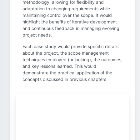
methodology, allowing for flexibility and
adaptation to changing requirements while
maintaining control over the scope. It would
highlight the benefits of iterative development
and continuous feedback in managing evolving
project needs.
Each case study would provide specific details
about the project, the scope management
techniques employed (or lacking), the outcomes,
and key lessons learned. This would
demonstrate the practical application of the
concepts discussed in previous chapters.