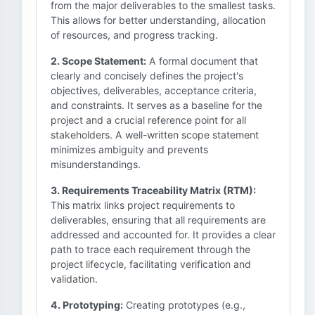
from the major deliverables to the smallest tasks.
This allows for better understanding, allocation
of resources, and progress tracking.
2. Scope Statement:
A formal document that
clearly and concisely defines the project's
objectives, deliverables, acceptance criteria,
and constraints. It serves as a baseline for the
project and a crucial reference point for all
stakeholders. A well-written scope statement
minimizes ambiguity and prevents
misunderstandings.
3. Requirements Traceability Matrix (RTM):
This matrix links project requirements to
deliverables, ensuring that all requirements are
addressed and accounted for. It provides a clear
path to trace each requirement through the
project lifecycle, facilitating verification and
validation.
4. Prototyping:
Creating prototypes (e.g.,