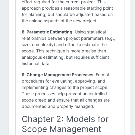
effort required for the current project. This
approach provides a reasonable starting point
for planning, but should be adjusted based on
the unique aspects of the new project.
8. Parametric Estimating:
Using statistical
relationships between project parameters (e.g.,
size, complexity) and effort to estimate the
scope. This technique is more precise than
analogous estimating, but requires sufficient
historical data.
9. Change Management Processes:
Formal
procedures for evaluating, approving, and
implementing changes to the project scope.
These processes help prevent uncontrolled
scope creep and ensure that all changes are
documented and properly managed.
Chapter 2: Models for
Scope Management