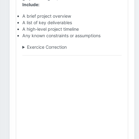
Include:
A brief project overview
A list of key deliverables
A high-level project timeline
Any known constraints or assumptions
Exercice Correction