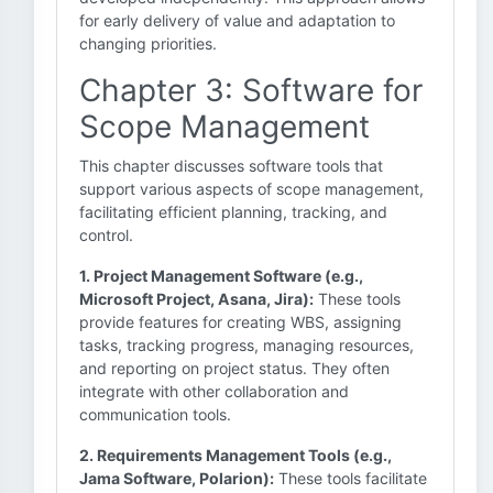
for early delivery of value and adaptation to
changing priorities.
Chapter 3: Software for
Scope Management
This chapter discusses software tools that
support various aspects of scope management,
facilitating efficient planning, tracking, and
control.
1. Project Management Software (e.g.,
Microsoft Project, Asana, Jira):
These tools
provide features for creating WBS, assigning
tasks, tracking progress, managing resources,
and reporting on project status. They often
integrate with other collaboration and
communication tools.
2. Requirements Management Tools (e.g.,
Jama Software, Polarion):
These tools facilitate