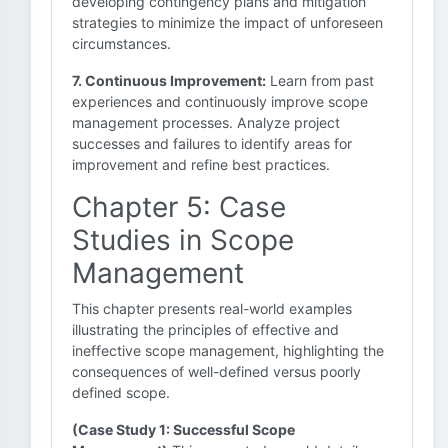
developing contingency plans and mitigation
strategies to minimize the impact of unforeseen
circumstances.
7. Continuous Improvement:
Learn from past
experiences and continuously improve scope
management processes. Analyze project
successes and failures to identify areas for
improvement and refine best practices.
Chapter 5: Case
Studies in Scope
Management
This chapter presents real-world examples
illustrating the principles of effective and
ineffective scope management, highlighting the
consequences of well-defined versus poorly
defined scope.
(Case Study 1: Successful Scope