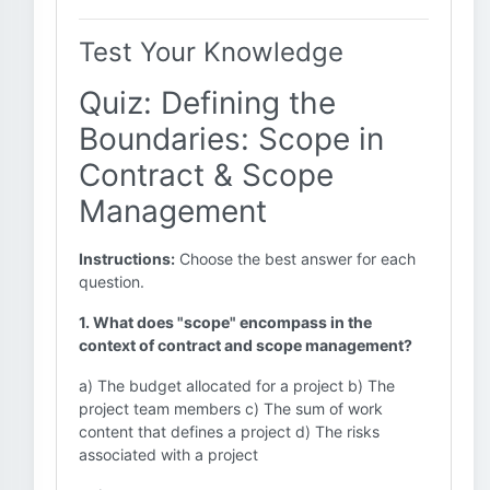
Test Your Knowledge
Quiz: Defining the
Boundaries: Scope in
Contract & Scope
Management
Instructions:
Choose the best answer for each
question.
1. What does "scope" encompass in the
context of contract and scope management?
a) The budget allocated for a project b) The
project team members c) The sum of work
content that defines a project d) The risks
associated with a project