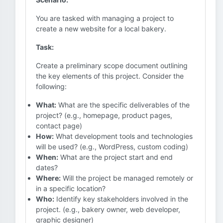
You are tasked with managing a project to
create a new website for a local bakery.
Task:
Create a preliminary scope document outlining
the key elements of this project. Consider the
following:
What:
What are the specific deliverables of the
project? (e.g., homepage, product pages,
contact page)
How:
What development tools and technologies
will be used? (e.g., WordPress, custom coding)
When:
What are the project start and end
dates?
Where:
Will the project be managed remotely or
in a specific location?
Who:
Identify key stakeholders involved in the
project. (e.g., bakery owner, web developer,
graphic designer)