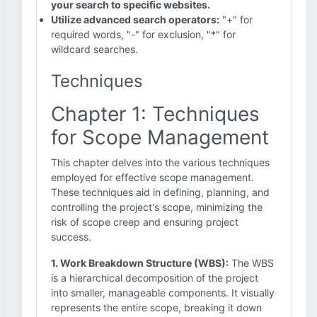
your search to specific websites.
Utilize advanced search operators:
"+" for
required words, "-" for exclusion, "*" for
wildcard searches.
Techniques
Chapter 1: Techniques
for Scope Management
This chapter delves into the various techniques
employed for effective scope management.
These techniques aid in defining, planning, and
controlling the project's scope, minimizing the
risk of scope creep and ensuring project
success.
1. Work Breakdown Structure (WBS):
The WBS
is a hierarchical decomposition of the project
into smaller, manageable components. It visually
represents the entire scope, breaking it down