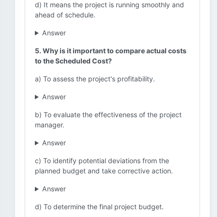
d) It means the project is running smoothly and
ahead of schedule.
Answer
5. Why is it important to compare actual costs
to the Scheduled Cost?
a) To assess the project's profitability.
Answer
b) To evaluate the effectiveness of the project
manager.
Answer
c) To identify potential deviations from the
planned budget and take corrective action.
Answer
d) To determine the final project budget.