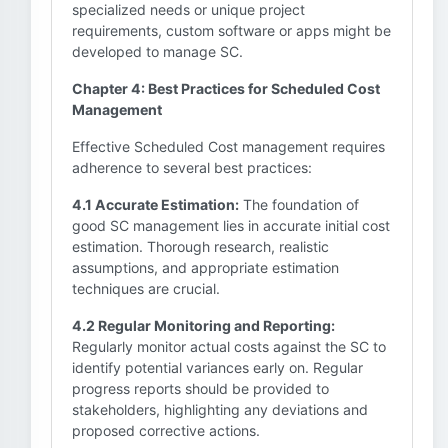
specialized needs or unique project
requirements, custom software or apps might be
developed to manage SC.
Chapter 4: Best Practices for Scheduled Cost
Management
Effective Scheduled Cost management requires
adherence to several best practices:
4.1 Accurate Estimation:
The foundation of
good SC management lies in accurate initial cost
estimation. Thorough research, realistic
assumptions, and appropriate estimation
techniques are crucial.
4.2 Regular Monitoring and Reporting:
Regularly monitor actual costs against the SC to
identify potential variances early on. Regular
progress reports should be provided to
stakeholders, highlighting any deviations and
proposed corrective actions.