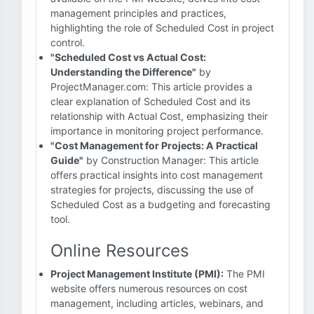
management principles and practices,
highlighting the role of Scheduled Cost in project
control.
"Scheduled Cost vs Actual Cost:
Understanding the Difference"
by
ProjectManager.com: This article provides a
clear explanation of Scheduled Cost and its
relationship with Actual Cost, emphasizing their
importance in monitoring project performance.
"Cost Management for Projects: A Practical
Guide"
by Construction Manager: This article
offers practical insights into cost management
strategies for projects, discussing the use of
Scheduled Cost as a budgeting and forecasting
tool.
Online Resources
Project Management Institute (PMI):
The PMI
website offers numerous resources on cost
management, including articles, webinars, and