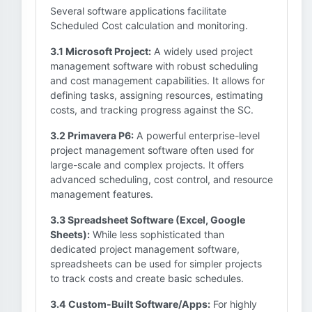
Several software applications facilitate
Scheduled Cost calculation and monitoring.
3.1 Microsoft Project:
A widely used project
management software with robust scheduling
and cost management capabilities. It allows for
defining tasks, assigning resources, estimating
costs, and tracking progress against the SC.
3.2 Primavera P6:
A powerful enterprise-level
project management software often used for
large-scale and complex projects. It offers
advanced scheduling, cost control, and resource
management features.
3.3 Spreadsheet Software (Excel, Google
Sheets):
While less sophisticated than
dedicated project management software,
spreadsheets can be used for simpler projects
to track costs and create basic schedules.
3.4 Custom-Built Software/Apps:
For highly