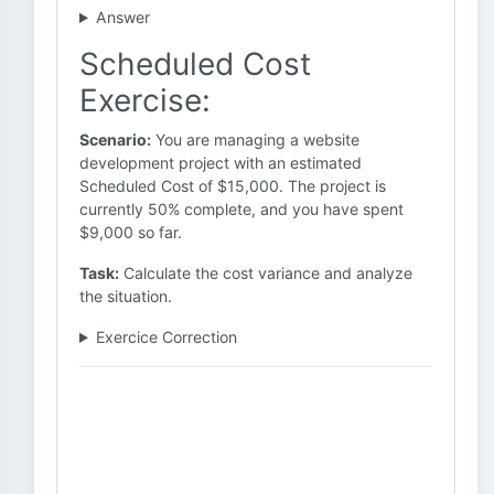
Answer
Scheduled Cost
Exercise:
Scenario:
You are managing a website
development project with an estimated
Scheduled Cost of $15,000. The project is
currently 50% complete, and you have spent
$9,000 so far.
Task:
Calculate the cost variance and analyze
the situation.
Exercice Correction