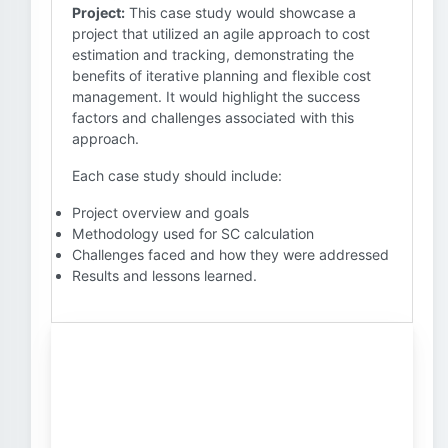
Project:
This case study would showcase a
project that utilized an agile approach to cost
estimation and tracking, demonstrating the
benefits of iterative planning and flexible cost
management. It would highlight the success
factors and challenges associated with this
approach.
Each case study should include:
Project overview and goals
Methodology used for SC calculation
Challenges faced and how they were addressed
Results and lessons learned.