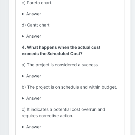
c) Pareto chart.
Answer
d) Gantt chart.
Answer
4. What happens when the actual cost
exceeds the Scheduled Cost?
a) The project is considered a success.
Answer
b) The project is on schedule and within budget.
Answer
c) It indicates a potential cost overrun and
requires corrective action.
Answer