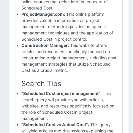
online courses that delve into the concept of
Scheduled Cost.
ProjectManager.com:
This online platform
provides valuable information on project
management methodologies, including cost
management techniques and the application of
Scheduled Cost in project control.
Construction Manager:
This website offers
articles and resources specifically focused on
construction project management, including cost
management strategies that utilize Scheduled
Cost as a crucial metric.
Search Tips
"Scheduled Cost project management"
: This
search query will provide you with articles,
websites, and resources specifically focused on
the role of Scheduled Cost in project
management.
"Scheduled Cost vs Actual Cost"
: This query
will yield articles and discussions explaining the