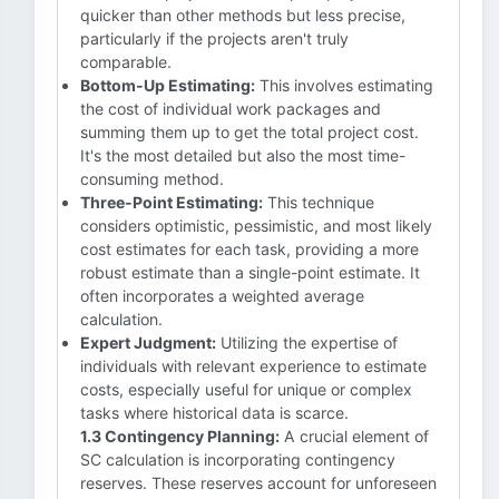
quicker than other methods but less precise,
particularly if the projects aren't truly
comparable.
Bottom-Up Estimating:
This involves estimating
the cost of individual work packages and
summing them up to get the total project cost.
It's the most detailed but also the most time-
consuming method.
Three-Point Estimating:
This technique
considers optimistic, pessimistic, and most likely
cost estimates for each task, providing a more
robust estimate than a single-point estimate. It
often incorporates a weighted average
calculation.
Expert Judgment:
Utilizing the expertise of
individuals with relevant experience to estimate
costs, especially useful for unique or complex
tasks where historical data is scarce.
1.3 Contingency Planning:
A crucial element of
SC calculation is incorporating contingency
reserves. These reserves account for unforeseen