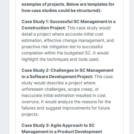
examples of projects. Below are templates for
how case studies could be structured):
Case Study 1: Successful SC Management in a
Construction Project:
This case study would
detail a project where accurate initial cost
estimation, effective change management, and
proactive risk mitigation led to successful
completion within the budgeted SC. It would
highlight the techniques and tools used.
Case Study 2: Challenges in SC Management
in a Software Development Project:
This case
study would describe a project where
unforeseen challenges, scope creep, or
inaccurate initial estimation resulted in cost
overruns. It would analyze the reasons for the
failures and suggest improvements for future
projects.
Case Study 3: Agile Approach to SC
Management in a Product Development