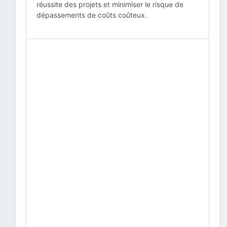
réussite des projets et minimiser le risque de
dépassements de coûts coûteux.