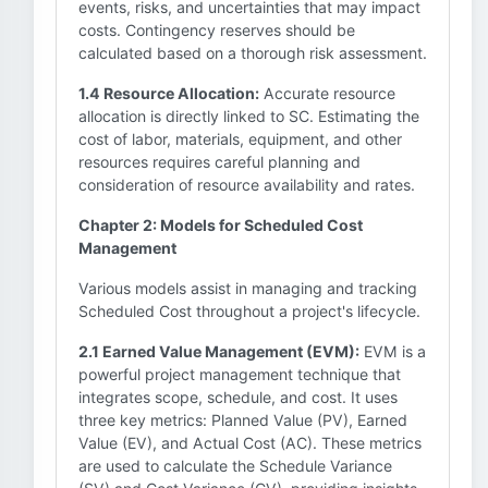
events, risks, and uncertainties that may impact
costs. Contingency reserves should be
calculated based on a thorough risk assessment.
1.4 Resource Allocation:
Accurate resource
allocation is directly linked to SC. Estimating the
cost of labor, materials, equipment, and other
resources requires careful planning and
consideration of resource availability and rates.
Chapter 2: Models for Scheduled Cost
Management
Various models assist in managing and tracking
Scheduled Cost throughout a project's lifecycle.
2.1 Earned Value Management (EVM):
EVM is a
powerful project management technique that
integrates scope, schedule, and cost. It uses
three key metrics: Planned Value (PV), Earned
Value (EV), and Actual Cost (AC). These metrics
are used to calculate the Schedule Variance