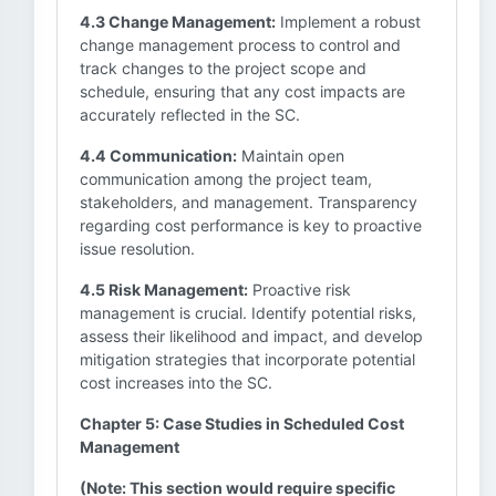
4.3 Change Management:
Implement a robust
change management process to control and
track changes to the project scope and
schedule, ensuring that any cost impacts are
accurately reflected in the SC.
4.4 Communication:
Maintain open
communication among the project team,
stakeholders, and management. Transparency
regarding cost performance is key to proactive
issue resolution.
4.5 Risk Management:
Proactive risk
management is crucial. Identify potential risks,
assess their likelihood and impact, and develop
mitigation strategies that incorporate potential
cost increases into the SC.
Chapter 5: Case Studies in Scheduled Cost
Management
(Note: This section would require specific