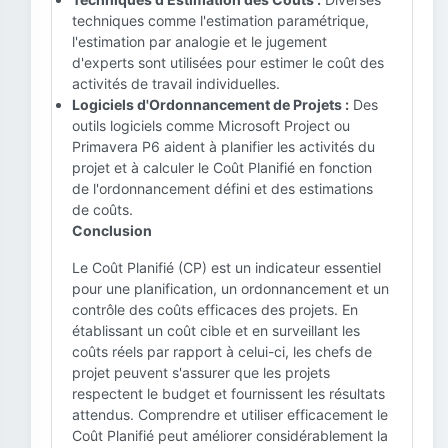
techniques comme l'estimation paramétrique,
l'estimation par analogie et le jugement
d'experts sont utilisées pour estimer le coût des
activités de travail individuelles.
Logiciels d'Ordonnancement de Projets :
Des
outils logiciels comme Microsoft Project ou
Primavera P6 aident à planifier les activités du
projet et à calculer le Coût Planifié en fonction
de l'ordonnancement défini et des estimations
de coûts.
Conclusion
Le Coût Planifié (CP) est un indicateur essentiel
pour une planification, un ordonnancement et un
contrôle des coûts efficaces des projets. En
établissant un coût cible et en surveillant les
coûts réels par rapport à celui-ci, les chefs de
projet peuvent s'assurer que les projets
respectent le budget et fournissent les résultats
attendus. Comprendre et utiliser efficacement le
Coût Planifié peut améliorer considérablement la