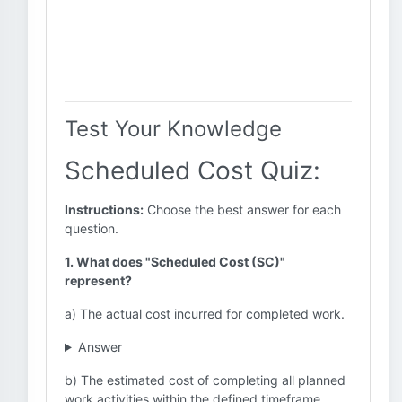
Test Your Knowledge
Scheduled Cost Quiz:
Instructions:
Choose the best answer for each
question.
1. What does "Scheduled Cost (SC)"
represent?
a) The actual cost incurred for completed work.
Answer
b) The estimated cost of completing all planned
work activities within the defined timeframe.