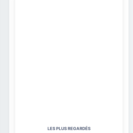
LES PLUS REGARDÉS