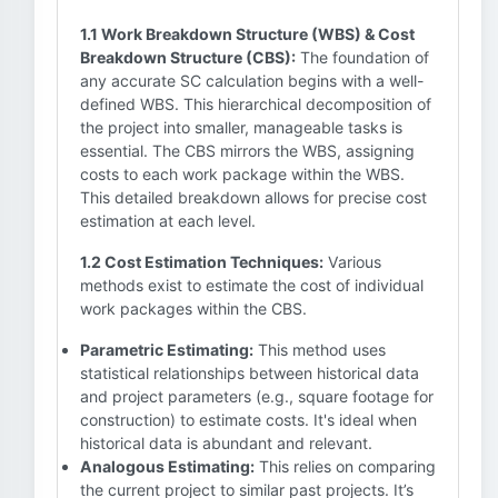
1.1 Work Breakdown Structure (WBS) & Cost
Breakdown Structure (CBS):
The foundation of
any accurate SC calculation begins with a well-
defined WBS. This hierarchical decomposition of
the project into smaller, manageable tasks is
essential. The CBS mirrors the WBS, assigning
costs to each work package within the WBS.
This detailed breakdown allows for precise cost
estimation at each level.
1.2 Cost Estimation Techniques:
Various
methods exist to estimate the cost of individual
work packages within the CBS.
Parametric Estimating:
This method uses
statistical relationships between historical data
and project parameters (e.g., square footage for
construction) to estimate costs. It's ideal when
historical data is abundant and relevant.
Analogous Estimating:
This relies on comparing
the current project to similar past projects. It’s