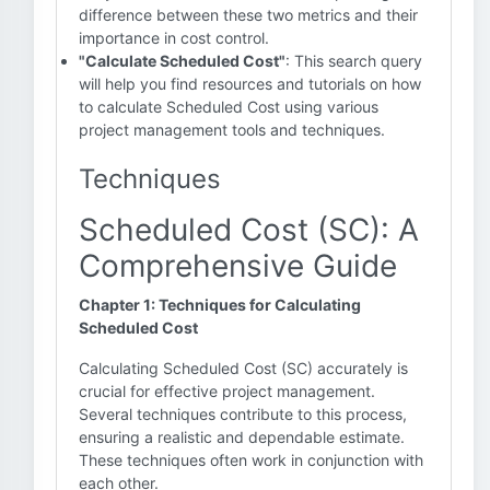
difference between these two metrics and their
importance in cost control.
"Calculate Scheduled Cost"
: This search query
will help you find resources and tutorials on how
to calculate Scheduled Cost using various
project management tools and techniques.
Techniques
Scheduled Cost (SC): A
Comprehensive Guide
Chapter 1: Techniques for Calculating
Scheduled Cost
Calculating Scheduled Cost (SC) accurately is
crucial for effective project management.
Several techniques contribute to this process,
ensuring a realistic and dependable estimate.
These techniques often work in conjunction with
each other.