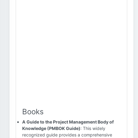
Books
A Guide to the Project Management Body of
Knowledge (PMBOK Guide)
: This widely
recognized guide provides a comprehensive