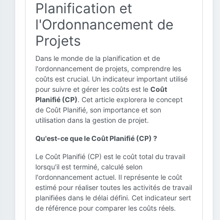
Planification et
l'Ordonnancement de
Projets
Dans le monde de la planification et de
l'ordonnancement de projets, comprendre les
coûts est crucial. Un indicateur important utilisé
pour suivre et gérer les coûts est le
Coût
Planifié (CP)
. Cet article explorera le concept
de Coût Planifié, son importance et son
utilisation dans la gestion de projet.
Qu'est-ce que le Coût Planifié (CP) ?
Le Coût Planifié (CP) est le coût total du travail
lorsqu'il est terminé, calculé selon
l'ordonnancement actuel. Il représente le coût
estimé pour réaliser toutes les activités de travail
planifiées dans le délai défini. Cet indicateur sert
de référence pour comparer les coûts réels.