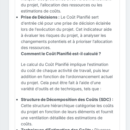
du projet, l'allocation des ressources ou les
estimations de coûts.
Prise de Décisions :
Le Coût Planifié sert
d'entrée clé pour une prise de décision éclairée
lors de l'exécution du projet. Cet indicateur aide
à évaluer les risques du projet, à analyser les
changements potentiels et à prioriser l'allocation
des ressources.
Comment le Coût Planifié est-il calculé ?
Le calcul du Coût Planifié implique l'estimation
du coût de chaque activité de travail, puis leur
addition en fonction de l'ordonnancement actuel
du projet. Cela peut être fait à l'aide d'une
variété d'outils et de techniques, tels que :
Structure de Décomposition des Coûts (SDC) :
Cette structure hiérarchique catégorise les coûts
du projet en fonction de leurs éléments et fournit
une ventilation détaillée des estimations de
coûts.
Techniques d'Estimation des Coûts :
Diverses