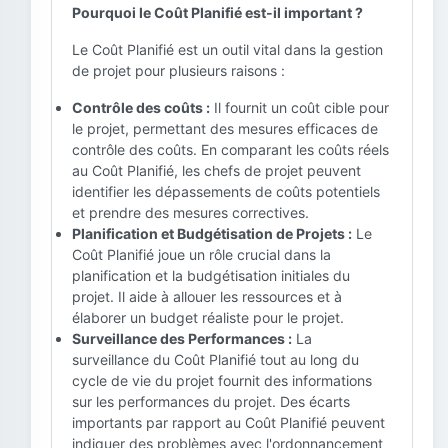
Pourquoi le Coût Planifié est-il important ?
Le Coût Planifié est un outil vital dans la gestion
de projet pour plusieurs raisons :
Contrôle des coûts :
Il fournit un coût cible pour
le projet, permettant des mesures efficaces de
contrôle des coûts. En comparant les coûts réels
au Coût Planifié, les chefs de projet peuvent
identifier les dépassements de coûts potentiels
et prendre des mesures correctives.
Planification et Budgétisation de Projets :
Le
Coût Planifié joue un rôle crucial dans la
planification et la budgétisation initiales du
projet. Il aide à allouer les ressources et à
élaborer un budget réaliste pour le projet.
Surveillance des Performances :
La
surveillance du Coût Planifié tout au long du
cycle de vie du projet fournit des informations
sur les performances du projet. Des écarts
importants par rapport au Coût Planifié peuvent
indiquer des problèmes avec l'ordonnancement