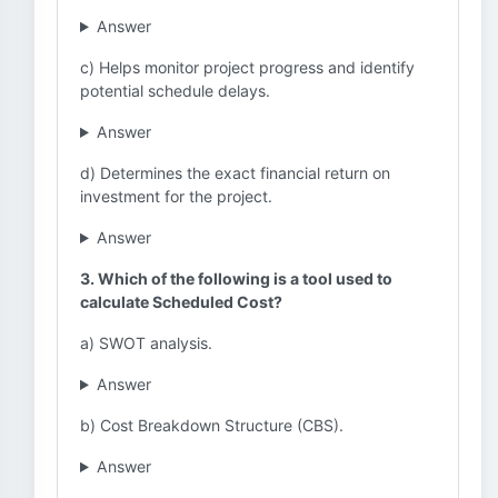
Answer
c) Helps monitor project progress and identify
potential schedule delays.
Answer
d) Determines the exact financial return on
investment for the project.
Answer
3. Which of the following is a tool used to
calculate Scheduled Cost?
a) SWOT analysis.
Answer
b) Cost Breakdown Structure (CBS).
Answer