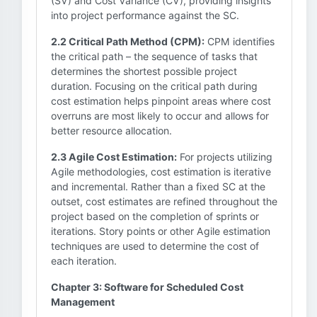
(SV) and Cost Variance (CV), providing insights
into project performance against the SC.
2.2 Critical Path Method (CPM):
CPM identifies
the critical path – the sequence of tasks that
determines the shortest possible project
duration. Focusing on the critical path during
cost estimation helps pinpoint areas where cost
overruns are most likely to occur and allows for
better resource allocation.
2.3 Agile Cost Estimation:
For projects utilizing
Agile methodologies, cost estimation is iterative
and incremental. Rather than a fixed SC at the
outset, cost estimates are refined throughout the
project based on the completion of sprints or
iterations. Story points or other Agile estimation
techniques are used to determine the cost of
each iteration.
Chapter 3: Software for Scheduled Cost
Management