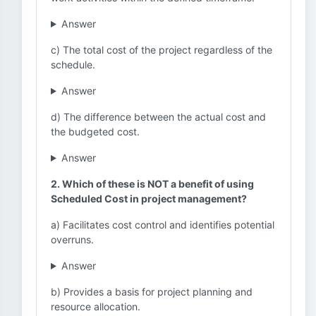
Answer
c) The total cost of the project regardless of the
schedule.
Answer
d) The difference between the actual cost and
the budgeted cost.
Answer
2. Which of these is NOT a benefit of using
Scheduled Cost in project management?
a) Facilitates cost control and identifies potential
overruns.
Answer
b) Provides a basis for project planning and
resource allocation.