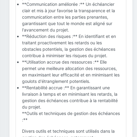
**Communication améliorée :** Un échéancier
clair et mis à jour favorise la transparence et la
communication entre les parties prenantes,
garantissant que tout le monde est aligné sur
l'avancement du projet.
**Réduction des risques :** En identifiant et en
traitant proactivement les retards ou les
obstacles potentiels, la gestion des échéances
contribue à minimiser les risques du projet.
**Utilisation accrue des ressources :** Elle
permet une meilleure allocation des ressources,
en maximisant leur efficacité et en minimisant les
goulots d'étranglement potentiels.
**Rentabilité accrue :** En garantissant une
livraison à temps et en minimisant les retards, la
gestion des échéances contribue à la rentabilité
du projet.
**Outils et techniques de gestion des échéances
:**
Divers outils et techniques sont utilisés dans la