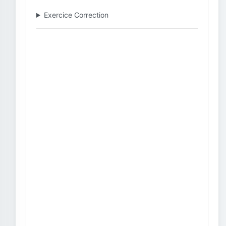
Exercice Correction