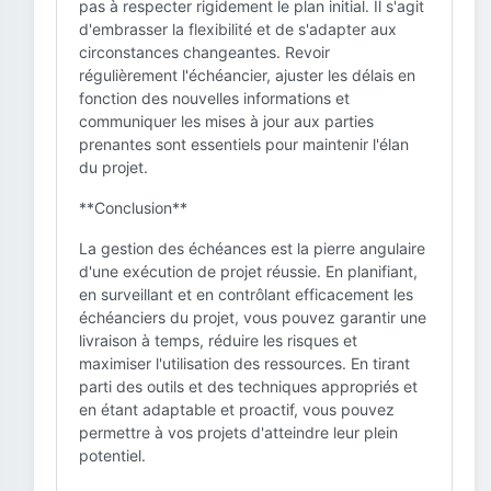
pas à respecter rigidement le plan initial. Il s'agit
d'embrasser la flexibilité et de s'adapter aux
circonstances changeantes. Revoir
régulièrement l'échéancier, ajuster les délais en
fonction des nouvelles informations et
communiquer les mises à jour aux parties
prenantes sont essentiels pour maintenir l'élan
du projet.
**Conclusion**
La gestion des échéances est la pierre angulaire
d'une exécution de projet réussie. En planifiant,
en surveillant et en contrôlant efficacement les
échéanciers du projet, vous pouvez garantir une
livraison à temps, réduire les risques et
maximiser l'utilisation des ressources. En tirant
parti des outils et des techniques appropriés et
en étant adaptable et proactif, vous pouvez
permettre à vos projets d'atteindre leur plein
potentiel.