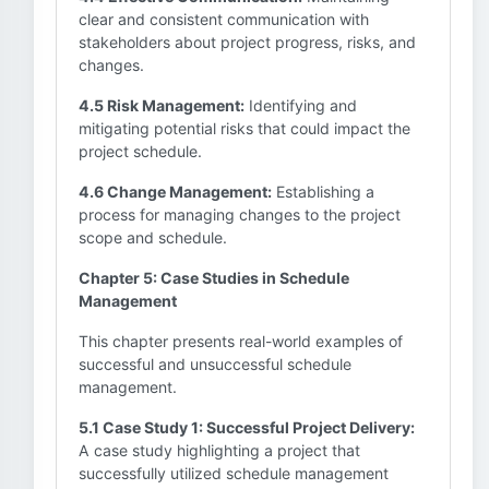
clear and consistent communication with
stakeholders about project progress, risks, and
changes.
4.5 Risk Management:
Identifying and
mitigating potential risks that could impact the
project schedule.
4.6 Change Management:
Establishing a
process for managing changes to the project
scope and schedule.
Chapter 5: Case Studies in Schedule
Management
This chapter presents real-world examples of
successful and unsuccessful schedule
management.
5.1 Case Study 1: Successful Project Delivery:
A case study highlighting a project that
successfully utilized schedule management