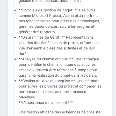
gestion des échéances, notamment :
**Logiciels de gestion de projet :** Des outils
comme Microsoft Project, Asana et Jira offrent
des fonctionnalités pour créer des chronologies,
gérer les dépendances, suivre les progrès et
générer des rapports.
**Diagrammes de Gantt :** Représentations
visuelles des échéanciers de projet, offrant une
vue d'ensemble claire des activités et de leur
durée.
**Analyse du chemin critique :** Une technique
pour identifier le chemin critique des activités,
celles qui doivent être terminées à temps pour
garantir la réalisation du projet dans les délais.
**Gestion de la valeur acquise :** Une méthode
pour suivre les progrès du projet et comparer les
performances réelles aux performances
planifiées.
**L'importance de la flexibilité**
Une gestion efficace des échéances ne consiste