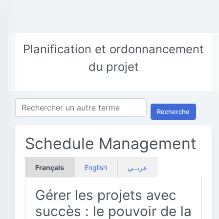
Planification et ordonnancement
du projet
Recherche
Schedule Management
Français
English
عربــي
Gérer les projets avec
succès : le pouvoir de la