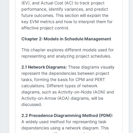
(EV), and Actual Cost (AC) to track project
performance, identify variances, and predict
future outcomes. This section will explain the
key EVM metrics and how to interpret them for
effective project control.
Chapter 2: Models in Schedule Management
This chapter explores different models used for
representing and analyzing project schedules.
2.1 Network Diagrams:
These diagrams visually
represent the dependencies between project
tasks, forming the basis for CPM and PERT
calculations. Different types of network
diagrams, such as Activity-on-Node (AON) and
Activity-on-Arrow (AOA) diagrams, will be
discussed.
2.2 Precedence Diagramming Method (PDM):
A widely used method for representing task
dependencies using a network diagram. This