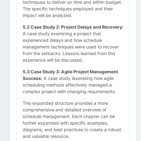
techniques to deliver on time and within budget.
The specific techniques employed and their
impact will be analyzed.
5.2 Case Study 2: Project Delays and Recovery:
A case study examining a project that
experienced delays and how schedule
management techniques were used to recover
from the setbacks. Lessons learned from this
experience will be discussed.
5.3 Case Study 3: Agile Project Management
Success:
A case study illustrating how agile
scheduling methods effectively managed a
complex project with changing requirements.
This expanded structure provides a more
comprehensive and detailed overview of
schedule management. Each chapter can be
further expanded with specific examples,
diagrams, and best practices to create a robust
and valuable resource.