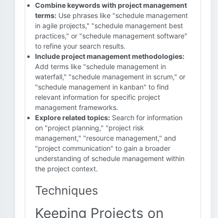
Combine keywords with project management
terms:
Use phrases like "schedule management
in agile projects," "schedule management best
practices," or "schedule management software"
to refine your search results.
Include project management methodologies:
Add terms like "schedule management in
waterfall," "schedule management in scrum," or
"schedule management in kanban" to find
relevant information for specific project
management frameworks.
Explore related topics:
Search for information
on "project planning," "project risk
management," "resource management," and
"project communication" to gain a broader
understanding of schedule management within
the project context.
Techniques
Keeping Projects on