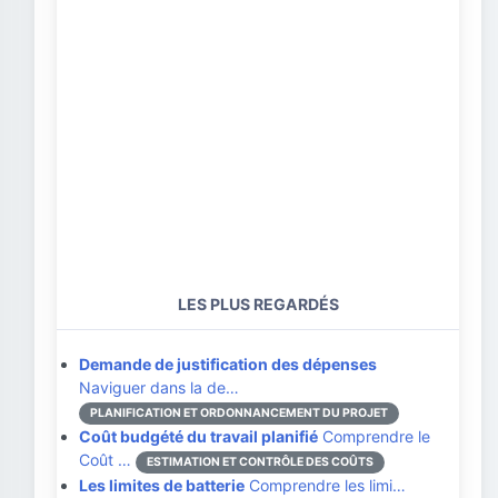
LES PLUS REGARDÉS
Demande de justification des dépenses
Naviguer dans la de…
PLANIFICATION ET ORDONNANCEMENT DU PROJET
Coût budgété du travail planifié
Comprendre le
Coût …
ESTIMATION ET CONTRÔLE DES COÛTS
Les limites de batterie
Comprendre les limi…