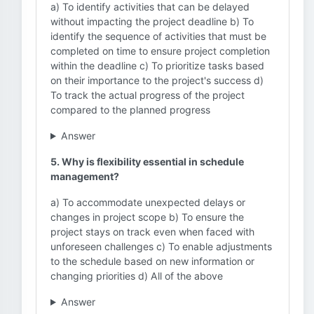
a) To identify activities that can be delayed
without impacting the project deadline b) To
identify the sequence of activities that must be
completed on time to ensure project completion
within the deadline c) To prioritize tasks based
on their importance to the project's success d)
To track the actual progress of the project
compared to the planned progress
Answer
5. Why is flexibility essential in schedule
management?
a) To accommodate unexpected delays or
changes in project scope b) To ensure the
project stays on track even when faced with
unforeseen challenges c) To enable adjustments
to the schedule based on new information or
changing priorities d) All of the above
Answer