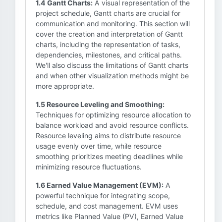
1.4 Gantt Charts:
A visual representation of the
project schedule, Gantt charts are crucial for
communication and monitoring. This section will
cover the creation and interpretation of Gantt
charts, including the representation of tasks,
dependencies, milestones, and critical paths.
We'll also discuss the limitations of Gantt charts
and when other visualization methods might be
more appropriate.
1.5 Resource Leveling and Smoothing:
Techniques for optimizing resource allocation to
balance workload and avoid resource conflicts.
Resource leveling aims to distribute resource
usage evenly over time, while resource
smoothing prioritizes meeting deadlines while
minimizing resource fluctuations.
1.6 Earned Value Management (EVM):
A
powerful technique for integrating scope,
schedule, and cost management. EVM uses
metrics like Planned Value (PV), Earned Value