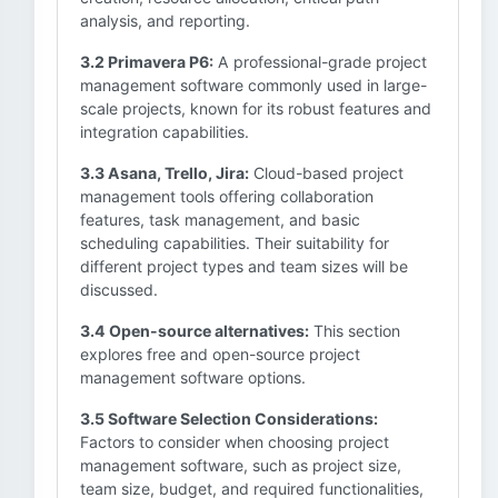
analysis, and reporting.
3.2 Primavera P6:
A professional-grade project
management software commonly used in large-
scale projects, known for its robust features and
integration capabilities.
3.3 Asana, Trello, Jira:
Cloud-based project
management tools offering collaboration
features, task management, and basic
scheduling capabilities. Their suitability for
different project types and team sizes will be
discussed.
3.4 Open-source alternatives:
This section
explores free and open-source project
management software options.
3.5 Software Selection Considerations:
Factors to consider when choosing project
management software, such as project size,
team size, budget, and required functionalities,