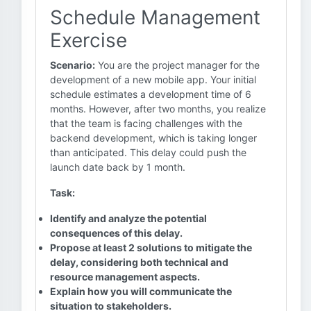
Schedule Management
Exercise
Scenario:
You are the project manager for the
development of a new mobile app. Your initial
schedule estimates a development time of 6
months. However, after two months, you realize
that the team is facing challenges with the
backend development, which is taking longer
than anticipated. This delay could push the
launch date back by 1 month.
Task:
Identify and analyze the potential
consequences of this delay.
Propose at least 2 solutions to mitigate the
delay, considering both technical and
resource management aspects.
Explain how you will communicate the
situation to stakeholders.