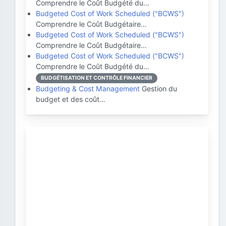
Comprendre le Coût Budgété du…
Budgeted Cost of Work Scheduled ("BCWS")
Comprendre le Coût Budgétaire…
Budgeted Cost of Work Scheduled ("BCWS")
Comprendre le Coût Budgétaire…
Budgeted Cost of Work Scheduled ("BCWS")
Comprendre le Coût Budgété du…
BUDGÉTISATION ET CONTRÔLE FINANCIER
Budgeting & Cost Management
Gestion du
budget et des coût…