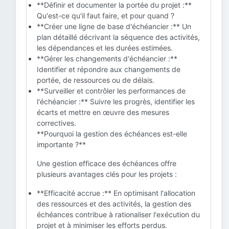
**Définir et documenter la portée du projet :**
Qu'est-ce qu'il faut faire, et pour quand ?
**Créer une ligne de base d'échéancier :** Un
plan détaillé décrivant la séquence des activités,
les dépendances et les durées estimées.
**Gérer les changements d'échéancier :**
Identifier et répondre aux changements de
portée, de ressources ou de délais.
**Surveiller et contrôler les performances de
l'échéancier :** Suivre les progrès, identifier les
écarts et mettre en œuvre des mesures
correctives.
**Pourquoi la gestion des échéances est-elle
importante ?**
Une gestion efficace des échéances offre
plusieurs avantages clés pour les projets :
**Efficacité accrue :** En optimisant l'allocation
des ressources et des activités, la gestion des
échéances contribue à rationaliser l'exécution du
projet et à minimiser les efforts perdus.