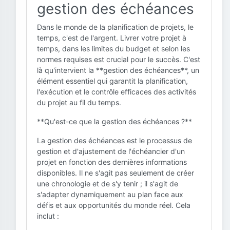
gestion des échéances
Dans le monde de la planification de projets, le
temps, c'est de l'argent. Livrer votre projet à
temps, dans les limites du budget et selon les
normes requises est crucial pour le succès. C'est
là qu'intervient la **gestion des échéances**, un
élément essentiel qui garantit la planification,
l'exécution et le contrôle efficaces des activités
du projet au fil du temps.
**Qu'est-ce que la gestion des échéances ?**
La gestion des échéances est le processus de
gestion et d'ajustement de l'échéancier d'un
projet en fonction des dernières informations
disponibles. Il ne s'agit pas seulement de créer
une chronologie et de s'y tenir ; il s'agit de
s'adapter dynamiquement au plan face aux
défis et aux opportunités du monde réel. Cela
inclut :