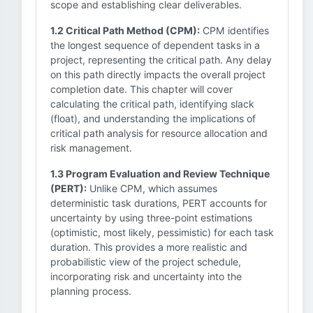
scope and establishing clear deliverables.
1.2 Critical Path Method (CPM):
CPM identifies
the longest sequence of dependent tasks in a
project, representing the critical path. Any delay
on this path directly impacts the overall project
completion date. This chapter will cover
calculating the critical path, identifying slack
(float), and understanding the implications of
critical path analysis for resource allocation and
risk management.
1.3 Program Evaluation and Review Technique
(PERT):
Unlike CPM, which assumes
deterministic task durations, PERT accounts for
uncertainty by using three-point estimations
(optimistic, most likely, pessimistic) for each task
duration. This provides a more realistic and
probabilistic view of the project schedule,
incorporating risk and uncertainty into the
planning process.