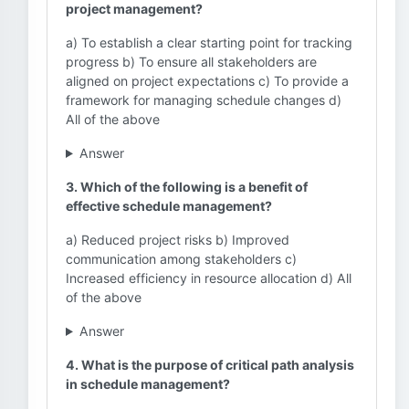
project management?
a) To establish a clear starting point for tracking
progress b) To ensure all stakeholders are
aligned on project expectations c) To provide a
framework for managing schedule changes d)
All of the above
Answer
3. Which of the following is a benefit of
effective schedule management?
a) Reduced project risks b) Improved
communication among stakeholders c)
Increased efficiency in resource allocation d) All
of the above
Answer
4. What is the purpose of critical path analysis
in schedule management?