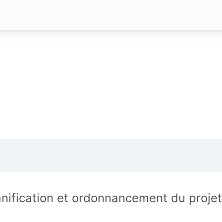
anification et ordonnancement du projet