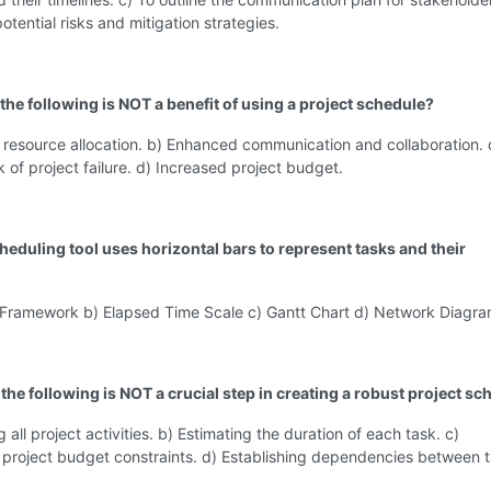
otential risks and mitigation strategies.
the following is NOT a benefit of using a project schedule?
resource allocation. b) Enhanced communication and collaboration. 
 of project failure. d) Increased project budget.
heduling tool uses horizontal bars to represent tasks and their
 Framework b) Elapsed Time Scale c) Gantt Chart d) Network Diagr
the following is NOT a crucial step in creating a robust project s
g all project activities. b) Estimating the duration of each task. c)
 project budget constraints. d) Establishing dependencies between t