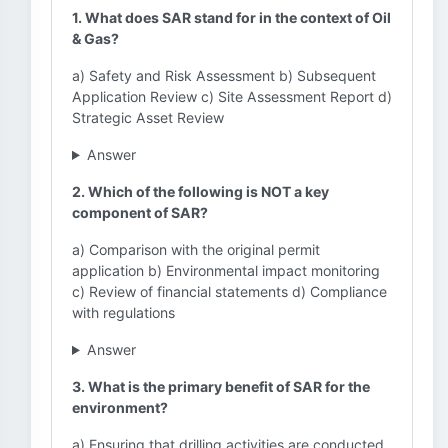
1. What does SAR stand for in the context of Oil
& Gas?
a) Safety and Risk Assessment b) Subsequent
Application Review c) Site Assessment Report d)
Strategic Asset Review
Answer
2. Which of the following is NOT a key
component of SAR?
a) Comparison with the original permit
application b) Environmental impact monitoring
c) Review of financial statements d) Compliance
with regulations
Answer
3. What is the primary benefit of SAR for the
environment?
a) Ensuring that drilling activities are conducted