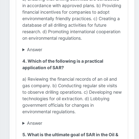
in accordance with approved plans. b) Providing
financial incentives for companies to adopt
environmentally friendly practices. c) Creating a
database of all drilling activities for future
research. d) Promoting international cooperation
on environmental regulations.
Answer
4. Which of the following is a practical
application of SAR?
a) Reviewing the financial records of an oil and
gas company. b) Conducting regular site visits
to observe drilling operations. c) Developing new
technologies for oil extraction. d) Lobbying
government officials for changes in
environmental regulations.
Answer
5. What is the ultimate goal of SAR in the Oil &