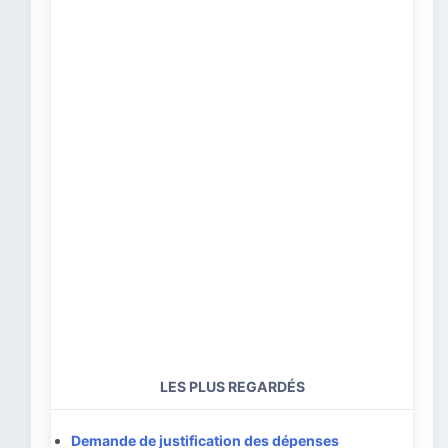
LES PLUS REGARDÉS
Demande de justification des dépenses