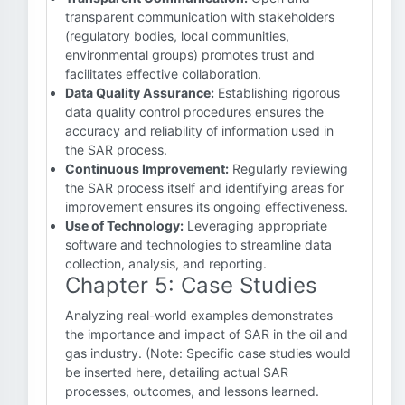
transparent communication with stakeholders
(regulatory bodies, local communities,
environmental groups) promotes trust and
facilitates effective collaboration.
Data Quality Assurance:
Establishing rigorous
data quality control procedures ensures the
accuracy and reliability of information used in
the SAR process.
Continuous Improvement:
Regularly reviewing
the SAR process itself and identifying areas for
improvement ensures its ongoing effectiveness.
Use of Technology:
Leveraging appropriate
software and technologies to streamline data
collection, analysis, and reporting.
Chapter 5: Case Studies
Analyzing real-world examples demonstrates
the importance and impact of SAR in the oil and
gas industry. (Note: Specific case studies would
be inserted here, detailing actual SAR
processes, outcomes, and lessons learned.