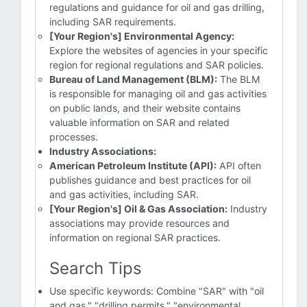
regulations and guidance for oil and gas drilling,
including SAR requirements.
[Your Region's] Environmental Agency:
Explore the websites of agencies in your specific
region for regional regulations and SAR policies.
Bureau of Land Management (BLM):
The BLM
is responsible for managing oil and gas activities
on public lands, and their website contains
valuable information on SAR and related
processes.
Industry Associations:
American Petroleum Institute (API):
API often
publishes guidance and best practices for oil
and gas activities, including SAR.
[Your Region's] Oil & Gas Association:
Industry
associations may provide resources and
information on regional SAR practices.
Search Tips
Use specific keywords: Combine "SAR" with "oil
and gas," "drilling permits," "environmental