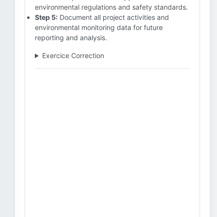
environmental regulations and safety standards.
Step 5:
Document all project activities and
environmental monitoring data for future
reporting and analysis.
Exercice Correction