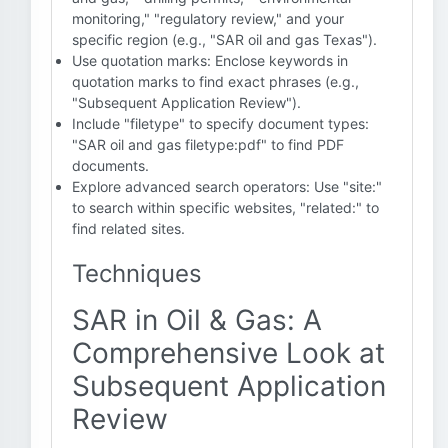
monitoring," "regulatory review," and your
specific region (e.g., "SAR oil and gas Texas").
Use quotation marks: Enclose keywords in
quotation marks to find exact phrases (e.g.,
"Subsequent Application Review").
Include "filetype" to specify document types:
"SAR oil and gas filetype:pdf" to find PDF
documents.
Explore advanced search operators: Use "site:"
to search within specific websites, "related:" to
find related sites.
Techniques
SAR in Oil & Gas: A
Comprehensive Look at
Subsequent Application
Review