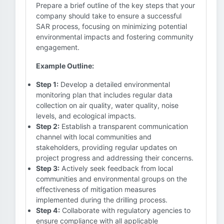
Prepare a brief outline of the key steps that your
company should take to ensure a successful
SAR process, focusing on minimizing potential
environmental impacts and fostering community
engagement.
Example Outline:
Step 1:
Develop a detailed environmental
monitoring plan that includes regular data
collection on air quality, water quality, noise
levels, and ecological impacts.
Step 2:
Establish a transparent communication
channel with local communities and
stakeholders, providing regular updates on
project progress and addressing their concerns.
Step 3:
Actively seek feedback from local
communities and environmental groups on the
effectiveness of mitigation measures
implemented during the drilling process.
Step 4:
Collaborate with regulatory agencies to
ensure compliance with all applicable