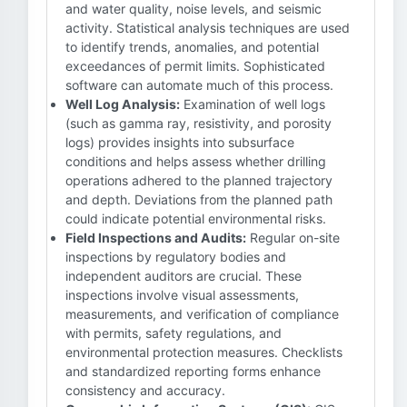
and water quality, noise levels, and seismic
activity. Statistical analysis techniques are used
to identify trends, anomalies, and potential
exceedances of permit limits. Sophisticated
software can automate much of this process.
Well Log Analysis:
Examination of well logs
(such as gamma ray, resistivity, and porosity
logs) provides insights into subsurface
conditions and helps assess whether drilling
operations adhered to the planned trajectory
and depth. Deviations from the planned path
could indicate potential environmental risks.
Field Inspections and Audits:
Regular on-site
inspections by regulatory bodies and
independent auditors are crucial. These
inspections involve visual assessments,
measurements, and verification of compliance
with permits, safety regulations, and
environmental protection measures. Checklists
and standardized reporting forms enhance
consistency and accuracy.