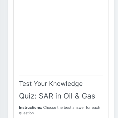
Test Your Knowledge
Quiz: SAR in Oil & Gas
Instructions:
Choose the best answer for each
question.