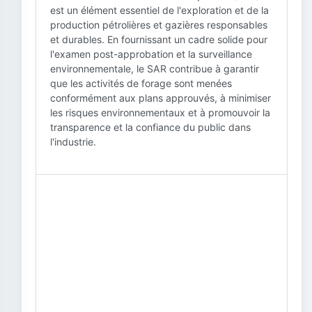
est un élément essentiel de l'exploration et de la
production pétrolières et gazières responsables
et durables. En fournissant un cadre solide pour
l'examen post-approbation et la surveillance
environnementale, le SAR contribue à garantir
que les activités de forage sont menées
conformément aux plans approuvés, à minimiser
les risques environnementaux et à promouvoir la
transparence et la confiance du public dans
l'industrie.