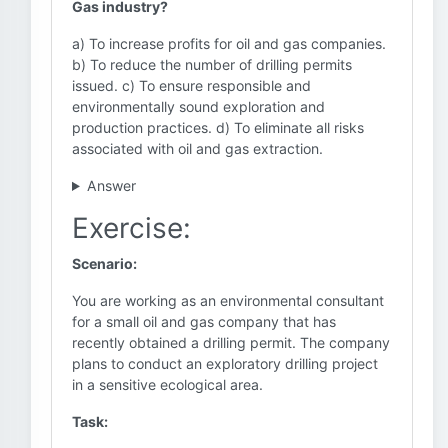
Gas industry?
a) To increase profits for oil and gas companies.
b) To reduce the number of drilling permits
issued. c) To ensure responsible and
environmentally sound exploration and
production practices. d) To eliminate all risks
associated with oil and gas extraction.
Answer
Exercise:
Scenario:
You are working as an environmental consultant
for a small oil and gas company that has
recently obtained a drilling permit. The company
plans to conduct an exploratory drilling project
in a sensitive ecological area.
Task: