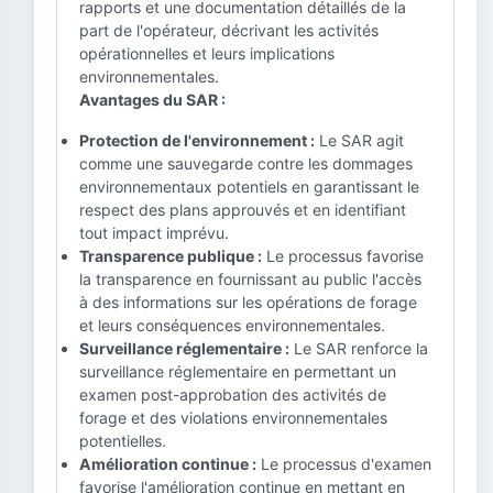
rapports et une documentation détaillés de la
part de l'opérateur, décrivant les activités
opérationnelles et leurs implications
environnementales.
Avantages du SAR :
Protection de l'environnement :
Le SAR agit
comme une sauvegarde contre les dommages
environnementaux potentiels en garantissant le
respect des plans approuvés et en identifiant
tout impact imprévu.
Transparence publique :
Le processus favorise
la transparence en fournissant au public l'accès
à des informations sur les opérations de forage
et leurs conséquences environnementales.
Surveillance réglementaire :
Le SAR renforce la
surveillance réglementaire en permettant un
examen post-approbation des activités de
forage et des violations environnementales
potentielles.
Amélioration continue :
Le processus d'examen
favorise l'amélioration continue en mettant en