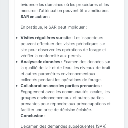
évidence les domaines où les procédures et les
mesures d'atténuation peuvent être améliorées.
SAR en action :
En pratique, le SAR peut impliquer :
Visites régulières sur site :
Les inspecteurs
peuvent effectuer des visites périodiques sur
site pour observer les opérations de forage et
vérifier la conformité aux permis.
Analyse de données :
Examen des données sur
la qualité de l'air et de l'eau, les niveaux de bruit
et autres paramètres environnementaux
collectés pendant les opérations de forage.
Collaboration avec les parties prenantes :
Engagement avec les communautés locales, les
groupes environnementaux et autres parties
prenantes pour répondre aux préoccupations et
faciliter une prise de décision éclairée.
Conclusion :
L'examen des demandes subséquentes (SAR)