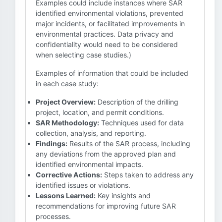
Examples could include instances where SAR
identified environmental violations, prevented
major incidents, or facilitated improvements in
environmental practices. Data privacy and
confidentiality would need to be considered
when selecting case studies.)
Examples of information that could be included
in each case study:
Project Overview:
Description of the drilling
project, location, and permit conditions.
SAR Methodology:
Techniques used for data
collection, analysis, and reporting.
Findings:
Results of the SAR process, including
any deviations from the approved plan and
identified environmental impacts.
Corrective Actions:
Steps taken to address any
identified issues or violations.
Lessons Learned:
Key insights and
recommendations for improving future SAR
processes.