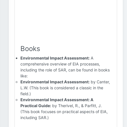
Books
Environmental Impact Assessment:
A
comprehensive overview of EIA processes,
including the role of SAR, can be found in books
like:
Environmental Impact Assessment:
by Canter,
L.W. (This book is considered a classic in the
field.)
Environmental Impact Assessment: A
Practical Guide:
by Therivel, R., & Parfitt, J.
(This book focuses on practical aspects of EIA,
including SAR.)