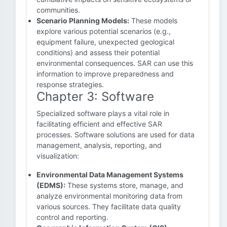
communities.
Scenario Planning Models:
These models
explore various potential scenarios (e.g.,
equipment failure, unexpected geological
conditions) and assess their potential
environmental consequences. SAR can use this
information to improve preparedness and
response strategies.
Chapter 3: Software
Specialized software plays a vital role in
facilitating efficient and effective SAR
processes. Software solutions are used for data
management, analysis, reporting, and
visualization:
Environmental Data Management Systems
(EDMS):
These systems store, manage, and
analyze environmental monitoring data from
various sources. They facilitate data quality
control and reporting.