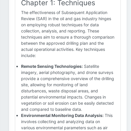
Chapter 1: Techniques
The effectiveness of Subsequent Application
Review (SAR) in the oil and gas industry hinges
on employing robust techniques for data
collection, analysis, and reporting. These
techniques aim to ensure a thorough comparison
between the approved drilling plan and the
actual operational activities. Key techniques
include:
Remote Sensing Technologies:
Satellite
imagery, aerial photography, and drone surveys
provide a comprehensive overview of the drilling
site, allowing for monitoring of land
disturbances, waste disposal areas, and
potential environmental impacts. Changes in
vegetation or soil erosion can be easily detected
and compared to baseline data.
Environmental Monitoring Data Analysis:
This
involves collecting and analyzing data on
various environmental parameters such as air