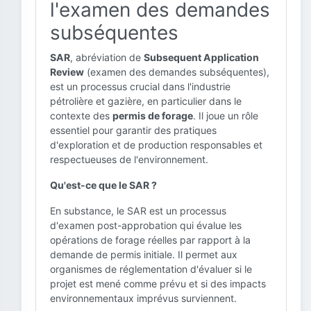
l'examen des demandes
subséquentes
SAR
, abréviation de
Subsequent Application
Review
(examen des demandes subséquentes),
est un processus crucial dans l'industrie
pétrolière et gazière, en particulier dans le
contexte des
permis de forage
. Il joue un rôle
essentiel pour garantir des pratiques
d'exploration et de production responsables et
respectueuses de l'environnement.
Qu'est-ce que le SAR ?
En substance, le SAR est un processus
d'examen post-approbation qui évalue les
opérations de forage réelles par rapport à la
demande de permis initiale. Il permet aux
organismes de réglementation d'évaluer si le
projet est mené comme prévu et si des impacts
environnementaux imprévus surviennent.