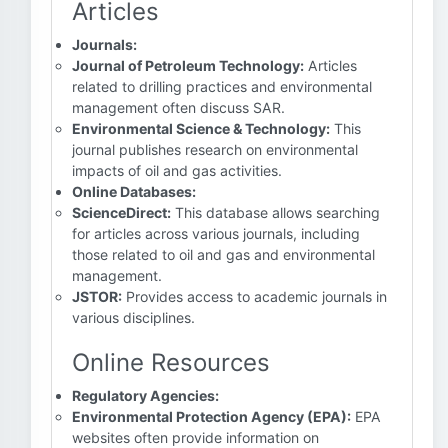
Articles
Journals:
Journal of Petroleum Technology:
Articles
related to drilling practices and environmental
management often discuss SAR.
Environmental Science & Technology:
This
journal publishes research on environmental
impacts of oil and gas activities.
Online Databases:
ScienceDirect:
This database allows searching
for articles across various journals, including
those related to oil and gas and environmental
management.
JSTOR:
Provides access to academic journals in
various disciplines.
Online Resources
Regulatory Agencies:
Environmental Protection Agency (EPA):
EPA
websites often provide information on