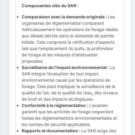
Composantes clés du SAR :
Comparaison avec la demande originale :
Les
organismes de réglementation comparent
méticuleusement les opérations de forage réelles
aux détails décrits dans la demande de permis
initiale. Cela comprend la vérification d'aspects
tels que l'emplacement du puits, la profondeur
de forage et les mesures d'atténuation
proposées.
Surveillance de l'impact environnemental :
Le
SAR intègre l'évaluation de tout impact
environnemental causé par les opérations de
forage. Cela peut impliquer la surveillance de la
qualité de l'air, de la qualité de l'eau, des niveaux
de bruit et des impacts écologiques.
Conformité à la réglementation :
L'examen
garantit que les activités de forage respectent
toutes les réglementations environnementales et
les normes de sécurité applicables.
Rapports et documentation :
Le SAR exige des