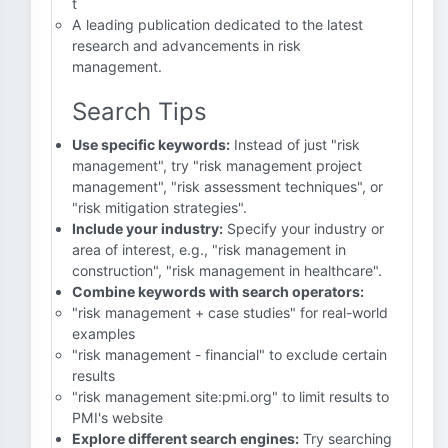
t
A leading publication dedicated to the latest
research and advancements in risk
management.
Search Tips
Use specific keywords:
Instead of just "risk
management", try "risk management project
management", "risk assessment techniques", or
"risk mitigation strategies".
Include your industry:
Specify your industry or
area of interest, e.g., "risk management in
construction", "risk management in healthcare".
Combine keywords with search operators:
"risk management + case studies" for real-world
examples
"risk management - financial" to exclude certain
results
"risk management site:pmi.org" to limit results to
PMI's website
Explore different search engines:
Try searching