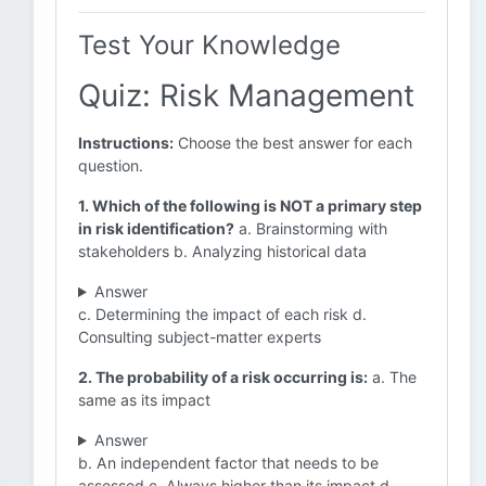
Test Your Knowledge
Quiz: Risk Management
Instructions:
Choose the best answer for each
question.
1. Which of the following is NOT a primary step
in risk identification?
a. Brainstorming with
stakeholders b. Analyzing historical data
Answer
c. Determining the impact of each risk d.
Consulting subject-matter experts
2. The probability of a risk occurring is:
a. The
same as its impact
Answer
b. An independent factor that needs to be
assessed c. Always higher than its impact d.