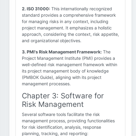
2. ISO 31000:
This internationally recognized
standard provides a comprehensive framework
for managing risks in any context, including
project management. It emphasizes a holistic
approach, considering the context, risk appetite,
and organizational objectives.
3. PMI's Risk Management Framework:
The
Project Management Institute (PMI) provides a
well-defined risk management framework within
its project management body of knowledge
(PMBOK Guide), aligning with its project
management processes.
Chapter 3: Software for
Risk Management
Several software tools facilitate the risk
management process, providing functionalities
for risk identification, analysis, response
planning, tracking, and reporting: