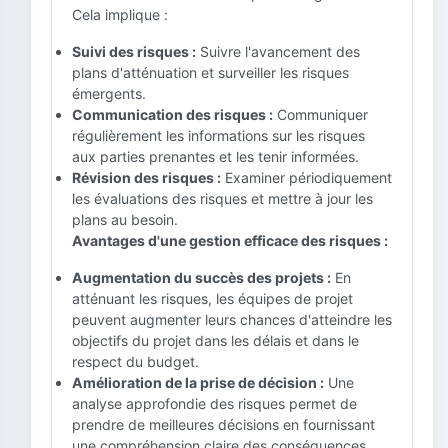
Cela implique :
Suivi des risques :
Suivre l'avancement des
plans d'atténuation et surveiller les risques
émergents.
Communication des risques :
Communiquer
régulièrement les informations sur les risques
aux parties prenantes et les tenir informées.
Révision des risques :
Examiner périodiquement
les évaluations des risques et mettre à jour les
plans au besoin.
Avantages d'une gestion efficace des risques :
Augmentation du succès des projets :
En
atténuant les risques, les équipes de projet
peuvent augmenter leurs chances d'atteindre les
objectifs du projet dans les délais et dans le
respect du budget.
Amélioration de la prise de décision :
Une
analyse approfondie des risques permet de
prendre de meilleures décisions en fournissant
une compréhension claire des conséquences