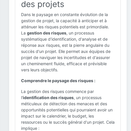
des projets
Dans le paysage en constante évolution de la
gestion de projet, la capacité à anticiper et à
atténuer les risques potentiels est primordiale.
La
gestion des risques
, un processus
systématique d'identification, d'analyse et de
réponse aux risques, est la pierre angulaire du
succès d'un projet. Elle permet aux équipes de
projet de naviguer les incertitudes et d'assurer
un cheminement fluide, efficace et prévisible
vers leurs objectifs.
Comprendre le paysage des risques :
La gestion des risques commence par
l'
identification des risques
, un processus
méticuleux de détection des menaces et des
opportunités potentielles qui pourraient avoir un
impact sur le calendrier, le budget, les
ressources ou le succès général d'un projet. Cela
implique :