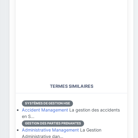
TERMES SIMILAIRES
SYSTÈMES DE GESTION HSE
Accident Management
La gestion des accidents
en S…
GESTION DES PARTIES PRENANTES
Administrative Management
La Gestion
Administrative dan…