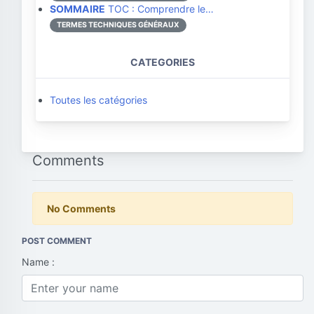
SOMMAIRE
TOC : Comprendre le…
TERMES TECHNIQUES GÉNÉRAUX
CATEGORIES
Toutes les catégories
Comments
No Comments
POST COMMENT
Name :