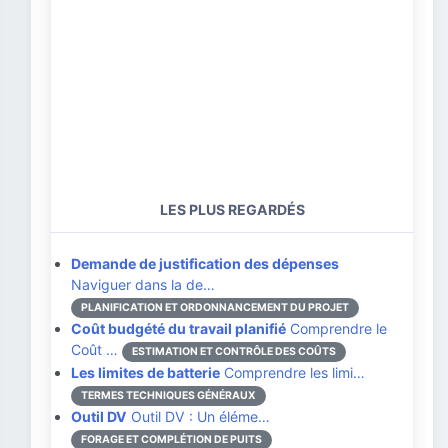
LES PLUS REGARDÉS
Demande de justification des dépenses
Naviguer dans la de…
PLANIFICATION ET ORDONNANCEMENT DU PROJET
Coût budgété du travail planifié
Comprendre le
Coût …
ESTIMATION ET CONTRÔLE DES COÛTS
Les limites de batterie
Comprendre les limi…
TERMES TECHNIQUES GÉNÉRAUX
Outil DV
Outil DV : Un éléme…
FORAGE ET COMPLÉTION DE PUITS