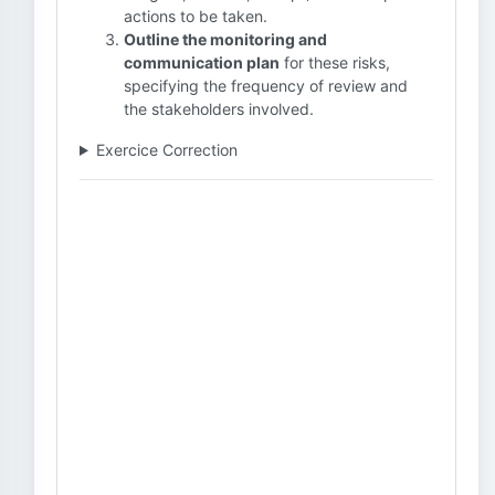
actions to be taken.
Outline the monitoring and
communication plan
for these risks,
specifying the frequency of review and
the stakeholders involved.
Exercice Correction