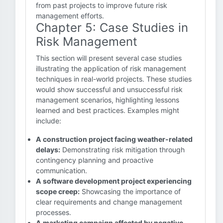
from past projects to improve future risk
management efforts.
Chapter 5: Case Studies in
Risk Management
This section will present several case studies
illustrating the application of risk management
techniques in real-world projects. These studies
would show successful and unsuccessful risk
management scenarios, highlighting lessons
learned and best practices. Examples might
include:
A construction project facing weather-related
delays:
Demonstrating risk mitigation through
contingency planning and proactive
communication.
A software development project experiencing
scope creep:
Showcasing the importance of
clear requirements and change management
processes.
A marketing campaign affected by negative