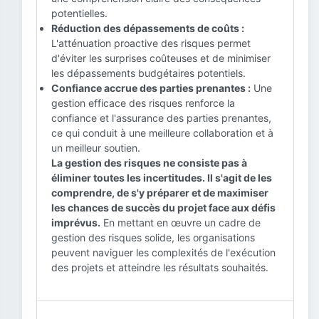
potentielles.
Réduction des dépassements de coûts :
L'atténuation proactive des risques permet
d'éviter les surprises coûteuses et de minimiser
les dépassements budgétaires potentiels.
Confiance accrue des parties prenantes :
Une
gestion efficace des risques renforce la
confiance et l'assurance des parties prenantes,
ce qui conduit à une meilleure collaboration et à
un meilleur soutien.
La gestion des risques ne consiste pas à
éliminer toutes les incertitudes. Il s'agit de les
comprendre, de s'y préparer et de maximiser
les chances de succès du projet face aux défis
imprévus.
En mettant en œuvre un cadre de
gestion des risques solide, les organisations
peuvent naviguer les complexités de l'exécution
des projets et atteindre les résultats souhaités.