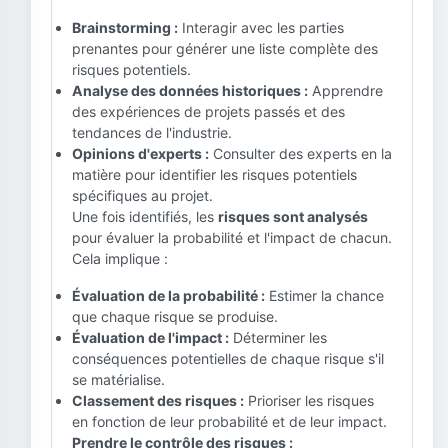
Brainstorming :
Interagir avec les parties
prenantes pour générer une liste complète des
risques potentiels.
Analyse des données historiques :
Apprendre
des expériences de projets passés et des
tendances de l'industrie.
Opinions d'experts :
Consulter des experts en la
matière pour identifier les risques potentiels
spécifiques au projet.
Une fois identifiés, les
risques sont analysés
pour évaluer la probabilité et l'impact de chacun.
Cela implique :
Évaluation de la probabilité :
Estimer la chance
que chaque risque se produise.
Évaluation de l'impact :
Déterminer les
conséquences potentielles de chaque risque s'il
se matérialise.
Classement des risques :
Prioriser les risques
en fonction de leur probabilité et de leur impact.
Prendre le contrôle des risques :