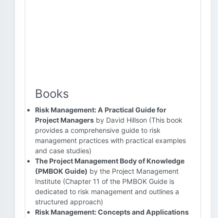
Books
Risk Management: A Practical Guide for
Project Managers
by David Hillson (This book
provides a comprehensive guide to risk
management practices with practical examples
and case studies)
The Project Management Body of Knowledge
(PMBOK Guide)
by the Project Management
Institute (Chapter 11 of the PMBOK Guide is
dedicated to risk management and outlines a
structured approach)
Risk Management: Concepts and Applications