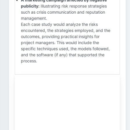
publicity:
Illustrating risk response strategies
such as crisis communication and reputation
management.
Each case study would analyze the risks
encountered, the strategies employed, and the
outcomes, providing practical insights for
project managers. This would include the
specific techniques used, the models followed,
and the software (if any) that supported the
process.