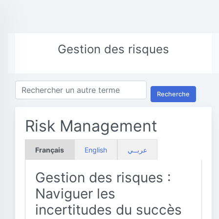
Gestion des risques
Recherche
Risk Management
Français
English
عربــي
Gestion des risques :
Naviguer les
incertitudes du succès