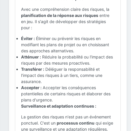
Avec une compréhension claire des risques, la
planification de la réponse aux risques
entre
en jeu. Il s'agit de développer des stratégies
pour :
Éviter :
Éliminer ou prévenir les risques en
modifiant les plans de projet ou en choisissant
des approches alternatives.
Atténuer :
Réduire la probabilité ou l'impact des
risques par des mesures proactives.
Transférer :
Déléguer la responsabilité et
l'impact des risques à un tiers, comme une
assurance.
Accepter :
Accepter les conséquences
potentielles de certains risques et élaborer des
plans d'urgence.
Surveillance et adaptation continues :
La gestion des risques n'est pas un événement
ponctuel. C'est un
processus continu
qui exige
une surveillance et une adaptation régulières.