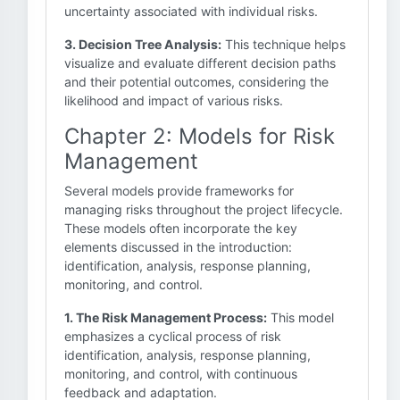
uncertainty associated with individual risks.
3. Decision Tree Analysis:
This technique helps
visualize and evaluate different decision paths
and their potential outcomes, considering the
likelihood and impact of various risks.
Chapter 2: Models for Risk
Management
Several models provide frameworks for
managing risks throughout the project lifecycle.
These models often incorporate the key
elements discussed in the introduction:
identification, analysis, response planning,
monitoring, and control.
1. The Risk Management Process:
This model
emphasizes a cyclical process of risk
identification, analysis, response planning,
monitoring, and control, with continuous
feedback and adaptation.