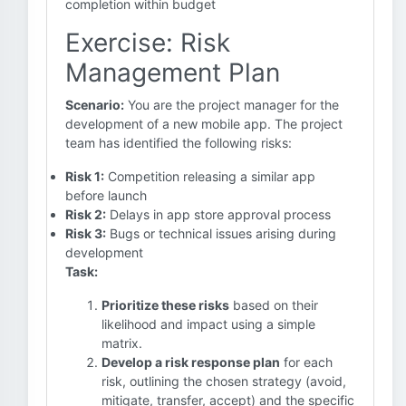
completion within budget
Exercise: Risk
Management Plan
Scenario:
You are the project manager for the
development of a new mobile app. The project
team has identified the following risks:
Risk 1:
Competition releasing a similar app
before launch
Risk 2:
Delays in app store approval process
Risk 3:
Bugs or technical issues arising during
development
Task:
Prioritize these risks
based on their
likelihood and impact using a simple
matrix.
Develop a risk response plan
for each
risk, outlining the chosen strategy (avoid,
mitigate, transfer, accept) and the specific