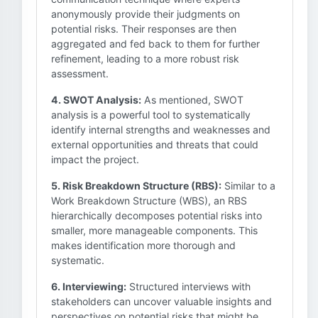
anonymously provide their judgments on
potential risks. Their responses are then
aggregated and fed back to them for further
refinement, leading to a more robust risk
assessment.
4. SWOT Analysis:
As mentioned, SWOT
analysis is a powerful tool to systematically
identify internal strengths and weaknesses and
external opportunities and threats that could
impact the project.
5. Risk Breakdown Structure (RBS):
Similar to a
Work Breakdown Structure (WBS), an RBS
hierarchically decomposes potential risks into
smaller, more manageable components. This
makes identification more thorough and
systematic.
6. Interviewing:
Structured interviews with
stakeholders can uncover valuable insights and
perspectives on potential risks that might be