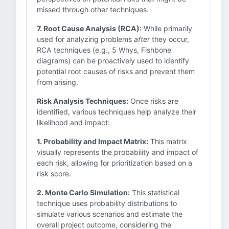
missed through other techniques.
7. Root Cause Analysis (RCA):
While primarily
used for analyzing problems
after
they occur,
RCA techniques (e.g., 5 Whys, Fishbone
diagrams) can be proactively used to identify
potential root causes of risks and prevent them
from arising.
Risk Analysis Techniques:
Once risks are
identified, various techniques help analyze their
likelihood and impact:
1. Probability and Impact Matrix:
This matrix
visually represents the probability and impact of
each risk, allowing for prioritization based on a
risk score.
2. Monte Carlo Simulation:
This statistical
technique uses probability distributions to
simulate various scenarios and estimate the
overall project outcome, considering the