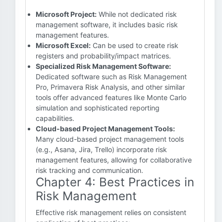
Microsoft Project:
While not dedicated risk
management software, it includes basic risk
management features.
Microsoft Excel:
Can be used to create risk
registers and probability/impact matrices.
Specialized Risk Management Software:
Dedicated software such as Risk Management
Pro, Primavera Risk Analysis, and other similar
tools offer advanced features like Monte Carlo
simulation and sophisticated reporting
capabilities.
Cloud-based Project Management Tools:
Many cloud-based project management tools
(e.g., Asana, Jira, Trello) incorporate risk
management features, allowing for collaborative
risk tracking and communication.
Chapter 4: Best Practices in
Risk Management
Effective risk management relies on consistent