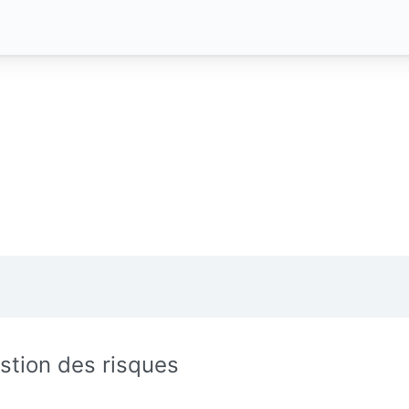
stion des risques