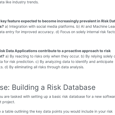
ta like industry trends.
a key feature expected to become increasingly prevalent in Risk Da
ns?
a) Integration with social media platforms. b) AI and Machine Lea
ta entry for improved accuracy. d) Focus on solely internal risk facto
isk Data Applications contribute to a proactive approach to risk
t?
a) By reacting to risks only when they occur. b) By relying solely 
ta for risk prediction. c) By analyzing data to identify and anticipate
ks. d) By eliminating all risks through data analysis.
se: Building a Risk Database
u are tasked with setting up a basic risk database for a new softwa
 project.
 a table outlining the key data points you would include in your risk