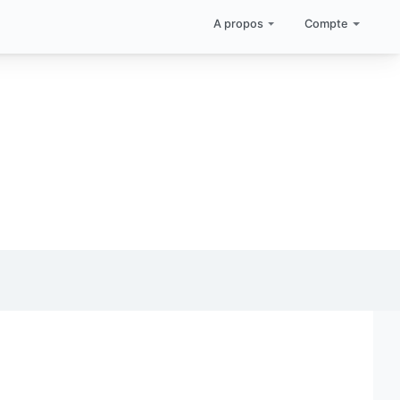
A propos
Compte