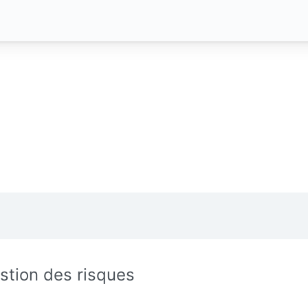
stion des risques