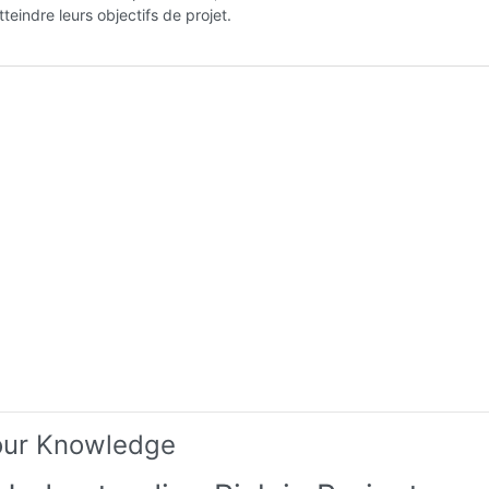
tteindre leurs objectifs de projet.
our Knowledge