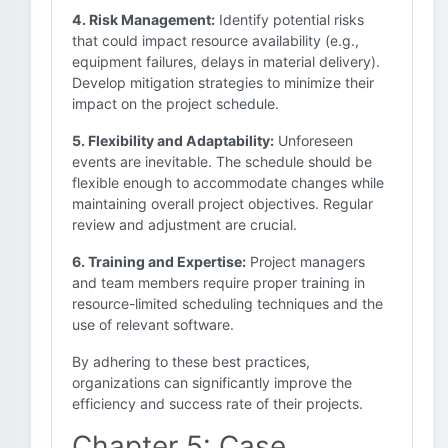
4. Risk Management:
Identify potential risks
that could impact resource availability (e.g.,
equipment failures, delays in material delivery).
Develop mitigation strategies to minimize their
impact on the project schedule.
5. Flexibility and Adaptability:
Unforeseen
events are inevitable. The schedule should be
flexible enough to accommodate changes while
maintaining overall project objectives. Regular
review and adjustment are crucial.
6. Training and Expertise:
Project managers
and team members require proper training in
resource-limited scheduling techniques and the
use of relevant software.
By adhering to these best practices,
organizations can significantly improve the
efficiency and success rate of their projects.
Chapter 5: Case