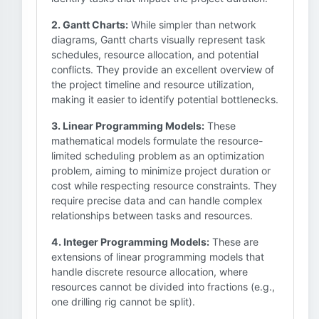
2. Gantt Charts:
While simpler than network
diagrams, Gantt charts visually represent task
schedules, resource allocation, and potential
conflicts. They provide an excellent overview of
the project timeline and resource utilization,
making it easier to identify potential bottlenecks.
3. Linear Programming Models:
These
mathematical models formulate the resource-
limited scheduling problem as an optimization
problem, aiming to minimize project duration or
cost while respecting resource constraints. They
require precise data and can handle complex
relationships between tasks and resources.
4. Integer Programming Models:
These are
extensions of linear programming models that
handle discrete resource allocation, where
resources cannot be divided into fractions (e.g.,
one drilling rig cannot be split).