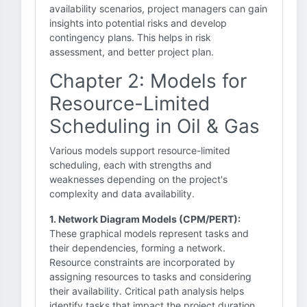
availability scenarios, project managers can gain
insights into potential risks and develop
contingency plans. This helps in risk
assessment, and better project plan.
Chapter 2: Models for
Resource-Limited
Scheduling in Oil & Gas
Various models support resource-limited
scheduling, each with strengths and
weaknesses depending on the project's
complexity and data availability.
1. Network Diagram Models (CPM/PERT):
These graphical models represent tasks and
their dependencies, forming a network.
Resource constraints are incorporated by
assigning resources to tasks and considering
their availability. Critical path analysis helps
identify tasks that impact the project duration.