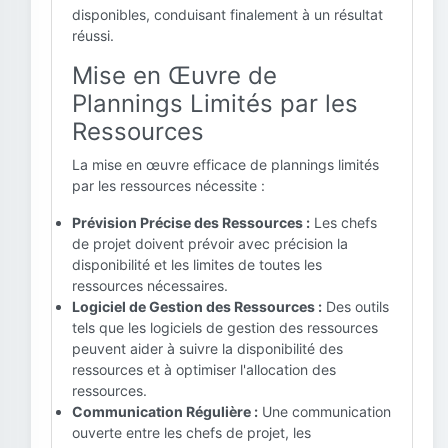
disponibles, conduisant finalement à un résultat
réussi.
Mise en Œuvre de
Plannings Limités par les
Ressources
La mise en œuvre efficace de plannings limités
par les ressources nécessite :
Prévision Précise des Ressources :
Les chefs
de projet doivent prévoir avec précision la
disponibilité et les limites de toutes les
ressources nécessaires.
Logiciel de Gestion des Ressources :
Des outils
tels que les logiciels de gestion des ressources
peuvent aider à suivre la disponibilité des
ressources et à optimiser l'allocation des
ressources.
Communication Régulière :
Une communication
ouverte entre les chefs de projet, les