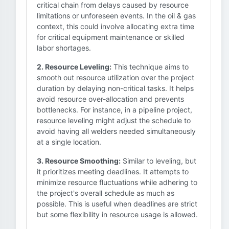
critical chain from delays caused by resource
limitations or unforeseen events. In the oil & gas
context, this could involve allocating extra time
for critical equipment maintenance or skilled
labor shortages.
2. Resource Leveling:
This technique aims to
smooth out resource utilization over the project
duration by delaying non-critical tasks. It helps
avoid resource over-allocation and prevents
bottlenecks. For instance, in a pipeline project,
resource leveling might adjust the schedule to
avoid having all welders needed simultaneously
at a single location.
3. Resource Smoothing:
Similar to leveling, but
it prioritizes meeting deadlines. It attempts to
minimize resource fluctuations while adhering to
the project's overall schedule as much as
possible. This is useful when deadlines are strict
but some flexibility in resource usage is allowed.