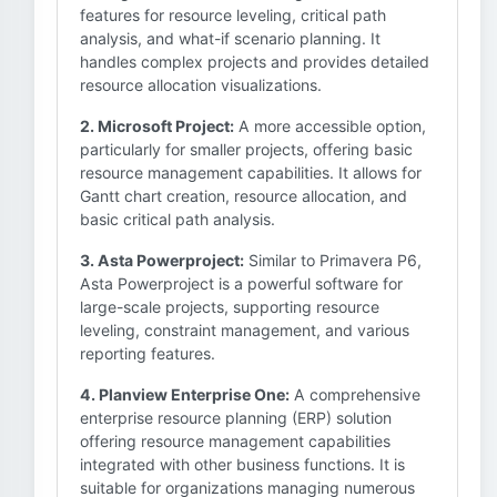
features for resource leveling, critical path
analysis, and what-if scenario planning. It
handles complex projects and provides detailed
resource allocation visualizations.
2. Microsoft Project:
A more accessible option,
particularly for smaller projects, offering basic
resource management capabilities. It allows for
Gantt chart creation, resource allocation, and
basic critical path analysis.
3. Asta Powerproject:
Similar to Primavera P6,
Asta Powerproject is a powerful software for
large-scale projects, supporting resource
leveling, constraint management, and various
reporting features.
4. Planview Enterprise One:
A comprehensive
enterprise resource planning (ERP) solution
offering resource management capabilities
integrated with other business functions. It is
suitable for organizations managing numerous