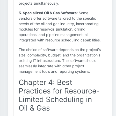
projects simultaneously.
5. Specialized Oil & Gas Software:
Some
vendors offer software tailored to the specific
needs of the oil and gas industry, incorporating
modules for reservoir simulation, drilling
operations, and pipeline management, all
integrated with resource scheduling capabilities.
The choice of software depends on the project's
size, complexity, budget, and the organization's
existing IT infrastructure. The software should
seamlessly integrate with other project
management tools and reporting systems.
Chapter 4: Best
Practices for Resource-
Limited Scheduling in
Oil & Gas