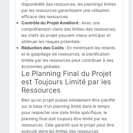
disponibilité des ressources, les plannings limités
par les ressources garantissent une utilisation
efficace des ressources.
Contrôle du Projet Amélioré :
Avec une
compréhension claire des limites des ressources,
les chefs de projet peuvent mieux anticiper et
atténuer les risques potentiels.
Réduction des Coûts :
En minimisant les retards
et le gaspillage de ressources, la planification
limitée par les ressources peut contribuer à des
économies globales.
Le Planning Final du Projet
est Toujours Limité par les
Ressources
Bien qu'un projet puisse initialement être planifié
sur la base d'un planning limité dans le temps
pour respecter une date limite spécifique, le
planning final doit toujours être limité par les
ressources. Cela garantit que le projet peut être
exécuté dans les limites des ressources