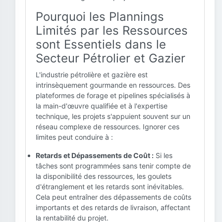
Pourquoi les Plannings
Limités par les Ressources
sont Essentiels dans le
Secteur Pétrolier et Gazier
L'industrie pétrolière et gazière est
intrinsèquement gourmande en ressources. Des
plateformes de forage et pipelines spécialisés à
la main-d'œuvre qualifiée et à l'expertise
technique, les projets s'appuient souvent sur un
réseau complexe de ressources. Ignorer ces
limites peut conduire à :
Retards et Dépassements de Coût :
Si les
tâches sont programmées sans tenir compte de
la disponibilité des ressources, les goulets
d'étranglement et les retards sont inévitables.
Cela peut entraîner des dépassements de coûts
importants et des retards de livraison, affectant
la rentabilité du projet.