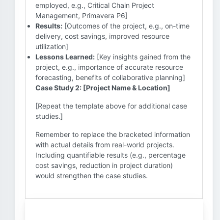
employed, e.g., Critical Chain Project
Management, Primavera P6]
Results:
[Outcomes of the project, e.g., on-time
delivery, cost savings, improved resource
utilization]
Lessons Learned:
[Key insights gained from the
project, e.g., importance of accurate resource
forecasting, benefits of collaborative planning]
Case Study 2: [Project Name & Location]
[Repeat the template above for additional case
studies.]
Remember to replace the bracketed information
with actual details from real-world projects.
Including quantifiable results (e.g., percentage
cost savings, reduction in project duration)
would strengthen the case studies.