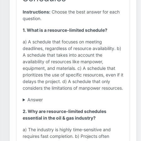
Instructions:
Choose the best answer for each
question.
1. What is a resource-limited schedule?
a) A schedule that focuses on meeting
deadlines, regardless of resource availability. b)
A schedule that takes into account the
availability of resources like manpower,
equipment, and materials. c) A schedule that
prioritizes the use of specific resources, even if it
delays the project. d) A schedule that only
considers the limitations of manpower resources.
Answer
2. Why are resource-limited schedules
essential in the oil & gas industry?
a) The industry is highly time-sensitive and
requires fast completion. b) Projects often