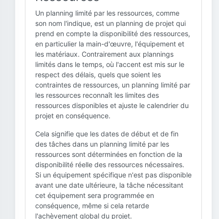
Un planning limité par les ressources, comme
son nom l'indique, est un planning de projet qui
prend en compte la disponibilité des ressources,
en particulier la main-d'œuvre, l'équipement et
les matériaux. Contrairement aux plannings
limités dans le temps, où l'accent est mis sur le
respect des délais, quels que soient les
contraintes de ressources, un planning limité par
les ressources reconnaît les limites des
ressources disponibles et ajuste le calendrier du
projet en conséquence.
Cela signifie que les dates de début et de fin
des tâches dans un planning limité par les
ressources sont déterminées en fonction de la
disponibilité réelle des ressources nécessaires.
Si un équipement spécifique n'est pas disponible
avant une date ultérieure, la tâche nécessitant
cet équipement sera programmée en
conséquence, même si cela retarde
l'achèvement global du projet.