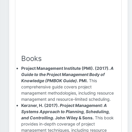
Books
Project Management Institute (PMI). (2017).
A
Guide to the Project Management Body of
Knowledge (PMBOK Guide)
. PMI.
This
comprehensive guide covers project
management methodologies, including resource
management and resource-limited scheduling.
Kerzner, H. (2017).
Project Management: A
Systems Approach to Planning, Scheduling,
and Controlling
. John Wiley & Sons.
This book
provides in-depth coverage of project
management techniques, including resource