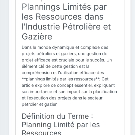
Plannings Limités par
les Ressources dans
l'Industrie Pétrolière et
Gazière
Dans le monde dynamique et complexe des
projets pétroliers et gaziers, une gestion de
projet efficace est cruciale pour le succès. Un
élément clé de cette gestion est la
compréhension et l'utilisation efficace des
**plannings limités par les ressources**. Cet
article explore ce concept essentiel, expliquant
son importance et son impact sur la planification
et l'exécution des projets dans le secteur
pétrolier et gazier.
Définition du Terme :
Planning Limité par les
Ressources