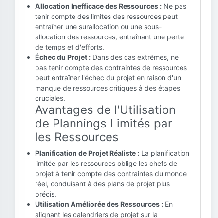
Allocation Inefficace des Ressources :
Ne pas
tenir compte des limites des ressources peut
entraîner une surallocation ou une sous-
allocation des ressources, entraînant une perte
de temps et d'efforts.
Échec du Projet :
Dans des cas extrêmes, ne
pas tenir compte des contraintes de ressources
peut entraîner l'échec du projet en raison d'un
manque de ressources critiques à des étapes
cruciales.
Avantages de l'Utilisation
de Plannings Limités par
les Ressources
Planification de Projet Réaliste :
La planification
limitée par les ressources oblige les chefs de
projet à tenir compte des contraintes du monde
réel, conduisant à des plans de projet plus
précis.
Utilisation Améliorée des Ressources :
En
alignant les calendriers de projet sur la