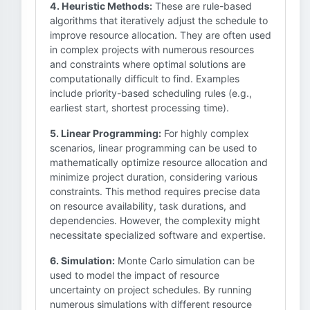
4. Heuristic Methods:
These are rule-based
algorithms that iteratively adjust the schedule to
improve resource allocation. They are often used
in complex projects with numerous resources
and constraints where optimal solutions are
computationally difficult to find. Examples
include priority-based scheduling rules (e.g.,
earliest start, shortest processing time).
5. Linear Programming:
For highly complex
scenarios, linear programming can be used to
mathematically optimize resource allocation and
minimize project duration, considering various
constraints. This method requires precise data
on resource availability, task durations, and
dependencies. However, the complexity might
necessitate specialized software and expertise.
6. Simulation:
Monte Carlo simulation can be
used to model the impact of resource
uncertainty on project schedules. By running
numerous simulations with different resource