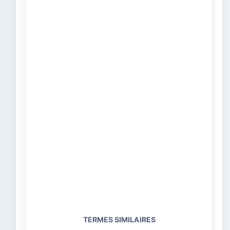
TERMES SIMILAIRES