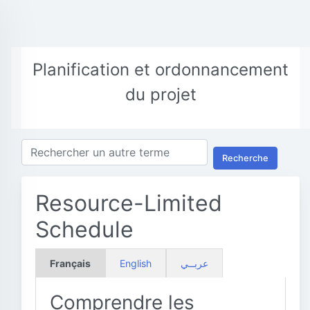
Planification et ordonnancement
du projet
Recherche
Resource-Limited
Schedule
Français
English
عربــي
Comprendre les