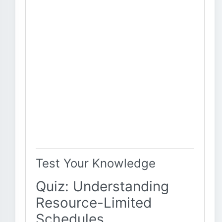
Test Your Knowledge
Quiz: Understanding
Resource-Limited
Schedules