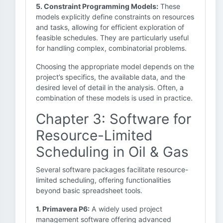
5. Constraint Programming Models:
These
models explicitly define constraints on resources
and tasks, allowing for efficient exploration of
feasible schedules. They are particularly useful
for handling complex, combinatorial problems.
Choosing the appropriate model depends on the
project’s specifics, the available data, and the
desired level of detail in the analysis. Often, a
combination of these models is used in practice.
Chapter 3: Software for
Resource-Limited
Scheduling in Oil & Gas
Several software packages facilitate resource-
limited scheduling, offering functionalities
beyond basic spreadsheet tools.
1. Primavera P6:
A widely used project
management software offering advanced