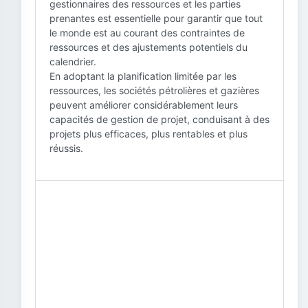
gestionnaires des ressources et les parties
prenantes est essentielle pour garantir que tout
le monde est au courant des contraintes de
ressources et des ajustements potentiels du
calendrier.
En adoptant la planification limitée par les
ressources, les sociétés pétrolières et gazières
peuvent améliorer considérablement leurs
capacités de gestion de projet, conduisant à des
projets plus efficaces, plus rentables et plus
réussis.