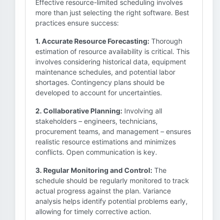
Effective resource-limited scheduling involves
more than just selecting the right software. Best
practices ensure success:
1. Accurate Resource Forecasting:
Thorough
estimation of resource availability is critical. This
involves considering historical data, equipment
maintenance schedules, and potential labor
shortages. Contingency plans should be
developed to account for uncertainties.
2. Collaborative Planning:
Involving all
stakeholders – engineers, technicians,
procurement teams, and management – ensures
realistic resource estimations and minimizes
conflicts. Open communication is key.
3. Regular Monitoring and Control:
The
schedule should be regularly monitored to track
actual progress against the plan. Variance
analysis helps identify potential problems early,
allowing for timely corrective action.