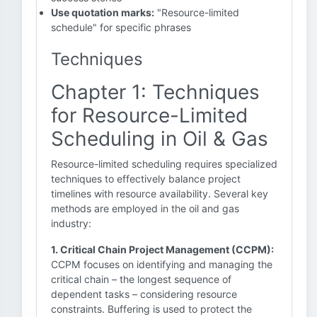
Use quotation marks:
"Resource-limited
schedule" for specific phrases
Techniques
Chapter 1: Techniques
for Resource-Limited
Scheduling in Oil & Gas
Resource-limited scheduling requires specialized
techniques to effectively balance project
timelines with resource availability. Several key
methods are employed in the oil and gas
industry:
1. Critical Chain Project Management (CCPM):
CCPM focuses on identifying and managing the
critical chain – the longest sequence of
dependent tasks – considering resource
constraints. Buffering is used to protect the