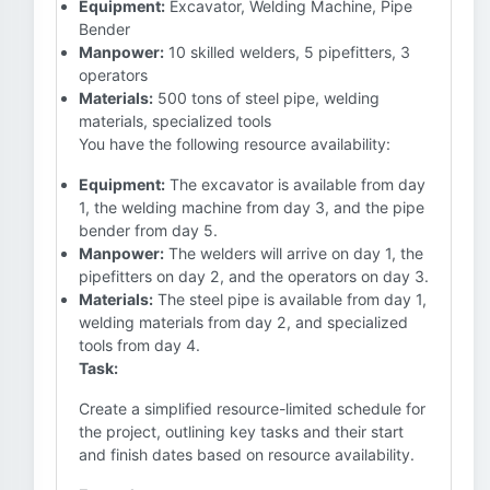
Equipment:
Excavator, Welding Machine, Pipe
Bender
Manpower:
10 skilled welders, 5 pipefitters, 3
operators
Materials:
500 tons of steel pipe, welding
materials, specialized tools
You have the following resource availability:
Equipment:
The excavator is available from day
1, the welding machine from day 3, and the pipe
bender from day 5.
Manpower:
The welders will arrive on day 1, the
pipefitters on day 2, and the operators on day 3.
Materials:
The steel pipe is available from day 1,
welding materials from day 2, and specialized
tools from day 4.
Task:
Create a simplified resource-limited schedule for
the project, outlining key tasks and their start
and finish dates based on resource availability.