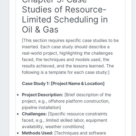
Studies of Resource-
Limited Scheduling in
Oil & Gas
[This section requires specific case studies to be
inserted. Each case study should describe a
real-world project, highlighting the challenges
faced, the techniques and models used, the
results achieved, and the lessons learned. The
following is a template for each case study:]
Case Study 1: [Project Name & Location]
Project Description:
[Brief description of the
project, e.g., offshore platform construction,
pipeline installation]
Challenges:
[Specific resource constraints
faced, e.g., limited skilled labor, equipment
availability, weather conditions]
Methods Used:
[Techniques and software