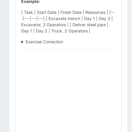
Example:
| Task | Start Date | Finish Date | Resources | |--
-|---|---|---| | Excavate trench | Day 1 | Day 3 |
Excavator, 3 Operators | | Deliver steel pipe |
Day 1 | Day 2 | Truck, 2 Operators |
Exercise Correction