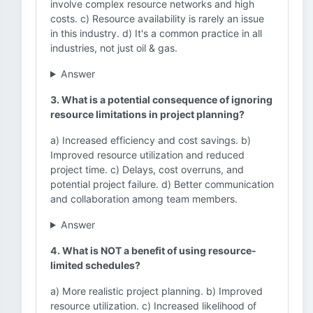
involve complex resource networks and high
costs. c) Resource availability is rarely an issue
in this industry. d) It's a common practice in all
industries, not just oil & gas.
Answer
3. What is a potential consequence of ignoring
resource limitations in project planning?
a) Increased efficiency and cost savings. b)
Improved resource utilization and reduced
project time. c) Delays, cost overruns, and
potential project failure. d) Better communication
and collaboration among team members.
Answer
4. What is NOT a benefit of using resource-
limited schedules?
a) More realistic project planning. b) Improved
resource utilization. c) Increased likelihood of