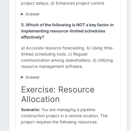
project delays. d) Enhanced project control.
Answer
5. Which of the following is NOT a key factor in
implementing resource-limited schedules
effectively?
a) Accurate resource forecasting. b) Using time-
limited scheduling tools. c) Regular
communication among stakeholders. d) Utilizing
resource management software.
Answer
Exercise: Resource
Allocation
Scenario:
You are managing a pipeline
construction project in a remote location. The
project requires the following resources: