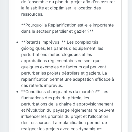
de l'ensemble du plan du projet afin d'en assurer
la faisabilité et d'optimiser l'allocation des
ressources.
**Pourquoi la Replanification est-elle importante
dans le secteur pétrolier et gazier ?**
**Retards imprévus :** Les complexités
géologiques, les pannes d'équipement, les
perturbations météorologiques et les
approbations réglementaires ne sont que
quelques exemples de facteurs qui peuvent
perturber les projets pétroliers et gaziers. La
replanification permet une adaptation efficace à
ces retards imprévus.
**Conditions changeantes du marché :** Les
fluctuations des prix du pétrole, les
perturbations de la chaîne d'approvisionnement
et l'évolution du paysage réglementaire peuvent
influencer les priorités du projet et l'allocation
des ressources. La replanification permet de
réaligner les projets avec ces dynamiques