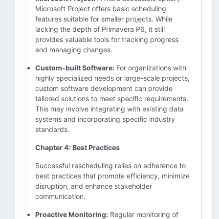
Microsoft Project offers basic scheduling
features suitable for smaller projects. While
lacking the depth of Primavera P6, it still
provides valuable tools for tracking progress
and managing changes.
Custom-built Software:
For organizations with
highly specialized needs or large-scale projects,
custom software development can provide
tailored solutions to meet specific requirements.
This may involve integrating with existing data
systems and incorporating specific industry
standards.
Chapter 4: Best Practices
Successful rescheduling relies on adherence to
best practices that promote efficiency, minimize
disruption, and enhance stakeholder
communication.
Proactive Monitoring:
Regular monitoring of