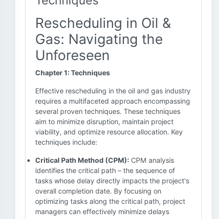
Techniques
Rescheduling in Oil &
Gas: Navigating the
Unforeseen
Chapter 1: Techniques
Effective rescheduling in the oil and gas industry
requires a multifaceted approach encompassing
several proven techniques. These techniques
aim to minimize disruption, maintain project
viability, and optimize resource allocation. Key
techniques include:
Critical Path Method (CPM):
CPM analysis
identifies the critical path – the sequence of
tasks whose delay directly impacts the project's
overall completion date. By focusing on
optimizing tasks along the critical path, project
managers can effectively minimize delays