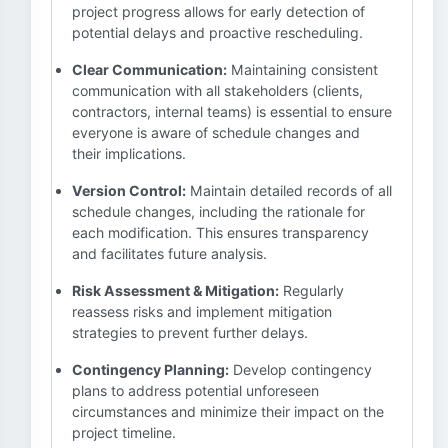
project progress allows for early detection of
potential delays and proactive rescheduling.
Clear Communication:
Maintaining consistent
communication with all stakeholders (clients,
contractors, internal teams) is essential to ensure
everyone is aware of schedule changes and
their implications.
Version Control:
Maintain detailed records of all
schedule changes, including the rationale for
each modification. This ensures transparency
and facilitates future analysis.
Risk Assessment & Mitigation:
Regularly
reassess risks and implement mitigation
strategies to prevent further delays.
Contingency Planning:
Develop contingency
plans to address potential unforeseen
circumstances and minimize their impact on the
project timeline.