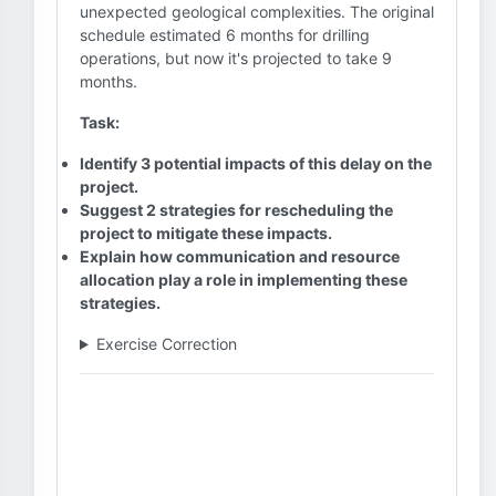
unexpected geological complexities. The original
schedule estimated 6 months for drilling
operations, but now it's projected to take 9
months.
Task:
Identify 3 potential impacts of this delay on the
project.
Suggest 2 strategies for rescheduling the
project to mitigate these impacts.
Explain how communication and resource
allocation play a role in implementing these
strategies.
Exercise Correction