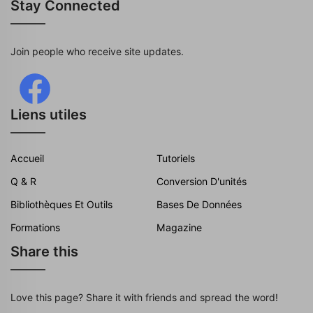
Stay Connected
Join people who receive site updates.
Liens utiles
Accueil
Tutoriels
Q & R
Conversion D'unités
Bibliothèques Et Outils
Bases De Données
Formations
Magazine
Share this
Love this page? Share it with friends and spread the word!