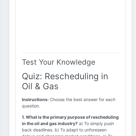
Test Your Knowledge
Quiz: Rescheduling in
Oil & Gas
Instructions:
Choose the best answer for each
question.
1. What is the primary purpose of rescheduling
in the oil and gas industry?
a) To simply push
back deadlines. b) To adapt to unforeseen