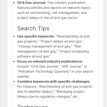
Oil & Gas Journal:
This industry publication
features articles and reports on relevant topics
such as rescheduling, risk management, and
project delays in the oil and gas sector.
Search Tips
Use specific keywords:
"Rescheduling oil and
gas projects," "Project delays oil and gas,"
"Change management oil and gas," "Risk
management oil and gas," "Project scheduling
software oil and gas."
Focus on relevant industry publications:
Include "Oil & Gas Journal," "SPE Journal," or
"Petroleum Technology Quarterly" in your search
queries.
Combine keywords with specific challenges:
For instance, "Rescheduling oil and gas projects
due to weather delays," "Managing project
delays due to regulatory changes," etc.