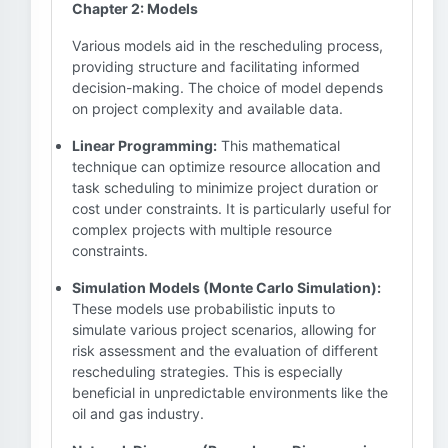
Chapter 2: Models
Various models aid in the rescheduling process,
providing structure and facilitating informed
decision-making. The choice of model depends
on project complexity and available data.
Linear Programming:
This mathematical
technique can optimize resource allocation and
task scheduling to minimize project duration or
cost under constraints. It is particularly useful for
complex projects with multiple resource
constraints.
Simulation Models (Monte Carlo Simulation):
These models use probabilistic inputs to
simulate various project scenarios, allowing for
risk assessment and the evaluation of different
rescheduling strategies. This is especially
beneficial in unpredictable environments like the
oil and gas industry.