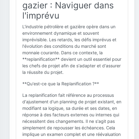
gazier : Naviguer dans
l'imprévu
L'industrie pétrolière et gazière opère dans un
environnement dynamique et souvent
imprévisible. Les retards, les défis imprévus et
l'évolution des conditions du marché sont
monnaie courante. Dans ce contexte, la
**replanification** devient un outil essentiel pour
les chefs de projet afin de s'adapter et d'assurer
la réussite du projet.
**Qu'est-ce que la Replanification ?**
La replanification fait référence au processus
d'ajustement d'un planning de projet existant, en
modifiant sa logique, sa durée et ses dates, en
réponse à des facteurs externes ou internes qui
nécessitent des changements. Il ne s'agit pas
simplement de repousser les échéances. Cela
implique un examen complet et une réévaluation