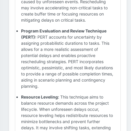
caused by unforeseen events. Rescheduling
may involve accelerating non-critical tasks to
create buffer time or focusing resources on
mitigating delays on critical tasks.
Program Evaluation and Review Technique
(PERT):
PERT accounts for uncertainty by
assigning probabilistic durations to tasks. This
allows for a more realistic assessment of
potential delays and enables proactive
rescheduling strategies. PERT incorporates
optimistic, pessimistic, and most likely durations
to provide a range of possible completion times,
aiding in scenario planning and contingency
planning.
Resource Leveling:
This technique aims to
balance resource demands across the project
lifecycle. When unforeseen delays occur,
resource leveling helps redistribute resources to
minimize bottlenecks and prevent further
delays. It may involve shifting tasks, extending