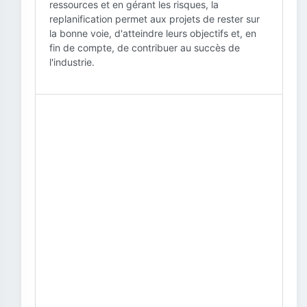
ressources et en gérant les risques, la
replanification permet aux projets de rester sur
la bonne voie, d'atteindre leurs objectifs et, en
fin de compte, de contribuer au succès de
l'industrie.