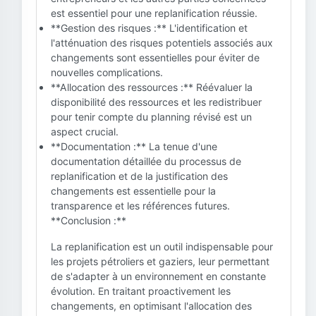
est essentiel pour une replanification réussie.
**Gestion des risques :** L'identification et
l'atténuation des risques potentiels associés aux
changements sont essentielles pour éviter de
nouvelles complications.
**Allocation des ressources :** Réévaluer la
disponibilité des ressources et les redistribuer
pour tenir compte du planning révisé est un
aspect crucial.
**Documentation :** La tenue d'une
documentation détaillée du processus de
replanification et de la justification des
changements est essentielle pour la
transparence et les références futures.
**Conclusion :**
La replanification est un outil indispensable pour
les projets pétroliers et gaziers, leur permettant
de s'adapter à un environnement en constante
évolution. En traitant proactivement les
changements, en optimisant l'allocation des