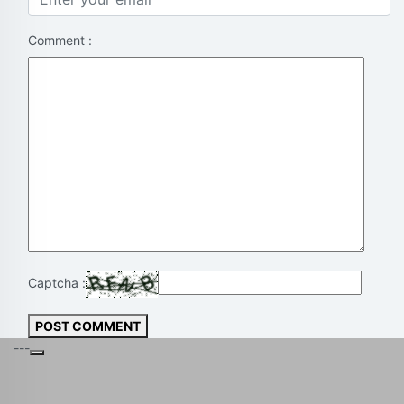
Comment :
Captcha :
POST COMMENT
---