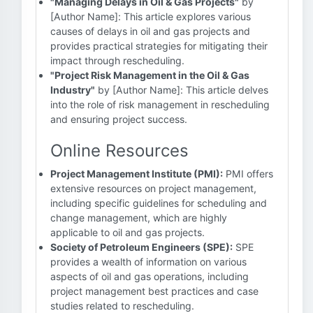
"Managing Delays in Oil & Gas Projects"
by
[Author Name]: This article explores various
causes of delays in oil and gas projects and
provides practical strategies for mitigating their
impact through rescheduling.
"Project Risk Management in the Oil & Gas
Industry"
by [Author Name]: This article delves
into the role of risk management in rescheduling
and ensuring project success.
Online Resources
Project Management Institute (PMI):
PMI offers
extensive resources on project management,
including specific guidelines for scheduling and
change management, which are highly
applicable to oil and gas projects.
Society of Petroleum Engineers (SPE):
SPE
provides a wealth of information on various
aspects of oil and gas operations, including
project management best practices and case
studies related to rescheduling.