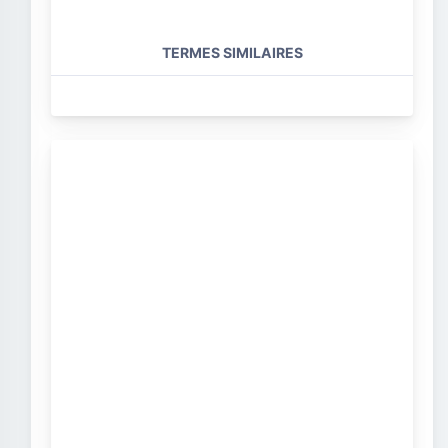
TERMES SIMILAIRES