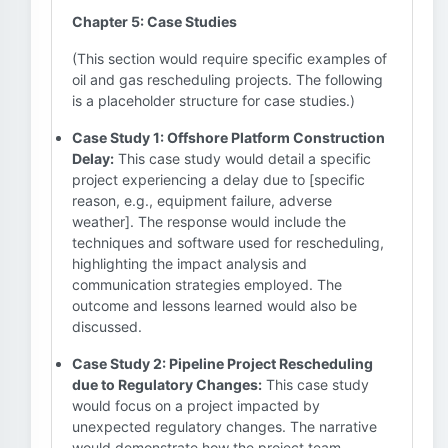
Chapter 5: Case Studies
(This section would require specific examples of
oil and gas rescheduling projects. The following
is a placeholder structure for case studies.)
Case Study 1: Offshore Platform Construction
Delay:
This case study would detail a specific
project experiencing a delay due to [specific
reason, e.g., equipment failure, adverse
weather]. The response would include the
techniques and software used for rescheduling,
highlighting the impact analysis and
communication strategies employed. The
outcome and lessons learned would also be
discussed.
Case Study 2: Pipeline Project Rescheduling
due to Regulatory Changes:
This case study
would focus on a project impacted by
unexpected regulatory changes. The narrative
would demonstrate how the project team