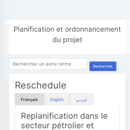
Planification et ordonnancement
du projet
Recherche
Reschedule
Français
English
عربــي
Replanification dans le
secteur pétrolier et