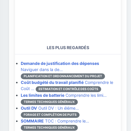
LES PLUS REGARDÉS
Demande de justification des dépenses
Naviguer dans la de…
PLANIFICATION ET ORDONNANCEMENT DU PROJET
Coût budgété du travail planifié
Comprendre le
Coût …
ESTIMATION ET CONTRÔLE DES COÛTS
Les limites de batterie
Comprendre les limi…
TERMES TECHNIQUES GÉNÉRAUX
Outil DV
Outil DV : Un éléme…
FORAGE ET COMPLÉTION DE PUITS
SOMMAIRE
TOC : Comprendre le…
TERMES TECHNIQUES GÉNÉRAUX