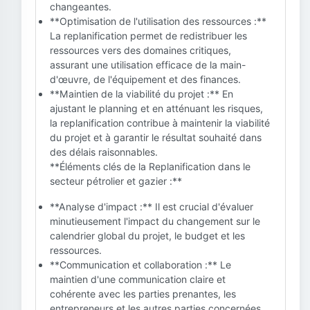
changeantes.
**Optimisation de l'utilisation des ressources :**
La replanification permet de redistribuer les
ressources vers des domaines critiques,
assurant une utilisation efficace de la main-
d'œuvre, de l'équipement et des finances.
**Maintien de la viabilité du projet :** En
ajustant le planning et en atténuant les risques,
la replanification contribue à maintenir la viabilité
du projet et à garantir le résultat souhaité dans
des délais raisonnables.
**Éléments clés de la Replanification dans le
secteur pétrolier et gazier :**
**Analyse d'impact :** Il est crucial d'évaluer
minutieusement l'impact du changement sur le
calendrier global du projet, le budget et les
ressources.
**Communication et collaboration :** Le
maintien d'une communication claire et
cohérente avec les parties prenantes, les
entrepreneurs et les autres parties concernées