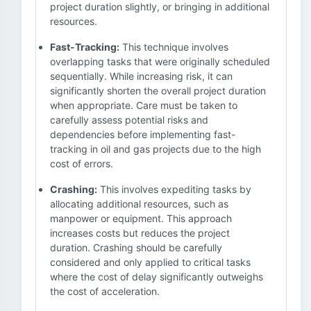
project duration slightly, or bringing in additional
resources.
Fast-Tracking:
This technique involves
overlapping tasks that were originally scheduled
sequentially. While increasing risk, it can
significantly shorten the overall project duration
when appropriate. Care must be taken to
carefully assess potential risks and
dependencies before implementing fast-
tracking in oil and gas projects due to the high
cost of errors.
Crashing:
This involves expediting tasks by
allocating additional resources, such as
manpower or equipment. This approach
increases costs but reduces the project
duration. Crashing should be carefully
considered and only applied to critical tasks
where the cost of delay significantly outweighs
the cost of acceleration.