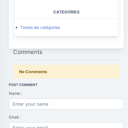
CATEGORIES
Toutes les catégories
Comments
No Comments
POST COMMENT
Name :
Email :