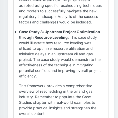
adapted using specific rescheduling techniques
and models to successfully navigate the new
regulatory landscape. Analysis of the success
factors and challenges would be included.
Case Study 3: Upstream Project Optimization
through Resource Leveling:
This case study
would illustrate how resource leveling was
utilized to optimize resource utilization and
minimize delays in an upstream oil and gas
project. The case study would demonstrate the
effectiveness of the technique in mitigating
potential conflicts and improving overall project
efficiency.
This framework provides a comprehensive
overview of rescheduling in the oil and gas
industry. Remember to populate the Case
Studies chapter with real-world examples to
provide practical insights and strengthen the
overall content.