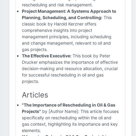
rescheduling and risk management.
Project Management: A Systems Approach to
Planning, Scheduling, and Controlling:
This
classic book by Harold Kerzner offers
comprehensive insights into project
management principles, including scheduling
and change management, relevant to oil and
gas projects.
The Effective Executive:
This book by Peter
Drucker emphasizes the importance of effective
decision-making and resource allocation, crucial
for successful rescheduling in oil and gas
projects.
Articles
"The Importance of Rescheduling in Oil & Gas
Projects"
by [Author Name]: This article focuses
specifically on rescheduling within the oil and
gas context, highlighting its importance and key
elements.