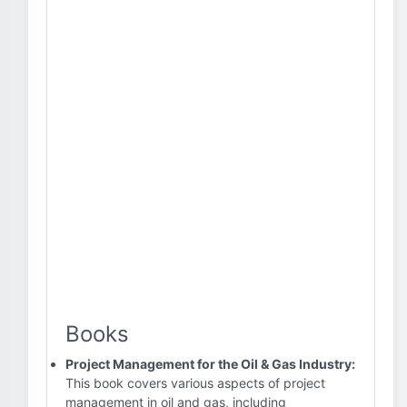
Books
Project Management for the Oil & Gas Industry:
This book covers various aspects of project
management in oil and gas, including