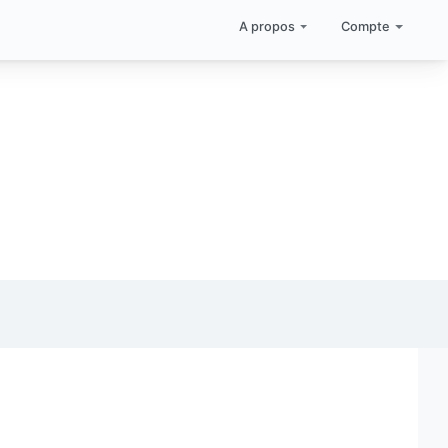
A propos
Compte