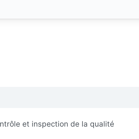
ntrôle et inspection de la qualité