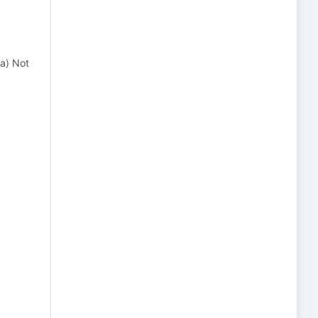
a) Not