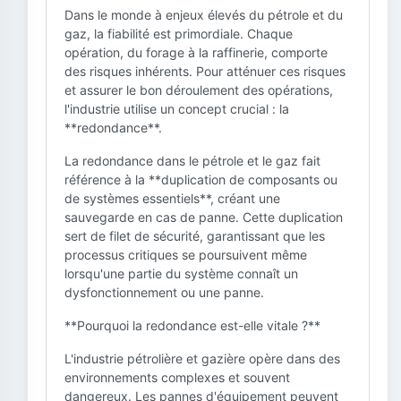
Dans le monde à enjeux élevés du pétrole et du
gaz, la fiabilité est primordiale. Chaque
opération, du forage à la raffinerie, comporte
des risques inhérents. Pour atténuer ces risques
et assurer le bon déroulement des opérations,
l'industrie utilise un concept crucial : la
**redondance**.
La redondance dans le pétrole et le gaz fait
référence à la **duplication de composants ou
de systèmes essentiels**, créant une
sauvegarde en cas de panne. Cette duplication
sert de filet de sécurité, garantissant que les
processus critiques se poursuivent même
lorsqu'une partie du système connaît un
dysfonctionnement ou une panne.
**Pourquoi la redondance est-elle vitale ?**
L'industrie pétrolière et gazière opère dans des
environnements complexes et souvent
dangereux. Les pannes d'équipement peuvent