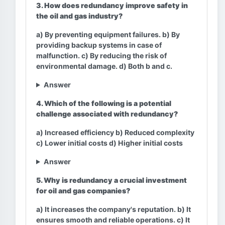
3. How does redundancy improve safety in
the oil and gas industry?
a) By preventing equipment failures. b) By
providing backup systems in case of
malfunction. c) By reducing the risk of
environmental damage. d) Both b and c.
Answer
4. Which of the following is a potential
challenge associated with redundancy?
a) Increased efficiency b) Reduced complexity
c) Lower initial costs d) Higher initial costs
Answer
5. Why is redundancy a crucial investment
for oil and gas companies?
a) It increases the company's reputation. b) It
ensures smooth and reliable operations. c) It