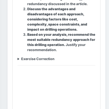
redundancy discussed in the article.
Discuss the advantages and
disadvantages of each approach,
considering factors like cost,
complexity, space constraints, and
impact on drilling operations.
Based on your analysis, recommend the
most suitable redundancy approach for
this drilling operation.
Justify your
recommendation.
Exercise Correction