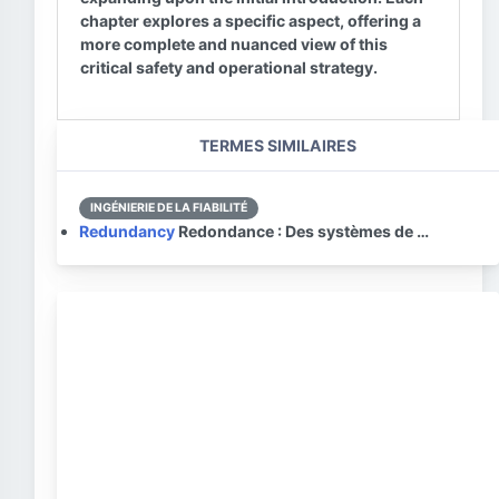
chapter explores a specific aspect, offering a
more complete and nuanced view of this
critical safety and operational strategy.
TERMES SIMILAIRES
INGÉNIERIE DE LA FIABILITÉ
Redundancy
Redondance : Des systèmes de …