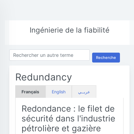
Ingénierie de la fiabilité
Recherche
Redundancy
Français
English
عربــي
Redondance : le filet de
sécurité dans l'industrie
pétrolière et gazière