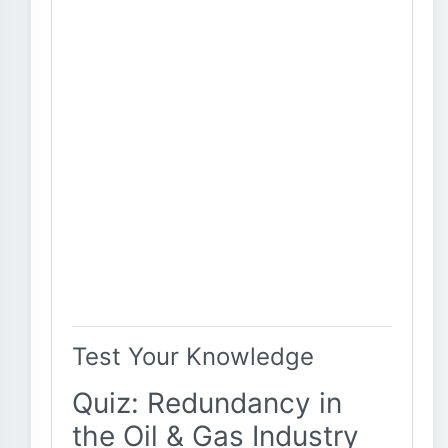
Test Your Knowledge
Quiz: Redundancy in
the Oil & Gas Industry