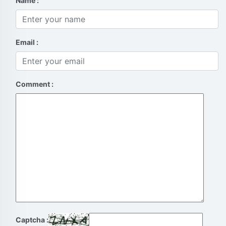
Name :
Email :
Comment :
Captcha :