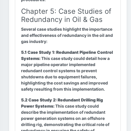
Chapter 5: Case Studies of
Redundancy in Oil & Gas
Several case studies highlight the importance
and effectiveness of redundancy in the oil and
gas industry:
5.1 Case Study 1: Redundant Pipeline Control
Systems:
This case study could detail how a
major pipeline operator implemented
redundant control systems to prevent
shutdowns due to equipment failures,
highlighting the cost savings and improved
safety resulting from this implementation.
5.2 Case Study 2: Redundant Drilling Rig
Power Systems:
This case study could
describe the implementation of redundant
power generation systems on an offshore
drilling rig, demonstrating the critical role of
redundancy in ensuring the safety of