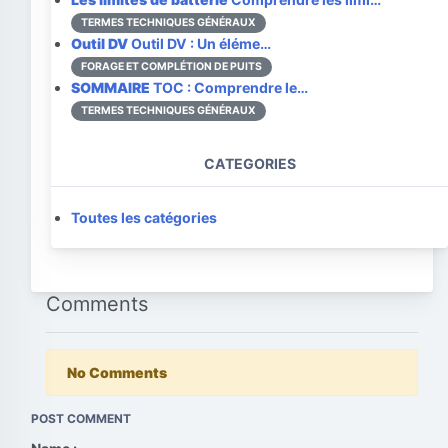
TERMES TECHNIQUES GÉNÉRAUX
Outil DV
Outil DV : Un éléme…
FORAGE ET COMPLÉTION DE PUITS
SOMMAIRE
TOC : Comprendre le…
TERMES TECHNIQUES GÉNÉRAUX
CATEGORIES
Toutes les catégories
Comments
No Comments
POST COMMENT