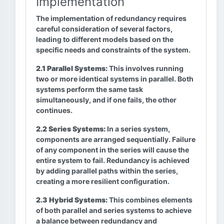
Implementation
The implementation of redundancy requires
careful consideration of several factors,
leading to different models based on the
specific needs and constraints of the system.
2.1 Parallel Systems:
This involves running
two or more identical systems in parallel. Both
systems perform the same task
simultaneously, and if one fails, the other
continues.
2.2 Series Systems:
In a series system,
components are arranged sequentially. Failure
of any component in the series will cause the
entire system to fail. Redundancy is achieved
by adding parallel paths within the series,
creating a more resilient configuration.
2.3 Hybrid Systems:
This combines elements
of both parallel and series systems to achieve
a balance between redundancy and