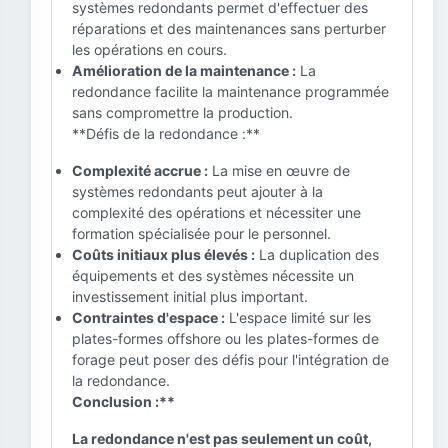
systèmes redondants permet d'effectuer des
réparations et des maintenances sans perturber
les opérations en cours.
Amélioration de la maintenance :
La
redondance facilite la maintenance programmée
sans compromettre la production.
**Défis de la redondance :**
Complexité accrue :
La mise en œuvre de
systèmes redondants peut ajouter à la
complexité des opérations et nécessiter une
formation spécialisée pour le personnel.
Coûts initiaux plus élevés :
La duplication des
équipements et des systèmes nécessite un
investissement initial plus important.
Contraintes d'espace :
L'espace limité sur les
plates-formes offshore ou les plates-formes de
forage peut poser des défis pour l'intégration de
la redondance.
Conclusion :**
La redondance n'est pas seulement un coût,