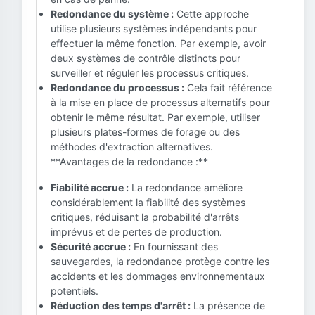
Redondance du système :
Cette approche
utilise plusieurs systèmes indépendants pour
effectuer la même fonction. Par exemple, avoir
deux systèmes de contrôle distincts pour
surveiller et réguler les processus critiques.
Redondance du processus :
Cela fait référence
à la mise en place de processus alternatifs pour
obtenir le même résultat. Par exemple, utiliser
plusieurs plates-formes de forage ou des
méthodes d'extraction alternatives.
**Avantages de la redondance :**
Fiabilité accrue :
La redondance améliore
considérablement la fiabilité des systèmes
critiques, réduisant la probabilité d'arrêts
imprévus et de pertes de production.
Sécurité accrue :
En fournissant des
sauvegardes, la redondance protège contre les
accidents et les dommages environnementaux
potentiels.
Réduction des temps d'arrêt :
La présence de