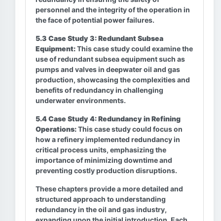
personnel and the integrity of the operation in
the face of potential power failures.
5.3 Case Study 3: Redundant Subsea
Equipment:
This case study could examine the
use of redundant subsea equipment such as
pumps and valves in deepwater oil and gas
production, showcasing the complexities and
benefits of redundancy in challenging
underwater environments.
5.4 Case Study 4: Redundancy in Refining
Operations:
This case study could focus on
how a refinery implemented redundancy in
critical process units, emphasizing the
importance of minimizing downtime and
preventing costly production disruptions.
These chapters provide a more detailed and
structured approach to understanding
redundancy in the oil and gas industry,
expanding upon the initial introduction. Each