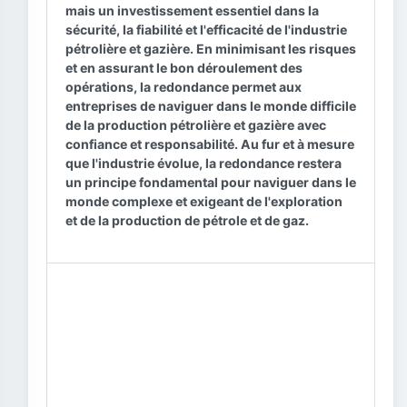
mais un investissement essentiel dans la
sécurité, la fiabilité et l'efficacité de l'industrie
pétrolière et gazière. En minimisant les risques
et en assurant le bon déroulement des
opérations, la redondance permet aux
entreprises de naviguer dans le monde difficile
de la production pétrolière et gazière avec
confiance et responsabilité. Au fur et à mesure
que l'industrie évolue, la redondance restera
un principe fondamental pour naviguer dans le
monde complexe et exigeant de l'exploration
et de la production de pétrole et de gaz.