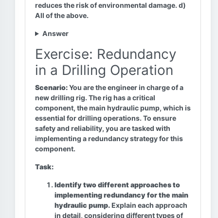
reduces the risk of environmental damage. d)
All of the above.
Answer
Exercise: Redundancy
in a Drilling Operation
Scenario:
You are the engineer in charge of a
new drilling rig. The rig has a critical
component, the main hydraulic pump, which is
essential for drilling operations. To ensure
safety and reliability, you are tasked with
implementing a redundancy strategy for this
component.
Task:
Identify two different approaches to
implementing redundancy for the main
hydraulic pump.
Explain each approach
in detail, considering different types of