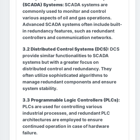
(SCADA) Systems:
SCADA systems are
commonly used to monitor and control
various aspects of oil and gas operations.
Advanced SCADA systems often include built-
in redundancy features, such as redundant
controllers and communication networks.
3.2 Distributed Control Systems (DCS):
DCS
provide similar functionalities to SCADA
systems but with a greater focus on
distributed control and redundancy. They
often utilize sophisticated algorithms to
manage redundant components and ensure
system stability.
3.3 Programmable Logic Controllers (PLCs):
PLCs are used for controlling various
industrial processes, and redundant PLC
architectures are employed to ensure
continued operation in case of hardware
failure.