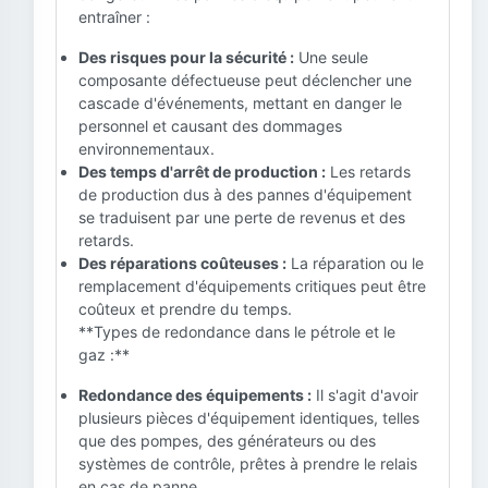
entraîner :
Des risques pour la sécurité :
Une seule
composante défectueuse peut déclencher une
cascade d'événements, mettant en danger le
personnel et causant des dommages
environnementaux.
Des temps d'arrêt de production :
Les retards
de production dus à des pannes d'équipement
se traduisent par une perte de revenus et des
retards.
Des réparations coûteuses :
La réparation ou le
remplacement d'équipements critiques peut être
coûteux et prendre du temps.
**Types de redondance dans le pétrole et le
gaz :**
Redondance des équipements :
Il s'agit d'avoir
plusieurs pièces d'équipement identiques, telles
que des pompes, des générateurs ou des
systèmes de contrôle, prêtes à prendre le relais
en cas de panne.