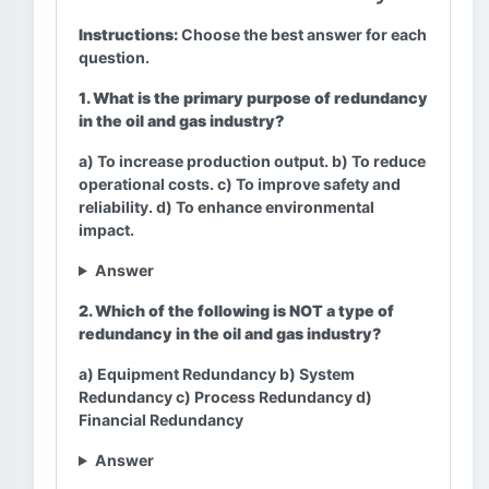
Instructions:
Choose the best answer for each
question.
1. What is the primary purpose of redundancy
in the oil and gas industry?
a) To increase production output. b) To reduce
operational costs. c) To improve safety and
reliability. d) To enhance environmental
impact.
Answer
2. Which of the following is NOT a type of
redundancy in the oil and gas industry?
a) Equipment Redundancy b) System
Redundancy c) Process Redundancy d)
Financial Redundancy
Answer