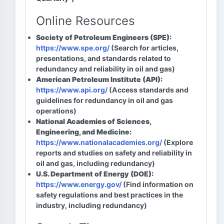
Online Resources
Society of Petroleum Engineers (SPE):
https://www.spe.org/
(Search for articles,
presentations, and standards related to
redundancy and reliability in oil and gas)
American Petroleum Institute (API):
https://www.api.org/
(Access standards and
guidelines for redundancy in oil and gas
operations)
National Academies of Sciences,
Engineering, and Medicine:
https://www.nationalacademies.org/
(Explore
reports and studies on safety and reliability in
oil and gas, including redundancy)
U.S. Department of Energy (DOE):
https://www.energy.gov/
(Find information on
safety regulations and best practices in the
industry, including redundancy)