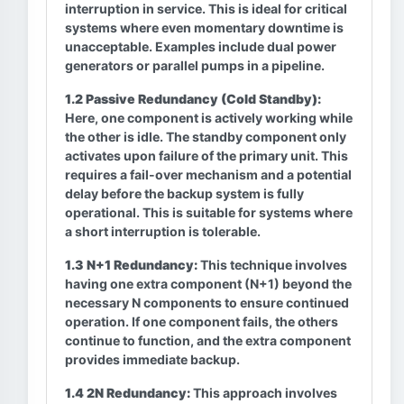
interruption in service. This is ideal for critical
systems where even momentary downtime is
unacceptable. Examples include dual power
generators or parallel pumps in a pipeline.
1.2 Passive Redundancy (Cold Standby):
Here, one component is actively working while
the other is idle. The standby component only
activates upon failure of the primary unit. This
requires a fail-over mechanism and a potential
delay before the backup system is fully
operational. This is suitable for systems where
a short interruption is tolerable.
1.3 N+1 Redundancy:
This technique involves
having one extra component (N+1) beyond the
necessary N components to ensure continued
operation. If one component fails, the others
continue to function, and the extra component
provides immediate backup.
1.4 2N Redundancy:
This approach involves