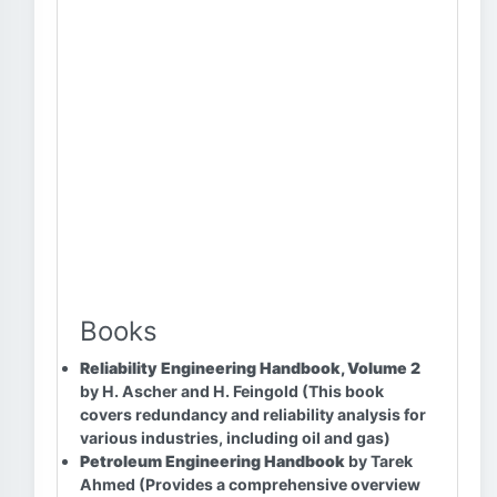
Books
Reliability Engineering Handbook, Volume 2
by H. Ascher and H. Feingold (This book
covers redundancy and reliability analysis for
various industries, including oil and gas)
Petroleum Engineering Handbook
by Tarek
Ahmed (Provides a comprehensive overview