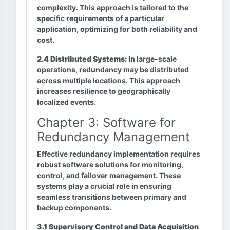
complexity. This approach is tailored to the
specific requirements of a particular
application, optimizing for both reliability and
cost.
2.4 Distributed Systems:
In large-scale
operations, redundancy may be distributed
across multiple locations. This approach
increases resilience to geographically
localized events.
Chapter 3: Software for
Redundancy Management
Effective redundancy implementation requires
robust software solutions for monitoring,
control, and failover management. These
systems play a crucial role in ensuring
seamless transitions between primary and
backup components.
3.1 Supervisory Control and Data Acquisition