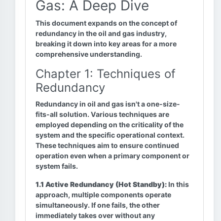
Gas: A Deep Dive
This document expands on the concept of
redundancy in the oil and gas industry,
breaking it down into key areas for a more
comprehensive understanding.
Chapter 1: Techniques of
Redundancy
Redundancy in oil and gas isn't a one-size-
fits-all solution. Various techniques are
employed depending on the criticality of the
system and the specific operational context.
These techniques aim to ensure continued
operation even when a primary component or
system fails.
1.1 Active Redundancy (Hot Standby):
In this
approach, multiple components operate
simultaneously. If one fails, the other
immediately takes over without any