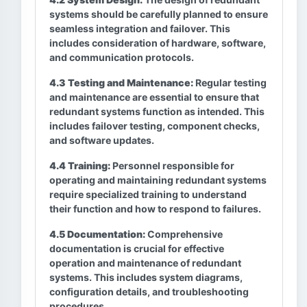
systems should be carefully planned to ensure
seamless integration and failover. This
includes consideration of hardware, software,
and communication protocols.
4.3 Testing and Maintenance:
Regular testing
and maintenance are essential to ensure that
redundant systems function as intended. This
includes failover testing, component checks,
and software updates.
4.4 Training:
Personnel responsible for
operating and maintaining redundant systems
require specialized training to understand
their function and how to respond to failures.
4.5 Documentation:
Comprehensive
documentation is crucial for effective
operation and maintenance of redundant
systems. This includes system diagrams,
configuration details, and troubleshooting
procedures.