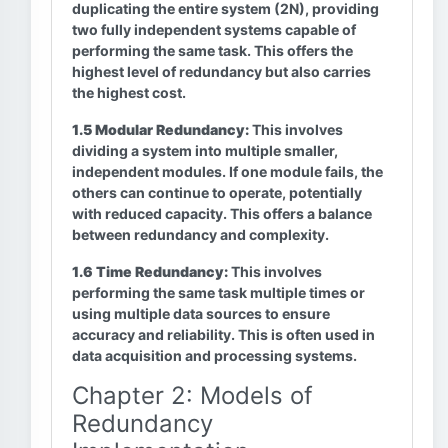
duplicating the entire system (2N), providing
two fully independent systems capable of
performing the same task. This offers the
highest level of redundancy but also carries
the highest cost.
1.5 Modular Redundancy:
This involves
dividing a system into multiple smaller,
independent modules. If one module fails, the
others can continue to operate, potentially
with reduced capacity. This offers a balance
between redundancy and complexity.
1.6 Time Redundancy:
This involves
performing the same task multiple times or
using multiple data sources to ensure
accuracy and reliability. This is often used in
data acquisition and processing systems.
Chapter 2: Models of
Redundancy