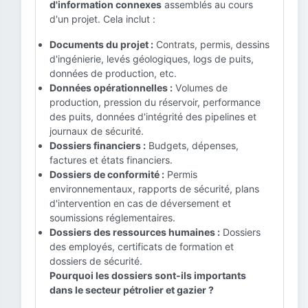
d'information connexes
assemblés au cours
d'un projet. Cela inclut :
Documents du projet :
Contrats, permis, dessins
d'ingénierie, levés géologiques, logs de puits,
données de production, etc.
Données opérationnelles :
Volumes de
production, pression du réservoir, performance
des puits, données d'intégrité des pipelines et
journaux de sécurité.
Dossiers financiers :
Budgets, dépenses,
factures et états financiers.
Dossiers de conformité :
Permis
environnementaux, rapports de sécurité, plans
d'intervention en cas de déversement et
soumissions réglementaires.
Dossiers des ressources humaines :
Dossiers
des employés, certificats de formation et
dossiers de sécurité.
Pourquoi les dossiers sont-ils importants
dans le secteur pétrolier et gazier ?