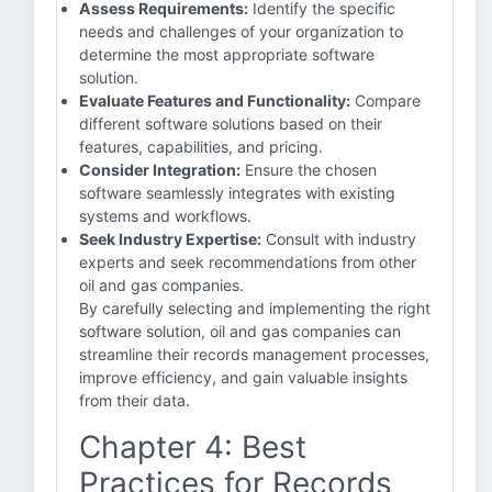
Assess Requirements:
Identify the specific
needs and challenges of your organization to
determine the most appropriate software
solution.
Evaluate Features and Functionality:
Compare
different software solutions based on their
features, capabilities, and pricing.
Consider Integration:
Ensure the chosen
software seamlessly integrates with existing
systems and workflows.
Seek Industry Expertise:
Consult with industry
experts and seek recommendations from other
oil and gas companies.
By carefully selecting and implementing the right
software solution, oil and gas companies can
streamline their records management processes,
improve efficiency, and gain valuable insights
from their data.
Chapter 4: Best
Practices for Records