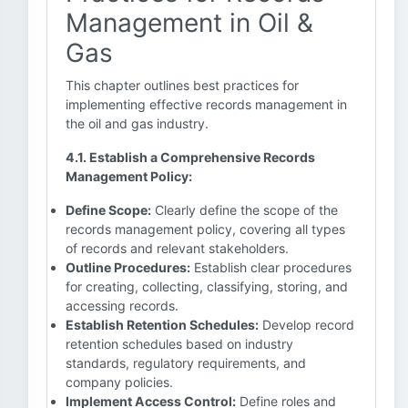
Management in Oil &
Gas
This chapter outlines best practices for
implementing effective records management in
the oil and gas industry.
4.1. Establish a Comprehensive Records
Management Policy:
Define Scope:
Clearly define the scope of the
records management policy, covering all types
of records and relevant stakeholders.
Outline Procedures:
Establish clear procedures
for creating, collecting, classifying, storing, and
accessing records.
Establish Retention Schedules:
Develop record
retention schedules based on industry
standards, regulatory requirements, and
company policies.
Implement Access Control:
Define roles and