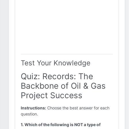
Test Your Knowledge
Quiz: Records: The
Backbone of Oil & Gas
Project Success
Instructions:
Choose the best answer for each
question.
1. Which of the following is NOT a type of