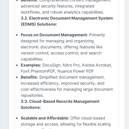
advanced security features, integrated
workflows, and robust analytics capabilities.
3.2. Electronic Document Management System
(EDMS) Solutions:
Focus on Document Management:
Primarily
designed for managing and organizing
electronic documents, offering features like
version control, access control, and search
capabilities.
Examples:
DocuSign, Nitro Pro, Adobe Acrobat,
Foxit PhantomPDF, Nuance Power PDF
Benefits:
Simplified document management,
increased efficiency, improved security, and
cost-effectiveness for managing large document
repositories.
3.3. Cloud-Based Records Management
Solutions:
Scalable and Affordable:
Offer cloud-based
storage and access, allowing for flexible scaling