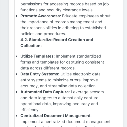
permissions for accessing records based on job
functions and security clearance levels.
Promote Awareness:
Educate employees about
the importance of records management and
their responsibilities in adhering to established
policies and procedures.
4.2. Standardize Record Creation and
Collection:
Utilize Templates:
Implement standardized
forms and templates for capturing consistent
data across different records.
Data Entry Systems:
Utilize electronic data
entry systems to minimize errors, improve
accuracy, and streamline data collection.
Automated Data Capture:
Leverage sensors
and data loggers to automatically capture
operational data, improving accuracy and
efficiency.
Centralized Document Management:
Implement a centralized document management