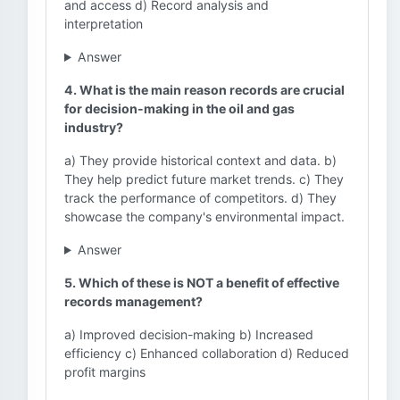
and access d) Record analysis and
interpretation
Answer
4. What is the main reason records are crucial
for decision-making in the oil and gas
industry?
a) They provide historical context and data. b)
They help predict future market trends. c) They
track the performance of competitors. d) They
showcase the company's environmental impact.
Answer
5. Which of these is NOT a benefit of effective
records management?
a) Improved decision-making b) Increased
efficiency c) Enhanced collaboration d) Reduced
profit margins