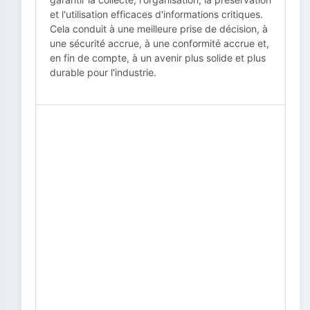
et l'utilisation efficaces d'informations critiques.
Cela conduit à une meilleure prise de décision, à
une sécurité accrue, à une conformité accrue et,
en fin de compte, à un avenir plus solide et plus
durable pour l'industrie.