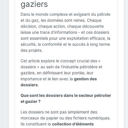
gaziers
Dans le monde complexe et exigeant du pétrole
et du gaz, les données sont reines. Chaque
décision, chaque action, chaque découverte
laisse une trace d'informations - et ces dossiers
sont essentiels pour une exploitation efficace, la
sécurité, la conformité et le succès à long terme
des projets.
Cet article explore le concept crucial des «
dossiers » au sein de l'industrie pétrolière et
gazière, en définissant leur portée, leur
importance et le lien avec la
gestion des
dossiers
.
Que sont les dossiers dans le secteur pétrolier
et gazier ?
Les dossiers ne sont pas simplement des
morceaux de papier ou des fichiers numériques.
Ils constituent la
collection d'éléments