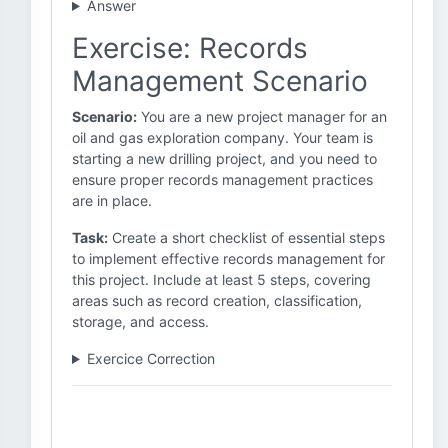
Answer
Exercise: Records
Management Scenario
Scenario:
You are a new project manager for an
oil and gas exploration company. Your team is
starting a new drilling project, and you need to
ensure proper records management practices
are in place.
Task:
Create a short checklist of essential steps
to implement effective records management for
this project. Include at least 5 steps, covering
areas such as record creation, classification,
storage, and access.
Exercice Correction