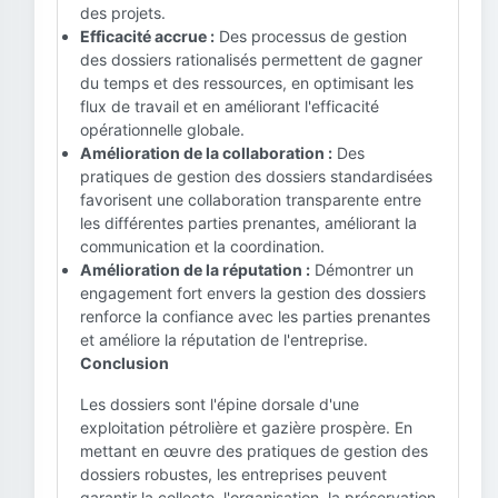
des projets.
Efficacité accrue :
Des processus de gestion
des dossiers rationalisés permettent de gagner
du temps et des ressources, en optimisant les
flux de travail et en améliorant l'efficacité
opérationnelle globale.
Amélioration de la collaboration :
Des
pratiques de gestion des dossiers standardisées
favorisent une collaboration transparente entre
les différentes parties prenantes, améliorant la
communication et la coordination.
Amélioration de la réputation :
Démontrer un
engagement fort envers la gestion des dossiers
renforce la confiance avec les parties prenantes
et améliore la réputation de l'entreprise.
Conclusion
Les dossiers sont l'épine dorsale d'une
exploitation pétrolière et gazière prospère. En
mettant en œuvre des pratiques de gestion des
dossiers robustes, les entreprises peuvent
garantir la collecte, l'organisation, la préservation