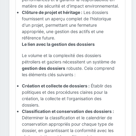
matière de sécurité et d'impact environnemental.
Clôture de projet et héritage :
Les dossiers
fournissent un aperçu complet de l'historique
d'un projet, permettant une fermeture
appropriée, une gestion des actifs et une
référence future.
Le lien avec la gestion des dossiers
Le volume et la complexité des dossiers
pétroliers et gaziers nécessitent un système de
gestion des dossiers
robuste. Cela comprend
les éléments clés suivants :
Création et collecte de dossiers :
Établir des
politiques et des procédures claires pour la
création, la collecte et l'organisation des
dossiers.
Classification et conservation des dossiers :
Déterminer la classification et le calendrier de
conservation appropriés pour chaque type de
dossier, en garantissant la conformité avec les