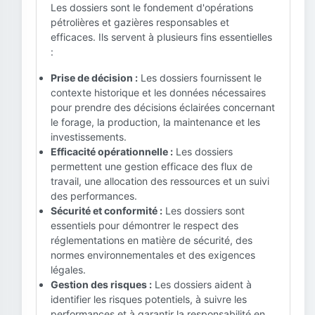
Les dossiers sont le fondement d'opérations
pétrolières et gazières responsables et
efficaces. Ils servent à plusieurs fins essentielles
:
Prise de décision :
Les dossiers fournissent le
contexte historique et les données nécessaires
pour prendre des décisions éclairées concernant
le forage, la production, la maintenance et les
investissements.
Efficacité opérationnelle :
Les dossiers
permettent une gestion efficace des flux de
travail, une allocation des ressources et un suivi
des performances.
Sécurité et conformité :
Les dossiers sont
essentiels pour démontrer le respect des
réglementations en matière de sécurité, des
normes environnementales et des exigences
légales.
Gestion des risques :
Les dossiers aident à
identifier les risques potentiels, à suivre les
performances et à garantir la responsabilité en