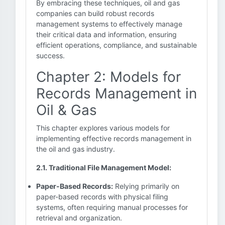
By embracing these techniques, oil and gas
companies can build robust records
management systems to effectively manage
their critical data and information, ensuring
efficient operations, compliance, and sustainable
success.
Chapter 2: Models for
Records Management in
Oil & Gas
This chapter explores various models for
implementing effective records management in
the oil and gas industry.
2.1. Traditional File Management Model:
Paper-Based Records:
Relying primarily on
paper-based records with physical filing
systems, often requiring manual processes for
retrieval and organization.