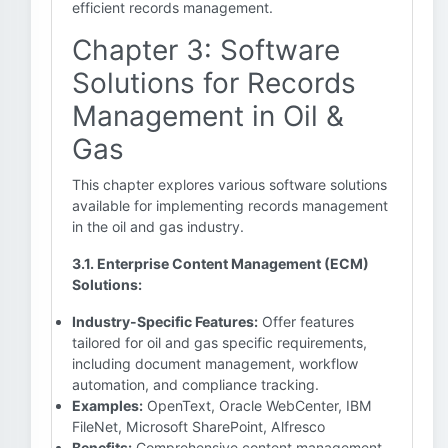
efficient records management.
Chapter 3: Software
Solutions for Records
Management in Oil &
Gas
This chapter explores various software solutions
available for implementing records management
in the oil and gas industry.
3.1. Enterprise Content Management (ECM)
Solutions:
Industry-Specific Features:
Offer features
tailored for oil and gas specific requirements,
including document management, workflow
automation, and compliance tracking.
Examples:
OpenText, Oracle WebCenter, IBM
FileNet, Microsoft SharePoint, Alfresco
Benefits:
Comprehensive content management,