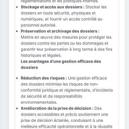
réglementations et les politiques internes.
Stockage et accès aux dossiers :
Stocker les
dossiers en toute sécurité, physiques et
numériques, et fournir un accès contrôlé au
personnel autorisé.
Préservation et archivage des dossiers :
Mettre en œuvre des mesures pour protéger les
dossiers contre les pertes ou les dommages et
garantir leur préservation à long terme à des fins
historiques et légales.
Les avantages d'une gestion efficace des
dossiers
Réduction des risques :
Une gestion efficace
des dossiers minimise les risques de non-
conformité juridique et réglementaire, d'incidents
de sécurité et de responsabilités
environnementales.
Amélioration de la prise de décision :
Des
dossiers accessibles et précis soutiennent une
prise de décision éclairée, conduisant à une
meilleure efficacité opérationnelle et à la réussite