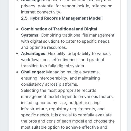
privacy, potential for vendor lock-in, reliance on
internet connectivity.
2.5. Hybrid Records Management Model:
Combination of Traditional and Digital
Systems:
Combining traditional file management
with digital solutions to cater to specific needs
and optimize resources.
Advantages:
Flexibility, adaptability to various
workflows, cost-effectiveness, and gradual
transition to a fully digital system.
Challenges:
Managing multiple systems,
ensuring interoperability, and maintaining
consistency across platforms.
Selecting the most appropriate records
management model depends on various factors,
including company size, budget, existing
infrastructure, regulatory requirements, and
specific needs. It is crucial to carefully evaluate
the pros and cons of each model and choose the
most suitable option to achieve effective and