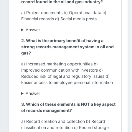
record found in the oil and gas industry?
a) Project documents b) Operational data c)
Financial records d) Social media posts
Answer
2. What is the primary benefit of having a
strong records management system in oil and
gas?
a) Increased marketing opportunities b)
Improved communication with investors c)
Reduced risk of legal and regulatory issues d)
Easier access to employee personal information
Answer
3. Which of these elements is NOT a key aspect
of records management?
a) Record creation and collection b) Record
classification and retention c) Record storage