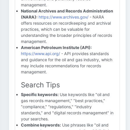
management.
National Archives and Records Administration
(NARA):
https://www.archives.gov/
- NARA
offers resources on recordkeeping and archival
practices, which can be valuable for
understanding the broader principles of records
management.
American Petroleum Institute (API):
https://www.api.org/
- API provides standards
and guidance for the oil and gas industry, which
may include recommendations for records
management.
Search Tips
Specific keywords:
Use keywords like "oil and
gas records management," "best practices,"
"compliance," "regulations," "industry
standards," and "digital records management" in
your searches.
Combine keywords:
Use phrases like "oil and