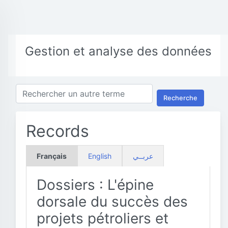
Gestion et analyse des données
Recherche
Records
Français
English
عربــي
Dossiers : L'épine
dorsale du succès des
projets pétroliers et