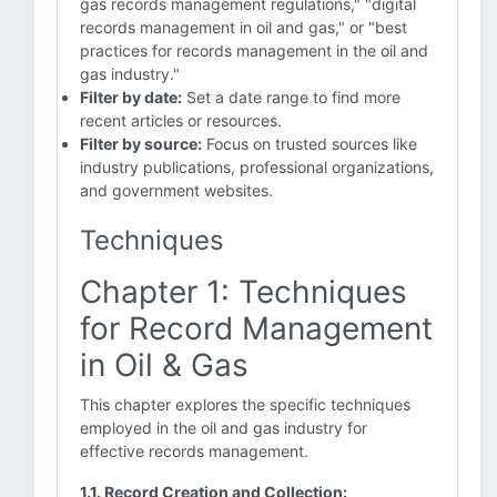
gas records management regulations," "digital
records management in oil and gas," or "best
practices for records management in the oil and
gas industry."
Filter by date:
Set a date range to find more
recent articles or resources.
Filter by source:
Focus on trusted sources like
industry publications, professional organizations,
and government websites.
Techniques
Chapter 1: Techniques
for Record Management
in Oil & Gas
This chapter explores the specific techniques
employed in the oil and gas industry for
effective records management.
1.1. Record Creation and Collection: