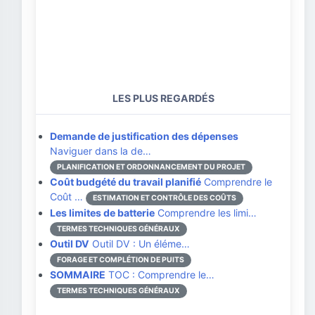
LES PLUS REGARDÉS
Demande de justification des dépenses
Naviguer dans la de…
PLANIFICATION ET ORDONNANCEMENT DU PROJET
Coût budgété du travail planifié
Comprendre le
Coût …
ESTIMATION ET CONTRÔLE DES COÛTS
Les limites de batterie
Comprendre les limi…
TERMES TECHNIQUES GÉNÉRAUX
Outil DV
Outil DV : Un éléme…
FORAGE ET COMPLÉTION DE PUITS
SOMMAIRE
TOC : Comprendre le…
TERMES TECHNIQUES GÉNÉRAUX