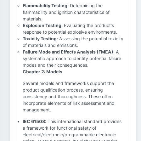
Flammability Testing:
Determining the
flammability and ignition characteristics of
materials.
Explosion Testing:
Evaluating the product's
response to potential explosive environments.
Toxicity Testing:
Assessing the potential toxicity
of materials and emissions.
Failure Mode and Effects Analysis (FMEA):
A
systematic approach to identify potential failure
modes and their consequences.
Chapter 2: Models
Several models and frameworks support the
product qualification process, ensuring
consistency and thoroughness. These often
incorporate elements of risk assessment and
management.
IEC 61508:
This international standard provides
a framework for functional safety of
electrical/electronic/programmable electronic