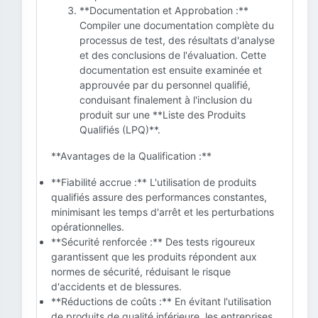
**Documentation et Approbation :**
Compiler une documentation complète du
processus de test, des résultats d'analyse
et des conclusions de l'évaluation. Cette
documentation est ensuite examinée et
approuvée par du personnel qualifié,
conduisant finalement à l'inclusion du
produit sur une **Liste des Produits
Qualifiés (LPQ)**.
**Avantages de la Qualification :**
**Fiabilité accrue :** L'utilisation de produits
qualifiés assure des performances constantes,
minimisant les temps d'arrêt et les perturbations
opérationnelles.
**Sécurité renforcée :** Des tests rigoureux
garantissent que les produits répondent aux
normes de sécurité, réduisant le risque
d'accidents et de blessures.
**Réductions de coûts :** En évitant l'utilisation
de produits de qualité inférieure, les entreprises