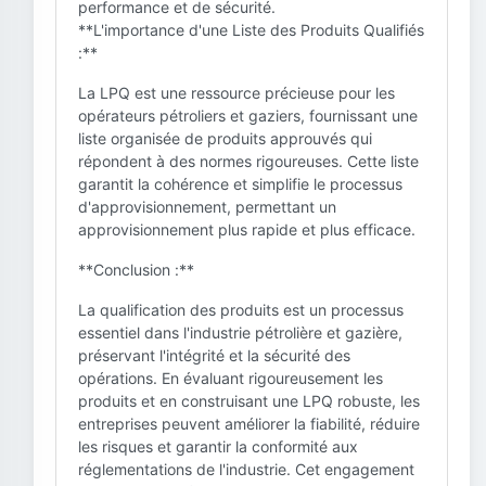
performance et de sécurité.
**L'importance d'une Liste des Produits Qualifiés
:**
La LPQ est une ressource précieuse pour les
opérateurs pétroliers et gaziers, fournissant une
liste organisée de produits approuvés qui
répondent à des normes rigoureuses. Cette liste
garantit la cohérence et simplifie le processus
d'approvisionnement, permettant un
approvisionnement plus rapide et plus efficace.
**Conclusion :**
La qualification des produits est un processus
essentiel dans l'industrie pétrolière et gazière,
préservant l'intégrité et la sécurité des
opérations. En évaluant rigoureusement les
produits et en construisant une LPQ robuste, les
entreprises peuvent améliorer la fiabilité, réduire
les risques et garantir la conformité aux
réglementations de l'industrie. Cet engagement