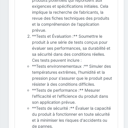
produits potentiels qui répondent aux
exigences et spécifications initiales. Cela
implique la recherche de fabricants, la
revue des fiches techniques des produits
et la compréhension de l'application
prévue.
**Tests et Évaluation :** Soumettre le
produit à une série de tests conçus pour
évaluer ses performances, sa durabilité et
sa sécurité dans des conditions réelles.
Ces tests peuvent inclure :
**Tests environnementaux :** Simuler des
températures extrêmes, l'humidité et la
pression pour s'assurer que le produit peut
résister à des conditions difficiles.
**Tests de performance :** Mesurer
l'efficacité et l'efficience du produit dans
son application prévue.
**Tests de sécurité :** Évaluer la capacité
du produit à fonctionner en toute sécurité
et à minimiser les risques d'accidents ou
de pannes.