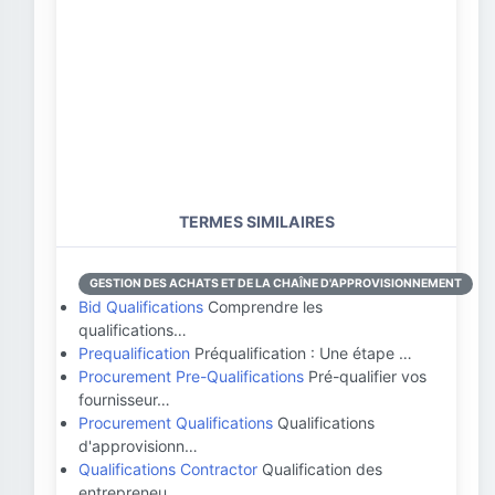
TERMES SIMILAIRES
GESTION DES ACHATS ET DE LA CHAÎNE D'APPROVISIONNEMENT
Bid Qualifications
Comprendre les
qualifications…
Prequalification
Préqualification : Une étape …
Procurement Pre-Qualifications
Pré-qualifier vos
fournisseur…
Procurement Qualifications
Qualifications
d'approvisionn…
Qualifications Contractor
Qualification des
entrepreneu…