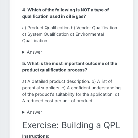
4. Which of the following is NOT a type of
qualification used in oil & gas?
a) Product Qualification b) Vendor Qualification
c) System Qualification d) Environmental
Qualification
Answer
5. What is the most important outcome of the
product qualification process?
a) A detailed product description. b) A list of
potential suppliers. c) A confident understanding
of the product's suitability for the application. d)
A reduced cost per unit of product.
Answer
Exercise: Building a QPL
Instructions: