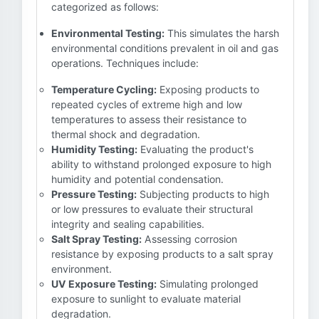
categorized as follows:
Environmental Testing:
This simulates the harsh
environmental conditions prevalent in oil and gas
operations. Techniques include:
Temperature Cycling:
Exposing products to
repeated cycles of extreme high and low
temperatures to assess their resistance to
thermal shock and degradation.
Humidity Testing:
Evaluating the product's
ability to withstand prolonged exposure to high
humidity and potential condensation.
Pressure Testing:
Subjecting products to high
or low pressures to evaluate their structural
integrity and sealing capabilities.
Salt Spray Testing:
Assessing corrosion
resistance by exposing products to a salt spray
environment.
UV Exposure Testing:
Simulating prolonged
exposure to sunlight to evaluate material
degradation.