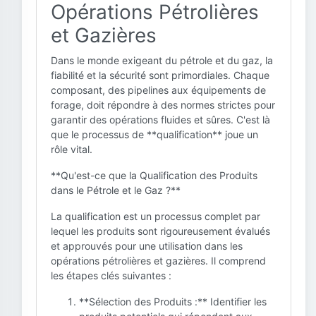
Opérations Pétrolières
et Gazières
Dans le monde exigeant du pétrole et du gaz, la
fiabilité et la sécurité sont primordiales. Chaque
composant, des pipelines aux équipements de
forage, doit répondre à des normes strictes pour
garantir des opérations fluides et sûres. C'est là
que le processus de **qualification** joue un
rôle vital.
**Qu'est-ce que la Qualification des Produits
dans le Pétrole et le Gaz ?**
La qualification est un processus complet par
lequel les produits sont rigoureusement évalués
et approuvés pour une utilisation dans les
opérations pétrolières et gazières. Il comprend
les étapes clés suivantes :
**Sélection des Produits :** Identifier les