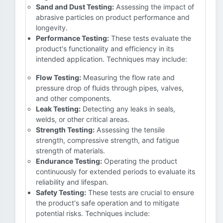
Sand and Dust Testing:
Assessing the impact of
abrasive particles on product performance and
longevity.
Performance Testing:
These tests evaluate the
product's functionality and efficiency in its
intended application. Techniques may include:
Flow Testing:
Measuring the flow rate and
pressure drop of fluids through pipes, valves,
and other components.
Leak Testing:
Detecting any leaks in seals,
welds, or other critical areas.
Strength Testing:
Assessing the tensile
strength, compressive strength, and fatigue
strength of materials.
Endurance Testing:
Operating the product
continuously for extended periods to evaluate its
reliability and lifespan.
Safety Testing:
These tests are crucial to ensure
the product's safe operation and to mitigate
potential risks. Techniques include: