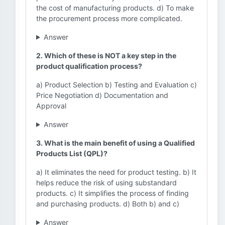
the cost of manufacturing products. d) To make
the procurement process more complicated.
Answer
2. Which of these is NOT a key step in the
product qualification process?
a) Product Selection b) Testing and Evaluation c)
Price Negotiation d) Documentation and
Approval
Answer
3. What is the main benefit of using a Qualified
Products List (QPL)?
a) It eliminates the need for product testing. b) It
helps reduce the risk of using substandard
products. c) It simplifies the process of finding
and purchasing products. d) Both b) and c)
Answer