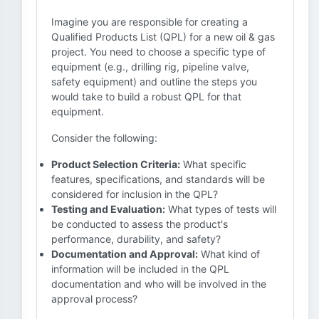
Imagine you are responsible for creating a
Qualified Products List (QPL) for a new oil & gas
project. You need to choose a specific type of
equipment (e.g., drilling rig, pipeline valve,
safety equipment) and outline the steps you
would take to build a robust QPL for that
equipment.
Consider the following:
Product Selection Criteria:
What specific
features, specifications, and standards will be
considered for inclusion in the QPL?
Testing and Evaluation:
What types of tests will
be conducted to assess the product's
performance, durability, and safety?
Documentation and Approval:
What kind of
information will be included in the QPL
documentation and who will be involved in the
approval process?