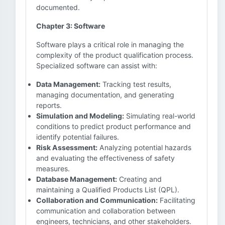
documented.
Chapter 3: Software
Software plays a critical role in managing the
complexity of the product qualification process.
Specialized software can assist with:
Data Management:
Tracking test results,
managing documentation, and generating
reports.
Simulation and Modeling:
Simulating real-world
conditions to predict product performance and
identify potential failures.
Risk Assessment:
Analyzing potential hazards
and evaluating the effectiveness of safety
measures.
Database Management:
Creating and
maintaining a Qualified Products List (QPL).
Collaboration and Communication:
Facilitating
communication and collaboration between
engineers, technicians, and other stakeholders.