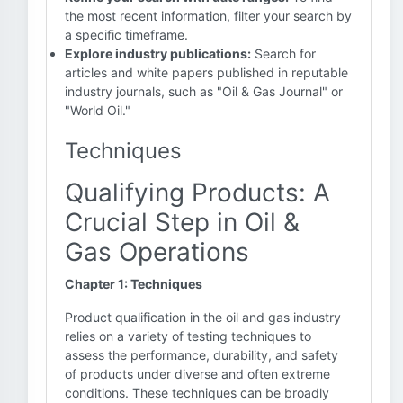
the most recent information, filter your search by
a specific timeframe.
Explore industry publications:
Search for
articles and white papers published in reputable
industry journals, such as "Oil & Gas Journal" or
"World Oil."
Techniques
Qualifying Products: A
Crucial Step in Oil &
Gas Operations
Chapter 1: Techniques
Product qualification in the oil and gas industry
relies on a variety of testing techniques to
assess the performance, durability, and safety
of products under diverse and often extreme
conditions. These techniques can be broadly