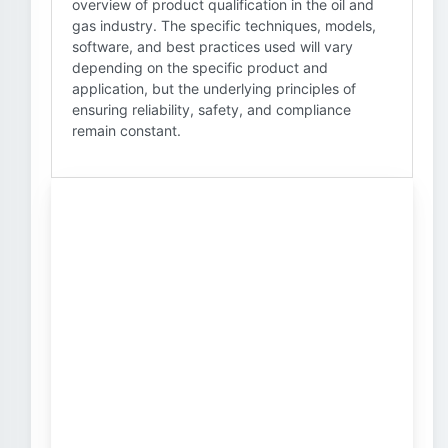
overview of product qualification in the oil and
gas industry. The specific techniques, models,
software, and best practices used will vary
depending on the specific product and
application, but the underlying principles of
ensuring reliability, safety, and compliance
remain constant.