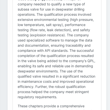
company needed to qualify a new type of
subsea valve for use in deepwater drilling
operations. The qualification process involved
extensive environmental testing (high pressure,
low temperature, salt spray), performance
testing (flow rate, leak detection), and safety
testing (explosion resistance). The company
used specialized software to manage the data
and documentation, ensuring traceability and
compliance with API standards. The successful
completion of the qualification process resulted
in the valve being added to the company's QPL,
enabling its safe and reliable use in demanding
deepwater environments. The use of the
qualified valve resulted in a significant reduction
in maintenance costs and improved operational
efficiency. Further, the robust qualification
process helped the company meet stringent
regulatory requirements.
These chapters provide a comprehensive