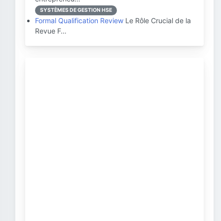
SYSTÈMES DE GESTION HSE
Formal Qualification Review
Le Rôle Crucial de la
Revue F…