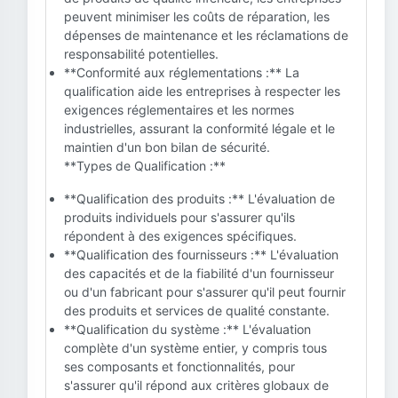
peuvent minimiser les coûts de réparation, les
dépenses de maintenance et les réclamations de
responsabilité potentielles.
**Conformité aux réglementations :** La
qualification aide les entreprises à respecter les
exigences réglementaires et les normes
industrielles, assurant la conformité légale et le
maintien d'un bon bilan de sécurité.
**Types de Qualification :**
**Qualification des produits :** L'évaluation de
produits individuels pour s'assurer qu'ils
répondent à des exigences spécifiques.
**Qualification des fournisseurs :** L'évaluation
des capacités et de la fiabilité d'un fournisseur
ou d'un fabricant pour s'assurer qu'il peut fournir
des produits et services de qualité constante.
**Qualification du système :** L'évaluation
complète d'un système entier, y compris tous
ses composants et fonctionnalités, pour
s'assurer qu'il répond aux critères globaux de