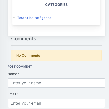
CATEGORIES
Toutes les catégories
Comments
No Comments
POST COMMENT
Name :
Email :