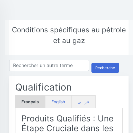
Conditions spécifiques au pétrole
et au gaz
Recherche
Qualification
Français
English
عربــي
Produits Qualifiés : Une
Étape Cruciale dans les