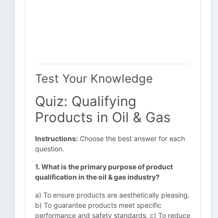
Test Your Knowledge
Quiz: Qualifying
Products in Oil & Gas
Instructions:
Choose the best answer for each
question.
1. What is the primary purpose of product
qualification in the oil & gas industry?
a) To ensure products are aesthetically pleasing.
b) To guarantee products meet specific
performance and safety standards. c) To reduce