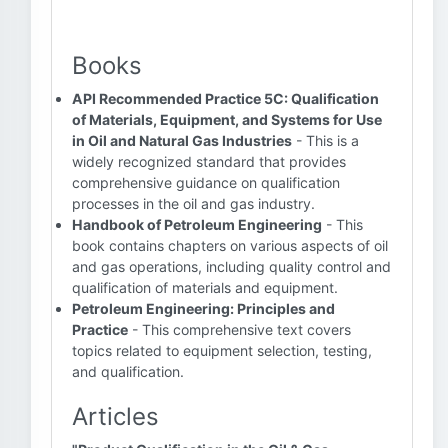
Books
API Recommended Practice 5C: Qualification
of Materials, Equipment, and Systems for Use
in Oil and Natural Gas Industries
- This is a
widely recognized standard that provides
comprehensive guidance on qualification
processes in the oil and gas industry.
Handbook of Petroleum Engineering
- This
book contains chapters on various aspects of oil
and gas operations, including quality control and
qualification of materials and equipment.
Petroleum Engineering: Principles and
Practice
- This comprehensive text covers
topics related to equipment selection, testing,
and qualification.
Articles