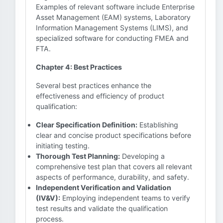
Examples of relevant software include Enterprise
Asset Management (EAM) systems, Laboratory
Information Management Systems (LIMS), and
specialized software for conducting FMEA and
FTA.
Chapter 4: Best Practices
Several best practices enhance the
effectiveness and efficiency of product
qualification:
Clear Specification Definition:
Establishing
clear and concise product specifications before
initiating testing.
Thorough Test Planning:
Developing a
comprehensive test plan that covers all relevant
aspects of performance, durability, and safety.
Independent Verification and Validation
(IV&V):
Employing independent teams to verify
test results and validate the qualification
process.