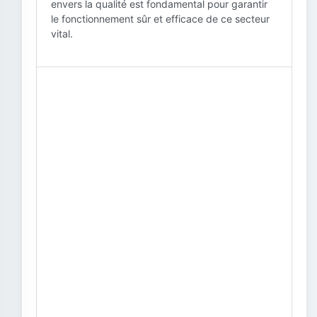
envers la qualité est fondamental pour garantir
le fonctionnement sûr et efficace de ce secteur
vital.