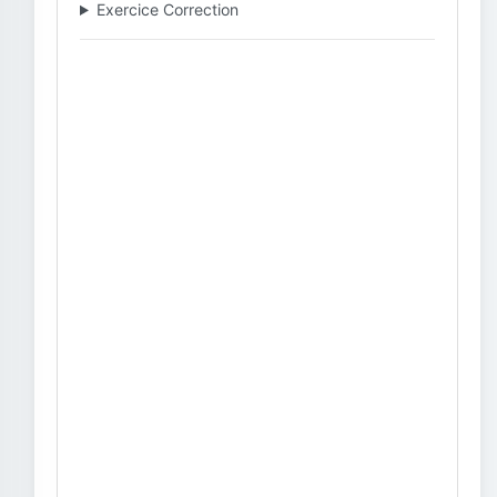
Exercice Correction