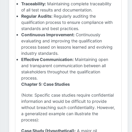
Traceability:
Maintaining complete traceability
of all test results and documentation.
Regular Audits:
Regularly auditing the
qualification process to ensure compliance with
standards and best practices.
Continuous Improvement:
Continuously
evaluating and improving the qualification
process based on lessons learned and evolving
industry standards.
Effective Communication:
Maintaining open
and transparent communication between all
stakeholders throughout the qualification
process.
Chapter 5: Case Studies
(Note: Specific case studies require confidential
information and would be difficult to provide
without breaching such confidentiality. However,
a generalized example can illustrate the
process):
Case Study (Hypothetical):
A major oil