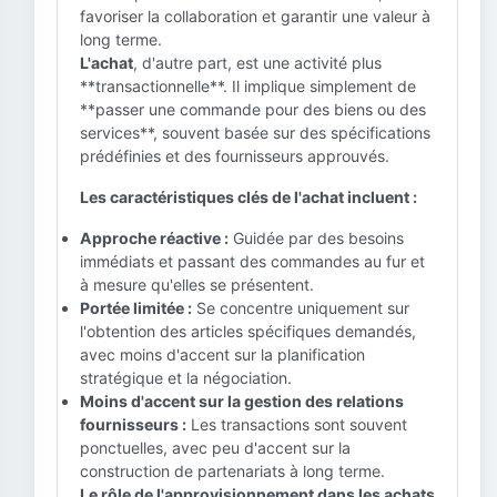
favoriser la collaboration et garantir une valeur à
long terme.
L'achat
, d'autre part, est une activité plus
**transactionnelle**. Il implique simplement de
**passer une commande pour des biens ou des
services**, souvent basée sur des spécifications
prédéfinies et des fournisseurs approuvés.
Les caractéristiques clés de l'achat incluent :
Approche réactive :
Guidée par des besoins
immédiats et passant des commandes au fur et
à mesure qu'elles se présentent.
Portée limitée :
Se concentre uniquement sur
l'obtention des articles spécifiques demandés,
avec moins d'accent sur la planification
stratégique et la négociation.
Moins d'accent sur la gestion des relations
fournisseurs :
Les transactions sont souvent
ponctuelles, avec peu d'accent sur la
construction de partenariats à long terme.
Le rôle de l'approvisionnement dans les achats