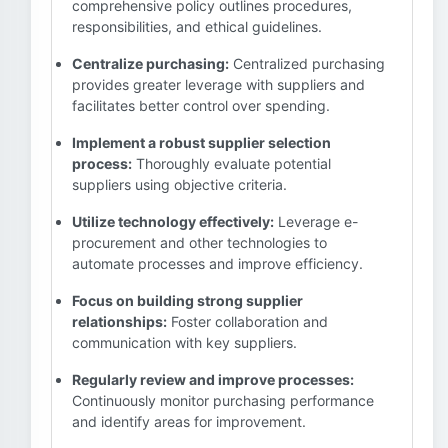
comprehensive policy outlines procedures,
responsibilities, and ethical guidelines.
Centralize purchasing:
Centralized purchasing
provides greater leverage with suppliers and
facilitates better control over spending.
Implement a robust supplier selection
process:
Thoroughly evaluate potential
suppliers using objective criteria.
Utilize technology effectively:
Leverage e-
procurement and other technologies to
automate processes and improve efficiency.
Focus on building strong supplier
relationships:
Foster collaboration and
communication with key suppliers.
Regularly review and improve processes:
Continuously monitor purchasing performance
and identify areas for improvement.