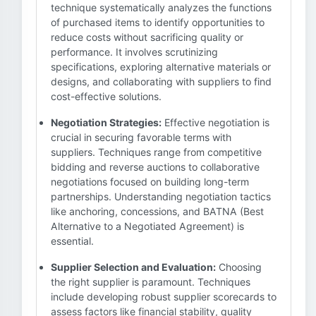
technique systematically analyzes the functions
of purchased items to identify opportunities to
reduce costs without sacrificing quality or
performance. It involves scrutinizing
specifications, exploring alternative materials or
designs, and collaborating with suppliers to find
cost-effective solutions.
Negotiation Strategies:
Effective negotiation is
crucial in securing favorable terms with
suppliers. Techniques range from competitive
bidding and reverse auctions to collaborative
negotiations focused on building long-term
partnerships. Understanding negotiation tactics
like anchoring, concessions, and BATNA (Best
Alternative to a Negotiated Agreement) is
essential.
Supplier Selection and Evaluation:
Choosing
the right supplier is paramount. Techniques
include developing robust supplier scorecards to
assess factors like financial stability, quality