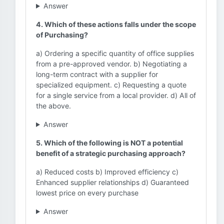
Answer
4. Which of these actions falls under the scope
of Purchasing?
a) Ordering a specific quantity of office supplies
from a pre-approved vendor. b) Negotiating a
long-term contract with a supplier for
specialized equipment. c) Requesting a quote
for a single service from a local provider. d) All of
the above.
Answer
5. Which of the following is NOT a potential
benefit of a strategic purchasing approach?
a) Reduced costs b) Improved efficiency c)
Enhanced supplier relationships d) Guaranteed
lowest price on every purchase
Answer