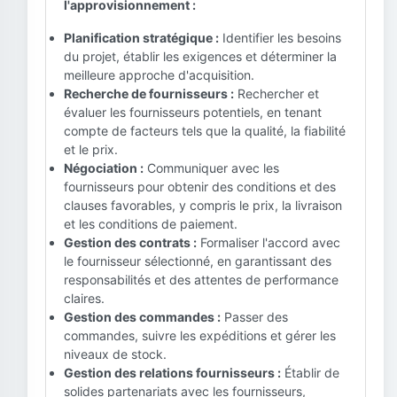
l'approvisionnement :
Planification stratégique :
Identifier les besoins
du projet, établir les exigences et déterminer la
meilleure approche d'acquisition.
Recherche de fournisseurs :
Rechercher et
évaluer les fournisseurs potentiels, en tenant
compte de facteurs tels que la qualité, la fiabilité
et le prix.
Négociation :
Communiquer avec les
fournisseurs pour obtenir des conditions et des
clauses favorables, y compris le prix, la livraison
et les conditions de paiement.
Gestion des contrats :
Formaliser l'accord avec
le fournisseur sélectionné, en garantissant des
responsabilités et des attentes de performance
claires.
Gestion des commandes :
Passer des
commandes, suivre les expéditions et gérer les
niveaux de stock.
Gestion des relations fournisseurs :
Établir de
solides partenariats avec les fournisseurs,