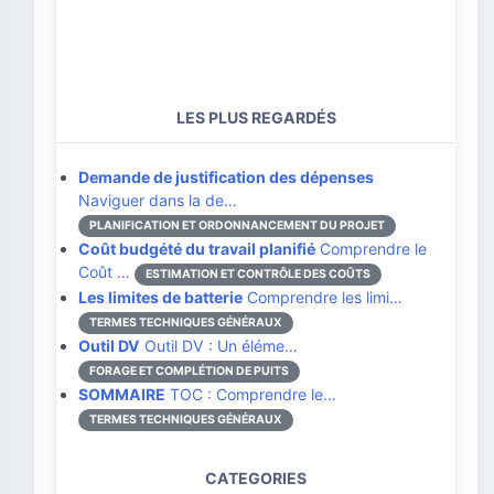
LES PLUS REGARDÉS
Demande de justification des dépenses
Naviguer dans la de…
PLANIFICATION ET ORDONNANCEMENT DU PROJET
Coût budgété du travail planifié
Comprendre le
Coût …
ESTIMATION ET CONTRÔLE DES COÛTS
Les limites de batterie
Comprendre les limi…
TERMES TECHNIQUES GÉNÉRAUX
Outil DV
Outil DV : Un éléme…
FORAGE ET COMPLÉTION DE PUITS
SOMMAIRE
TOC : Comprendre le…
TERMES TECHNIQUES GÉNÉRAUX
CATEGORIES