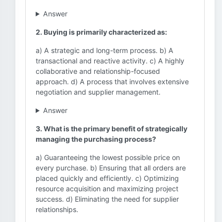
Answer
2. Buying is primarily characterized as:
a) A strategic and long-term process. b) A
transactional and reactive activity. c) A highly
collaborative and relationship-focused
approach. d) A process that involves extensive
negotiation and supplier management.
Answer
3. What is the primary benefit of strategically
managing the purchasing process?
a) Guaranteeing the lowest possible price on
every purchase. b) Ensuring that all orders are
placed quickly and efficiently. c) Optimizing
resource acquisition and maximizing project
success. d) Eliminating the need for supplier
relationships.