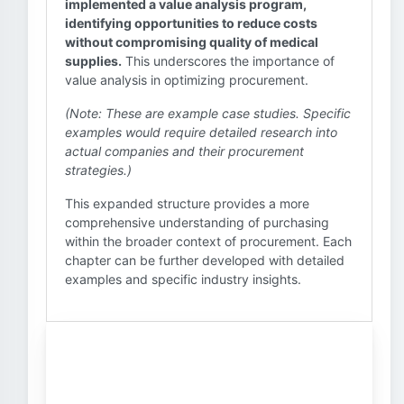
implemented a value analysis program,
identifying opportunities to reduce costs
without compromising quality of medical
supplies.
This underscores the importance of
value analysis in optimizing procurement.
(Note: These are example case studies. Specific
examples would require detailed research into
actual companies and their procurement
strategies.)
This expanded structure provides a more
comprehensive understanding of purchasing
within the broader context of procurement. Each
chapter can be further developed with detailed
examples and specific industry insights.