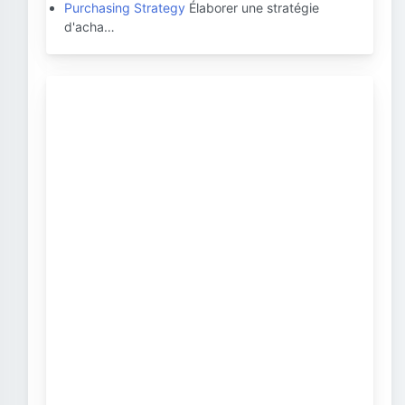
Purchasing Strategy
Élaborer une stratégie
d'acha…