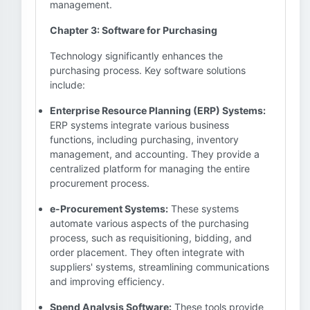
management.
Chapter 3: Software for Purchasing
Technology significantly enhances the
purchasing process. Key software solutions
include:
Enterprise Resource Planning (ERP) Systems:
ERP systems integrate various business
functions, including purchasing, inventory
management, and accounting. They provide a
centralized platform for managing the entire
procurement process.
e-Procurement Systems:
These systems
automate various aspects of the purchasing
process, such as requisitioning, bidding, and
order placement. They often integrate with
suppliers' systems, streamlining communications
and improving efficiency.
Spend Analysis Software:
These tools provide