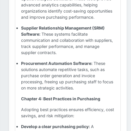
advanced analytics capabilities, helping
organizations identify cost-saving opportunities
and improve purchasing performance.
Supplier Relationship Management (SRM)
Software:
These systems facilitate
communication and collaboration with suppliers,
track supplier performance, and manage
supplier contracts.
Procurement Automation Software:
These
solutions automate repetitive tasks, such as
purchase order generation and invoice
processing, freeing up purchasing staff to focus
on more strategic activities.
Chapter 4: Best Practices in Purchasing
Adopting best practices ensures efficiency, cost
savings, and risk mitigation:
Develop a clear purchasing policy:
A