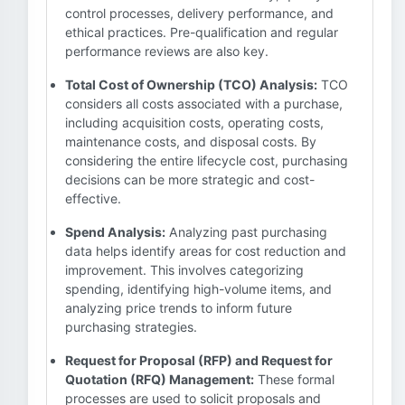
control processes, delivery performance, and
ethical practices. Pre-qualification and regular
performance reviews are also key.
Total Cost of Ownership (TCO) Analysis:
TCO
considers all costs associated with a purchase,
including acquisition costs, operating costs,
maintenance costs, and disposal costs. By
considering the entire lifecycle cost, purchasing
decisions can be more strategic and cost-
effective.
Spend Analysis:
Analyzing past purchasing
data helps identify areas for cost reduction and
improvement. This involves categorizing
spending, identifying high-volume items, and
analyzing price trends to inform future
purchasing strategies.
Request for Proposal (RFP) and Request for
Quotation (RFQ) Management:
These formal
processes are used to solicit proposals and