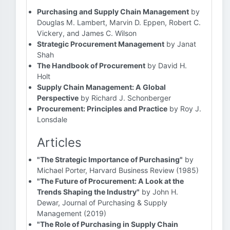
Purchasing and Supply Chain Management
by
Douglas M. Lambert, Marvin D. Eppen, Robert C.
Vickery, and James C. Wilson
Strategic Procurement Management
by Janat
Shah
The Handbook of Procurement
by David H.
Holt
Supply Chain Management: A Global
Perspective
by Richard J. Schonberger
Procurement: Principles and Practice
by Roy J.
Lonsdale
Articles
"The Strategic Importance of Purchasing"
by
Michael Porter, Harvard Business Review (1985)
"The Future of Procurement: A Look at the
Trends Shaping the Industry"
by John H.
Dewar, Journal of Purchasing & Supply
Management (2019)
"The Role of Purchasing in Supply Chain