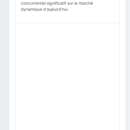
concurrentiel significatif sur le marché
dynamique d'aujourd'hui.