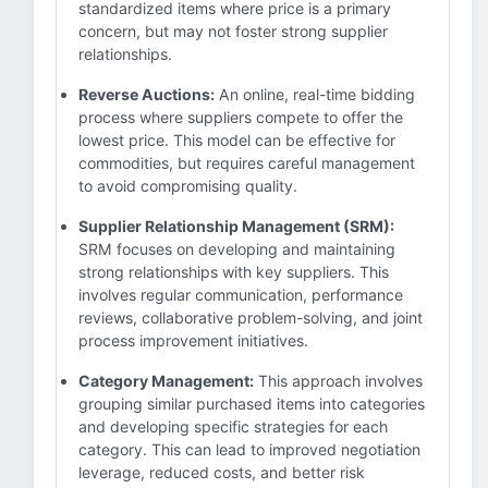
standardized items where price is a primary
concern, but may not foster strong supplier
relationships.
Reverse Auctions:
An online, real-time bidding
process where suppliers compete to offer the
lowest price. This model can be effective for
commodities, but requires careful management
to avoid compromising quality.
Supplier Relationship Management (SRM):
SRM focuses on developing and maintaining
strong relationships with key suppliers. This
involves regular communication, performance
reviews, collaborative problem-solving, and joint
process improvement initiatives.
Category Management:
This approach involves
grouping similar purchased items into categories
and developing specific strategies for each
category. This can lead to improved negotiation
leverage, reduced costs, and better risk