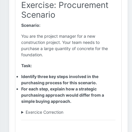
Exercise: Procurement
Scenario
Scenario:
You are the project manager for a new
construction project. Your team needs to
purchase a large quantity of concrete for the
foundation.
Task:
Identify three key steps involved in the
purchasing process for this scenario.
For each step, explain how a strategic
purchasing approach would differ from a
simple buying approach.
Exercice Correction