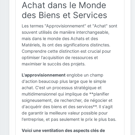
Achat dans le Monde
des Biens et Services
Les termes "Approvisionnement" et "Achat" sont
souvent utilisés de manière interchangeable,
mais dans le monde des Achats et des
Matériels, ils ont des significations distinctes.
Comprendre cette distinction est crucial pour
optimiser l'acquisition de ressources et
maximiser le succès des projets.
L'approvisionnement
englobe un champ
d'action beaucoup plus large que le simple
achat. C'est un processus stratégique et
multidimensionnel qui implique de **planifier
soigneusement, de rechercher, de négocier et
d'acquérir des biens et des services**. Il s'agit
de garantir la meilleure valeur possible pour
l'entreprise, et pas seulement le prix le plus bas.
Voici une ventilation des aspects clés de