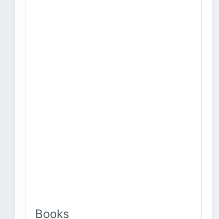
Books