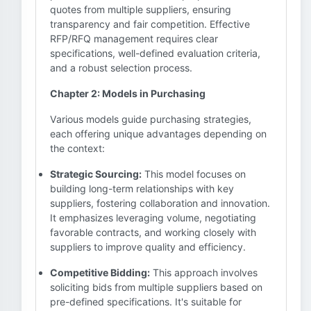
quotes from multiple suppliers, ensuring
transparency and fair competition. Effective
RFP/RFQ management requires clear
specifications, well-defined evaluation criteria,
and a robust selection process.
Chapter 2: Models in Purchasing
Various models guide purchasing strategies,
each offering unique advantages depending on
the context:
Strategic Sourcing:
This model focuses on
building long-term relationships with key
suppliers, fostering collaboration and innovation.
It emphasizes leveraging volume, negotiating
favorable contracts, and working closely with
suppliers to improve quality and efficiency.
Competitive Bidding:
This approach involves
soliciting bids from multiple suppliers based on
pre-defined specifications. It's suitable for