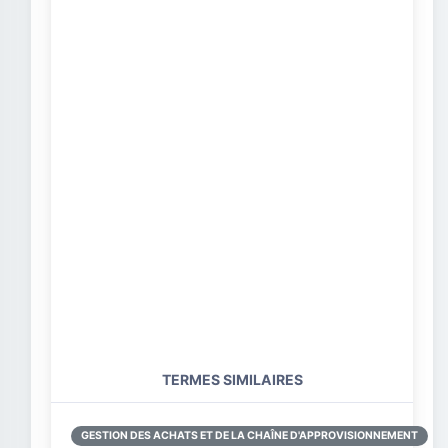
TERMES SIMILAIRES
GESTION DES ACHATS ET DE LA CHAÎNE D'APPROVISIONNEMENT