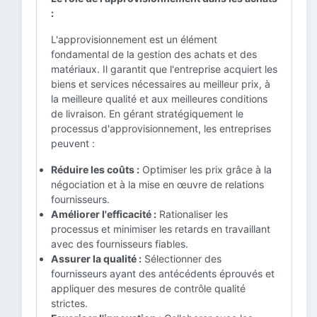
:
L'approvisionnement est un élément
fondamental de la gestion des achats et des
matériaux. Il garantit que l'entreprise acquiert les
biens et services nécessaires au meilleur prix, à
la meilleure qualité et aux meilleures conditions
de livraison. En gérant stratégiquement le
processus d'approvisionnement, les entreprises
peuvent :
Réduire les coûts :
Optimiser les prix grâce à la
négociation et à la mise en œuvre de relations
fournisseurs.
Améliorer l'efficacité :
Rationaliser les
processus et minimiser les retards en travaillant
avec des fournisseurs fiables.
Assurer la qualité :
Sélectionner des
fournisseurs ayant des antécédents éprouvés et
appliquer des mesures de contrôle qualité
strictes.