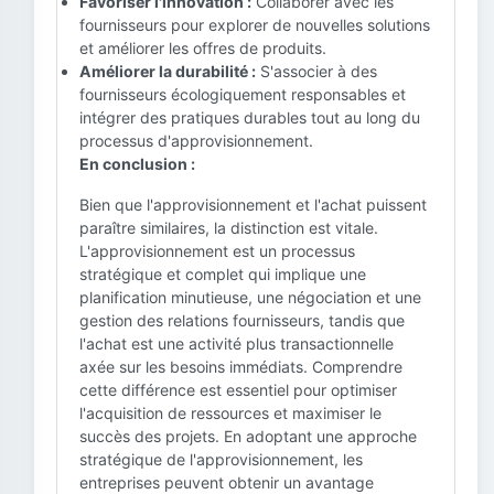
Favoriser l'innovation :
Collaborer avec les
fournisseurs pour explorer de nouvelles solutions
et améliorer les offres de produits.
Améliorer la durabilité :
S'associer à des
fournisseurs écologiquement responsables et
intégrer des pratiques durables tout au long du
processus d'approvisionnement.
En conclusion :
Bien que l'approvisionnement et l'achat puissent
paraître similaires, la distinction est vitale.
L'approvisionnement est un processus
stratégique et complet qui implique une
planification minutieuse, une négociation et une
gestion des relations fournisseurs, tandis que
l'achat est une activité plus transactionnelle
axée sur les besoins immédiats. Comprendre
cette différence est essentiel pour optimiser
l'acquisition de ressources et maximiser le
succès des projets. En adoptant une approche
stratégique de l'approvisionnement, les
entreprises peuvent obtenir un avantage