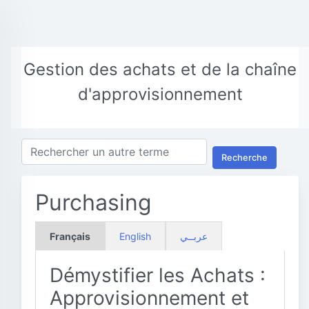
Gestion des achats et de la chaîne
d'approvisionnement
Recherche
Purchasing
Français
English
عربــي
Démystifier les Achats :
Approvisionnement et