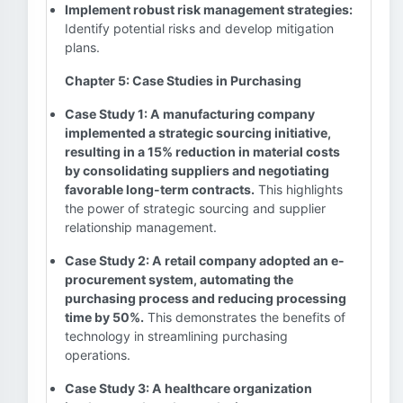
Implement robust risk management strategies:
Identify potential risks and develop mitigation
plans.
Chapter 5: Case Studies in Purchasing
Case Study 1: A manufacturing company
implemented a strategic sourcing initiative,
resulting in a 15% reduction in material costs
by consolidating suppliers and negotiating
favorable long-term contracts.
This highlights
the power of strategic sourcing and supplier
relationship management.
Case Study 2: A retail company adopted an e-
procurement system, automating the
purchasing process and reducing processing
time by 50%.
This demonstrates the benefits of
technology in streamlining purchasing
operations.
Case Study 3: A healthcare organization