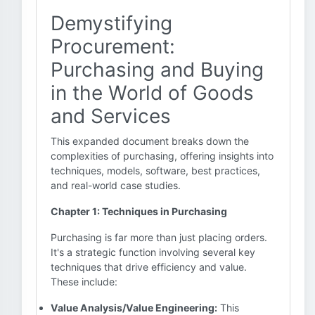
Demystifying
Procurement:
Purchasing and Buying
in the World of Goods
and Services
This expanded document breaks down the
complexities of purchasing, offering insights into
techniques, models, software, best practices,
and real-world case studies.
Chapter 1: Techniques in Purchasing
Purchasing is far more than just placing orders.
It's a strategic function involving several key
techniques that drive efficiency and value.
These include:
Value Analysis/Value Engineering:
This