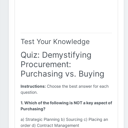
Test Your Knowledge
Quiz: Demystifying
Procurement:
Purchasing vs. Buying
Instructions:
Choose the best answer for each
question.
1. Which of the following is NOT a key aspect of
Purchasing?
a) Strategic Planning b) Sourcing c) Placing an
order d) Contract Management