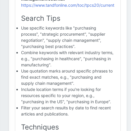
https://www.tandfonline.com/toc/tpcs20/current
Search Tips
Use specific keywords like "purchasing
process", "strategic procurement", "supplier
negotiation", "supply chain management",
"purchasing best practices".
Combine keywords with relevant industry terms,
e.g., "purchasing in healthcare", "purchasing in
manufacturing".
Use quotation marks around specific phrases to
find exact matches, e.g., "purchasing and
supply chain management".
Include location terms if you're looking for
resources specific to your region, e.g.,
"purchasing in the US", "purchasing in Europe".
Filter your search results by date to find recent
articles and publications.
Techniques