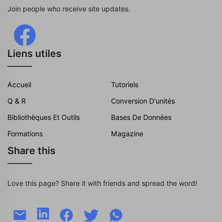
Join people who receive site updates.
Liens utiles
Accueil
Tutoriels
Q & R
Conversion D'unités
Bibliothèques Et Outils
Bases De Données
Formations
Magazine
Share this
Love this page? Share it with friends and spread the word!