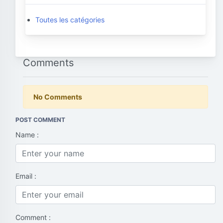
Toutes les catégories
Comments
No Comments
POST COMMENT
Name :
Email :
Comment :