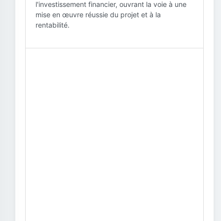
l'investissement financier, ouvrant la voie à une
mise en œuvre réussie du projet et à la
rentabilité.