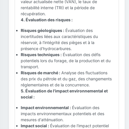
valeur actualisée nette (VAN), le taux de
rentabilité interne (TRI) et la période de
récupération.
4. Évaluation des risques :
Risques géologiques :
Évaluation des
incertitudes liées aux caractéristiques du
réservoir, à l'intégrité des pièges et à la
présence d'hydrocarbures.
Risques techniques :
Évaluation des défis
potentiels lors du forage, de la production et du
transport.
Risques de marché :
Analyse des fluctuations
des prix du pétrole et du gaz, des changements
réglementaires et de la concurrence.
5. Évaluation de l'impact environnemental et
social :
Impact environnemental :
Évaluation des
impacts environnementaux potentiels et des
mesures d'atténuation.
Impact social :
Évaluation de l'impact potentiel