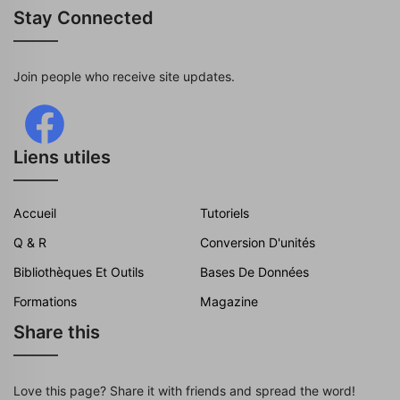
Stay Connected
Join people who receive site updates.
Liens utiles
Accueil
Tutoriels
Q & R
Conversion D'unités
Bibliothèques Et Outils
Bases De Données
Formations
Magazine
Share this
Love this page? Share it with friends and spread the word!