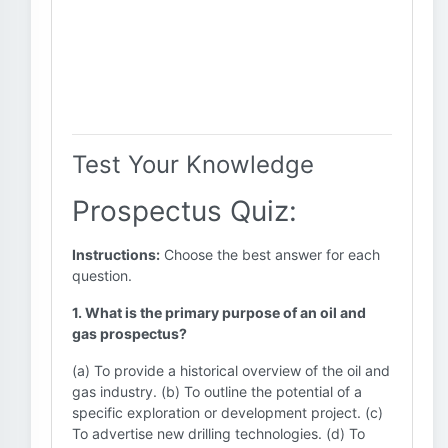
Test Your Knowledge
Prospectus Quiz:
Instructions:
Choose the best answer for each
question.
1. What is the primary purpose of an oil and
gas prospectus?
(a) To provide a historical overview of the oil and
gas industry. (b) To outline the potential of a
specific exploration or development project. (c)
To advertise new drilling technologies. (d) To