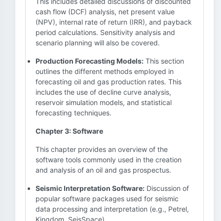
This includes detailed discussions of discounted
cash flow (DCF) analysis, net present value
(NPV), internal rate of return (IRR), and payback
period calculations. Sensitivity analysis and
scenario planning will also be covered.
Production Forecasting Models:
This section
outlines the different methods employed in
forecasting oil and gas production rates. This
includes the use of decline curve analysis,
reservoir simulation models, and statistical
forecasting techniques.
Chapter 3: Software
This chapter provides an overview of the
software tools commonly used in the creation
and analysis of an oil and gas prospectus.
Seismic Interpretation Software:
Discussion of
popular software packages used for seismic
data processing and interpretation (e.g., Petrel,
Kingdom, SeisSpace).