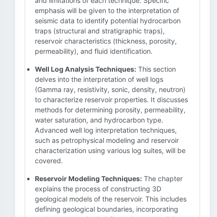
and limitations of each technique. Specific
emphasis will be given to the interpretation of
seismic data to identify potential hydrocarbon
traps (structural and stratigraphic traps),
reservoir characteristics (thickness, porosity,
permeability), and fluid identification.
Well Log Analysis Techniques:
This section
delves into the interpretation of well logs
(Gamma ray, resistivity, sonic, density, neutron)
to characterize reservoir properties. It discusses
methods for determining porosity, permeability,
water saturation, and hydrocarbon type.
Advanced well log interpretation techniques,
such as petrophysical modeling and reservoir
characterization using various log suites, will be
covered.
Reservoir Modeling Techniques:
The chapter
explains the process of constructing 3D
geological models of the reservoir. This includes
defining geological boundaries, incorporating