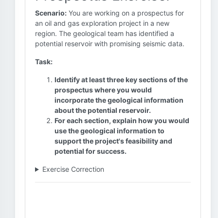
Scenario:
You are working on a prospectus for
an oil and gas exploration project in a new
region. The geological team has identified a
potential reservoir with promising seismic data.
Task:
Identify at least three key sections of the
prospectus where you would
incorporate the geological information
about the potential reservoir.
For each section, explain how you would
use the geological information to
support the project's feasibility and
potential for success.
Exercise Correction