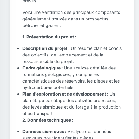
prévus.
Voici une ventilation des principaux composants
généralement trouvés dans un prospectus
pétrolier et gazier :
1. Présentation du projet :
Description du projet :
Un résumé clair et concis
des objectifs, de l'emplacement et de la
ressource cible du projet.
Cadre géologique :
Une analyse détaillée des
formations géologiques, y compris les
caractéristiques des réservoirs, les pièges et les
hydrocarbures potentiels.
Plan d'exploration et de développement :
Un
plan étape par étape des activités proposées,
des levés sismiques et du forage à la production
et au transport.
2. Données techniques :
Données sismiques :
Analyse des données
sismiques pour identifier les pièges