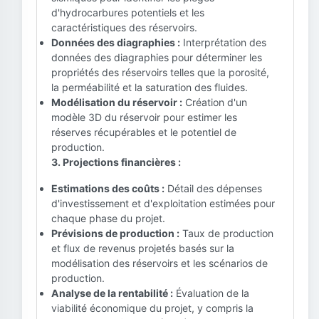
d'hydrocarbures potentiels et les
caractéristiques des réservoirs.
Données des diagraphies :
Interprétation des
données des diagraphies pour déterminer les
propriétés des réservoirs telles que la porosité,
la perméabilité et la saturation des fluides.
Modélisation du réservoir :
Création d'un
modèle 3D du réservoir pour estimer les
réserves récupérables et le potentiel de
production.
3. Projections financières :
Estimations des coûts :
Détail des dépenses
d'investissement et d'exploitation estimées pour
chaque phase du projet.
Prévisions de production :
Taux de production
et flux de revenus projetés basés sur la
modélisation des réservoirs et les scénarios de
production.
Analyse de la rentabilité :
Évaluation de la
viabilité économique du projet, y compris la