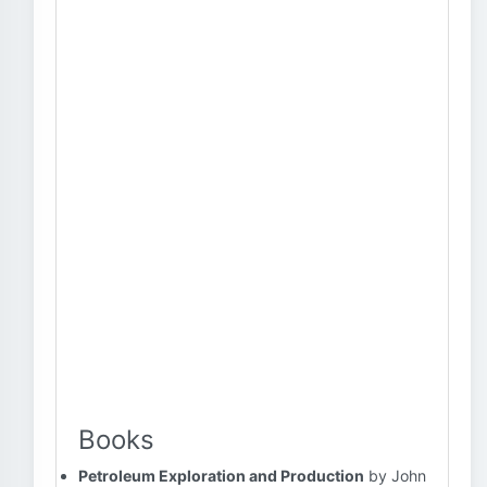
Books
Petroleum Exploration and Production
by John