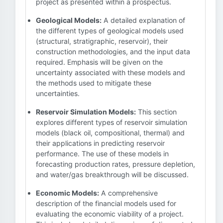
project as presented within a prospectus.
Geological Models:
A detailed explanation of
the different types of geological models used
(structural, stratigraphic, reservoir), their
construction methodologies, and the input data
required. Emphasis will be given on the
uncertainty associated with these models and
the methods used to mitigate these
uncertainties.
Reservoir Simulation Models:
This section
explores different types of reservoir simulation
models (black oil, compositional, thermal) and
their applications in predicting reservoir
performance. The use of these models in
forecasting production rates, pressure depletion,
and water/gas breakthrough will be discussed.
Economic Models:
A comprehensive
description of the financial models used for
evaluating the economic viability of a project.