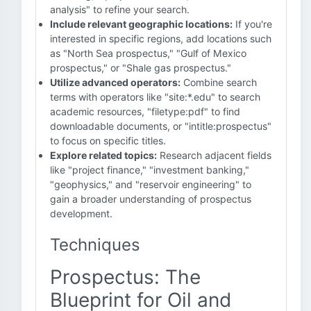
analysis" to refine your search.
Include relevant geographic locations:
If you're
interested in specific regions, add locations such
as "North Sea prospectus," "Gulf of Mexico
prospectus," or "Shale gas prospectus."
Utilize advanced operators:
Combine search
terms with operators like "site:*.edu" to search
academic resources, "filetype:pdf" to find
downloadable documents, or "intitle:prospectus"
to focus on specific titles.
Explore related topics:
Research adjacent fields
like "project finance," "investment banking,"
"geophysics," and "reservoir engineering" to
gain a broader understanding of prospectus
development.
Techniques
Prospectus: The
Blueprint for Oil and