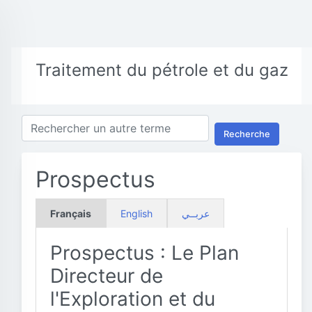
Traitement du pétrole et du gaz
Recherche
Prospectus
Français
English
عربــي
Prospectus : Le Plan
Directeur de
l'Exploration et du