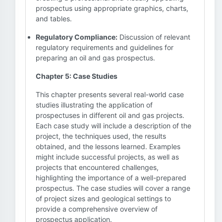
prospectus using appropriate graphics, charts,
and tables.
Regulatory Compliance:
Discussion of relevant
regulatory requirements and guidelines for
preparing an oil and gas prospectus.
Chapter 5: Case Studies
This chapter presents several real-world case
studies illustrating the application of
prospectuses in different oil and gas projects.
Each case study will include a description of the
project, the techniques used, the results
obtained, and the lessons learned. Examples
might include successful projects, as well as
projects that encountered challenges,
highlighting the importance of a well-prepared
prospectus. The case studies will cover a range
of project sizes and geological settings to
provide a comprehensive overview of
prospectus application.