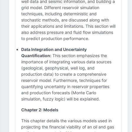
well data and seismic information, and building a
grid model. Different reservoir simulation
techniques, including deterministic and
stochastic methods, are discussed along with
their applications and limitations. This section will
also address pressure and fluid flow simulations
to predict production performance.
Data Integration and Uncertainty
Quantification:
This section emphasizes the
importance of integrating various data sources
(geological, geophysical, well log, and
production data) to create a comprehensive
reservoir model. Furthermore, techniques for
quantifying uncertainty in reservoir properties
and production forecasts (Monte Carlo
simulation, fuzzy logic) will be explained.
Chapter 2: Models
This chapter details the various models used in
projecting the financial viability of an oil and gas