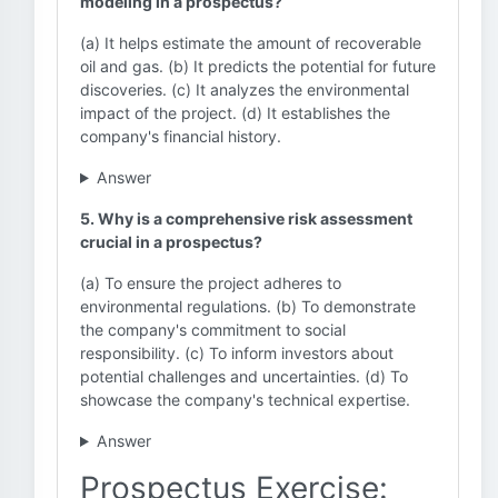
modeling in a prospectus?
(a) It helps estimate the amount of recoverable
oil and gas. (b) It predicts the potential for future
discoveries. (c) It analyzes the environmental
impact of the project. (d) It establishes the
company's financial history.
Answer
5. Why is a comprehensive risk assessment
crucial in a prospectus?
(a) To ensure the project adheres to
environmental regulations. (b) To demonstrate
the company's commitment to social
responsibility. (c) To inform investors about
potential challenges and uncertainties. (d) To
showcase the company's technical expertise.
Answer
Prospectus Exercise: