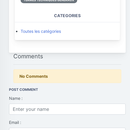
TERMES TECHNIQUES GÉNÉRAUX
CATEGORIES
Toutes les catégories
Comments
No Comments
POST COMMENT
Name :
Email :