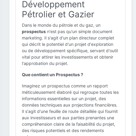
Développement
Pétrolier et Gazier
Dans le monde du pétrole et du gaz, un
prospectus
n'est pas qu'un simple document
marketing. Il s'agit d'un plan directeur complet
qui décrit le potentiel d'un projet d'exploration
ou de développement spécifique, servant d'outil
vital pour attirer les investissements et obtenir
l'approbation du projet.
Que contient un Prospectus ?
Imaginez un prospectus comme un rapport
méticuleusement élaboré qui regroupe toutes les
informations essentielles sur un projet, des
données techniques aux projections financières.
Il s'agit d'une feuille de route détaillée qui fournit
aux investisseurs et aux parties prenantes une
compréhension claire de la faisabilité du projet,
des risques potentiels et des rendements