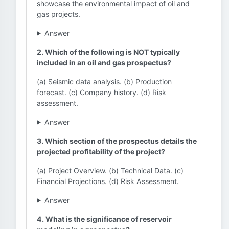
showcase the environmental impact of oil and
gas projects.
Answer
2. Which of the following is NOT typically
included in an oil and gas prospectus?
(a) Seismic data analysis. (b) Production
forecast. (c) Company history. (d) Risk
assessment.
Answer
3. Which section of the prospectus details the
projected profitability of the project?
(a) Project Overview. (b) Technical Data. (c)
Financial Projections. (d) Risk Assessment.
Answer
4. What is the significance of reservoir