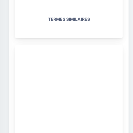
TERMES SIMILAIRES