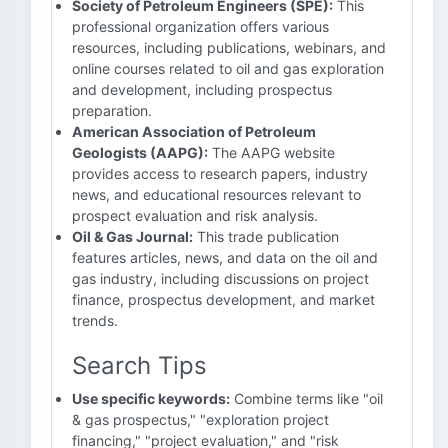
Society of Petroleum Engineers (SPE):
This
professional organization offers various
resources, including publications, webinars, and
online courses related to oil and gas exploration
and development, including prospectus
preparation.
American Association of Petroleum
Geologists (AAPG):
The AAPG website
provides access to research papers, industry
news, and educational resources relevant to
prospect evaluation and risk analysis.
Oil & Gas Journal:
This trade publication
features articles, news, and data on the oil and
gas industry, including discussions on project
finance, prospectus development, and market
trends.
Search Tips
Use specific keywords:
Combine terms like "oil
& gas prospectus," "exploration project
financing," "project evaluation," and "risk