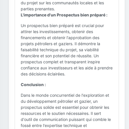
du projet sur les communautés locales et les
parties prenantes.
L'importance d'un Prospectus bien préparé :
Un prospectus bien préparé est crucial pour
attirer les investissements, obtenir des
financements et obtenir l'approbation des
projets pétroliers et gaziers. Il démontre la
faisabilité technique du projet, sa viabilité
financière et son potentiel de réussite. Un
prospectus complet et transparent inspire
confiance aux investisseurs et les aide à prendre
des décisions éclairées.
Conclusion :
Dans le monde concurrentiel de l'exploration et
du développement pétrolier et gazier, un
prospectus solide est essentiel pour obtenir les
ressources et le soutien nécessaires. Il sert
d'outil de communication puissant qui comble le
fossé entre l'expertise technique et