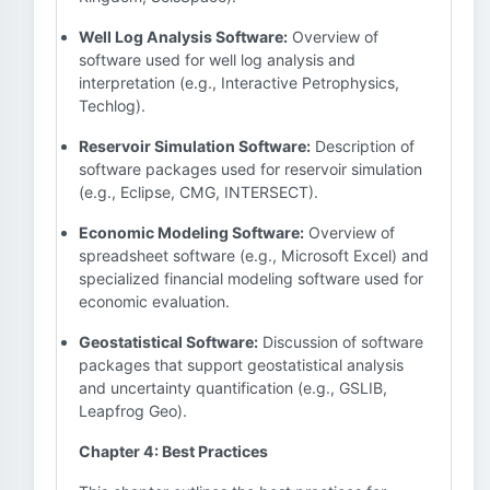
Well Log Analysis Software:
Overview of
software used for well log analysis and
interpretation (e.g., Interactive Petrophysics,
Techlog).
Reservoir Simulation Software:
Description of
software packages used for reservoir simulation
(e.g., Eclipse, CMG, INTERSECT).
Economic Modeling Software:
Overview of
spreadsheet software (e.g., Microsoft Excel) and
specialized financial modeling software used for
economic evaluation.
Geostatistical Software:
Discussion of software
packages that support geostatistical analysis
and uncertainty quantification (e.g., GSLIB,
Leapfrog Geo).
Chapter 4: Best Practices