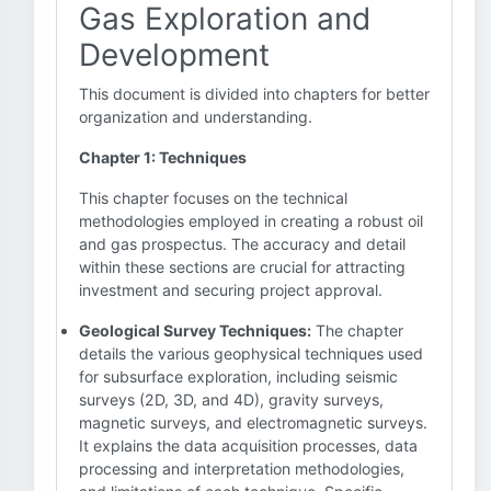
Gas Exploration and
Development
This document is divided into chapters for better
organization and understanding.
Chapter 1: Techniques
This chapter focuses on the technical
methodologies employed in creating a robust oil
and gas prospectus. The accuracy and detail
within these sections are crucial for attracting
investment and securing project approval.
Geological Survey Techniques:
The chapter
details the various geophysical techniques used
for subsurface exploration, including seismic
surveys (2D, 3D, and 4D), gravity surveys,
magnetic surveys, and electromagnetic surveys.
It explains the data acquisition processes, data
processing and interpretation methodologies,