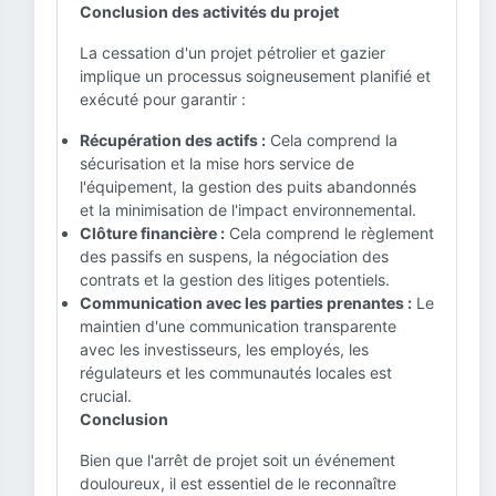
Conclusion des activités du projet
La cessation d'un projet pétrolier et gazier
implique un processus soigneusement planifié et
exécuté pour garantir :
Récupération des actifs :
Cela comprend la
sécurisation et la mise hors service de
l'équipement, la gestion des puits abandonnés
et la minimisation de l'impact environnemental.
Clôture financière :
Cela comprend le règlement
des passifs en suspens, la négociation des
contrats et la gestion des litiges potentiels.
Communication avec les parties prenantes :
Le
maintien d'une communication transparente
avec les investisseurs, les employés, les
régulateurs et les communautés locales est
crucial.
Conclusion
Bien que l'arrêt de projet soit un événement
douloureux, il est essentiel de le reconnaître