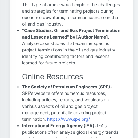
This type of article would explore the challenges
and strategies for terminating projects during
economic downturns, a common scenario in the
oil and gas industry.
"Case Studies: Oil and Gas Project Termination
and Lessons Learned" by [Author Name].
-
Analyze case studies that examine specific
project terminations in the oil and gas industry,
identifying contributing factors and lessons
learned for future projects.
Online Resources
The Society of Petroleum Engineers (SPE):
SPE's website offers numerous resources,
including articles, reports, and webinars on
various aspects of oil and gas project
management, potentially covering project
termination.
https://www.spe.org/
International Energy Agency (IEA):
IEA's
publications often analyze global energy trends