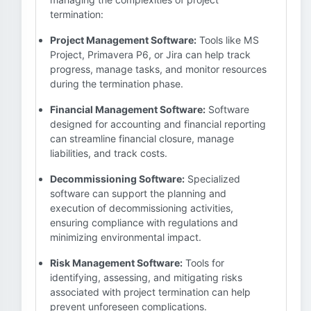
termination:
Project Management Software:
Tools like MS
Project, Primavera P6, or Jira can help track
progress, manage tasks, and monitor resources
during the termination phase.
Financial Management Software:
Software
designed for accounting and financial reporting
can streamline financial closure, manage
liabilities, and track costs.
Decommissioning Software:
Specialized
software can support the planning and
execution of decommissioning activities,
ensuring compliance with regulations and
minimizing environmental impact.
Risk Management Software:
Tools for
identifying, assessing, and mitigating risks
associated with project termination can help
prevent unforeseen complications.