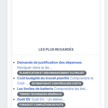
LES PLUS REGARDÉS
Demande de justification des dépenses
Naviguer dans la de…
PLANIFICATION ET ORDONNANCEMENT DU PROJET
Coût budgété du travail planifié
Comprendre le
Coût …
ESTIMATION ET CONTRÔLE DES COÛTS
Les limites de batterie
Comprendre les limi…
TERMES TECHNIQUES GÉNÉRAUX
Outil DV
Outil DV : Un éléme…
FORAGE ET COMPLÉTION DE PUITS