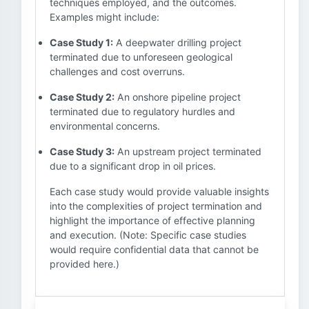
techniques employed, and the outcomes.
Examples might include:
Case Study 1:
A deepwater drilling project
terminated due to unforeseen geological
challenges and cost overruns.
Case Study 2:
An onshore pipeline project
terminated due to regulatory hurdles and
environmental concerns.
Case Study 3:
An upstream project terminated
due to a significant drop in oil prices.
Each case study would provide valuable insights
into the complexities of project termination and
highlight the importance of effective planning
and execution. (Note: Specific case studies
would require confidential data that cannot be
provided here.)