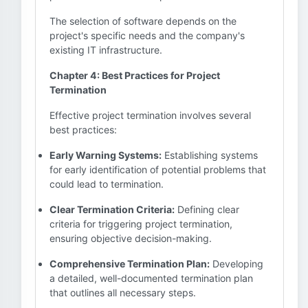
The selection of software depends on the
project's specific needs and the company's
existing IT infrastructure.
Chapter 4: Best Practices for Project
Termination
Effective project termination involves several
best practices:
Early Warning Systems:
Establishing systems
for early identification of potential problems that
could lead to termination.
Clear Termination Criteria:
Defining clear
criteria for triggering project termination,
ensuring objective decision-making.
Comprehensive Termination Plan:
Developing
a detailed, well-documented termination plan
that outlines all necessary steps.