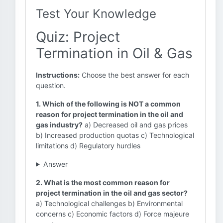
Test Your Knowledge
Quiz: Project
Termination in Oil & Gas
Instructions:
Choose the best answer for each
question.
1. Which of the following is NOT a common
reason for project termination in the oil and
gas industry?
a) Decreased oil and gas prices
b) Increased production quotas c) Technological
limitations d) Regulatory hurdles
Answer
2. What is the most common reason for
project termination in the oil and gas sector?
a) Technological challenges b) Environmental
concerns c) Economic factors d) Force majeure