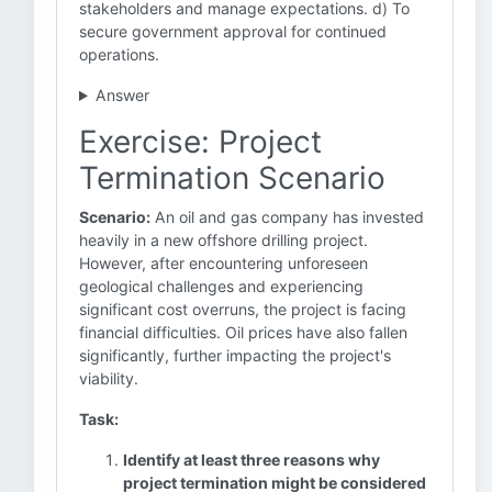
stakeholders and manage expectations. d) To
secure government approval for continued
operations.
Answer
Exercise: Project
Termination Scenario
Scenario:
An oil and gas company has invested
heavily in a new offshore drilling project.
However, after encountering unforeseen
geological challenges and experiencing
significant cost overruns, the project is facing
financial difficulties. Oil prices have also fallen
significantly, further impacting the project's
viability.
Task:
Identify at least three reasons why
project termination might be considered