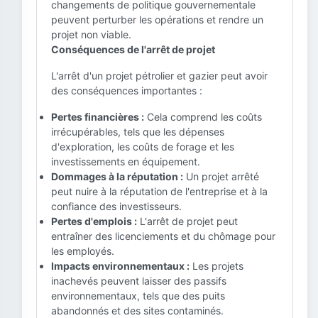
changements de politique gouvernementale
peuvent perturber les opérations et rendre un
projet non viable.
Conséquences de l'arrêt de projet
L'arrêt d'un projet pétrolier et gazier peut avoir
des conséquences importantes :
Pertes financières :
Cela comprend les coûts
irrécupérables, tels que les dépenses
d'exploration, les coûts de forage et les
investissements en équipement.
Dommages à la réputation :
Un projet arrêté
peut nuire à la réputation de l'entreprise et à la
confiance des investisseurs.
Pertes d'emplois :
L'arrêt de projet peut
entraîner des licenciements et du chômage pour
les employés.
Impacts environnementaux :
Les projets
inachevés peuvent laisser des passifs
environnementaux, tels que des puits
abandonnés et des sites contaminés.