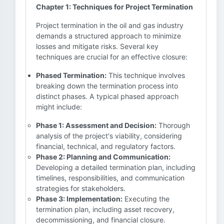
Chapter 1: Techniques for Project Termination
Project termination in the oil and gas industry
demands a structured approach to minimize
losses and mitigate risks. Several key
techniques are crucial for an effective closure:
Phased Termination:
This technique involves
breaking down the termination process into
distinct phases. A typical phased approach
might include:
Phase 1: Assessment and Decision:
Thorough
analysis of the project's viability, considering
financial, technical, and regulatory factors.
Phase 2: Planning and Communication:
Developing a detailed termination plan, including
timelines, responsibilities, and communication
strategies for stakeholders.
Phase 3: Implementation:
Executing the
termination plan, including asset recovery,
decommissioning, and financial closure.