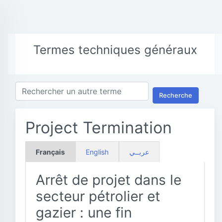
Termes techniques généraux
Recherche
Project Termination
Français
English
عربــي
Arrêt de projet dans le
secteur pétrolier et
gazier : une fin