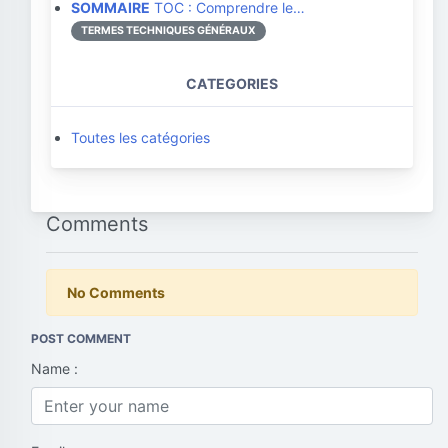
SOMMAIRE
TOC : Comprendre le…
TERMES TECHNIQUES GÉNÉRAUX
CATEGORIES
Toutes les catégories
Comments
No Comments
POST COMMENT
Name :