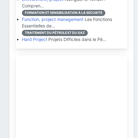
Compren…
FORMATION ET SENSIBILISATION À LA SÉCURITÉ
Function, project management
Les Fonctions
Essentielles de…
TRAITEMENT DU PÉTROLE ET DU GAZ
Hard Project
Projets Difficiles dans le Pé…