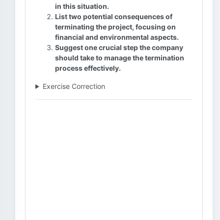
in this situation.
List two potential consequences of
terminating the project, focusing on
financial and environmental aspects.
Suggest one crucial step the company
should take to manage the termination
process effectively.
Exercise Correction