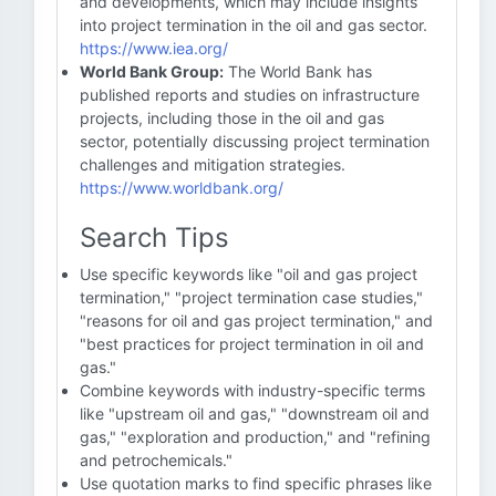
and developments, which may include insights
into project termination in the oil and gas sector.
https://www.iea.org/
World Bank Group:
The World Bank has
published reports and studies on infrastructure
projects, including those in the oil and gas
sector, potentially discussing project termination
challenges and mitigation strategies.
https://www.worldbank.org/
Search Tips
Use specific keywords like "oil and gas project
termination," "project termination case studies,"
"reasons for oil and gas project termination," and
"best practices for project termination in oil and
gas."
Combine keywords with industry-specific terms
like "upstream oil and gas," "downstream oil and
gas," "exploration and production," and "refining
and petrochemicals."
Use quotation marks to find specific phrases like