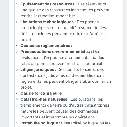
Épuisement des ressources :
Des réserves ou
une qualité des ressources inattendues peuvent
rendre l'extraction impossible.
Limitations technologiques :
Des pannes
technologiques ou l'incapacité à surmonter les
défis techniques peuvent conduire à l'arrêt du
projet.
Obstacles réglementaires :
Préoccupations environnementales :
Des
évaluations d'impact environnemental ou des
refus de permis peuvent mettre fin au projet.
Litiges juridiques :
Des conflits fonciers, des
contestations judiciaires ou des modifications
réglementaires peuvent obliger à abandonner un
projet.
Cas de force majeure :
Catastrophes naturelles :
Les ouragans, les
tremblements de terre ou d'autres catastrophes
naturelles peuvent causer des dommages
importants et interrompre les opérations.
Instabilité politique :
L'instabilité politique ou les