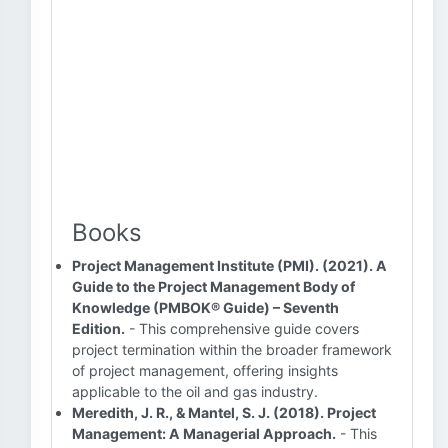
Books
Project Management Institute (PMI). (2021). A
Guide to the Project Management Body of
Knowledge (PMBOK® Guide) – Seventh
Edition.
- This comprehensive guide covers
project termination within the broader framework
of project management, offering insights
applicable to the oil and gas industry.
Meredith, J. R., & Mantel, S. J. (2018). Project
Management: A Managerial Approach.
- This