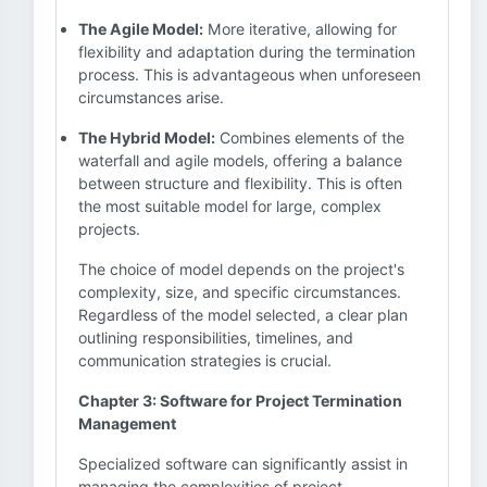
The Agile Model:
More iterative, allowing for
flexibility and adaptation during the termination
process. This is advantageous when unforeseen
circumstances arise.
The Hybrid Model:
Combines elements of the
waterfall and agile models, offering a balance
between structure and flexibility. This is often
the most suitable model for large, complex
projects.
The choice of model depends on the project's
complexity, size, and specific circumstances.
Regardless of the model selected, a clear plan
outlining responsibilities, timelines, and
communication strategies is crucial.
Chapter 3: Software for Project Termination
Management
Specialized software can significantly assist in
managing the complexities of project