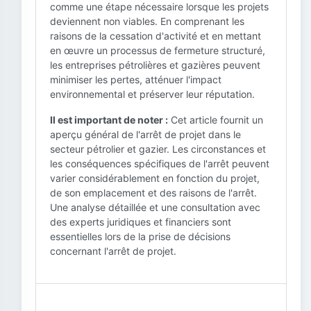
comme une étape nécessaire lorsque les projets
deviennent non viables. En comprenant les
raisons de la cessation d'activité et en mettant
en œuvre un processus de fermeture structuré,
les entreprises pétrolières et gazières peuvent
minimiser les pertes, atténuer l'impact
environnemental et préserver leur réputation.
Il est important de noter :
Cet article fournit un
aperçu général de l'arrêt de projet dans le
secteur pétrolier et gazier. Les circonstances et
les conséquences spécifiques de l'arrêt peuvent
varier considérablement en fonction du projet,
de son emplacement et des raisons de l'arrêt.
Une analyse détaillée et une consultation avec
des experts juridiques et financiers sont
essentielles lors de la prise de décisions
concernant l'arrêt de projet.