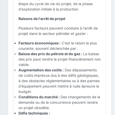
étape du cycle de vie du projet, de la phase
d'exploration initiale à la production.
Raisons de l'arrêt de projet
Plusieurs facteurs peuvent conduire à l'arrêt de
projet dans le secteur pétrolier et gazier :
Facteurs économiques :
C'est la raison la plus
courante, souvent déclenchée par :
Baisse des prix du pétrole et du gaz :
La baisse
des prix peut rendre le projet financièrement non
viable.
Augmentation des coûts :
Des dépassements
de coûts imprévus dus à des défis géologiques,
à des obstacles réglementaires ou à des pannes
d'équipement peuvent mettre à rude épreuve le
budget.
Conditions du marché :
Des changements de la
demande ou de la concurrence peuvent rendre
un projet obsolète.
Défis techniques :