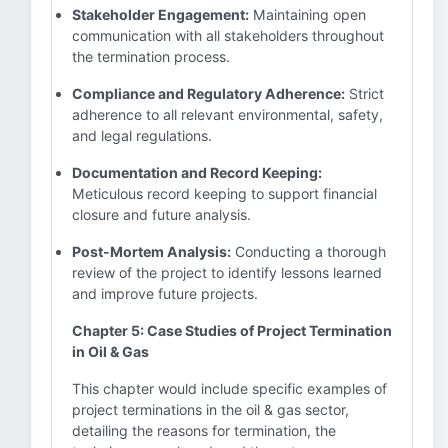
Stakeholder Engagement:
Maintaining open
communication with all stakeholders throughout
the termination process.
Compliance and Regulatory Adherence:
Strict
adherence to all relevant environmental, safety,
and legal regulations.
Documentation and Record Keeping:
Meticulous record keeping to support financial
closure and future analysis.
Post-Mortem Analysis:
Conducting a thorough
review of the project to identify lessons learned
and improve future projects.
Chapter 5: Case Studies of Project Termination
in Oil & Gas
This chapter would include specific examples of
project terminations in the oil & gas sector,
detailing the reasons for termination, the