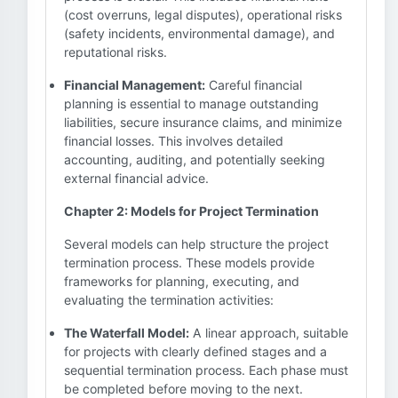
(cost overruns, legal disputes), operational risks
(safety incidents, environmental damage), and
reputational risks.
Financial Management:
Careful financial
planning is essential to manage outstanding
liabilities, secure insurance claims, and minimize
financial losses. This involves detailed
accounting, auditing, and potentially seeking
external financial advice.
Chapter 2: Models for Project Termination
Several models can help structure the project
termination process. These models provide
frameworks for planning, executing, and
evaluating the termination activities:
The Waterfall Model:
A linear approach, suitable
for projects with clearly defined stages and a
sequential termination process. Each phase must
be completed before moving to the next.