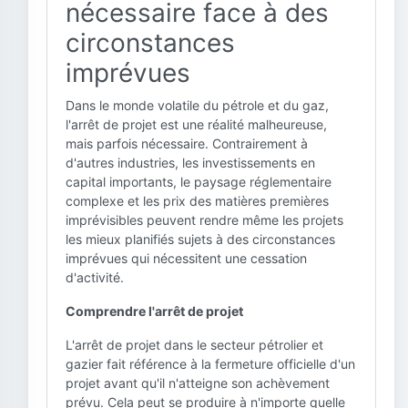
nécessaire face à des
circonstances
imprévues
Dans le monde volatile du pétrole et du gaz,
l'arrêt de projet est une réalité malheureuse,
mais parfois nécessaire. Contrairement à
d'autres industries, les investissements en
capital importants, le paysage réglementaire
complexe et les prix des matières premières
imprévisibles peuvent rendre même les projets
les mieux planifiés sujets à des circonstances
imprévues qui nécessitent une cessation
d'activité.
Comprendre l'arrêt de projet
L'arrêt de projet dans le secteur pétrolier et
gazier fait référence à la fermeture officielle d'un
projet avant qu'il n'atteigne son achèvement
prévu. Cela peut se produire à n'importe quelle