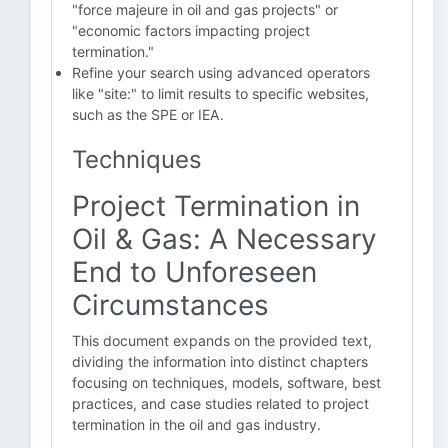
"force majeure in oil and gas projects" or
"economic factors impacting project
termination."
Refine your search using advanced operators
like "site:" to limit results to specific websites,
such as the SPE or IEA.
Techniques
Project Termination in
Oil & Gas: A Necessary
End to Unforeseen
Circumstances
This document expands on the provided text,
dividing the information into distinct chapters
focusing on techniques, models, software, best
practices, and case studies related to project
termination in the oil and gas industry.