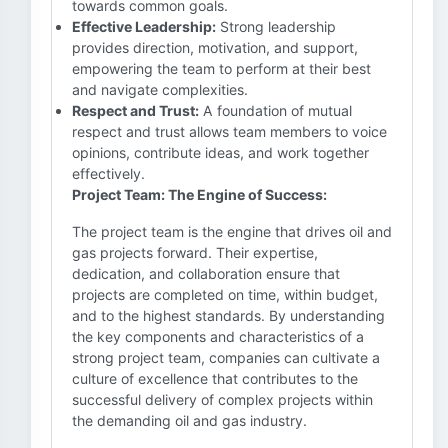
towards common goals.
Effective Leadership:
Strong leadership
provides direction, motivation, and support,
empowering the team to perform at their best
and navigate complexities.
Respect and Trust:
A foundation of mutual
respect and trust allows team members to voice
opinions, contribute ideas, and work together
effectively.
Project Team: The Engine of Success:
The project team is the engine that drives oil and
gas projects forward. Their expertise,
dedication, and collaboration ensure that
projects are completed on time, within budget,
and to the highest standards. By understanding
the key components and characteristics of a
strong project team, companies can cultivate a
culture of excellence that contributes to the
successful delivery of complex projects within
the demanding oil and gas industry.