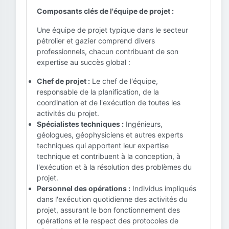
Composants clés de l'équipe de projet :
Une équipe de projet typique dans le secteur
pétrolier et gazier comprend divers
professionnels, chacun contribuant de son
expertise au succès global :
Chef de projet :
Le chef de l'équipe,
responsable de la planification, de la
coordination et de l'exécution de toutes les
activités du projet.
Spécialistes techniques :
Ingénieurs,
géologues, géophysiciens et autres experts
techniques qui apportent leur expertise
technique et contribuent à la conception, à
l'exécution et à la résolution des problèmes du
projet.
Personnel des opérations :
Individus impliqués
dans l'exécution quotidienne des activités du
projet, assurant le bon fonctionnement des
opérations et le respect des protocoles de