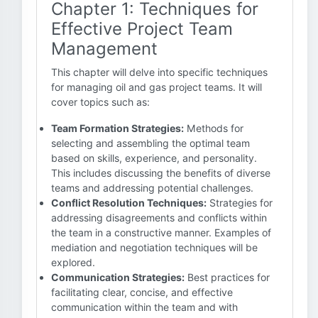
Chapter 1: Techniques for
Effective Project Team
Management
This chapter will delve into specific techniques
for managing oil and gas project teams. It will
cover topics such as:
Team Formation Strategies:
Methods for
selecting and assembling the optimal team
based on skills, experience, and personality.
This includes discussing the benefits of diverse
teams and addressing potential challenges.
Conflict Resolution Techniques:
Strategies for
addressing disagreements and conflicts within
the team in a constructive manner. Examples of
mediation and negotiation techniques will be
explored.
Communication Strategies:
Best practices for
facilitating clear, concise, and effective
communication within the team and with