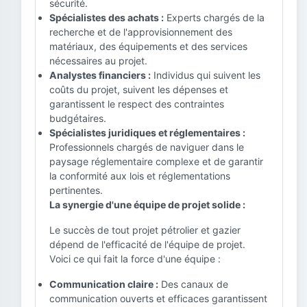
sécurité.
Spécialistes des achats :
Experts chargés de la
recherche et de l'approvisionnement des
matériaux, des équipements et des services
nécessaires au projet.
Analystes financiers :
Individus qui suivent les
coûts du projet, suivent les dépenses et
garantissent le respect des contraintes
budgétaires.
Spécialistes juridiques et réglementaires :
Professionnels chargés de naviguer dans le
paysage réglementaire complexe et de garantir
la conformité aux lois et réglementations
pertinentes.
La synergie d'une équipe de projet solide :
Le succès de tout projet pétrolier et gazier
dépend de l'efficacité de l'équipe de projet.
Voici ce qui fait la force d'une équipe :
Communication claire :
Des canaux de
communication ouverts et efficaces garantissent