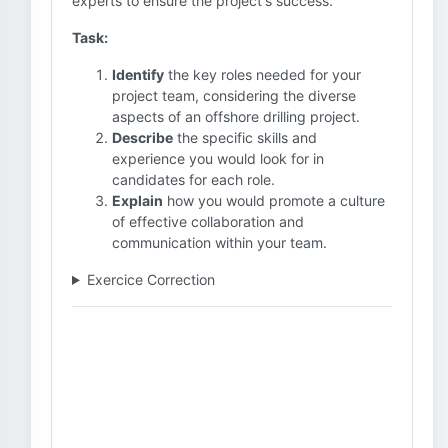
experts to ensure the project's success.
Task:
Identify
the key roles needed for your
project team, considering the diverse
aspects of an offshore drilling project.
Describe
the specific skills and
experience you would look for in
candidates for each role.
Explain
how you would promote a culture
of effective collaboration and
communication within your team.
Exercice Correction