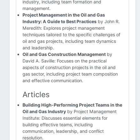
industry, including team formation and
management.
Project Management in the Oil and Gas
Industry: A Guide to Best Practices
by John R.
Meredith: Explores project management
techniques tailored to the specific challenges of
oil and gas projects, including team dynamics
and leadership.
Oil and Gas Construction Management
by
David A. Saville: Focuses on the practical
aspects of construction projects in the oil and
gas sector, including project team composition
and effective communication.
Articles
Building High-Performing Project Teams in the
Oil and Gas Industry
by Project Management
Institute: Discusses essential elements for
building effective teams, including
communication, leadership, and conflict
resolution.