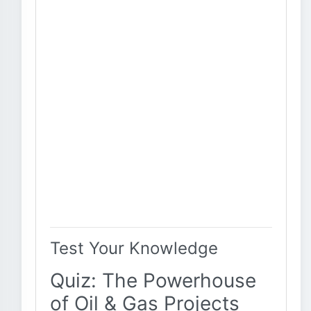
Test Your Knowledge
Quiz: The Powerhouse
of Oil & Gas Projects