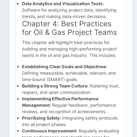
Data Analytics and Visualization Tools:
Software for analyzing project data, identifying
trends, and making data-driven decisions.
Chapter 4: Best Practices
for Oil & Gas Project Teams
This chapter will highlight best practices for
building and managing high-performing project
teams in the oil and gas industry. This includes:
Establishing Clear Goals and Objectives:
Defining measurable, achievable, relevant, and
time-bound (SMART) goals.
Building a Strong Team Culture:
Fostering trust,
respect, and open communication.
Implementing Effective Performance
Management:
Regular feedback, performance
reviews, and recognition of achievements.
Prioritizing Safety:
Integrating safety protocols
into all project phases.
Continuous Improvement:
Regularly evaluating