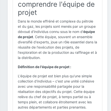
comprendre l'équipe de
projet
Dans le monde effréné et complexe du pétrole
et du gaz, les projets sont menés par un groupe
dévoué d'individus connu sous le nom d'
équipe
de projet
. Cette équipe, souvent un ensemble
diversifié d'experts, joue un rôle essentiel dans la
réussite de l'exécution des projets, de
l'exploration et de la production au raffinage et à
la distribution.
Définition de l'équipe de projet :
L'équipe de projet est bien plus qu'une simple
collection d'individus – c'est une unité cohésive
avec une responsabilité partagée pour la
réalisation des objectifs du projet. Cette équipe
relève du chef de projet, à temps partiel ou à
temps plein, et collabore étroitement avec les
autres départements et parties prenantes.