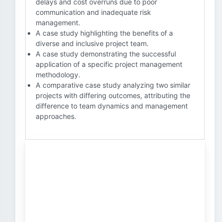
delays and cost overruns due to poor
communication and inadequate risk
management.
A case study highlighting the benefits of a
diverse and inclusive project team.
A case study demonstrating the successful
application of a specific project management
methodology.
A comparative case study analyzing two similar
projects with differing outcomes, attributing the
difference to team dynamics and management
approaches.