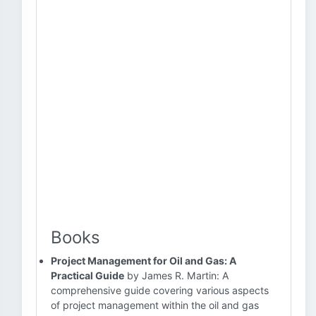
Books
Project Management for Oil and Gas: A
Practical Guide
by James R. Martin: A
comprehensive guide covering various aspects
of project management within the oil and gas