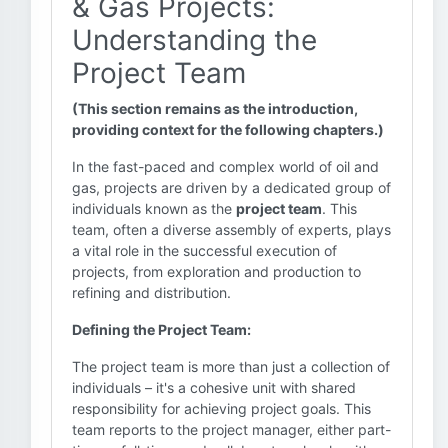
& Gas Projects:
Understanding the
Project Team
(This section remains as the introduction,
providing context for the following chapters.)
In the fast-paced and complex world of oil and
gas, projects are driven by a dedicated group of
individuals known as the
project team
. This
team, often a diverse assembly of experts, plays
a vital role in the successful execution of
projects, from exploration and production to
refining and distribution.
Defining the Project Team:
The project team is more than just a collection of
individuals – it's a cohesive unit with shared
responsibility for achieving project goals. This
team reports to the project manager, either part-