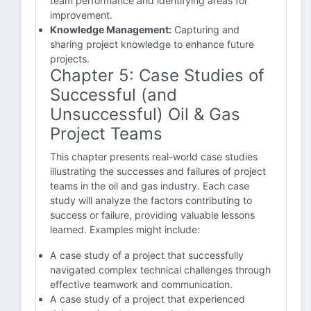
team performance and identifying areas for
improvement.
Knowledge Management:
Capturing and
sharing project knowledge to enhance future
projects.
Chapter 5: Case Studies of
Successful (and
Unsuccessful) Oil & Gas
Project Teams
This chapter presents real-world case studies
illustrating the successes and failures of project
teams in the oil and gas industry. Each case
study will analyze the factors contributing to
success or failure, providing valuable lessons
learned. Examples might include:
A case study of a project that successfully
navigated complex technical challenges through
effective teamwork and communication.
A case study of a project that experienced