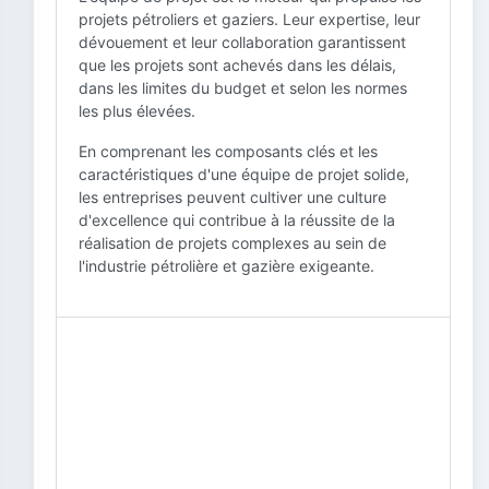
projets pétroliers et gaziers. Leur expertise, leur
dévouement et leur collaboration garantissent
que les projets sont achevés dans les délais,
dans les limites du budget et selon les normes
les plus élevées.
En comprenant les composants clés et les
caractéristiques d'une équipe de projet solide,
les entreprises peuvent cultiver une culture
d'excellence qui contribue à la réussite de la
réalisation de projets complexes au sein de
l'industrie pétrolière et gazière exigeante.