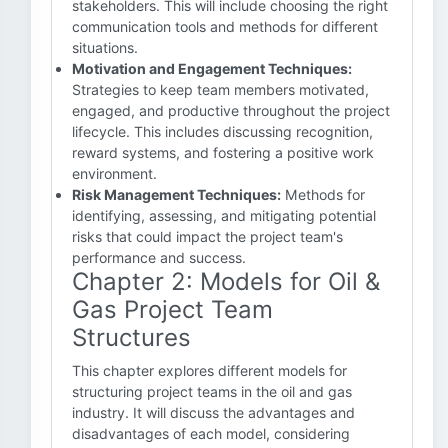
stakeholders. This will include choosing the right
communication tools and methods for different
situations.
Motivation and Engagement Techniques:
Strategies to keep team members motivated,
engaged, and productive throughout the project
lifecycle. This includes discussing recognition,
reward systems, and fostering a positive work
environment.
Risk Management Techniques:
Methods for
identifying, assessing, and mitigating potential
risks that could impact the project team's
performance and success.
Chapter 2: Models for Oil &
Gas Project Team
Structures
This chapter explores different models for
structuring project teams in the oil and gas
industry. It will discuss the advantages and
disadvantages of each model, considering