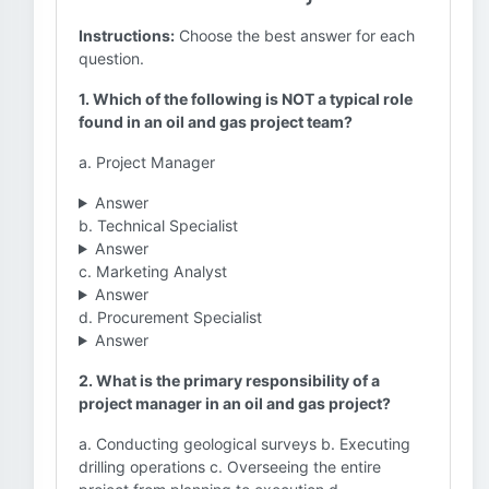
Instructions:
Choose the best answer for each
question.
1. Which of the following is NOT a typical role
found in an oil and gas project team?
a. Project Manager
Answer
b. Technical Specialist
Answer
c. Marketing Analyst
Answer
d. Procurement Specialist
Answer
2. What is the primary responsibility of a
project manager in an oil and gas project?
a. Conducting geological surveys b. Executing
drilling operations c. Overseeing the entire