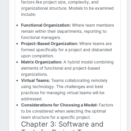
factors like project size, complexity, and
organizational structure. Models to be examined
include:
Functional Organization:
Where team members
remain within their departments, reporting to
functional managers.
Project-Based Organization:
Where teams are
formed specifically for a project and disbanded
upon completion.
Matrix Organization:
A hybrid model combining
elements of functional and project-based
organizations.
Virtual Teams:
Teams collaborating remotely
using technology. The challenges and best
practices for managing virtual teams will be
addressed.
Considerations for Choosing a Model:
Factors
to be considered when selecting the optimal
team structure for a specific project.
Chapter 3: Software and