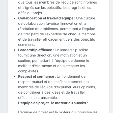
que tous les membres de l'équipe sont informés
et alignés sur les objectifs, les progrès et les
défis du projet.
Collaboration et travail d'équipe :
Une culture
de collaboration favorise l'innovation et la
résolution de problèmes, permettant à l'équipe
de tirer parti de l'expertise de chaque membre
et de travailler efficacement vers des objectifs
communs.
Leadership efficace :
Un leadership solide
fournit une direction, une motivation et un
soutien, permettant à l'équipe de donner le
meilleur d'elle-même et de surmonter les
complexités.
Respect et confiance :
Un fondement de
respect mutuel et de confiance permet aux
membres de l'équipe d'exprimer leurs opinions,
de contribuer à des idées et de travailler
efficacement ensemble.
L'équipe de projet : le moteur du succès :
L'équipe de projet est le moteur qui propulse les