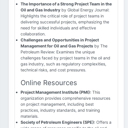
The Importance of a Strong Project Team in the
Oil and Gas Industry
by Global Energy Journal:
Highlights the critical role of project teams in
delivering successful projects, emphasizing the
need for skilled individuals and effective
collaboration.
Challenges and Opportunities in Project
Management for Oil and Gas Projects
by The
Petroleum Review: Examines the unique
challenges faced by project teams in the oil and
gas industry, such as regulatory complexities,
technical risks, and cost pressures.
Online Resources
Project Management Institute (PMI):
This
organization provides comprehensive resources
on project management, including best
practices, industry standards, and training
materials.
Society of Petroleum Engineers (SPE):
Offers a