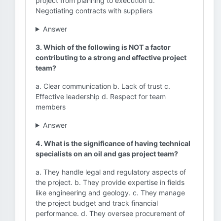
project from planning to execution d.
Negotiating contracts with suppliers
Answer
3. Which of the following is NOT a factor
contributing to a strong and effective project
team?
a. Clear communication b. Lack of trust c.
Effective leadership d. Respect for team
members
Answer
4. What is the significance of having technical
specialists on an oil and gas project team?
a. They handle legal and regulatory aspects of
the project. b. They provide expertise in fields
like engineering and geology. c. They manage
the project budget and track financial
performance. d. They oversee procurement of