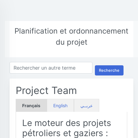
Planification et ordonnancement
du projet
Recherche
Project Team
Français
English
عربــي
Le moteur des projets
pétroliers et gaziers :