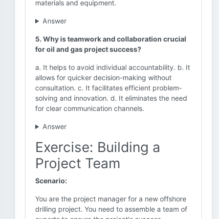
materials and equipment.
Answer
5. Why is teamwork and collaboration crucial
for oil and gas project success?
a. It helps to avoid individual accountability. b. It
allows for quicker decision-making without
consultation. c. It facilitates efficient problem-
solving and innovation. d. It eliminates the need
for clear communication channels.
Answer
Exercise: Building a
Project Team
Scenario:
You are the project manager for a new offshore
drilling project. You need to assemble a team of