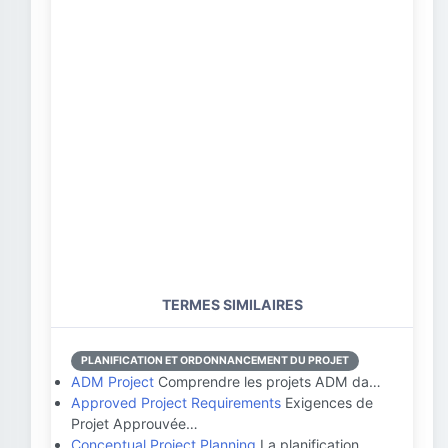
TERMES SIMILAIRES
PLANIFICATION ET ORDONNANCEMENT DU PROJET
ADM Project
Comprendre les projets ADM da…
Approved Project Requirements
Exigences de
Projet Approuvée…
Conceptual Project Planning
La planification