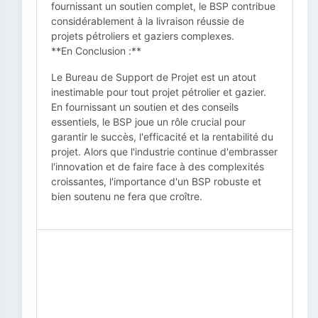
fournissant un soutien complet, le BSP contribue
considérablement à la livraison réussie de
projets pétroliers et gaziers complexes.
**En Conclusion :**
Le Bureau de Support de Projet est un atout
inestimable pour tout projet pétrolier et gazier.
En fournissant un soutien et des conseils
essentiels, le BSP joue un rôle crucial pour
garantir le succès, l'efficacité et la rentabilité du
projet. Alors que l'industrie continue d'embrasser
l'innovation et de faire face à des complexités
croissantes, l'importance d'un BSP robuste et
bien soutenu ne fera que croître.