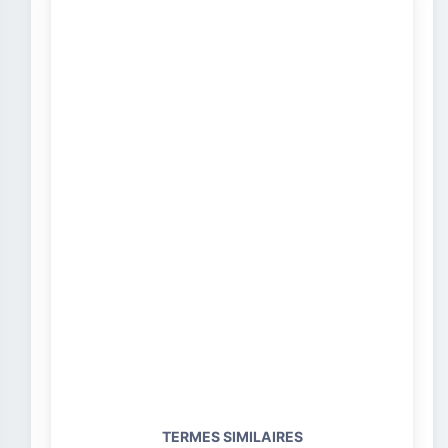
TERMES SIMILAIRES