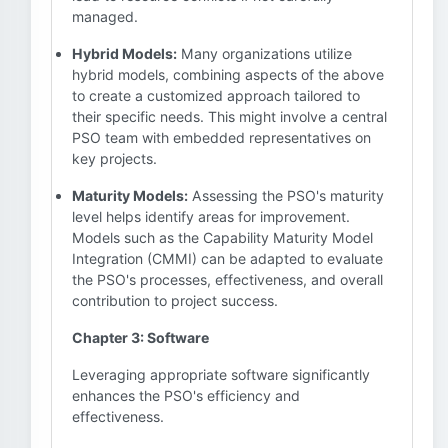
managed.
Hybrid Models:
Many organizations utilize
hybrid models, combining aspects of the above
to create a customized approach tailored to
their specific needs. This might involve a central
PSO team with embedded representatives on
key projects.
Maturity Models:
Assessing the PSO's maturity
level helps identify areas for improvement.
Models such as the Capability Maturity Model
Integration (CMMI) can be adapted to evaluate
the PSO's processes, effectiveness, and overall
contribution to project success.
Chapter 3: Software
Leveraging appropriate software significantly
enhances the PSO's efficiency and
effectiveness.