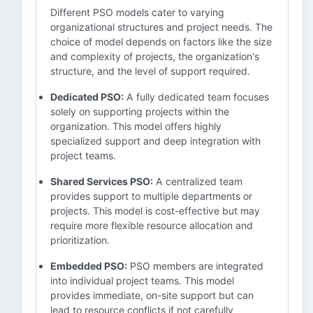
Different PSO models cater to varying
organizational structures and project needs. The
choice of model depends on factors like the size
and complexity of projects, the organization's
structure, and the level of support required.
Dedicated PSO:
A fully dedicated team focuses
solely on supporting projects within the
organization. This model offers highly
specialized support and deep integration with
project teams.
Shared Services PSO:
A centralized team
provides support to multiple departments or
projects. This model is cost-effective but may
require more flexible resource allocation and
prioritization.
Embedded PSO:
PSO members are integrated
into individual project teams. This model
provides immediate, on-site support but can
lead to resource conflicts if not carefully