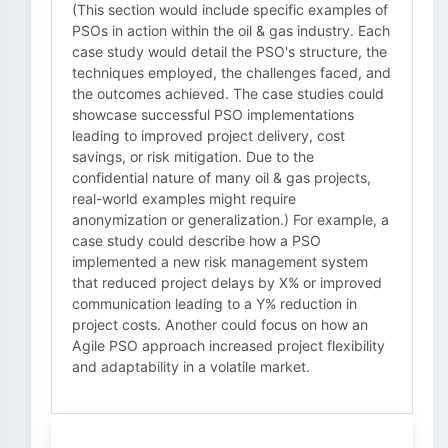
(This section would include specific examples of
PSOs in action within the oil & gas industry. Each
case study would detail the PSO's structure, the
techniques employed, the challenges faced, and
the outcomes achieved. The case studies could
showcase successful PSO implementations
leading to improved project delivery, cost
savings, or risk mitigation. Due to the
confidential nature of many oil & gas projects,
real-world examples might require
anonymization or generalization.) For example, a
case study could describe how a PSO
implemented a new risk management system
that reduced project delays by X% or improved
communication leading to a Y% reduction in
project costs. Another could focus on how an
Agile PSO approach increased project flexibility
and adaptability in a volatile market.