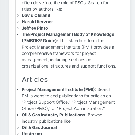
often delve into the role of PSOs. Search for
titles by authors like:
David Cleland
Harold Kerzner
Jeffrey Pinto
The Project Management Body of Knowledge
(PMBOK® Guide):
This standard from the
Project Management Institute (PMI) provides a
comprehensive framework for project
management, including sections on
organizational structures and support functions.
Articles
Project Management Institute (PMI):
Search
PMI's website and publications for articles on
"Project Support Office," "Project Management
Office (PMO)," or "Project Administration."
Oil & Gas Industry Publications:
Browse
industry publications like:
Oil & Gas Journal
Upstream