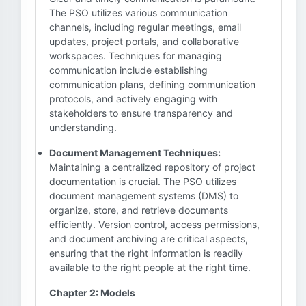
The PSO utilizes various communication
channels, including regular meetings, email
updates, project portals, and collaborative
workspaces. Techniques for managing
communication include establishing
communication plans, defining communication
protocols, and actively engaging with
stakeholders to ensure transparency and
understanding.
Document Management Techniques:
Maintaining a centralized repository of project
documentation is crucial. The PSO utilizes
document management systems (DMS) to
organize, store, and retrieve documents
efficiently. Version control, access permissions,
and document archiving are critical aspects,
ensuring that the right information is readily
available to the right people at the right time.
Chapter 2: Models