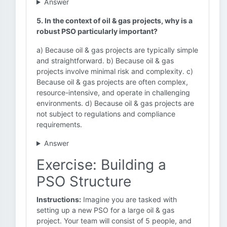
Answer
5. In the context of oil & gas projects, why is a
robust PSO particularly important?
a) Because oil & gas projects are typically simple
and straightforward. b) Because oil & gas
projects involve minimal risk and complexity. c)
Because oil & gas projects are often complex,
resource-intensive, and operate in challenging
environments. d) Because oil & gas projects are
not subject to regulations and compliance
requirements.
Answer
Exercise: Building a
PSO Structure
Instructions:
Imagine you are tasked with
setting up a new PSO for a large oil & gas
project. Your team will consist of 5 people, and