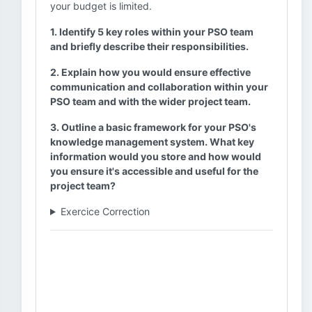
your budget is limited.
1. Identify 5 key roles within your PSO team
and briefly describe their responsibilities.
2. Explain how you would ensure effective
communication and collaboration within your
PSO team and with the wider project team.
3. Outline a basic framework for your PSO's
knowledge management system. What key
information would you store and how would
you ensure it's accessible and useful for the
project team?
Exercice Correction