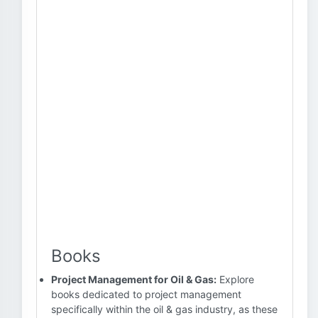
Books
Project Management for Oil & Gas:
Explore
books dedicated to project management
specifically within the oil & gas industry, as these