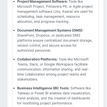
Project Management Software:
Tools like
Microsoft Project, Primavera P6, or Agile project
management software (Jira, Asana) are used for
scheduling, task management, resource
allocation, and progress tracking.
Document Management Systems (DMS):
SharePoint, Dropbox, or dedicated DMS
platforms ensure centralized document storage,
version control, and secure access for
authorized personnel.
Collaboration Platforms:
Tools like Microsoft
Teams, Slack, or Google Workspace facilitate
communication, information sharing, and real-
time collaboration among project teams and
stakeholders.
Business Intelligence (BI) Tools:
Software like
Tableau or Power BI enables data visualization,
trend analysis, and the creation of dashboards
for monitoring project performance.