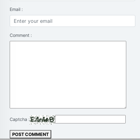
Email :
Comment :
Captcha :
POST COMMENT