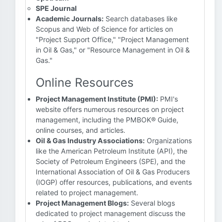
SPE Journal
Academic Journals:
Search databases like
Scopus and Web of Science for articles on
"Project Support Office," "Project Management
in Oil & Gas," or "Resource Management in Oil &
Gas."
Online Resources
Project Management Institute (PMI):
PMI's
website offers numerous resources on project
management, including the PMBOK® Guide,
online courses, and articles.
Oil & Gas Industry Associations:
Organizations
like the American Petroleum Institute (API), the
Society of Petroleum Engineers (SPE), and the
International Association of Oil & Gas Producers
(IOGP) offer resources, publications, and events
related to project management.
Project Management Blogs:
Several blogs
dedicated to project management discuss the