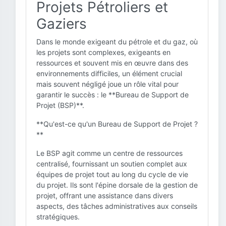
Projets Pétroliers et
Gaziers
Dans le monde exigeant du pétrole et du gaz, où
les projets sont complexes, exigeants en
ressources et souvent mis en œuvre dans des
environnements difficiles, un élément crucial
mais souvent négligé joue un rôle vital pour
garantir le succès : le **Bureau de Support de
Projet (BSP)**.
**Qu'est-ce qu'un Bureau de Support de Projet ?
**
Le BSP agit comme un centre de ressources
centralisé, fournissant un soutien complet aux
équipes de projet tout au long du cycle de vie
du projet. Ils sont l'épine dorsale de la gestion de
projet, offrant une assistance dans divers
aspects, des tâches administratives aux conseils
stratégiques.