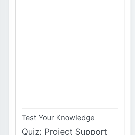
Test Your Knowledge
Quiz: Project Support