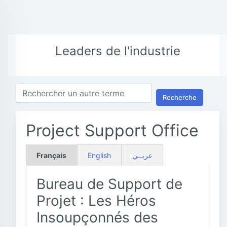
Leaders de l'industrie
Recherche
Project Support Office
Français
English
عربــي
Bureau de Support de
Projet : Les Héros
Insoupçonnés des