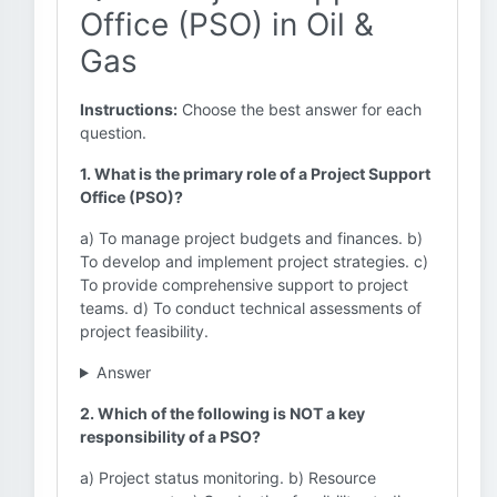
Office (PSO) in Oil &
Gas
Instructions:
Choose the best answer for each
question.
1. What is the primary role of a Project Support
Office (PSO)?
a) To manage project budgets and finances. b)
To develop and implement project strategies. c)
To provide comprehensive support to project
teams. d) To conduct technical assessments of
project feasibility.
Answer
2. Which of the following is NOT a key
responsibility of a PSO?
a) Project status monitoring. b) Resource