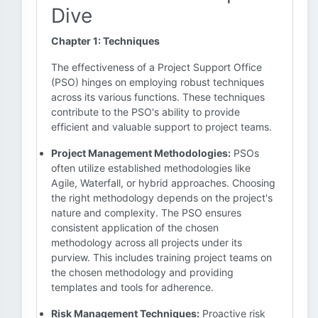
Dive
Chapter 1: Techniques
The effectiveness of a Project Support Office
(PSO) hinges on employing robust techniques
across its various functions. These techniques
contribute to the PSO's ability to provide
efficient and valuable support to project teams.
Project Management Methodologies:
PSOs
often utilize established methodologies like
Agile, Waterfall, or hybrid approaches. Choosing
the right methodology depends on the project's
nature and complexity. The PSO ensures
consistent application of the chosen
methodology across all projects under its
purview. This includes training project teams on
the chosen methodology and providing
templates and tools for adherence.
Risk Management Techniques:
Proactive risk