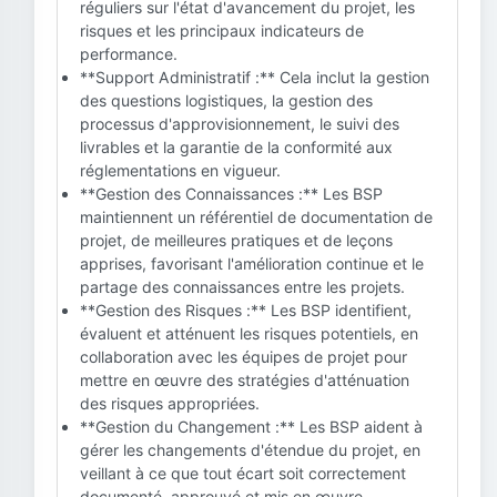
réguliers sur l'état d'avancement du projet, les
risques et les principaux indicateurs de
performance.
**Support Administratif :** Cela inclut la gestion
des questions logistiques, la gestion des
processus d'approvisionnement, le suivi des
livrables et la garantie de la conformité aux
réglementations en vigueur.
**Gestion des Connaissances :** Les BSP
maintiennent un référentiel de documentation de
projet, de meilleures pratiques et de leçons
apprises, favorisant l'amélioration continue et le
partage des connaissances entre les projets.
**Gestion des Risques :** Les BSP identifient,
évaluent et atténuent les risques potentiels, en
collaboration avec les équipes de projet pour
mettre en œuvre des stratégies d'atténuation
des risques appropriées.
**Gestion du Changement :** Les BSP aident à
gérer les changements d'étendue du projet, en
veillant à ce que tout écart soit correctement
documenté, approuvé et mis en œuvre.