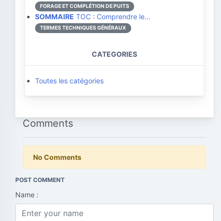
FORAGE ET COMPLÉTION DE PUITS
SOMMAIRE
TOC : Comprendre le…
TERMES TECHNIQUES GÉNÉRAUX
CATEGORIES
Toutes les catégories
Comments
No Comments
POST COMMENT
Name :