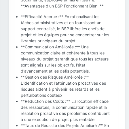
**Avantages d'un BSP Fonctionnant Bien :**
**Efficacité Accrue :** En rationalisant les
tâches administratives et en fournissant un
support centralisé, le BSP libère les chefs de
projet et les équipes pour se concentrer sur les
livrables principaux du projet.
**Communication Améliorée :** Une
communication claire et cohérente à tous les
niveaux du projet garantit que tous les acteurs
sont alignés sur les objectifs, l'état
d'avancement et les défis potentiels.
**Gestion des Risques Améliorée :**
L'identification et l'atténuation proactives des
risques aident à prévenir les retards et les
perturbations coûteux.
**Réduction des Coûts :** L'allocation efficace
des ressources, la communication rapide et la
résolution proactive des problèmes contribuent
à une exécution de projet plus rentable.
**Taux de Réussite des Projets Amélioré :** En