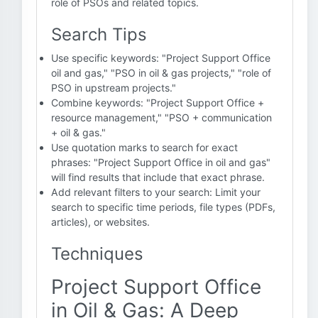
role of PSOs and related topics.
Search Tips
Use specific keywords: "Project Support Office
oil and gas," "PSO in oil & gas projects," "role of
PSO in upstream projects."
Combine keywords: "Project Support Office +
resource management," "PSO + communication
+ oil & gas."
Use quotation marks to search for exact
phrases: "Project Support Office in oil and gas"
will find results that include that exact phrase.
Add relevant filters to your search: Limit your
search to specific time periods, file types (PDFs,
articles), or websites.
Techniques
Project Support Office
in Oil & Gas: A Deep