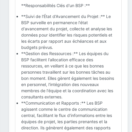
**Responsabilités Clés d'un BSP :**
**Suivi de l'État d'Avancement du Projet :** Le
BSP surveille en permanence l'état
d'avancement du projet, collecte et analyse les
données pour identifier les risques potentiels et
les écarts par rapport aux échéances et aux
budgets prévus.
**Gestion des Ressources :** Les équipes du
BSP facilitent l'allocation efficace des
ressources, en veillant à ce que les bonnes
personnes travaillent sur les bonnes tâches au
bon moment. Elles gèrent également les besoins
en personnel, l'intégration des nouveaux
membres de l'équipe et la coordination avec les
consultants externes.
**Communication et Rapports :** Les BSP
agissent comme le centre de communication
central, facilitant le flux d'informations entre les
équipes de projet, les parties prenantes et la
direction. Ils génèrent également des rapports