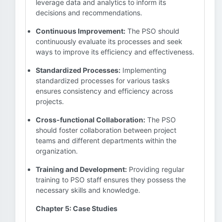
leverage data and analytics to inform its
decisions and recommendations.
Continuous Improvement:
The PSO should
continuously evaluate its processes and seek
ways to improve its efficiency and effectiveness.
Standardized Processes:
Implementing
standardized processes for various tasks
ensures consistency and efficiency across
projects.
Cross-functional Collaboration:
The PSO
should foster collaboration between project
teams and different departments within the
organization.
Training and Development:
Providing regular
training to PSO staff ensures they possess the
necessary skills and knowledge.
Chapter 5: Case Studies