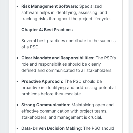
Risk Management Software:
Specialized
software helps in identifying, assessing, and
tracking risks throughout the project lifecycle.
Chapter 4: Best Practices
Several best practices contribute to the success
of a PSO.
Clear Mandate and Responsibilities:
The PSO's
role and responsibilities should be clearly
defined and communicated to all stakeholders.
Proactive Approach:
The PSO should be
proactive in identifying and addressing potential
problems before they escalate.
Strong Communication:
Maintaining open and
effective communication with project teams,
stakeholders, and management is crucial.
Data-Driven Decision Making:
The PSO should