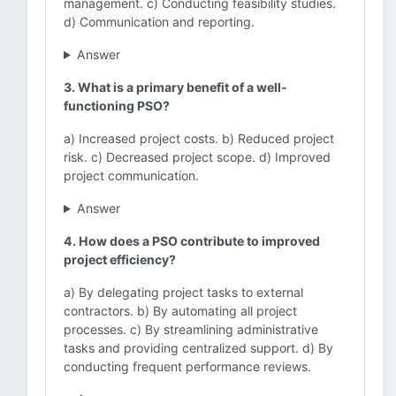
management. c) Conducting feasibility studies.
d) Communication and reporting.
Answer
3. What is a primary benefit of a well-
functioning PSO?
a) Increased project costs. b) Reduced project
risk. c) Decreased project scope. d) Improved
project communication.
Answer
4. How does a PSO contribute to improved
project efficiency?
a) By delegating project tasks to external
contractors. b) By automating all project
processes. c) By streamlining administrative
tasks and providing centralized support. d) By
conducting frequent performance reviews.