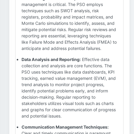
management is critical. The PSO employs
techniques such as SWOT analysis, risk
registers, probability and impact matrices, and
Monte Carlo simulations to identify, assess, and
mitigate potential risks. Regular risk reviews and
reporting are essential, leveraging techniques
like Failure Mode and Effects Analysis (FMEA) to
anticipate and address potential failures.
Data Analysis and Reporting:
Effective data
collection and analysis are core functions. The
PSO uses techniques like data dashboards, KPI
tracking, earned value management (EVM), and
trend analysis to monitor project progress,
identify potential problems early, and inform
decision-making. Regular reporting to
stakeholders utilizes visual tools such as charts
and graphs for clear communication of progress
and potential issues.
Communication Management Techniques:
Clear and timely communication is paramount.