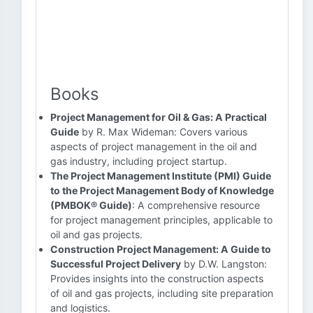
Books
Project Management for Oil & Gas: A Practical
Guide
by R. Max Wideman: Covers various
aspects of project management in the oil and
gas industry, including project startup.
The Project Management Institute (PMI) Guide
to the Project Management Body of Knowledge
(PMBOK® Guide)
: A comprehensive resource
for project management principles, applicable to
oil and gas projects.
Construction Project Management: A Guide to
Successful Project Delivery
by D.W. Langston:
Provides insights into the construction aspects
of oil and gas projects, including site preparation
and logistics.