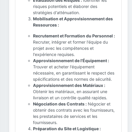
Évaluation des Risques :
Identifier les
risques potentiels et élaborer des
stratégies d'atténuation.
Mobilisation et Approvisionnement des
Ressources :
Recrutement et Formation du Personnel :
Recruter, intégrer et former l'équipe du
projet avec les compétences et
l'expérience requises.
Approvisionnement de l'Équipement :
Trouver et acheter l'équipement
nécessaire, en garantissant le respect des
spécifications et des normes de sécurité.
Approvisionnement des Matériaux :
Obtenir les matériaux, en assurant une
livraison et un contrôle qualité rapides.
Négociation des Contrats :
Négocier et
obtenir des contrats avec les fournisseurs,
les prestataires de services et les
fournisseurs.
Préparation du Site et Logistique :