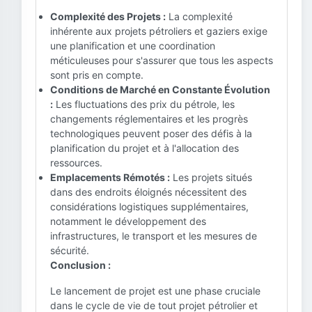
Complexité des Projets :
La complexité
inhérente aux projets pétroliers et gaziers exige
une planification et une coordination
méticuleuses pour s'assurer que tous les aspects
sont pris en compte.
Conditions de Marché en Constante Évolution
:
Les fluctuations des prix du pétrole, les
changements réglementaires et les progrès
technologiques peuvent poser des défis à la
planification du projet et à l'allocation des
ressources.
Emplacements Rémotés :
Les projets situés
dans des endroits éloignés nécessitent des
considérations logistiques supplémentaires,
notamment le développement des
infrastructures, le transport et les mesures de
sécurité.
Conclusion :
Le lancement de projet est une phase cruciale
dans le cycle de vie de tout projet pétrolier et