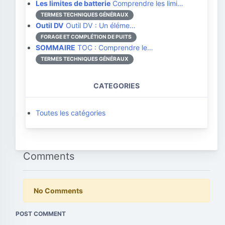
Les limites de batterie
Comprendre les limi…
TERMES TECHNIQUES GÉNÉRAUX
Outil DV
Outil DV : Un éléme…
FORAGE ET COMPLÉTION DE PUITS
SOMMAIRE
TOC : Comprendre le…
TERMES TECHNIQUES GÉNÉRAUX
CATEGORIES
Toutes les catégories
Comments
No Comments
POST COMMENT