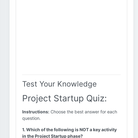
Test Your Knowledge
Project Startup Quiz:
Instructions:
Choose the best answer for each
question.
1. Which of the following is NOT a key activity
in the Project Startup phase?