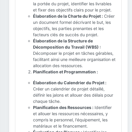
la portée du projet, identifier les livrables
et fixer des objectifs clairs pour le projet.
Élaboration de la Charte du Projet :
Créer
un document formel décrivant le but, les
objectifs, les parties prenantes et les
facteurs clés de succès du projet.
Élaboration de la Structure de
Décomposition du Travail (WBS) :
Décomposer le projet en tâches gérables,
facilitant ainsi une meilleure organisation et
allocation des ressources.
Planification et Programmation :
Élaboration du Calendrier du Projet :
Créer un calendrier de projet détaillé,
définir les jalons et allouer des délais pour
chaque tâche.
Planification des Ressources :
Identifier
et allouer les ressources nécessaires, y
compris le personnel, l'équipement, les
matériaux et le financement.