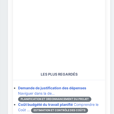
LES PLUS REGARDÉS
Demande de justification des dépenses
Naviguer dans la de…
PLANIFICATION ET ORDONNANCEMENT DU PROJET
Coût budgété du travail planifié
Comprendre le
Coût …
ESTIMATION ET CONTRÔLE DES COÛTS