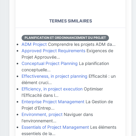
TERMES SIMILAIRES
PLANIFICATION ET ORDONNANCEMENT DU PROJET
ADM Project
Comprendre les projets ADM da…
Approved Project Requirements
Exigences de
Projet Approuvée…
Conceptual Project Planning
La planification
conceptuelle…
Effectiveness, in project planning
Efficacité : un
élément cruci…
Efficiency, in project execution
Optimiser
l'Efficacité dans l…
Enterprise Project Management
La Gestion de
Projet d'Entrep…
Environment, project
Naviguer dans
l'environnement…
Essentials of Project Management
Les éléments
essentiels de la…