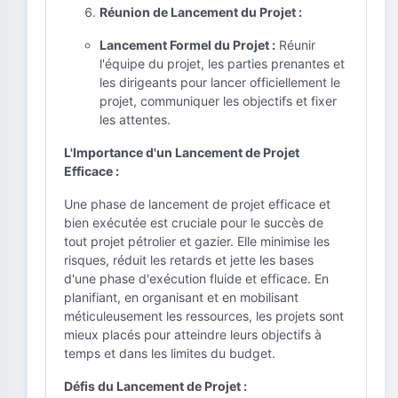
Réunion de Lancement du Projet :
Lancement Formel du Projet :
Réunir
l'équipe du projet, les parties prenantes et
les dirigeants pour lancer officiellement le
projet, communiquer les objectifs et fixer
les attentes.
L'Importance d'un Lancement de Projet
Efficace :
Une phase de lancement de projet efficace et
bien exécutée est cruciale pour le succès de
tout projet pétrolier et gazier. Elle minimise les
risques, réduit les retards et jette les bases
d'une phase d'exécution fluide et efficace. En
planifiant, en organisant et en mobilisant
méticuleusement les ressources, les projets sont
mieux placés pour atteindre leurs objectifs à
temps et dans les limites du budget.
Défis du Lancement de Projet :