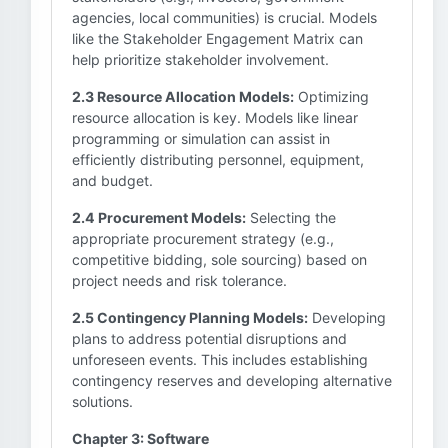
agencies, local communities) is crucial. Models
like the Stakeholder Engagement Matrix can
help prioritize stakeholder involvement.
2.3 Resource Allocation Models:
Optimizing
resource allocation is key. Models like linear
programming or simulation can assist in
efficiently distributing personnel, equipment,
and budget.
2.4 Procurement Models:
Selecting the
appropriate procurement strategy (e.g.,
competitive bidding, sole sourcing) based on
project needs and risk tolerance.
2.5 Contingency Planning Models:
Developing
plans to address potential disruptions and
unforeseen events. This includes establishing
contingency reserves and developing alternative
solutions.
Chapter 3: Software