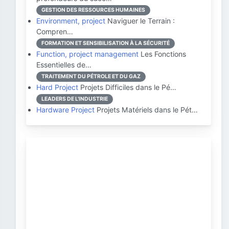
GESTION DES RESSOURCES HUMAINES
Environment, project
Naviguer le Terrain :
Compren…
FORMATION ET SENSIBILISATION À LA SÉCURITÉ
Function, project management
Les Fonctions
Essentielles de…
TRAITEMENT DU PÉTROLE ET DU GAZ
Hard Project
Projets Difficiles dans le Pé…
LEADERS DE L'INDUSTRIE
Hardware Project
Projets Matériels dans le Pét…