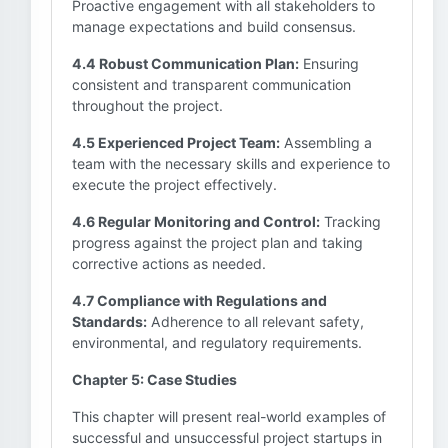
Proactive engagement with all stakeholders to
manage expectations and build consensus.
4.4 Robust Communication Plan:
Ensuring
consistent and transparent communication
throughout the project.
4.5 Experienced Project Team:
Assembling a
team with the necessary skills and experience to
execute the project effectively.
4.6 Regular Monitoring and Control:
Tracking
progress against the project plan and taking
corrective actions as needed.
4.7 Compliance with Regulations and
Standards:
Adherence to all relevant safety,
environmental, and regulatory requirements.
Chapter 5: Case Studies
This chapter will present real-world examples of
successful and unsuccessful project startups in