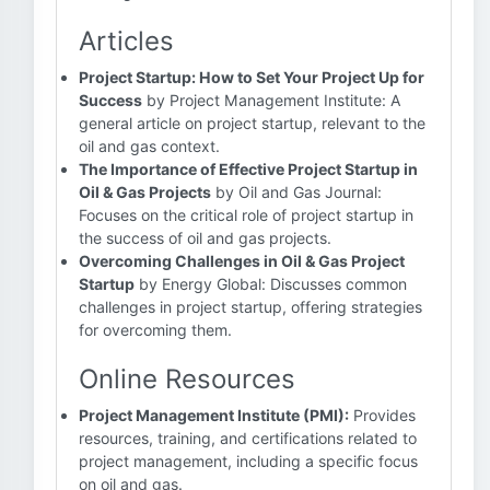
Articles
Project Startup: How to Set Your Project Up for
Success
by Project Management Institute: A
general article on project startup, relevant to the
oil and gas context.
The Importance of Effective Project Startup in
Oil & Gas Projects
by Oil and Gas Journal:
Focuses on the critical role of project startup in
the success of oil and gas projects.
Overcoming Challenges in Oil & Gas Project
Startup
by Energy Global: Discusses common
challenges in project startup, offering strategies
for overcoming them.
Online Resources
Project Management Institute (PMI):
Provides
resources, training, and certifications related to
project management, including a specific focus
on oil and gas.