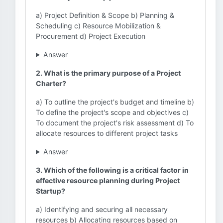
a) Project Definition & Scope b) Planning &
Scheduling c) Resource Mobilization &
Procurement d) Project Execution
Answer
2. What is the primary purpose of a Project
Charter?
a) To outline the project's budget and timeline b)
To define the project's scope and objectives c)
To document the project's risk assessment d) To
allocate resources to different project tasks
Answer
3. Which of the following is a critical factor in
effective resource planning during Project
Startup?
a) Identifying and securing all necessary
resources b) Allocating resources based on