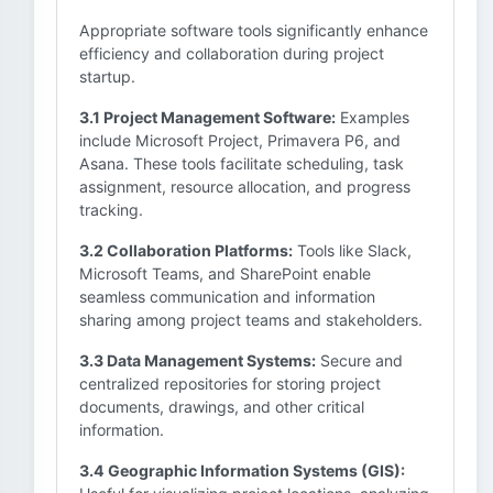
Appropriate software tools significantly enhance
efficiency and collaboration during project
startup.
3.1 Project Management Software:
Examples
include Microsoft Project, Primavera P6, and
Asana. These tools facilitate scheduling, task
assignment, resource allocation, and progress
tracking.
3.2 Collaboration Platforms:
Tools like Slack,
Microsoft Teams, and SharePoint enable
seamless communication and information
sharing among project teams and stakeholders.
3.3 Data Management Systems:
Secure and
centralized repositories for storing project
documents, drawings, and other critical
information.
3.4 Geographic Information Systems (GIS):