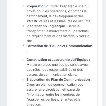
Préparation du Site :
Préparer le site du
projet pour les opérations, y compris le
défrichement, le développement des
infrastructures et les mesures de sécurité.
Planification Logistique :
Gérer le
transport et le mouvement du personnel,
de l'équipement et des matériaux vers le
site.
Formation de l'Équipe et Communication
:
Constitution et Leadership de l'Équipe :
Mettre en place une équipe solide avec
des rôles, des responsabilités et des
canaux de communication clairs.
Élaboration du Plan de Communication :
Créer un plan de communication pour
assurer une circulation efficace de
l'information entre les membres de
l'équipe, les parties prenantes et la
direction.