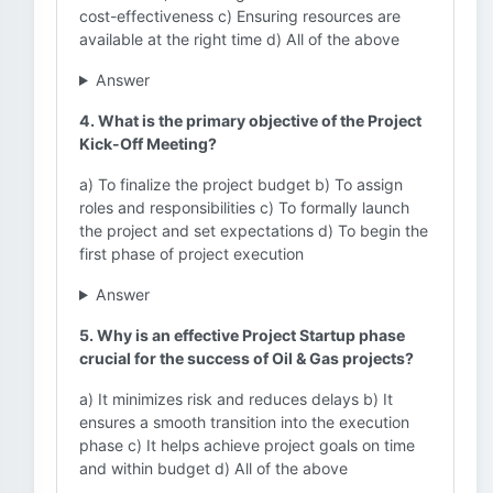
cost-effectiveness c) Ensuring resources are
available at the right time d) All of the above
Answer
4. What is the primary objective of the Project
Kick-Off Meeting?
a) To finalize the project budget b) To assign
roles and responsibilities c) To formally launch
the project and set expectations d) To begin the
first phase of project execution
Answer
5. Why is an effective Project Startup phase
crucial for the success of Oil & Gas projects?
a) It minimizes risk and reduces delays b) It
ensures a smooth transition into the execution
phase c) It helps achieve project goals on time
and within budget d) All of the above