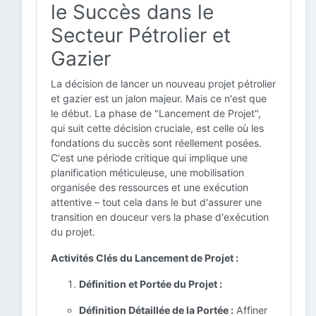
le Succès dans le
Secteur Pétrolier et
Gazier
La décision de lancer un nouveau projet pétrolier
et gazier est un jalon majeur. Mais ce n'est que
le début. La phase de "Lancement de Projet",
qui suit cette décision cruciale, est celle où les
fondations du succès sont réellement posées.
C'est une période critique qui implique une
planification méticuleuse, une mobilisation
organisée des ressources et une exécution
attentive – tout cela dans le but d'assurer une
transition en douceur vers la phase d'exécution
du projet.
Activités Clés du Lancement de Projet :
Définition et Portée du Projet :
Définition Détaillée de la Portée :
Affiner