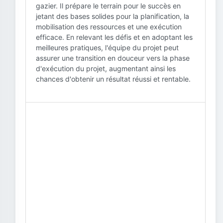
gazier. Il prépare le terrain pour le succès en
jetant des bases solides pour la planification, la
mobilisation des ressources et une exécution
efficace. En relevant les défis et en adoptant les
meilleures pratiques, l'équipe du projet peut
assurer une transition en douceur vers la phase
d'exécution du projet, augmentant ainsi les
chances d'obtenir un résultat réussi et rentable.