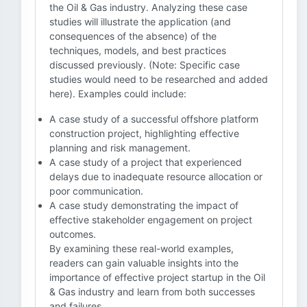
the Oil & Gas industry. Analyzing these case
studies will illustrate the application (and
consequences of the absence) of the
techniques, models, and best practices
discussed previously. (Note: Specific case
studies would need to be researched and added
here). Examples could include:
A case study of a successful offshore platform
construction project, highlighting effective
planning and risk management.
A case study of a project that experienced
delays due to inadequate resource allocation or
poor communication.
A case study demonstrating the impact of
effective stakeholder engagement on project
outcomes.
By examining these real-world examples,
readers can gain valuable insights into the
importance of effective project startup in the Oil
& Gas industry and learn from both successes
and failures.