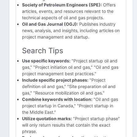
Society of Petroleum Engineers (SPE):
Offers
articles, events, and resources relevant to the
technical aspects of oil and gas projects.
Oil and Gas Journal (OGJ):
Publishes industry
news, analysis, and insights, including articles on
project management and startup.
Search Tips
Use specific keywords:
"Project startup oil and
gas," "Project initiation oil and gas," "Oil and gas
project management best practices."
Include specific project phases:
"Project
definition oil and gas," "Site preparation oil and
gas," "Resource mobilization oil and gas."
Combine keywords with location:
"Oil and gas
project startup in Canada," "Project startup in
the Middle East."
Utilize quotation marks:
"Project startup phase"
will only return results that contain the exact
phrase.