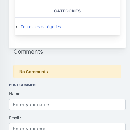
CATEGORIES
Toutes les catégories
Comments
No Comments
POST COMMENT
Name :
Email :