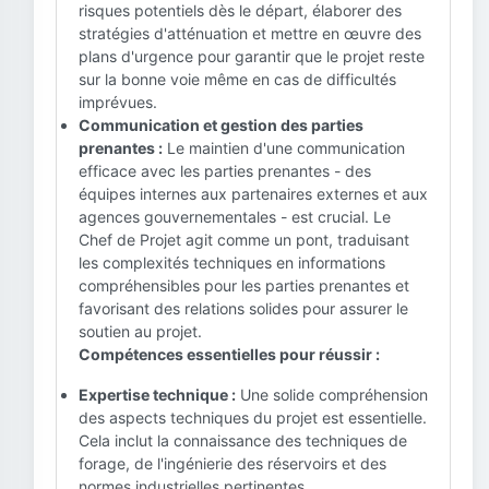
risques potentiels dès le départ, élaborer des
stratégies d'atténuation et mettre en œuvre des
plans d'urgence pour garantir que le projet reste
sur la bonne voie même en cas de difficultés
imprévues.
Communication et gestion des parties
prenantes :
Le maintien d'une communication
efficace avec les parties prenantes - des
équipes internes aux partenaires externes et aux
agences gouvernementales - est crucial. Le
Chef de Projet agit comme un pont, traduisant
les complexités techniques en informations
compréhensibles pour les parties prenantes et
favorisant des relations solides pour assurer le
soutien au projet.
Compétences essentielles pour réussir :
Expertise technique :
Une solide compréhension
des aspects techniques du projet est essentielle.
Cela inclut la connaissance des techniques de
forage, de l'ingénierie des réservoirs et des
normes industrielles pertinentes.