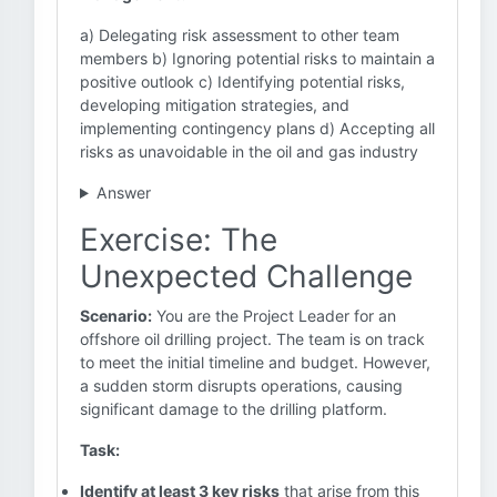
a) Delegating risk assessment to other team
members b) Ignoring potential risks to maintain a
positive outlook c) Identifying potential risks,
developing mitigation strategies, and
implementing contingency plans d) Accepting all
risks as unavoidable in the oil and gas industry
Answer
Exercise: The
Unexpected Challenge
Scenario:
You are the Project Leader for an
offshore oil drilling project. The team is on track
to meet the initial timeline and budget. However,
a sudden storm disrupts operations, causing
significant damage to the drilling platform.
Task:
Identify at least 3 key risks
that arise from this