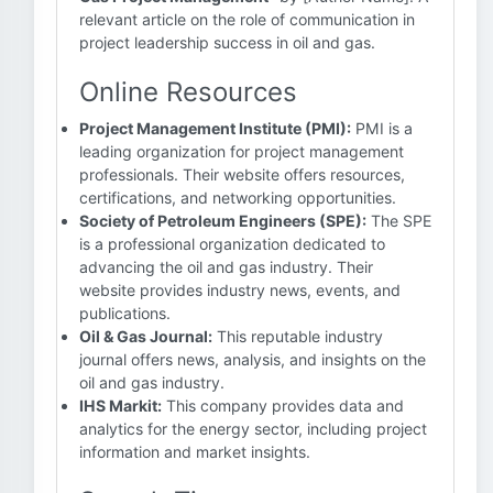
relevant article on the role of communication in
project leadership success in oil and gas.
Online Resources
Project Management Institute (PMI):
PMI is a
leading organization for project management
professionals. Their website offers resources,
certifications, and networking opportunities.
Society of Petroleum Engineers (SPE):
The SPE
is a professional organization dedicated to
advancing the oil and gas industry. Their
website provides industry news, events, and
publications.
Oil & Gas Journal:
This reputable industry
journal offers news, analysis, and insights on the
oil and gas industry.
IHS Markit:
This company provides data and
analytics for the energy sector, including project
information and market insights.