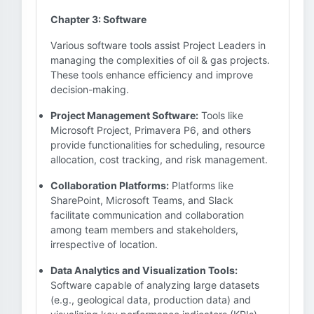
Chapter 3: Software
Various software tools assist Project Leaders in
managing the complexities of oil & gas projects.
These tools enhance efficiency and improve
decision-making.
Project Management Software:
Tools like
Microsoft Project, Primavera P6, and others
provide functionalities for scheduling, resource
allocation, cost tracking, and risk management.
Collaboration Platforms:
Platforms like
SharePoint, Microsoft Teams, and Slack
facilitate communication and collaboration
among team members and stakeholders,
irrespective of location.
Data Analytics and Visualization Tools:
Software capable of analyzing large datasets
(e.g., geological data, production data) and