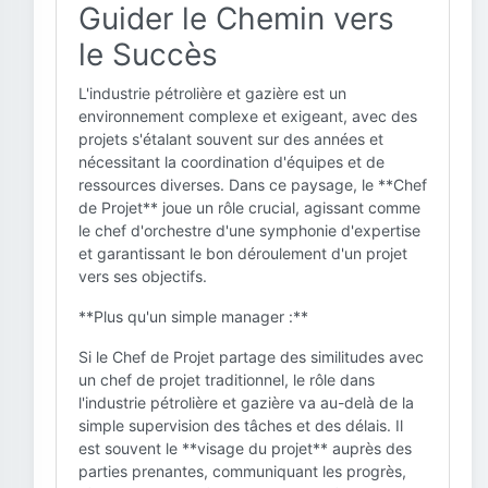
Guider le Chemin vers
le Succès
L'industrie pétrolière et gazière est un
environnement complexe et exigeant, avec des
projets s'étalant souvent sur des années et
nécessitant la coordination d'équipes et de
ressources diverses. Dans ce paysage, le **Chef
de Projet** joue un rôle crucial, agissant comme
le chef d'orchestre d'une symphonie d'expertise
et garantissant le bon déroulement d'un projet
vers ses objectifs.
**Plus qu'un simple manager :**
Si le Chef de Projet partage des similitudes avec
un chef de projet traditionnel, le rôle dans
l'industrie pétrolière et gazière va au-delà de la
simple supervision des tâches et des délais. Il
est souvent le **visage du projet** auprès des
parties prenantes, communiquant les progrès,