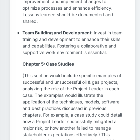
improvement, and implement changes to
optimize processes and enhance efficiency.
Lessons learned should be documented and
shared.
Team Building and Development:
Invest in team
training and development to enhance their skills
and capabilities. Fostering a collaborative and
supportive work environment is essential.
Chapter 5: Case Studies
(This section would include specific examples of
successful and unsuccessful oil & gas projects,
analyzing the role of the Project Leader in each
case. The examples would illustrate the
application of the techniques, models, software,
and best practices discussed in previous
chapters. For example, a case study could detail
how a Project Leader successfully mitigated a
major risk, or how another failed to manage
stakeholder expectations effectively.) This