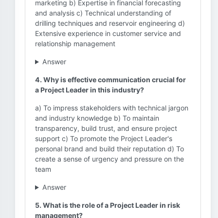
marketing b) Expertise in financial forecasting
and analysis c) Technical understanding of
drilling techniques and reservoir engineering d)
Extensive experience in customer service and
relationship management
Answer
4. Why is effective communication crucial for
a Project Leader in this industry?
a) To impress stakeholders with technical jargon
and industry knowledge b) To maintain
transparency, build trust, and ensure project
support c) To promote the Project Leader's
personal brand and build their reputation d) To
create a sense of urgency and pressure on the
team
Answer
5. What is the role of a Project Leader in risk
management?