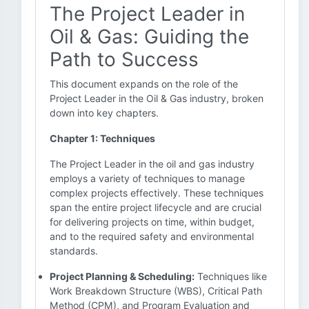
The Project Leader in
Oil & Gas: Guiding the
Path to Success
This document expands on the role of the
Project Leader in the Oil & Gas industry, broken
down into key chapters.
Chapter 1: Techniques
The Project Leader in the oil and gas industry
employs a variety of techniques to manage
complex projects effectively. These techniques
span the entire project lifecycle and are crucial
for delivering projects on time, within budget,
and to the required safety and environmental
standards.
Project Planning & Scheduling:
Techniques like
Work Breakdown Structure (WBS), Critical Path
Method (CPM), and Program Evaluation and