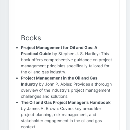
Books
Project Management for Oil and Gas: A
Practical Guide
by Stephen J. S. Hartley: This
book offers comprehensive guidance on project
management principles specifically tailored for
the oil and gas industry.
Project Management in the Oil and Gas
Industry
by John P. Ables: Provides a thorough
overview of the industry's project management
challenges and solutions.
The Oil and Gas Project Manager's Handbook
by James A. Brown: Covers key areas like
project planning, risk management, and
stakeholder engagement in the oil and gas
context.