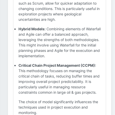
such as Scrum, allow for quicker adaptation to
changing conditions. This is particularly useful in
exploration projects where geological
uncertainties are high.
Hybrid Models:
Combining elements of Waterfall
and Agile can offer a balanced approach,
leveraging the strengths of both methodologies.
This might involve using Waterfall for the initial
planning phases and Agile for the execution and
implementation.
Critical Chain Project Management (CCPM):
This methodology focuses on managing the
critical chain of tasks, reducing buffer times and
improving overall project predictability. It is
particularly useful in managing resource
constraints common in large oil & gas projects.
The choice of model significantly influences the
techniques used in project execution and
monitoring.