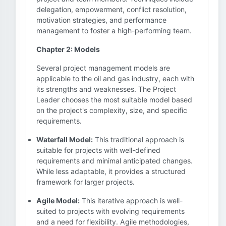
delegation, empowerment, conflict resolution,
motivation strategies, and performance
management to foster a high-performing team.
Chapter 2: Models
Several project management models are
applicable to the oil and gas industry, each with
its strengths and weaknesses. The Project
Leader chooses the most suitable model based
on the project's complexity, size, and specific
requirements.
Waterfall Model:
This traditional approach is
suitable for projects with well-defined
requirements and minimal anticipated changes.
While less adaptable, it provides a structured
framework for larger projects.
Agile Model:
This iterative approach is well-
suited to projects with evolving requirements
and a need for flexibility. Agile methodologies,