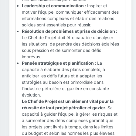
Leadership et communication :
Inspirer et
motiver l'équipe, communiquer efficacement des
informations complexes et établir des relations
solides sont essentiels pour réussir.
Résolution de problèmes et prise de décision :
Le Chef de Projet doit être capable d'analyser
les situations, de prendre des décisions éclairées
sous pression et de surmonter des défis
imprévus.
Pensée stratégique et planification :
La
capacité à élaborer des plans complets, à
anticiper les défis futurs et à adapter les
stratégies au besoin est primordiale dans
l'industrie pétrolière et gazière en constante
évolution.
Le Chef de Projet est un élément vital pour la
réussite de tout projet pétrolier et gazier.
Sa
capacité à guider l'équipe, à gérer les risques et
à surmonter des défis complexes garantit que
les projets sont livrés à temps, dans les limites
du budget et selon les normes les plus élevées