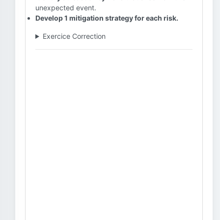
unexpected event.
Develop 1 mitigation strategy for each risk.
Exercice Correction