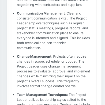
negotiating with contractors and suppliers.
Communication Management:
Clear and
consistent communication is vital. The Project
Leader employs techniques such as regular
project status meetings, progress reports, and
stakeholder communication plans to ensure
everyone is informed and aligned. This includes
both technical and non-technical
communication.
Change Management:
Projects often require
changes in scope, schedule, or budget. The
Project Leader uses change management
processes to evaluate, approve, and implement
changes while minimizing their impact on the
project's overall success. This frequently
involves formal change control boards.
Team Management Techniques:
The Project
Leader utilizes leadership styles suited to the
project and team members. Techniques include