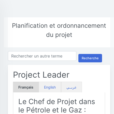
Planification et ordonnancement
du projet
Recherche
Project Leader
Français
English
عربــي
Le Chef de Projet dans
le Pétrole et le Gaz :