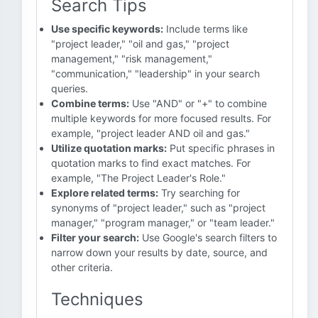
Search Tips
Use specific keywords:
Include terms like
"project leader," "oil and gas," "project
management," "risk management,"
"communication," "leadership" in your search
queries.
Combine terms:
Use "AND" or "+" to combine
multiple keywords for more focused results. For
example, "project leader AND oil and gas."
Utilize quotation marks:
Put specific phrases in
quotation marks to find exact matches. For
example, "The Project Leader's Role."
Explore related terms:
Try searching for
synonyms of "project leader," such as "project
manager," "program manager," or "team leader."
Filter your search:
Use Google's search filters to
narrow down your results by date, source, and
other criteria.
Techniques