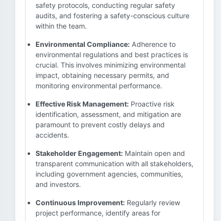
safety protocols, conducting regular safety
audits, and fostering a safety-conscious culture
within the team.
Environmental Compliance:
Adherence to
environmental regulations and best practices is
crucial. This involves minimizing environmental
impact, obtaining necessary permits, and
monitoring environmental performance.
Effective Risk Management:
Proactive risk
identification, assessment, and mitigation are
paramount to prevent costly delays and
accidents.
Stakeholder Engagement:
Maintain open and
transparent communication with all stakeholders,
including government agencies, communities,
and investors.
Continuous Improvement:
Regularly review
project performance, identify areas for