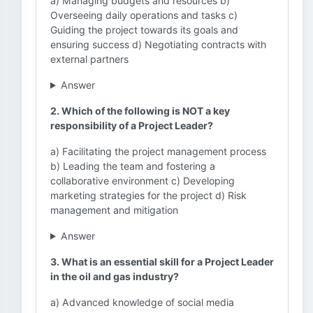
a) Managing budgets and resources b)
Overseeing daily operations and tasks c)
Guiding the project towards its goals and
ensuring success d) Negotiating contracts with
external partners
Answer
2. Which of the following is NOT a key
responsibility of a Project Leader?
a) Facilitating the project management process
b) Leading the team and fostering a
collaborative environment c) Developing
marketing strategies for the project d) Risk
management and mitigation
Answer
3. What is an essential skill for a Project Leader
in the oil and gas industry?
a) Advanced knowledge of social media