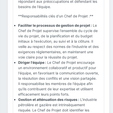
répondant aux préoccupations et défendant les
besoins de l'équipe.
**Responsabilités clés d'un Chef de Projet :**
Faciliter le processus de gestion de projet :
Le
Chef de Projet supervise l'ensemble du cycle de
vie du projet, de la planification et du budget
initiaux à l'exécution, au suivi et à la clôture. Il
veille au respect des normes de l'industrie et des
exigences réglementaires, en maintenant une
voie claire pour la réussite du projet.
Diriger l'équipe :
Le Chef de Projet encourage
un environnement collaboratif et productif pour
l'équipe, en favorisant la communication ouverte,
la résolution des conflits et une vision partagée.
Il responsabilise les membres de l'équipe afin
qu'ils contribuent de leur expertise et utilisent
efficacement leurs points forts.
Gestion et atténuation des risques :
L'industrie
pétrolière et gazière est intrinsèquement
risquée. Le Chef de Projet doit identifier les