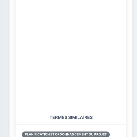
TERMES SIMILAIRES
PLANIFICATION ET ORDONNANCEMENT DU PROJET