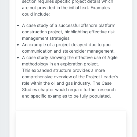
section requires specific project details which
are not provided in the initial text. Examples
could include:
A case study of a successful offshore platform
construction project, highlighting effective risk
management strategies.
An example of a project delayed due to poor
communication and stakeholder management.
A case study showing the effective use of Agile
methodology in an exploration project.
This expanded structure provides a more
comprehensive overview of the Project Leader’s
role within the oil and gas industry. The Case
Studies chapter would require further research
and specific examples to be fully populated.