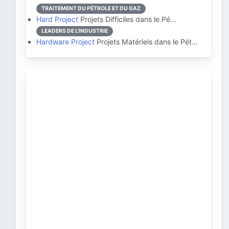
TRAITEMENT DU PÉTROLE ET DU GAZ
Hard Project
Projets Difficiles dans le Pé…
LEADERS DE L'INDUSTRIE
Hardware Project
Projets Matériels dans le Pét…