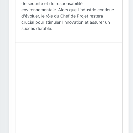
de sécurité et de responsabilité
environnementale. Alors que l'industrie continue
d'évoluer, le rôle du Chef de Projet restera
crucial pour stimuler l'innovation et assurer un
succès durable.