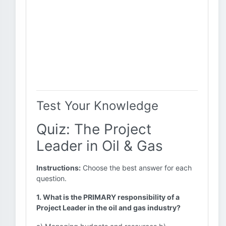
Test Your Knowledge
Quiz: The Project
Leader in Oil & Gas
Instructions:
Choose the best answer for each
question.
1. What is the PRIMARY responsibility of a
Project Leader in the oil and gas industry?