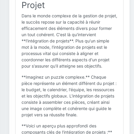
Projet
Dans le monde complexe de la gestion de projet,
le succès repose sur la capacité à réunir
efficacement des éléments divers pour former
un tout cohérent. C'est là qu'intervient
**l'intégration de projets**. Plus qu'un simple
mot à la mode, l'intégration de projets est le
processus vital qui consiste à aligner et
coordonner les différents aspects d'un projet
pour s'assurer qu'il atteigne ses objectifs.
**Imaginez un puzzle complexe.** Chaque
pièce représente un élément différent du projet :
le budget, le calendrier, l'équipe, les ressources
et les objectifs globaux. L'intégration de projets
consiste à assembler ces pièces, créant ainsi
une image complète et cohérente qui guide le
projet vers sa réussite finale.
**Voici un aperçu plus approfondi des
composants clés de l'intégration de projets :**