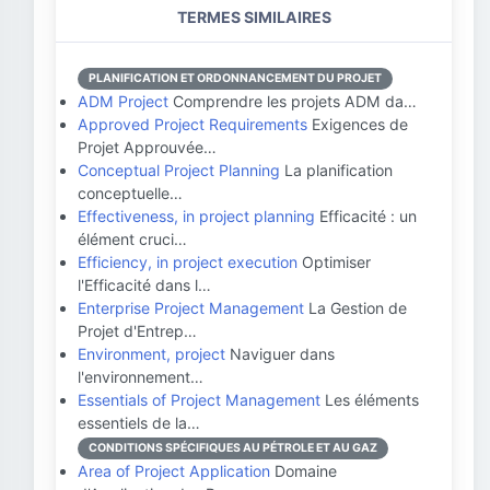
TERMES SIMILAIRES
PLANIFICATION ET ORDONNANCEMENT DU PROJET
ADM Project
Comprendre les projets ADM da…
Approved Project Requirements
Exigences de
Projet Approuvée…
Conceptual Project Planning
La planification
conceptuelle…
Effectiveness, in project planning
Efficacité : un
élément cruci…
Efficiency, in project execution
Optimiser
l'Efficacité dans l…
Enterprise Project Management
La Gestion de
Projet d'Entrep…
Environment, project
Naviguer dans
l'environnement…
Essentials of Project Management
Les éléments
essentiels de la…
CONDITIONS SPÉCIFIQUES AU PÉTROLE ET AU GAZ
Area of Project Application
Domaine