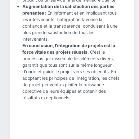
Augmentation de la satisfaction des parties
prenantes :
En informant et en impliquant tous
les intervenants, l'intégration favorise la
confiance et la transparence, conduisant à une
plus grande satisfaction de tous les
intervenants.
En conclusion, l'intégration de projets est la
force vitale des projets réussis.
C'est le
processus qui rassemble les éléments divers,
garantit que tous sont sur la même longueur
d'onde et guide le projet vers ses objectifs. En
adoptant les principes de l'intégration, les chefs
de projet peuvent exploiter la puissance
collective de leurs équipes et obtenir des
résultats exceptionnels.