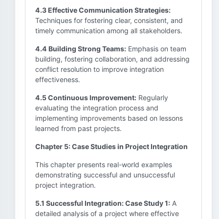
4.3 Effective Communication Strategies:
Techniques for fostering clear, consistent, and
timely communication among all stakeholders.
4.4 Building Strong Teams:
Emphasis on team
building, fostering collaboration, and addressing
conflict resolution to improve integration
effectiveness.
4.5 Continuous Improvement:
Regularly
evaluating the integration process and
implementing improvements based on lessons
learned from past projects.
Chapter 5: Case Studies in Project Integration
This chapter presents real-world examples
demonstrating successful and unsuccessful
project integration.
5.1 Successful Integration: Case Study 1:
A
detailed analysis of a project where effective