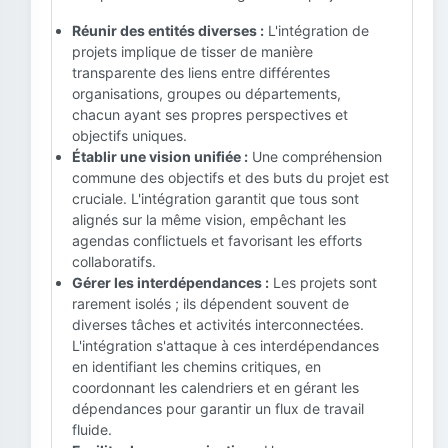
Réunir des entités diverses :
L'intégration de
projets implique de tisser de manière
transparente des liens entre différentes
organisations, groupes ou départements,
chacun ayant ses propres perspectives et
objectifs uniques.
Établir une vision unifiée :
Une compréhension
commune des objectifs et des buts du projet est
cruciale. L'intégration garantit que tous sont
alignés sur la même vision, empêchant les
agendas conflictuels et favorisant les efforts
collaboratifs.
Gérer les interdépendances :
Les projets sont
rarement isolés ; ils dépendent souvent de
diverses tâches et activités interconnectées.
L'intégration s'attaque à ces interdépendances
en identifiant les chemins critiques, en
coordonnant les calendriers et en gérant les
dépendances pour garantir un flux de travail
fluide.