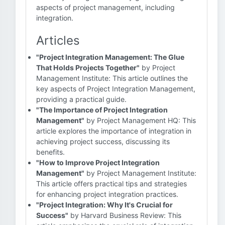
aspects of project management, including
integration.
Articles
"Project Integration Management: The Glue
That Holds Projects Together"
by Project
Management Institute: This article outlines the
key aspects of Project Integration Management,
providing a practical guide.
"The Importance of Project Integration
Management"
by Project Management HQ: This
article explores the importance of integration in
achieving project success, discussing its
benefits.
"How to Improve Project Integration
Management"
by Project Management Institute:
This article offers practical tips and strategies
for enhancing project integration practices.
"Project Integration: Why It's Crucial for
Success"
by Harvard Business Review: This