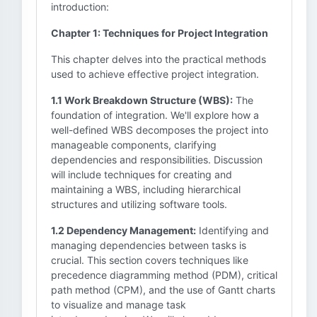
introduction:
Chapter 1: Techniques for Project Integration
This chapter delves into the practical methods
used to achieve effective project integration.
1.1 Work Breakdown Structure (WBS):
The
foundation of integration. We'll explore how a
well-defined WBS decomposes the project into
manageable components, clarifying
dependencies and responsibilities. Discussion
will include techniques for creating and
maintaining a WBS, including hierarchical
structures and utilizing software tools.
1.2 Dependency Management:
Identifying and
managing dependencies between tasks is
crucial. This section covers techniques like
precedence diagramming method (PDM), critical
path method (CPM), and the use of Gantt charts
to visualize and manage task