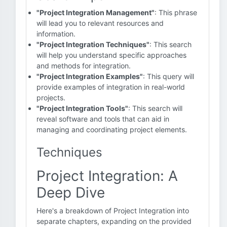
"Project Integration Management"
: This phrase
will lead you to relevant resources and
information.
"Project Integration Techniques"
: This search
will help you understand specific approaches
and methods for integration.
"Project Integration Examples"
: This query will
provide examples of integration in real-world
projects.
"Project Integration Tools"
: This search will
reveal software and tools that can aid in
managing and coordinating project elements.
Techniques
Project Integration: A
Deep Dive
Here's a breakdown of Project Integration into
separate chapters, expanding on the provided