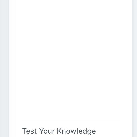
Test Your Knowledge