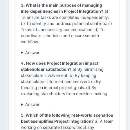
3. What is the main purpose of managing
interdependencies in Project Integration?
a)
To ensure tasks are completed independently.
b) To identify and address potential conflicts. c)
To avoid unnecessary communication. d) To
coordinate schedules and ensure smooth
workflow.
Answer
4. How does Project Integration impact
stakeholder satisfaction?
a) By minimizing
stakeholder involvement. b) By keeping
stakeholders informed and involved. c) By
focusing on internal project goals. d) By
excluding stakeholders from decision-making.
Answer
5. Which of the following real-world scenarios
best exemplifies Project Integration?
a) A team
working on separate tasks without any