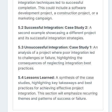
integration techniques led to successful
completion. This could include a software
development project, a construction project, or a
marketing campaign.
5.2 Successful Integration: Case Study 2:
A
second example showcasing a different project
and its successful integration strategies.
5.3 Unsuccessful Integration: Case Study 1:
An
analysis of a project where poor integration led
to challenges or failure, highlighting the
consequences of neglecting integration best
practices.
5.4 Lessons Learned:
A synthesis of the case
studies, highlighting key takeaways and best
practices for achieving effective project
integration. This section will emphasize recurring
themes and patterns of success or failure.