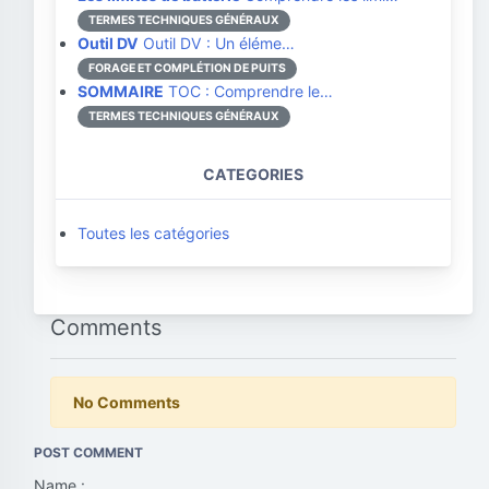
TERMES TECHNIQUES GÉNÉRAUX
Outil DV
Outil DV : Un éléme…
FORAGE ET COMPLÉTION DE PUITS
SOMMAIRE
TOC : Comprendre le…
TERMES TECHNIQUES GÉNÉRAUX
CATEGORIES
Toutes les catégories
Comments
No Comments
POST COMMENT
Name :