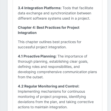
3.4 Integration Platforms:
Tools that facilitate
data exchange and synchronization between
different software systems used in a project.
Chapter 4: Best Practices for Project
Integration
This chapter outlines best practices for
successful project integration.
4.1 Proactive Planning:
The importance of
thorough planning, establishing clear goals,
defining roles and responsibilities, and
developing comprehensive communication plans
from the outset.
4.2 Regular Monitoring and Control:
Implementing mechanisms for continuous
monitoring of project progress, identifying
deviations from the plan, and taking corrective
actions to maintain integration.