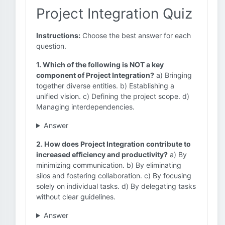
Project Integration Quiz
Instructions:
Choose the best answer for each
question.
1. Which of the following is NOT a key
component of Project Integration?
a) Bringing
together diverse entities. b) Establishing a
unified vision. c) Defining the project scope. d)
Managing interdependencies.
Answer
2. How does Project Integration contribute to
increased efficiency and productivity?
a) By
minimizing communication. b) By eliminating
silos and fostering collaboration. c) By focusing
solely on individual tasks. d) By delegating tasks
without clear guidelines.
Answer