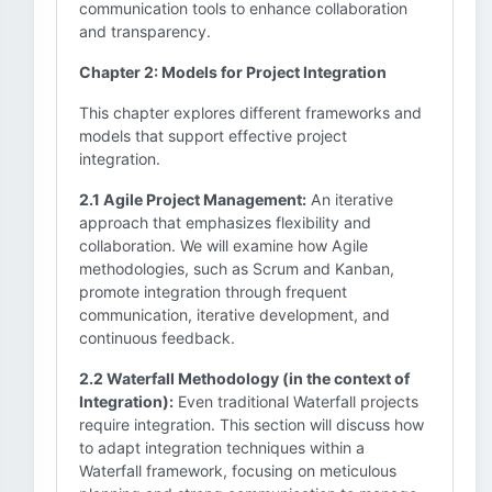
communication tools to enhance collaboration
and transparency.
Chapter 2: Models for Project Integration
This chapter explores different frameworks and
models that support effective project
integration.
2.1 Agile Project Management:
An iterative
approach that emphasizes flexibility and
collaboration. We will examine how Agile
methodologies, such as Scrum and Kanban,
promote integration through frequent
communication, iterative development, and
continuous feedback.
2.2 Waterfall Methodology (in the context of
Integration):
Even traditional Waterfall projects
require integration. This section will discuss how
to adapt integration techniques within a
Waterfall framework, focusing on meticulous