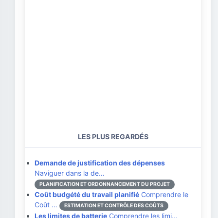
LES PLUS REGARDÉS
Demande de justification des dépenses
Naviguer dans la de…
PLANIFICATION ET ORDONNANCEMENT DU PROJET
Coût budgété du travail planifié
Comprendre le
Coût …
ESTIMATION ET CONTRÔLE DES COÛTS
Les limites de batterie
Comprendre les limi…