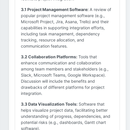
3.1 Project Management Software:
A review of
popular project management software (e.g.,
Microsoft Project, Jira, Asana, Trello) and their
capabilities in supporting integration efforts,
including task management, dependency
tracking, resource allocation, and
communication features.
3.2 Collaboration Platforms:
Tools that
enhance communication and collaboration
among team members and stakeholders (e.g.,
Slack, Microsoft Teams, Google Workspace).
Discussion will include the benefits and
drawbacks of different platforms for project
integration.
3.3 Data Visualization Tools:
Software that
helps visualize project data, facilitating better
understanding of progress, dependencies, and
potential risks (e.g., dashboards, Gantt chart
software).