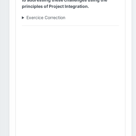
principles of Project Integration.
Exercice Correction