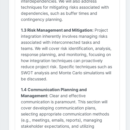
interdependencies. We will also address
techniques for mitigating risks associated with
dependencies, such as buffer times and
contingency planning.
1.3 Risk Management and Mitigation:
Project
integration inherently involves managing risks
associated with interconnected tasks and
teams. We will cover risk identification, analysis,
response planning, and monitoring, focusing on
how integration techniques can proactively
reduce project risk. Specific techniques such as
SWOT analysis and Monte Carlo simulations will
be discussed.
1.4 Communication Planning and
Management:
Clear and effective
communication is paramount. This section will
cover developing communication plans,
selecting appropriate communication methods
(e.g., meetings, emails, reports), managing
stakeholder expectations, and utilizing