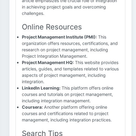
article emphasizes the crucial role of integration
in achieving project goals and overcoming
challenges.
Online Resources
Project Management Institute (PMI):
This
organization offers resources, certifications, and
research on project management, including
Project Integration Management.
Project Management HQ:
This website provides
articles, guides, and templates related to various
aspects of project management, including
integration.
LinkedIn Learning:
This platform offers online
courses and tutorials on project management,
including integration management.
Coursera:
Another platform offering online
courses and certifications related to project
management, including integration practices.
Search Tips