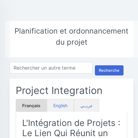
Planification et ordonnancement
du projet
Recherche
Project Integration
Français
English
عربــي
L'Intégration de Projets :
Le Lien Qui Réunit un