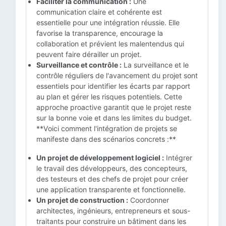
Faciliter la communication :
Une
communication claire et cohérente est
essentielle pour une intégration réussie. Elle
favorise la transparence, encourage la
collaboration et prévient les malentendus qui
peuvent faire dérailler un projet.
Surveillance et contrôle :
La surveillance et le
contrôle réguliers de l'avancement du projet sont
essentiels pour identifier les écarts par rapport
au plan et gérer les risques potentiels. Cette
approche proactive garantit que le projet reste
sur la bonne voie et dans les limites du budget.
**Voici comment l'intégration de projets se
manifeste dans des scénarios concrets :**
Un projet de développement logiciel :
Intégrer
le travail des développeurs, des concepteurs,
des testeurs et des chefs de projet pour créer
une application transparente et fonctionnelle.
Un projet de construction :
Coordonner
architectes, ingénieurs, entrepreneurs et sous-
traitants pour construire un bâtiment dans les