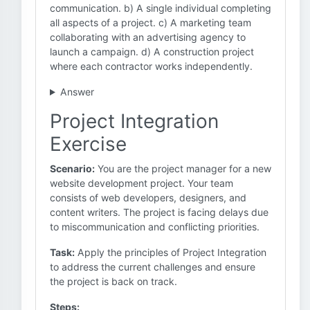
communication. b) A single individual completing
all aspects of a project. c) A marketing team
collaborating with an advertising agency to
launch a campaign. d) A construction project
where each contractor works independently.
Answer
Project Integration
Exercise
Scenario:
You are the project manager for a new
website development project. Your team
consists of web developers, designers, and
content writers. The project is facing delays due
to miscommunication and conflicting priorities.
Task:
Apply the principles of Project Integration
to address the current challenges and ensure
the project is back on track.
Steps: