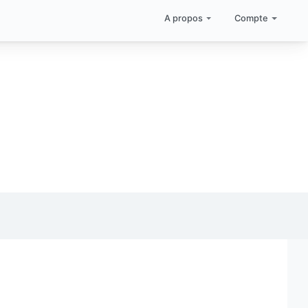
A propos
Compte