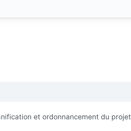
anification et ordonnancement du projet