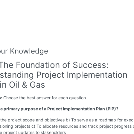
our Knowledge
 The Foundation of Success:
standing Project Implementation
in Oil & Gas
s:
Choose the best answer for each question.
the primary purpose of a Project Implementation Plan (PIP)?
 the project scope and objectives b) To serve as a roadmap for exec
oning projects c) To allocate resources and track project progress 
 project updates to stakeholders