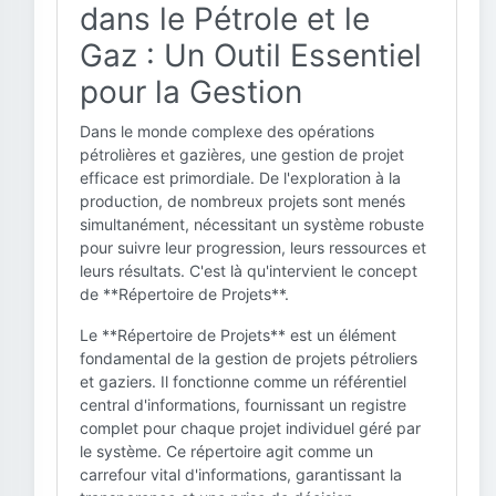
dans le Pétrole et le
Gaz : Un Outil Essentiel
pour la Gestion
Dans le monde complexe des opérations
pétrolières et gazières, une gestion de projet
efficace est primordiale. De l'exploration à la
production, de nombreux projets sont menés
simultanément, nécessitant un système robuste
pour suivre leur progression, leurs ressources et
leurs résultats. C'est là qu'intervient le concept
de **Répertoire de Projets**.
Le **Répertoire de Projets** est un élément
fondamental de la gestion de projets pétroliers
et gaziers. Il fonctionne comme un référentiel
central d'informations, fournissant un registre
complet pour chaque projet individuel géré par
le système. Ce répertoire agit comme un
carrefour vital d'informations, garantissant la