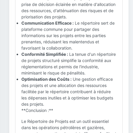
prise de décision éclairée en matière d'allocation
des ressources, d'atténuation des risques et de
priorisation des projets.
Communication Efficace :
Le répertoire sert de
plateforme commune pour partager des
informations sur les projets entre les parties
prenantes, réduisant les malentendus et
favorisant la collaboration.
Conformité Simplifiée :
La tenue d'un répertoire
de projets structuré simplifie la conformité aux
réglementations et permis de l'industrie,
minimisant le risque de pénalités.
Optimisation des Coûts :
Une gestion efficace
des projets et une allocation des ressources
facilitée par le répertoire contribuent à réduire
les dépenses inutiles et à optimiser les budgets
des projets.
**Conclusion :**
Le Répertoire de Projets est un outil essentiel
dans les opérations pétrolières et gazières,