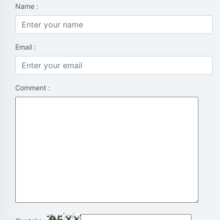
Name :
Email :
Comment :