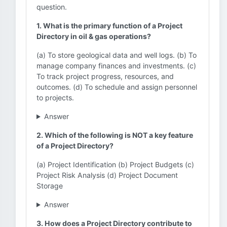
question.
1. What is the primary function of a Project
Directory in oil & gas operations?
(a) To store geological data and well logs. (b) To
manage company finances and investments. (c)
To track project progress, resources, and
outcomes. (d) To schedule and assign personnel
to projects.
Answer
2. Which of the following is NOT a key feature
of a Project Directory?
(a) Project Identification (b) Project Budgets (c)
Project Risk Analysis (d) Project Document
Storage
Answer
3. How does a Project Directory contribute to