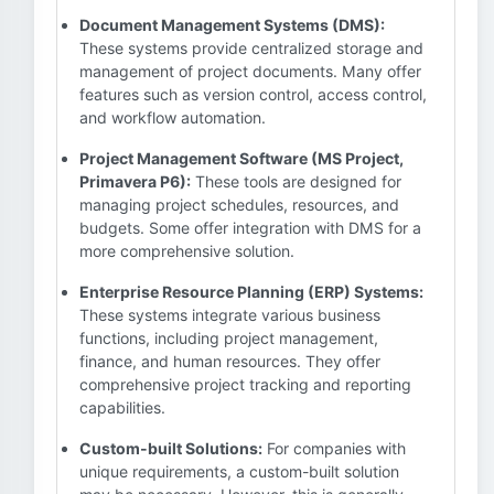
Document Management Systems (DMS):
These systems provide centralized storage and
management of project documents. Many offer
features such as version control, access control,
and workflow automation.
Project Management Software (MS Project,
Primavera P6):
These tools are designed for
managing project schedules, resources, and
budgets. Some offer integration with DMS for a
more comprehensive solution.
Enterprise Resource Planning (ERP) Systems:
These systems integrate various business
functions, including project management,
finance, and human resources. They offer
comprehensive project tracking and reporting
capabilities.
Custom-built Solutions:
For companies with
unique requirements, a custom-built solution