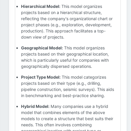
Hierarchical Model:
This model organizes
projects based on a hierarchical structure,
reflecting the company's organizational chart or
project phases (e.g., exploration, development,
production). This approach facilitates a top-
down view of projects.
Geographical Model:
This model organizes
projects based on their geographical location,
which is particularly useful for companies with
geographically dispersed operations.
Project Type Model:
This model categorizes
projects based on their type (e.g., drilling,
pipeline construction, seismic surveys). This aids
in benchmarking and best-practice sharing.
Hybrid Model:
Many companies use a hybrid
model that combines elements of the above
models to create a structure that best suits their
needs. This often involves combining
geographical location with project type or