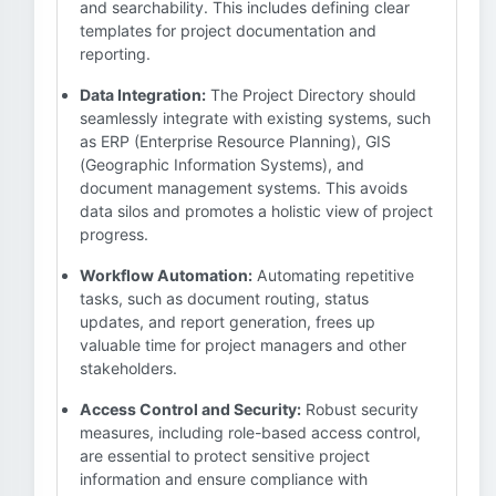
and searchability. This includes defining clear
templates for project documentation and
reporting.
Data Integration:
The Project Directory should
seamlessly integrate with existing systems, such
as ERP (Enterprise Resource Planning), GIS
(Geographic Information Systems), and
document management systems. This avoids
data silos and promotes a holistic view of project
progress.
Workflow Automation:
Automating repetitive
tasks, such as document routing, status
updates, and report generation, frees up
valuable time for project managers and other
stakeholders.
Access Control and Security:
Robust security
measures, including role-based access control,
are essential to protect sensitive project
information and ensure compliance with