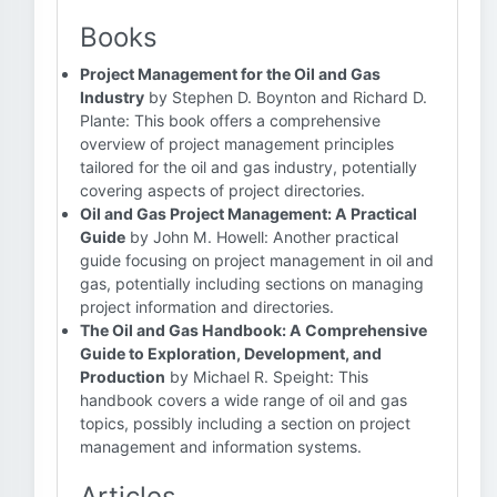
Books
Project Management for the Oil and Gas
Industry
by Stephen D. Boynton and Richard D.
Plante: This book offers a comprehensive
overview of project management principles
tailored for the oil and gas industry, potentially
covering aspects of project directories.
Oil and Gas Project Management: A Practical
Guide
by John M. Howell: Another practical
guide focusing on project management in oil and
gas, potentially including sections on managing
project information and directories.
The Oil and Gas Handbook: A Comprehensive
Guide to Exploration, Development, and
Production
by Michael R. Speight: This
handbook covers a wide range of oil and gas
topics, possibly including a section on project
management and information systems.
Articles