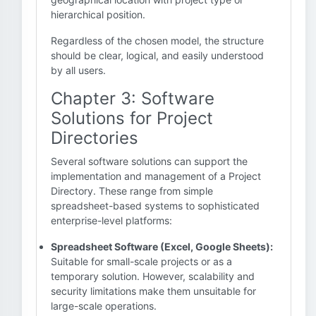
hierarchical position.
Regardless of the chosen model, the structure
should be clear, logical, and easily understood
by all users.
Chapter 3: Software
Solutions for Project
Directories
Several software solutions can support the
implementation and management of a Project
Directory. These range from simple
spreadsheet-based systems to sophisticated
enterprise-level platforms:
Spreadsheet Software (Excel, Google Sheets):
Suitable for small-scale projects or as a
temporary solution. However, scalability and
security limitations make them unsuitable for
large-scale operations.