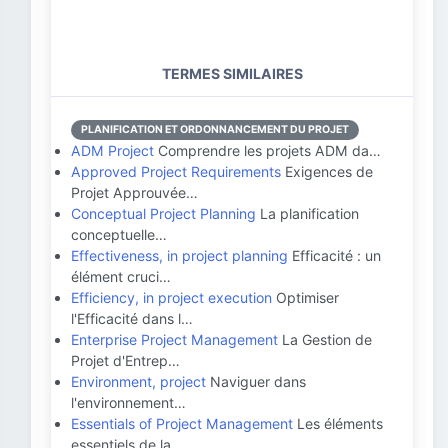
TERMES SIMILAIRES
PLANIFICATION ET ORDONNANCEMENT DU PROJET
ADM Project
Comprendre les projets ADM da…
Approved Project Requirements
Exigences de
Projet Approuvée…
Conceptual Project Planning
La planification
conceptuelle…
Effectiveness, in project planning
Efficacité : un
élément cruci…
Efficiency, in project execution
Optimiser
l'Efficacité dans l…
Enterprise Project Management
La Gestion de
Projet d'Entrep…
Environment, project
Naviguer dans
l'environnement…
Essentials of Project Management
Les éléments
essentiels de la…