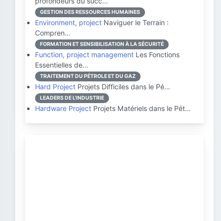
profondeurs du succ…
GESTION DES RESSOURCES HUMAINES
Environment, project
Naviguer le Terrain :
Compren…
FORMATION ET SENSIBILISATION À LA SÉCURITÉ
Function, project management
Les Fonctions
Essentielles de…
TRAITEMENT DU PÉTROLE ET DU GAZ
Hard Project
Projets Difficiles dans le Pé…
LEADERS DE L'INDUSTRIE
Hardware Project
Projets Matériels dans le Pét…