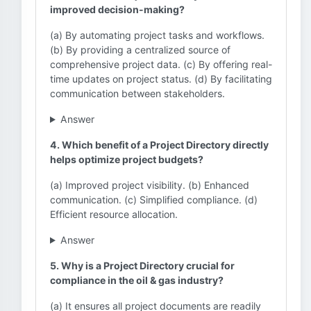
improved decision-making?
(a) By automating project tasks and workflows.
(b) By providing a centralized source of
comprehensive project data. (c) By offering real-
time updates on project status. (d) By facilitating
communication between stakeholders.
Answer
4. Which benefit of a Project Directory directly
helps optimize project budgets?
(a) Improved project visibility. (b) Enhanced
communication. (c) Simplified compliance. (d)
Efficient resource allocation.
Answer
5. Why is a Project Directory crucial for
compliance in the oil & gas industry?
(a) It ensures all project documents are readily