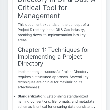
Critical Tool for
Management
This document expands on the concept of a
Project Directory in the Oil & Gas industry,
breaking down its implementation into key
areas.
Chapter 1: Techniques for
Implementing a Project
Directory
Implementing a successful Project Directory
requires a structured approach. Several key
techniques are crucial for maximizing its
effectiveness:
Standardization:
Establishing standardized
naming conventions, file formats, and metadata
schemas is critical for ensuring data consistency