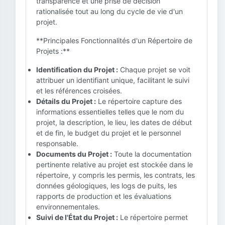
transparence et une prise de décision
rationalisée tout au long du cycle de vie d'un
projet.
**Principales Fonctionnalités d'un Répertoire de
Projets :**
Identification du Projet :
Chaque projet se voit
attribuer un identifiant unique, facilitant le suivi
et les références croisées.
Détails du Projet :
Le répertoire capture des
informations essentielles telles que le nom du
projet, la description, le lieu, les dates de début
et de fin, le budget du projet et le personnel
responsable.
Documents du Projet :
Toute la documentation
pertinente relative au projet est stockée dans le
répertoire, y compris les permis, les contrats, les
données géologiques, les logs de puits, les
rapports de production et les évaluations
environnementales.
Suivi de l'État du Projet :
Le répertoire permet