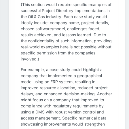
(This section would require specific examples of
successful Project Directory implementations in
the Oil & Gas industry. Each case study would
ideally include: company name, project details,
chosen software/model, challenges faced,
results achieved, and lessons learned. Due to
the confidentiality of such information, providing
real-world examples here is not possible without
specific permission from the companies
involved.)
For example, a case study could highlight a
company that implemented a geographical
model using an ERP system, resulting in
improved resource allocation, reduced project
delays, and enhanced decision-making. Another
might focus on a company that improved its
compliance with regulatory requirements by
using a DMS with robust version control and
access management. Specific numerical data
showcasing improvements would strengthen