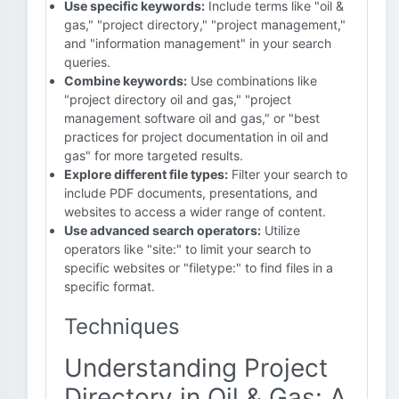
Use specific keywords:
Include terms like "oil &
gas," "project directory," "project management,"
and "information management" in your search
queries.
Combine keywords:
Use combinations like
"project directory oil and gas," "project
management software oil and gas," or "best
practices for project documentation in oil and
gas" for more targeted results.
Explore different file types:
Filter your search to
include PDF documents, presentations, and
websites to access a wider range of content.
Use advanced search operators:
Utilize
operators like "site:" to limit your search to
specific websites or "filetype:" to find files in a
specific format.
Techniques
Understanding Project
Directory in Oil & Gas: A