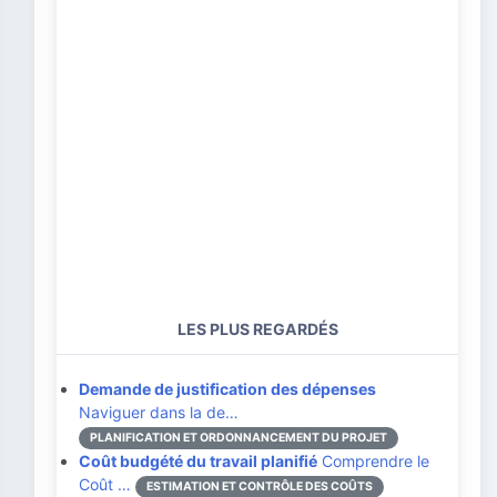
LES PLUS REGARDÉS
Demande de justification des dépenses
Naviguer dans la de…
PLANIFICATION ET ORDONNANCEMENT DU PROJET
Coût budgété du travail planifié
Comprendre le
Coût …
ESTIMATION ET CONTRÔLE DES COÛTS