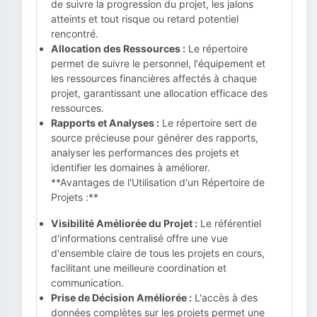
de suivre la progression du projet, les jalons
atteints et tout risque ou retard potentiel
rencontré.
Allocation des Ressources :
Le répertoire
permet de suivre le personnel, l'équipement et
les ressources financières affectés à chaque
projet, garantissant une allocation efficace des
ressources.
Rapports et Analyses :
Le répertoire sert de
source précieuse pour générer des rapports,
analyser les performances des projets et
identifier les domaines à améliorer.
**Avantages de l'Utilisation d'un Répertoire de
Projets :**
Visibilité Améliorée du Projet :
Le référentiel
d'informations centralisé offre une vue
d'ensemble claire de tous les projets en cours,
facilitant une meilleure coordination et
communication.
Prise de Décision Améliorée :
L'accès à des
données complètes sur les projets permet une