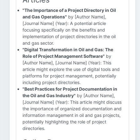
"The Importance of a Project Directory in Oil
and Gas Operations"
by [Author Name],
[Journal Name] (Year): A potential article
focusing specifically on the benefits and
implementation of project directories in the oil
and gas sector.
"Digital Transformation in Oil and Gas: The
Role of Project Management Software"
by
[Author Name], [Journal Name] (Year): This
article might explore the use of digital tools and
platforms for project management, potentially
including project directories.
"Best Practices for Project Documentation in
the Oil and Gas Industry"
by [Author Name],
[Journal Name] (Year): This article might discuss
the importance of organized documentation and
information management in oil and gas projects,
potentially highlighting the role of project
directories.