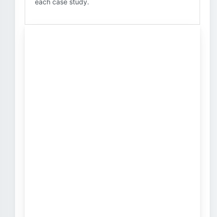
each case study.