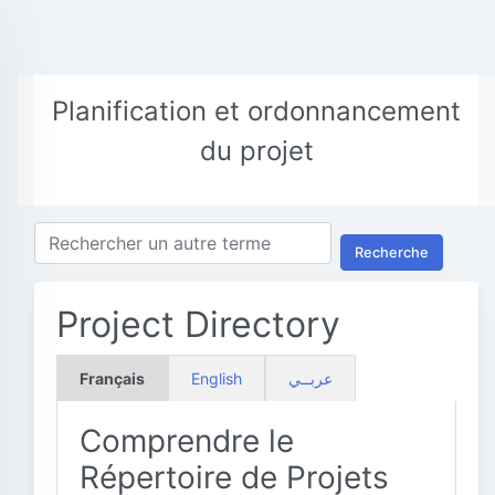
Planification et ordonnancement
du projet
Recherche
Project Directory
Français
English
عربــي
Comprendre le
Répertoire de Projets