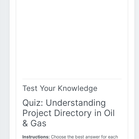
Test Your Knowledge
Quiz: Understanding
Project Directory in Oil
& Gas
Instructions:
Choose the best answer for each