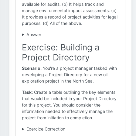
available for audits. (b) It helps track and
manage environmental impact assessments. (c)
It provides a record of project activities for legal
purposes. (d) All of the above.
Answer
Exercise: Building a
Project Directory
Scenario:
You're a project manager tasked with
developing a Project Directory for a new oil
exploration project in the North Sea.
Task:
Create a table outlining the key elements
that would be included in your Project Directory
for this project. You should consider the
information needed to effectively manage the
project from initiation to completion.
Exercice Correction