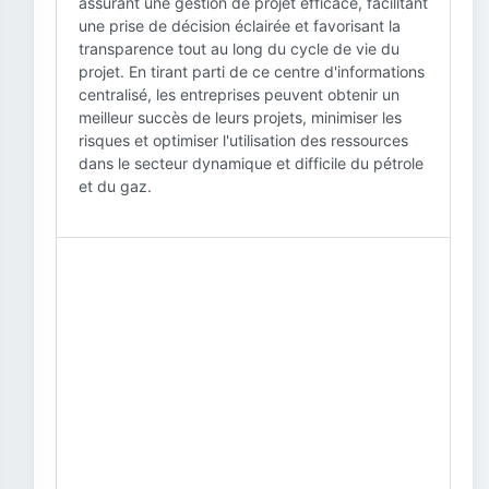
assurant une gestion de projet efficace, facilitant
une prise de décision éclairée et favorisant la
transparence tout au long du cycle de vie du
projet. En tirant parti de ce centre d'informations
centralisé, les entreprises peuvent obtenir un
meilleur succès de leurs projets, minimiser les
risques et optimiser l'utilisation des ressources
dans le secteur dynamique et difficile du pétrole
et du gaz.