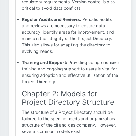
regulatory requirements. Version control is also
critical to avoid data conflicts.
Regular Audits and Reviews:
Periodic audits
and reviews are necessary to ensure data
accuracy, identify areas for improvement, and
maintain the integrity of the Project Directory.
This also allows for adapting the directory to
evolving needs.
Training and Support:
Providing comprehensive
training and ongoing support to users is vital for
ensuring adoption and effective utilization of the
Project Directory.
Chapter 2: Models for
Project Directory Structure
The structure of a Project Directory should be
tailored to the specific needs and organizational
structure of the oil and gas company. However,
several common models exist: