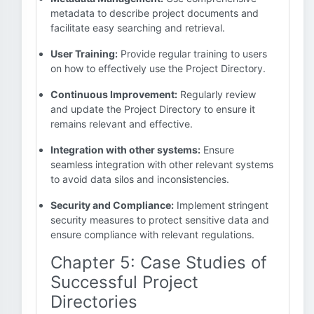
metadata to describe project documents and
facilitate easy searching and retrieval.
User Training:
Provide regular training to users
on how to effectively use the Project Directory.
Continuous Improvement:
Regularly review
and update the Project Directory to ensure it
remains relevant and effective.
Integration with other systems:
Ensure
seamless integration with other relevant systems
to avoid data silos and inconsistencies.
Security and Compliance:
Implement stringent
security measures to protect sensitive data and
ensure compliance with relevant regulations.
Chapter 5: Case Studies of
Successful Project
Directories