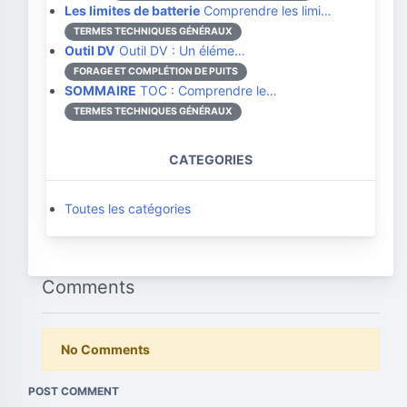
Les limites de batterie
Comprendre les limi…
TERMES TECHNIQUES GÉNÉRAUX
Outil DV
Outil DV : Un éléme…
FORAGE ET COMPLÉTION DE PUITS
SOMMAIRE
TOC : Comprendre le…
TERMES TECHNIQUES GÉNÉRAUX
CATEGORIES
Toutes les catégories
Comments
No Comments
POST COMMENT