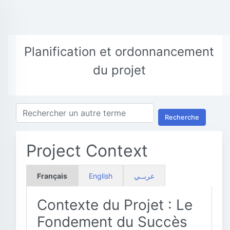
Planification et ordonnancement
du projet
Recherche
Project Context
Français
English
عربــي
Contexte du Projet : Le
Fondement du Succès