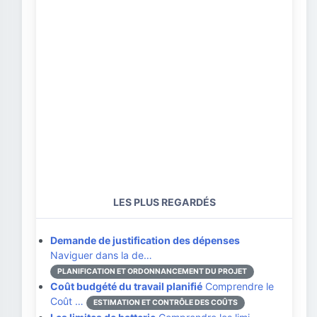
LES PLUS REGARDÉS
Demande de justification des dépenses
Naviguer dans la de…
PLANIFICATION ET ORDONNANCEMENT DU PROJET
Coût budgété du travail planifié
Comprendre le
Coût …
ESTIMATION ET CONTRÔLE DES COÛTS