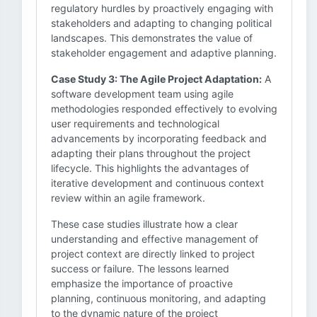
regulatory hurdles by proactively engaging with
stakeholders and adapting to changing political
landscapes. This demonstrates the value of
stakeholder engagement and adaptive planning.
Case Study 3: The Agile Project Adaptation:
A
software development team using agile
methodologies responded effectively to evolving
user requirements and technological
advancements by incorporating feedback and
adapting their plans throughout the project
lifecycle. This highlights the advantages of
iterative development and continuous context
review within an agile framework.
These case studies illustrate how a clear
understanding and effective management of
project context are directly linked to project
success or failure. The lessons learned
emphasize the importance of proactive
planning, continuous monitoring, and adapting
to the dynamic nature of the project