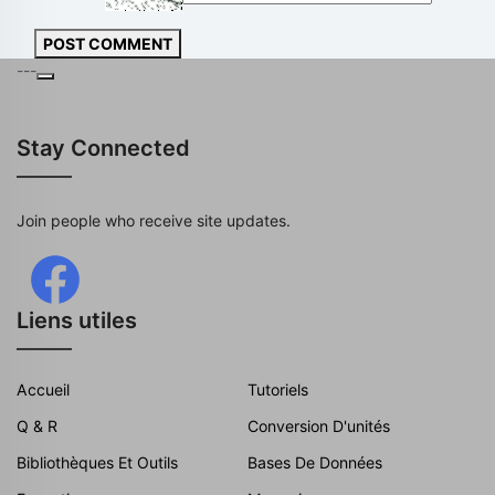
POST COMMENT
---
Stay Connected
Join people who receive site updates.
Liens utiles
Accueil
Tutoriels
Q & R
Conversion D'unités
Bibliothèques Et Outils
Bases De Données