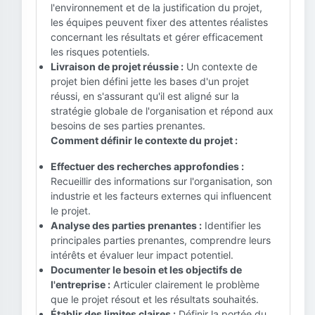
l'environnement et de la justification du projet,
les équipes peuvent fixer des attentes réalistes
concernant les résultats et gérer efficacement
les risques potentiels.
Livraison de projet réussie :
Un contexte de
projet bien défini jette les bases d'un projet
réussi, en s'assurant qu'il est aligné sur la
stratégie globale de l'organisation et répond aux
besoins de ses parties prenantes.
Comment définir le contexte du projet :
Effectuer des recherches approfondies :
Recueillir des informations sur l'organisation, son
industrie et les facteurs externes qui influencent
le projet.
Analyse des parties prenantes :
Identifier les
principales parties prenantes, comprendre leurs
intérêts et évaluer leur impact potentiel.
Documenter le besoin et les objectifs de
l'entreprise :
Articuler clairement le problème
que le projet résout et les résultats souhaités.
Établir des limites claires :
Définir la portée du