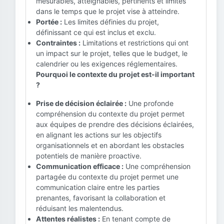
mesurables, atteignables, pertinents et limités
dans le temps que le projet vise à atteindre.
Portée :
Les limites définies du projet,
définissant ce qui est inclus et exclu.
Contraintes :
Limitations et restrictions qui ont
un impact sur le projet, telles que le budget, le
calendrier ou les exigences réglementaires.
Pourquoi le contexte du projet est-il important
?
Prise de décision éclairée :
Une profonde
compréhension du contexte du projet permet
aux équipes de prendre des décisions éclairées,
en alignant les actions sur les objectifs
organisationnels et en abordant les obstacles
potentiels de manière proactive.
Communication efficace :
Une compréhension
partagée du contexte du projet permet une
communication claire entre les parties
prenantes, favorisant la collaboration et
réduisant les malentendus.
Attentes réalistes :
En tenant compte de