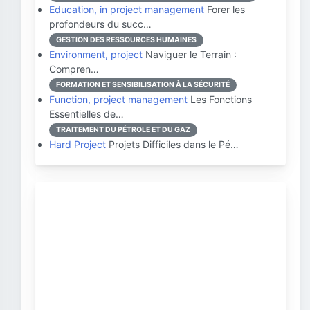
Education, in project management
Forer les
profondeurs du succ…
GESTION DES RESSOURCES HUMAINES
Environment, project
Naviguer le Terrain :
Compren…
FORMATION ET SENSIBILISATION À LA SÉCURITÉ
Function, project management
Les Fonctions
Essentielles de…
TRAITEMENT DU PÉTROLE ET DU GAZ
Hard Project
Projets Difficiles dans le Pé…