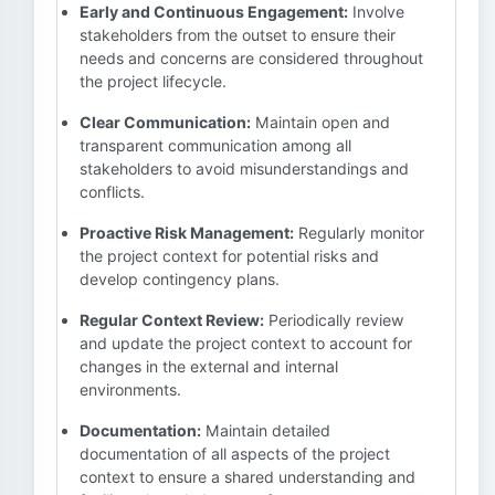
Early and Continuous Engagement:
Involve
stakeholders from the outset to ensure their
needs and concerns are considered throughout
the project lifecycle.
Clear Communication:
Maintain open and
transparent communication among all
stakeholders to avoid misunderstandings and
conflicts.
Proactive Risk Management:
Regularly monitor
the project context for potential risks and
develop contingency plans.
Regular Context Review:
Periodically review
and update the project context to account for
changes in the external and internal
environments.
Documentation:
Maintain detailed
documentation of all aspects of the project
context to ensure a shared understanding and