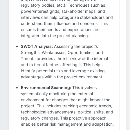
regulatory bodies, etc.). Techniques such as
power/interest grids, stakeholder maps, and
interviews can help categorize stakeholders and
understand their influence and concerns. This
ensures their needs and expectations are
integrated into the project planning.
SWOT Analysis:
Assessing the project's
Strengths, Weaknesses, Opportunities, and
Threats provides a holistic view of the internal
and external factors affecting it. This helps
identify potential risks and leverage existing
advantages within the project environment.
Environmental Scanning:
This involves
systematically monitoring the external
environment for changes that might impact the
project. This includes tracking economic trends,
technological advancements, political shifts, and
regulatory changes. This proactive approach
enables better risk management and adaptation.