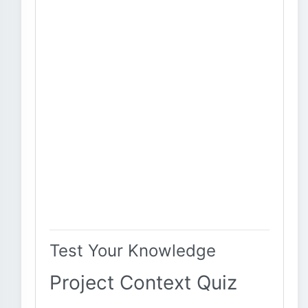
Test Your Knowledge
Project Context Quiz