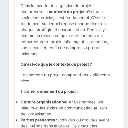
Dans le monde de la gestion de projet,
comprendre le
contexte du projet
n'est pas
seulement crucial, c'est fondamental. C'est le
fondement sur lequel repose chaque décision,
chaque stratégie et chaque action. Pensez-y
comme un réseau complexe de facteurs qui
entourent votre projet, influençant sa direction,
son succès et, en fin de compte, sa propre
existence.
Qu'est-ce que le contexte du projet ?
Le contexte du projet comprend deux éléments
clés:
1. L'environnement du projet :
Culture organisationnelle :
Les normes, les
valeurs et les styles de communication au sein
de l'organisation.
Parties prenantes :
Individus ou groupes ayant
des intérêts dans le projet. Cela inclut les