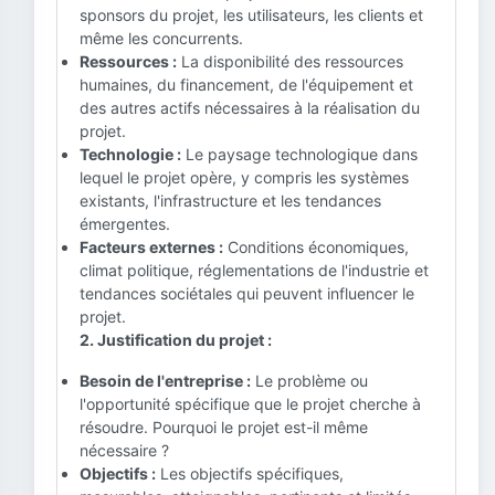
sponsors du projet, les utilisateurs, les clients et
même les concurrents.
Ressources :
La disponibilité des ressources
humaines, du financement, de l'équipement et
des autres actifs nécessaires à la réalisation du
projet.
Technologie :
Le paysage technologique dans
lequel le projet opère, y compris les systèmes
existants, l'infrastructure et les tendances
émergentes.
Facteurs externes :
Conditions économiques,
climat politique, réglementations de l'industrie et
tendances sociétales qui peuvent influencer le
projet.
2. Justification du projet :
Besoin de l'entreprise :
Le problème ou
l'opportunité spécifique que le projet cherche à
résoudre. Pourquoi le projet est-il même
nécessaire ?
Objectifs :
Les objectifs spécifiques,