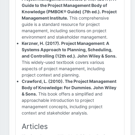
Guide to the Project Management Body of
Knowledge (PMBOK® Guide) (7th ed.). Project
Management Institute.
This comprehensive
guide is a standard resource for project
management, including sections on project
environment and stakeholder management.
Kerzner, H. (2017). Project Management: A
Systems Approach to Planning, Scheduling,
and Controlling (12th ed.). John Wiley & Sons.
This widely-used textbook covers various
aspects of project management, including
project context and planning.
Crawford, L. (2010). The Project Management
Body of Knowledge: For Dummies. John Wiley
& Sons.
This book offers a simplified and
approachable introduction to project
management concepts, including project
context and stakeholder analysis.
Articles