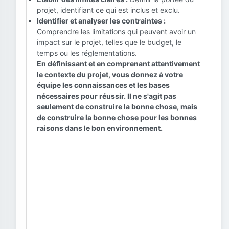
projet, identifiant ce qui est inclus et exclu.
Identifier et analyser les contraintes :
Comprendre les limitations qui peuvent avoir un
impact sur le projet, telles que le budget, le
temps ou les réglementations.
En définissant et en comprenant attentivement
le contexte du projet, vous donnez à votre
équipe les connaissances et les bases
nécessaires pour réussir. Il ne s'agit pas
seulement de construire la bonne chose, mais
de construire la bonne chose pour les bonnes
raisons dans le bon environnement.