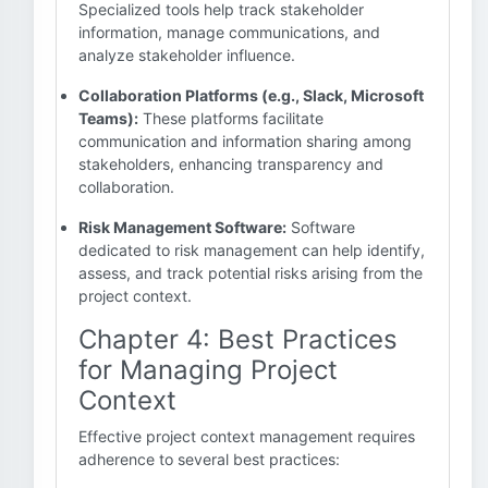
Specialized tools help track stakeholder
information, manage communications, and
analyze stakeholder influence.
Collaboration Platforms (e.g., Slack, Microsoft
Teams):
These platforms facilitate
communication and information sharing among
stakeholders, enhancing transparency and
collaboration.
Risk Management Software:
Software
dedicated to risk management can help identify,
assess, and track potential risks arising from the
project context.
Chapter 4: Best Practices
for Managing Project
Context
Effective project context management requires
adherence to several best practices: