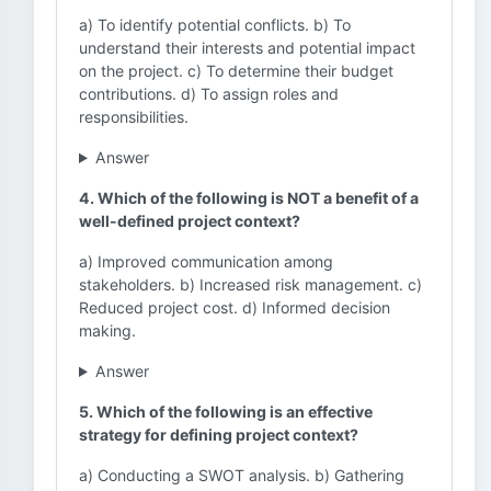
a) To identify potential conflicts. b) To
understand their interests and potential impact
on the project. c) To determine their budget
contributions. d) To assign roles and
responsibilities.
Answer
4. Which of the following is NOT a benefit of a
well-defined project context?
a) Improved communication among
stakeholders. b) Increased risk management. c)
Reduced project cost. d) Informed decision
making.
Answer
5. Which of the following is an effective
strategy for defining project context?
a) Conducting a SWOT analysis. b) Gathering