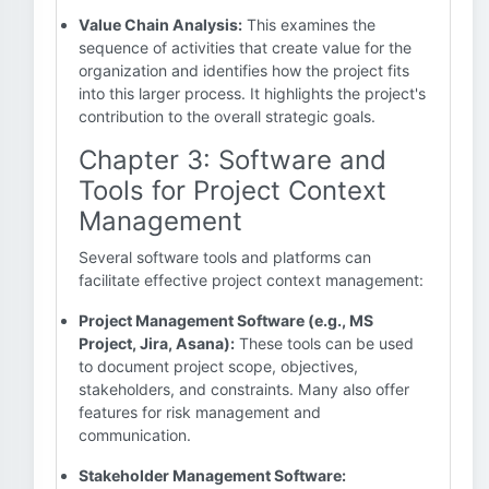
Value Chain Analysis:
This examines the
sequence of activities that create value for the
organization and identifies how the project fits
into this larger process. It highlights the project's
contribution to the overall strategic goals.
Chapter 3: Software and
Tools for Project Context
Management
Several software tools and platforms can
facilitate effective project context management:
Project Management Software (e.g., MS
Project, Jira, Asana):
These tools can be used
to document project scope, objectives,
stakeholders, and constraints. Many also offer
features for risk management and
communication.
Stakeholder Management Software: