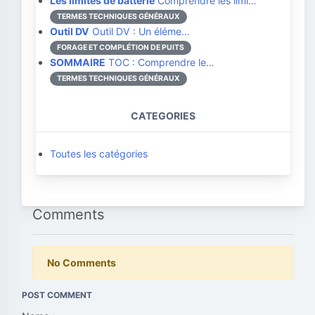
Les limites de batterie
Comprendre les limi…
TERMES TECHNIQUES GÉNÉRAUX
Outil DV
Outil DV : Un éléme…
FORAGE ET COMPLÉTION DE PUITS
SOMMAIRE
TOC : Comprendre le…
TERMES TECHNIQUES GÉNÉRAUX
CATEGORIES
Toutes les catégories
Comments
No Comments
POST COMMENT