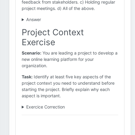
feedback from stakeholders. c) Holding regular
project meetings. d) All of the above.
Answer
Project Context
Exercise
Scenario:
You are leading a project to develop a
new online learning platform for your
organization.
Task:
Identify at least five key aspects of the
project context you need to understand before
starting the project. Briefly explain why each
aspect is important.
Exercice Correction