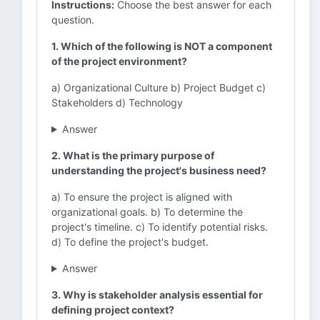
Instructions:
Choose the best answer for each
question.
1. Which of the following is NOT a component
of the project environment?
a) Organizational Culture b) Project Budget c)
Stakeholders d) Technology
Answer
2. What is the primary purpose of
understanding the project's business need?
a) To ensure the project is aligned with
organizational goals. b) To determine the
project's timeline. c) To identify potential risks.
d) To define the project's budget.
Answer
3. Why is stakeholder analysis essential for
defining project context?