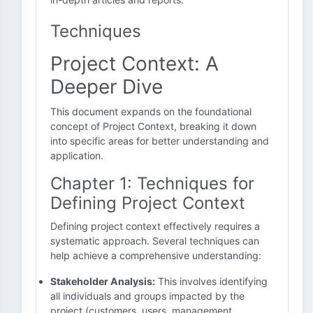
Techniques
Project Context: A
Deeper Dive
This document expands on the foundational
concept of Project Context, breaking it down
into specific areas for better understanding and
application.
Chapter 1: Techniques for
Defining Project Context
Defining project context effectively requires a
systematic approach. Several techniques can
help achieve a comprehensive understanding:
Stakeholder Analysis:
This involves identifying
all individuals and groups impacted by the
project (customers, users, management,