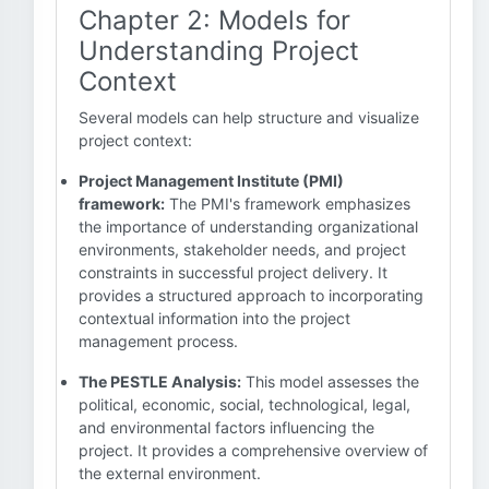
Chapter 2: Models for
Understanding Project
Context
Several models can help structure and visualize
project context:
Project Management Institute (PMI)
framework:
The PMI's framework emphasizes
the importance of understanding organizational
environments, stakeholder needs, and project
constraints in successful project delivery. It
provides a structured approach to incorporating
contextual information into the project
management process.
The PESTLE Analysis:
This model assesses the
political, economic, social, technological, legal,
and environmental factors influencing the
project. It provides a comprehensive overview of
the external environment.