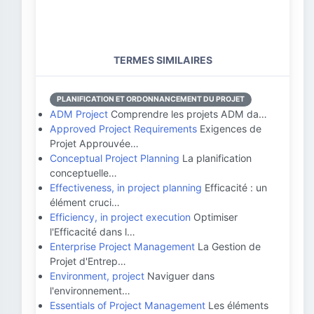
TERMES SIMILAIRES
PLANIFICATION ET ORDONNANCEMENT DU PROJET
ADM Project
Comprendre les projets ADM da…
Approved Project Requirements
Exigences de
Projet Approuvée…
Conceptual Project Planning
La planification
conceptuelle…
Effectiveness, in project planning
Efficacité : un
élément cruci…
Efficiency, in project execution
Optimiser
l'Efficacité dans l…
Enterprise Project Management
La Gestion de
Projet d'Entrep…
Environment, project
Naviguer dans
l'environnement…
Essentials of Project Management
Les éléments