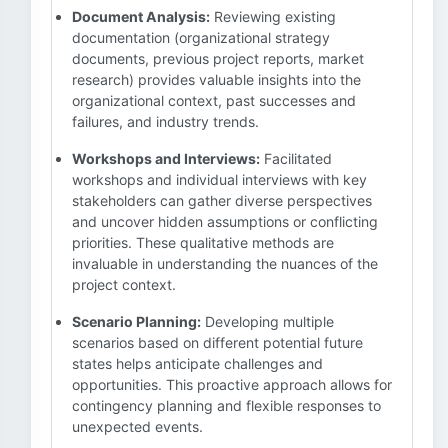
Document Analysis:
Reviewing existing
documentation (organizational strategy
documents, previous project reports, market
research) provides valuable insights into the
organizational context, past successes and
failures, and industry trends.
Workshops and Interviews:
Facilitated
workshops and individual interviews with key
stakeholders can gather diverse perspectives
and uncover hidden assumptions or conflicting
priorities. These qualitative methods are
invaluable in understanding the nuances of the
project context.
Scenario Planning:
Developing multiple
scenarios based on different potential future
states helps anticipate challenges and
opportunities. This proactive approach allows for
contingency planning and flexible responses to
unexpected events.