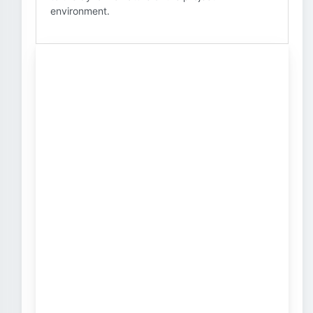
environment.