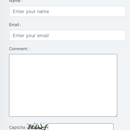
Name :
Email :
Comment :
Captcha :