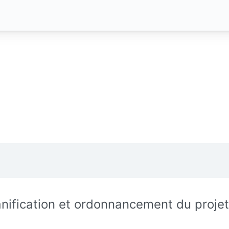
anification et ordonnancement du projet