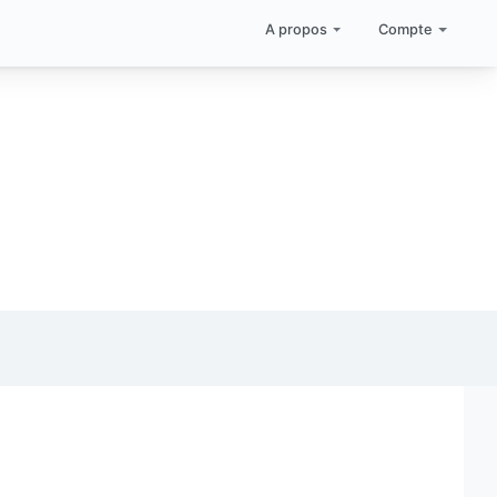
A propos
Compte