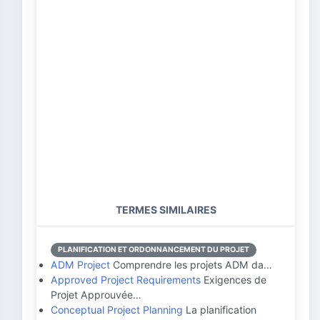
TERMES SIMILAIRES
PLANIFICATION ET ORDONNANCEMENT DU PROJET
ADM Project
Comprendre les projets ADM da…
Approved Project Requirements
Exigences de
Projet Approuvée…
Conceptual Project Planning
La planification