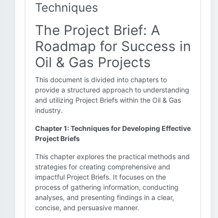
Techniques
The Project Brief: A
Roadmap for Success in
Oil & Gas Projects
This document is divided into chapters to
provide a structured approach to understanding
and utilizing Project Briefs within the Oil & Gas
industry.
Chapter 1: Techniques for Developing Effective
Project Briefs
This chapter explores the practical methods and
strategies for creating comprehensive and
impactful Project Briefs. It focuses on the
process of gathering information, conducting
analyses, and presenting findings in a clear,
concise, and persuasive manner.