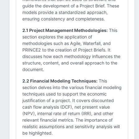
guide the development of a Project Brief. These
models provide a standardized approach,
ensuring consistency and completeness.
2.1 Project Management Methodologies:
This
section explores the application of
methodologies such as Agile, Waterfall, and
PRINCE2 to the creation of Project Briefs. It
discusses how each methodology influences the
structure, content, and overall approach to the
document.
2.2 Financial Modeling Techniques:
This
section delves into the various financial modeling
techniques used to support the economic
justification of a project. It covers discounted
cash flow analysis (DCF), net present value
(NPV), internal rate of return (IRR), and other
relevant financial metrics. The importance of
realistic assumptions and sensitivity analysis will
be highlighted.