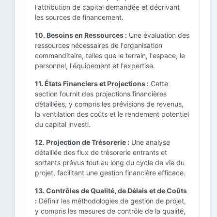
l'attribution de capital demandée et décrivant
les sources de financement.
10. Besoins en Ressources :
Une évaluation des
ressources nécessaires de l'organisation
commanditaire, telles que le terrain, l'espace, le
personnel, l'équipement et l'expertise.
11. États Financiers et Projections :
Cette
section fournit des projections financières
détaillées, y compris les prévisions de revenus,
la ventilation des coûts et le rendement potentiel
du capital investi.
12. Projection de Trésorerie :
Une analyse
détaillée des flux de trésorerie entrants et
sortants prévus tout au long du cycle de vie du
projet, facilitant une gestion financière efficace.
13. Contrôles de Qualité, de Délais et de Coûts
:
Définir les méthodologies de gestion de projet,
y compris les mesures de contrôle de la qualité,