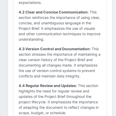
expectations.
4.2 Clear and Concise Communication:
This
section reinforces the importance of using clear,
concise, and unambiguous language in the
Project Brief. It emphasizes the use of visuals
and other communication techniques to improve
understanding.
4.3 Version Control and Documentation:
This
section stresses the importance of maintaining a
clear version history of the Project Brief and
documenting all changes made. It emphasizes
the use of version control systems to prevent
conflicts and maintain data integrity.
4.4 Regular Review and Updates:
This section
highlights the need for regular review and
updates of the Project Brief throughout the
project lifecycle. It emphasizes the importance
of adapting the document to reflect changes in
scope, budget, or schedule.