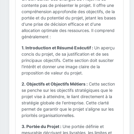
contente pas de présenter le projet. Il offre une
compréhension approfondie des objectifs, de la
portée et du potentiel du projet, jetant les bases
d'une prise de décision efficace et d'une
allocation optimale des ressources. Il comprend
généralement :
1. Introduction et Résumé Exécutif :
Un aperçu
concis du projet, de sa justification et de ses
principaux objectifs. Cette section doit susciter
l'intérêt et donner une image claire de la
proposition de valeur du projet.
2. Objectifs et Objectifs Métiers :
Cette section
se penche sur les objectifs stratégiques que le
projet vise à atteindre, le liant directement à la
stratégie globale de l'entreprise. Cette clarté
permet de garantir que le projet s'aligne sur les
priorités organisationnelles.
3. Portée du Projet :
Une portée définie et
mesurable décrivant les livrables, les limites et