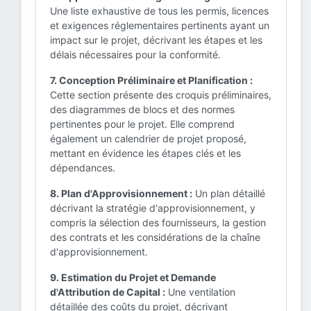
Une liste exhaustive de tous les permis, licences
et exigences réglementaires pertinents ayant un
impact sur le projet, décrivant les étapes et les
délais nécessaires pour la conformité.
7. Conception Préliminaire et Planification :
Cette section présente des croquis préliminaires,
des diagrammes de blocs et des normes
pertinentes pour le projet. Elle comprend
également un calendrier de projet proposé,
mettant en évidence les étapes clés et les
dépendances.
8. Plan d'Approvisionnement :
Un plan détaillé
décrivant la stratégie d'approvisionnement, y
compris la sélection des fournisseurs, la gestion
des contrats et les considérations de la chaîne
d'approvisionnement.
9. Estimation du Projet et Demande
d'Attribution de Capital :
Une ventilation
détaillée des coûts du projet, décrivant