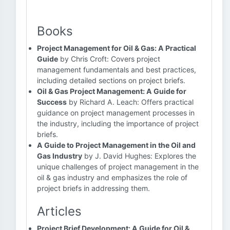
Books
Project Management for Oil & Gas: A Practical
Guide
by Chris Croft: Covers project
management fundamentals and best practices,
including detailed sections on project briefs.
Oil & Gas Project Management: A Guide for
Success
by Richard A. Leach: Offers practical
guidance on project management processes in
the industry, including the importance of project
briefs.
A Guide to Project Management in the Oil and
Gas Industry
by J. David Hughes: Explores the
unique challenges of project management in the
oil & gas industry and emphasizes the role of
project briefs in addressing them.
Articles
Project Brief Development: A Guide for Oil &