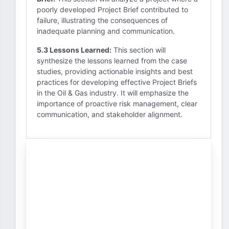
poorly developed Project Brief contributed to
failure, illustrating the consequences of
inadequate planning and communication.
5.3 Lessons Learned:
This section will
synthesize the lessons learned from the case
studies, providing actionable insights and best
practices for developing effective Project Briefs
in the Oil & Gas industry. It will emphasize the
importance of proactive risk management, clear
communication, and stakeholder alignment.