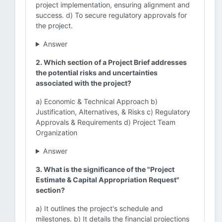
project implementation, ensuring alignment and
success. d) To secure regulatory approvals for
the project.
Answer
2. Which section of a Project Brief addresses
the potential risks and uncertainties
associated with the project?
a) Economic & Technical Approach b)
Justification, Alternatives, & Risks c) Regulatory
Approvals & Requirements d) Project Team
Organization
Answer
3. What is the significance of the "Project
Estimate & Capital Appropriation Request"
section?
a) It outlines the project's schedule and
milestones. b) It details the financial projections