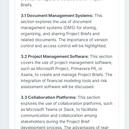
Briefs.
3.1 Document Management Systems:
This
section explores the use of document
management systems (DMS) for storing,
organizing, and sharing Project Briefs and
related documents. The importance of version
control and access control will be highlighted.
3.2 Project Management Software:
This section
covers the use of project management software,
such as Microsoft Project, Primavera P6, or
Asana, to create and manage Project Briefs. The
integration of financial modeling tools and risk
assessment software will be discussed.
3.3 Collaboration Platforms:
This section
explores the use of collaboration platforms, such
as Microsoft Teams or Slack, to facilitate
communication and collaboration among
stakeholders during the Project Brief
development process. The advantages of real-