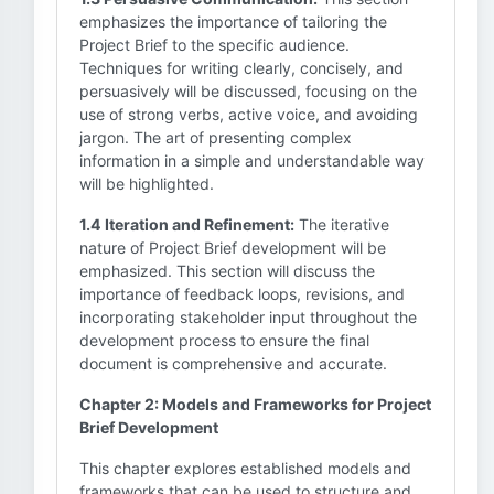
emphasizes the importance of tailoring the
Project Brief to the specific audience.
Techniques for writing clearly, concisely, and
persuasively will be discussed, focusing on the
use of strong verbs, active voice, and avoiding
jargon. The art of presenting complex
information in a simple and understandable way
will be highlighted.
1.4 Iteration and Refinement:
The iterative
nature of Project Brief development will be
emphasized. This section will discuss the
importance of feedback loops, revisions, and
incorporating stakeholder input throughout the
development process to ensure the final
document is comprehensive and accurate.
Chapter 2: Models and Frameworks for Project
Brief Development
This chapter explores established models and
frameworks that can be used to structure and