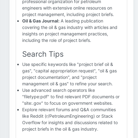
professional organization for petroleum
engineers with extensive online resources on
project management, including project briefs.
Oil & Gas Journal:
A leading publication
covering the oil & gas industry with articles and
insights on project management practices,
including the role of project briefs.
Search Tips
Use specific keywords like "project brief oil &
gas", "capital appropriation request", "oil & gas
project documentation", and "project
management oil & gas" to refine your search.
Use advanced search operators like
"filetype:pdf" to find relevant PDF documents or
"site:.gov" to focus on government websites.
Explore relevant forums and Q&A communities
like Reddit (r/PetroleumEngineering) or Stack
Overflow for insights and discussions related to
project briefs in the oil & gas industry.