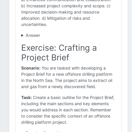
b) Increased project complexity and scope. c)
Improved decision-making and resource
allocation. d) Mitigation of risks and
uncertainties.
Answer
Exercise: Crafting a
Project Brief
Scenario:
You are tasked with developing a
Project Brief for a new offshore drilling platform
in the North Sea. The project aims to extract oil
and gas from a newly discovered field.
Task:
Create a basic outline for the Project Brief,
including the main sections and key elements
you would address in each section. Remember
to consider the specific context of an offshore
drilling platform project.