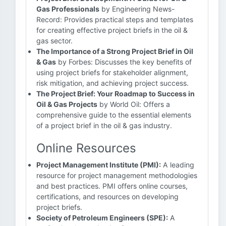
Gas Professionals
by Engineering News-
Record: Provides practical steps and templates
for creating effective project briefs in the oil &
gas sector.
The Importance of a Strong Project Brief in Oil
& Gas
by Forbes: Discusses the key benefits of
using project briefs for stakeholder alignment,
risk mitigation, and achieving project success.
The Project Brief: Your Roadmap to Success in
Oil & Gas Projects
by World Oil: Offers a
comprehensive guide to the essential elements
of a project brief in the oil & gas industry.
Online Resources
Project Management Institute (PMI):
A leading
resource for project management methodologies
and best practices. PMI offers online courses,
certifications, and resources on developing
project briefs.
Society of Petroleum Engineers (SPE):
A