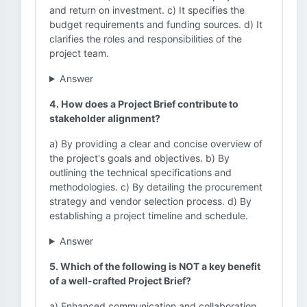
and return on investment. c) It specifies the
budget requirements and funding sources. d) It
clarifies the roles and responsibilities of the
project team.
Answer
4. How does a Project Brief contribute to
stakeholder alignment?
a) By providing a clear and concise overview of
the project's goals and objectives. b) By
outlining the technical specifications and
methodologies. c) By detailing the procurement
strategy and vendor selection process. d) By
establishing a project timeline and schedule.
Answer
5. Which of the following is NOT a key benefit
of a well-crafted Project Brief?
a) Enhanced communication and collaboration.