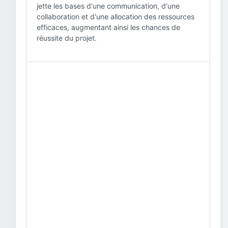
jette les bases d'une communication, d'une
collaboration et d'une allocation des ressources
efficaces, augmentant ainsi les chances de
réussite du projet.