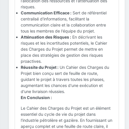
l'allocation des ressources et l'atténuation des
risques.
Communication Efficace :
Sert de référentiel
centralisé d'informations, facilitant la
communication claire et la collaboration entre
tous les membres de l'équipe du projet.
Atténuation des Risques :
En décrivant les
risques et les incertitudes potentiels, le Cahier
des Charges du Projet permet de mettre en
place des stratégies de gestion des risques
proactives.
Réussite du Projet :
Un Cahier des Charges du
Projet bien conçu sert de feuille de route,
guidant le projet à travers toutes les phases,
augmentant les chances d'une exécution et
d'une livraison réussies.
En Conclusion :
Le Cahier des Charges du Projet est un élément
essentiel du cycle de vie du projet dans
l'industrie pétrolière et gazière. En fournissant un
aperçu complet et une feuille de route claire, il