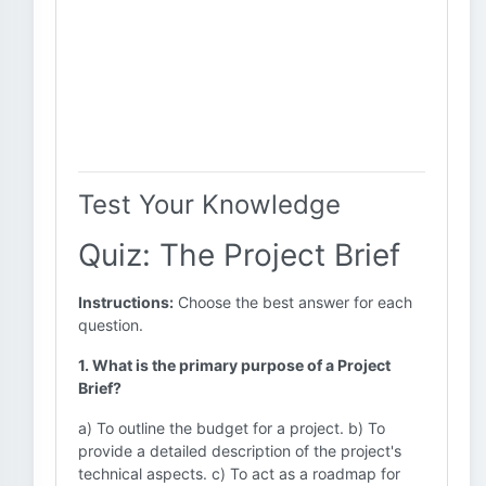
Test Your Knowledge
Quiz: The Project Brief
Instructions:
Choose the best answer for each
question.
1. What is the primary purpose of a Project
Brief?
a) To outline the budget for a project. b) To
provide a detailed description of the project's
technical aspects. c) To act as a roadmap for