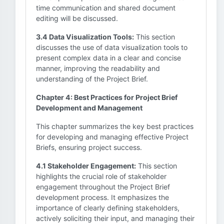
time communication and shared document
editing will be discussed.
3.4 Data Visualization Tools:
This section
discusses the use of data visualization tools to
present complex data in a clear and concise
manner, improving the readability and
understanding of the Project Brief.
Chapter 4: Best Practices for Project Brief
Development and Management
This chapter summarizes the key best practices
for developing and managing effective Project
Briefs, ensuring project success.
4.1 Stakeholder Engagement:
This section
highlights the crucial role of stakeholder
engagement throughout the Project Brief
development process. It emphasizes the
importance of clearly defining stakeholders,
actively soliciting their input, and managing their