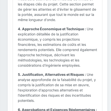
les étapes clés du projet. Cette section permet
de gérer les attentes et d'éviter le glissement de
la portée, assurant que tout le monde est sur la
même longueur d'onde.
4. Approche Économique et Technique :
Une
explication détaillée de la justification
économique, y compris les projections
financières, les estimations de coûts et les
rendements potentiels. Elle comprend également
l'approche technique, décrivant les
méthodologies, les technologies et les
considérations d'ingénierie employées.
5. Justification, Alternatives et Risques :
Une
analyse approfondie de la faisabilité du projet, y
compris la justification de sa mise en œuvre,
l'exploration d'approches alternatives et
l'identification des risques et des incertitudes
potentiels.
6. Approbations et Exigences Réglementaires :