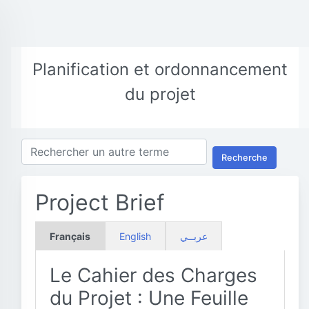
Planification et ordonnancement
du projet
Recherche
Project Brief
Français
English
عربــي
Le Cahier des Charges
du Projet : Une Feuille