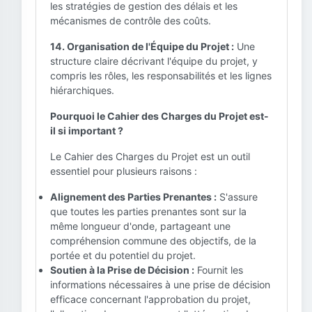
les stratégies de gestion des délais et les
mécanismes de contrôle des coûts.
14. Organisation de l'Équipe du Projet :
Une
structure claire décrivant l'équipe du projet, y
compris les rôles, les responsabilités et les lignes
hiérarchiques.
Pourquoi le Cahier des Charges du Projet est-
il si important ?
Le Cahier des Charges du Projet est un outil
essentiel pour plusieurs raisons :
Alignement des Parties Prenantes :
S'assure
que toutes les parties prenantes sont sur la
même longueur d'onde, partageant une
compréhension commune des objectifs, de la
portée et du potentiel du projet.
Soutien à la Prise de Décision :
Fournit les
informations nécessaires à une prise de décision
efficace concernant l'approbation du projet,