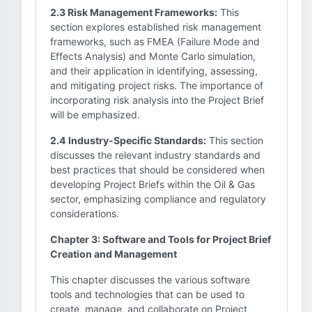
2.3 Risk Management Frameworks:
This
section explores established risk management
frameworks, such as FMEA (Failure Mode and
Effects Analysis) and Monte Carlo simulation,
and their application in identifying, assessing,
and mitigating project risks. The importance of
incorporating risk analysis into the Project Brief
will be emphasized.
2.4 Industry-Specific Standards:
This section
discusses the relevant industry standards and
best practices that should be considered when
developing Project Briefs within the Oil & Gas
sector, emphasizing compliance and regulatory
considerations.
Chapter 3: Software and Tools for Project Brief
Creation and Management
This chapter discusses the various software
tools and technologies that can be used to
create, manage, and collaborate on Project