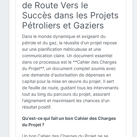
de Route Vers le
Succès dans les Projets
Pétroliers et Gaziers
Dans le monde dynamique et exigeant du
pétrole et du gaz, la réussite d'un projet repose
sur une planification méticuleuse et une
communication claire. Un document essentiel
dans ce processus est le **Cahier des Charges
du Projet**, un document complet soumis avec
une demande d'autorisation de dépenses en
capital pour la mise en œuvre du projet. Il sert
de feuille de route, guidant tous les intervenants
tout au long du parcours du projet, assurant
l'alignement et maximisant les chances d'un
résultat positif.
Qu'est-ce qui fait un bon Cahier des Charges
du Projet ?
Un bon Cahier des Charges du Projet ne se