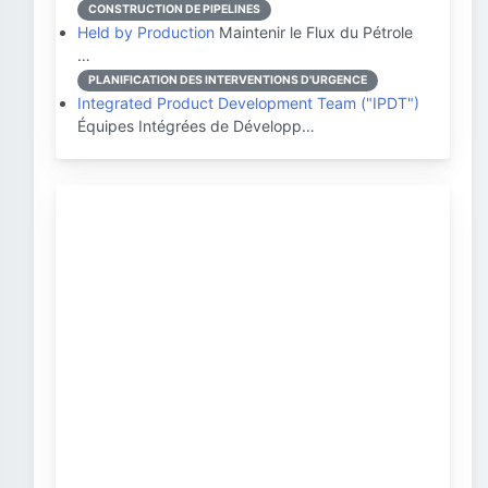
CONSTRUCTION DE PIPELINES
Held by Production
Maintenir le Flux du Pétrole
…
PLANIFICATION DES INTERVENTIONS D'URGENCE
Integrated Product Development Team ("IPDT")
Équipes Intégrées de Développ…