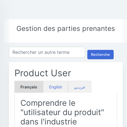
Gestion des parties prenantes
Recherche
Product User
Français
English
عربــي
Comprendre le
"utilisateur du produit"
dans l'industrie