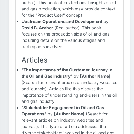
author). This book offers technical insights on oil
and gas production, which may provide context
for the "Product User" concept.
Upstream Operations and Development
by
David B. Archer
(Real author). This book
focuses on the production side of oil and gas,
including details on the various stages and
participants involved.
Articles
"The Importance of the Customer Journey in
the Oil and Gas Industry"
by
[Author Name]
(Search for relevant articles on industry websites
and journals). Articles like this discuss the
importance of understanding end-users in the oil
and gas industry.
"Stakeholder Engagement in Oil and Gas
Operations"
by
[Author Name]
(Search for
relevant articles on industry websites and
journals). This type of article addresses the
diverse stakeholders involved in the oil and gas