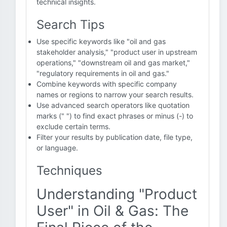
technical insights.
Search Tips
Use specific keywords like "oil and gas
stakeholder analysis," "product user in upstream
operations," "downstream oil and gas market,"
"regulatory requirements in oil and gas."
Combine keywords with specific company
names or regions to narrow your search results.
Use advanced search operators like quotation
marks (" ") to find exact phrases or minus (-) to
exclude certain terms.
Filter your results by publication date, file type,
or language.
Techniques
Understanding "Product
User" in Oil & Gas: The