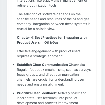
interactions, like supply chain management or
refinery optimization tools.
The selection of software depends on the
specific needs and resources of the oil and gas
company. Integration between these systems is
crucial for a holistic view.
Chapter 4: Best Practices for Engaging with
Product Users in Oil & Gas
Effective engagement with product users
requires a strategic approach:
Establish Clear Communication Channels:
Regular feedback mechanisms, such as surveys,
focus groups, and direct communication
channels, are crucial for understanding user
needs and ensuring alignment.
Prioritize User Feedback:
Actively solicit and
incorporate user feedback into product
development and process improvement