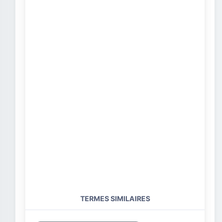
TERMES SIMILAIRES