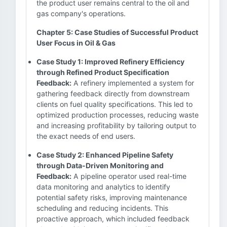
the product user remains central to the oil and
gas company's operations.
Chapter 5: Case Studies of Successful Product
User Focus in Oil & Gas
Case Study 1: Improved Refinery Efficiency
through Refined Product Specification
Feedback:
A refinery implemented a system for
gathering feedback directly from downstream
clients on fuel quality specifications. This led to
optimized production processes, reducing waste
and increasing profitability by tailoring output to
the exact needs of end users.
Case Study 2: Enhanced Pipeline Safety
through Data-Driven Monitoring and
Feedback:
A pipeline operator used real-time
data monitoring and analytics to identify
potential safety risks, improving maintenance
scheduling and reducing incidents. This
proactive approach, which included feedback