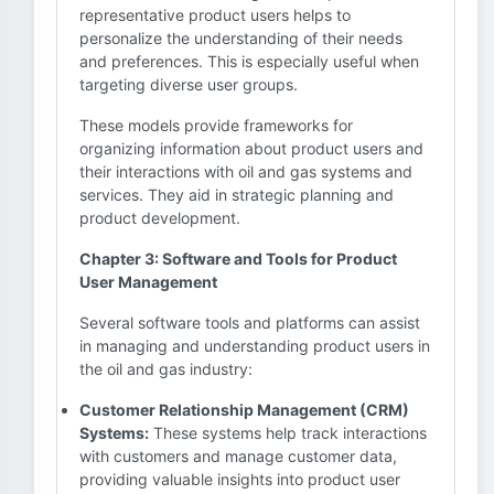
representative product users helps to
personalize the understanding of their needs
and preferences. This is especially useful when
targeting diverse user groups.
These models provide frameworks for
organizing information about product users and
their interactions with oil and gas systems and
services. They aid in strategic planning and
product development.
Chapter 3: Software and Tools for Product
User Management
Several software tools and platforms can assist
in managing and understanding product users in
the oil and gas industry:
Customer Relationship Management (CRM)
Systems:
These systems help track interactions
with customers and manage customer data,
providing valuable insights into product user