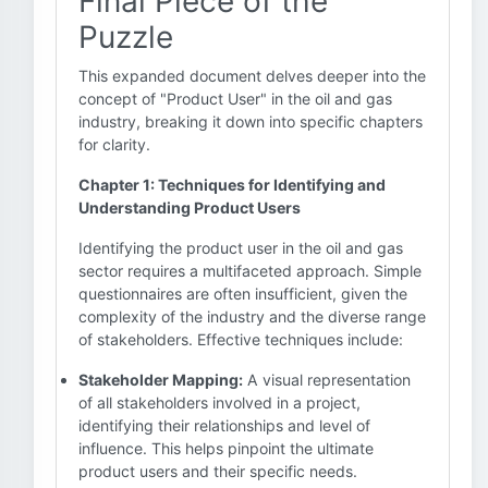
Final Piece of the
Puzzle
This expanded document delves deeper into the
concept of "Product User" in the oil and gas
industry, breaking it down into specific chapters
for clarity.
Chapter 1: Techniques for Identifying and
Understanding Product Users
Identifying the product user in the oil and gas
sector requires a multifaceted approach. Simple
questionnaires are often insufficient, given the
complexity of the industry and the diverse range
of stakeholders. Effective techniques include:
Stakeholder Mapping:
A visual representation
of all stakeholders involved in a project,
identifying their relationships and level of
influence. This helps pinpoint the ultimate
product users and their specific needs.