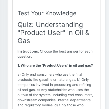
Test Your Knowledge
Quiz: Understanding
"Product User" in Oil &
Gas
Instructions:
Choose the best answer for each
question.
1. Who are the "Product Users" in oil and gas?
a) Only end consumers who use the final
products like gasoline or natural gas. b) Only
companies involved in processing and refining
oil and gas. c) Any stakeholder who uses the
output of the system, including end consumers,
downstream companies, internal departments,
and regulatory bodies. d) Only those who