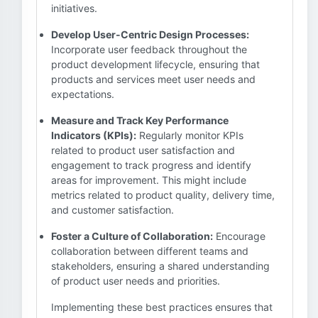
initiatives.
Develop User-Centric Design Processes:
Incorporate user feedback throughout the
product development lifecycle, ensuring that
products and services meet user needs and
expectations.
Measure and Track Key Performance
Indicators (KPIs):
Regularly monitor KPIs
related to product user satisfaction and
engagement to track progress and identify
areas for improvement. This might include
metrics related to product quality, delivery time,
and customer satisfaction.
Foster a Culture of Collaboration:
Encourage
collaboration between different teams and
stakeholders, ensuring a shared understanding
of product user needs and priorities.
Implementing these best practices ensures that