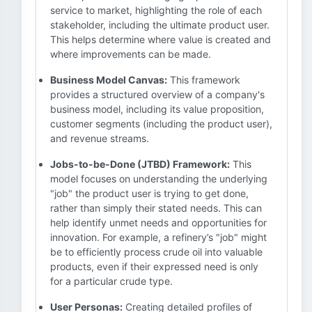
service to market, highlighting the role of each
stakeholder, including the ultimate product user.
This helps determine where value is created and
where improvements can be made.
Business Model Canvas:
This framework
provides a structured overview of a company's
business model, including its value proposition,
customer segments (including the product user),
and revenue streams.
Jobs-to-be-Done (JTBD) Framework:
This
model focuses on understanding the underlying
"job" the product user is trying to get done,
rather than simply their stated needs. This can
help identify unmet needs and opportunities for
innovation. For example, a refinery’s "job" might
be to efficiently process crude oil into valuable
products, even if their expressed need is only
for a particular crude type.
User Personas:
Creating detailed profiles of