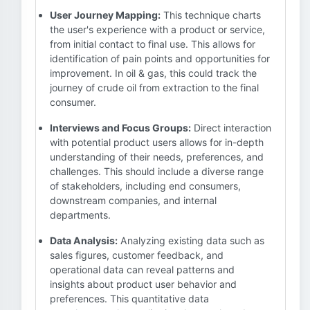
User Journey Mapping:
This technique charts
the user's experience with a product or service,
from initial contact to final use. This allows for
identification of pain points and opportunities for
improvement. In oil & gas, this could track the
journey of crude oil from extraction to the final
consumer.
Interviews and Focus Groups:
Direct interaction
with potential product users allows for in-depth
understanding of their needs, preferences, and
challenges. This should include a diverse range
of stakeholders, including end consumers,
downstream companies, and internal
departments.
Data Analysis:
Analyzing existing data such as
sales figures, customer feedback, and
operational data can reveal patterns and
insights about product user behavior and
preferences. This quantitative data