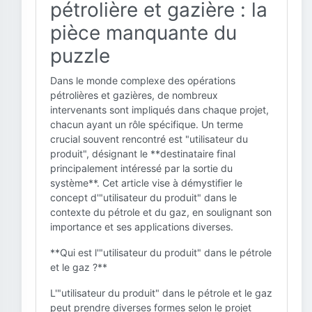
pétrolière et gazière : la
pièce manquante du
puzzle
Dans le monde complexe des opérations
pétrolières et gazières, de nombreux
intervenants sont impliqués dans chaque projet,
chacun ayant un rôle spécifique. Un terme
crucial souvent rencontré est "utilisateur du
produit", désignant le **destinataire final
principalement intéressé par la sortie du
système**. Cet article vise à démystifier le
concept d'"utilisateur du produit" dans le
contexte du pétrole et du gaz, en soulignant son
importance et ses applications diverses.
**Qui est l'"utilisateur du produit" dans le pétrole
et le gaz ?**
L'"utilisateur du produit" dans le pétrole et le gaz
peut prendre diverses formes selon le projet