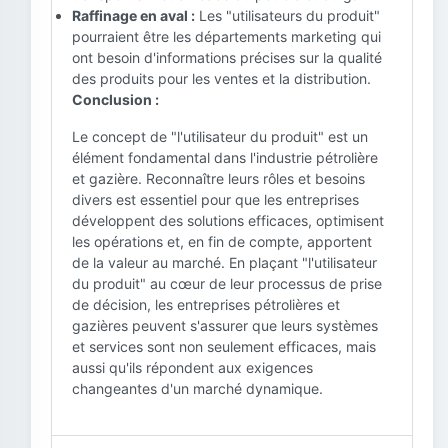
Raffinage en aval :
Les "utilisateurs du produit"
pourraient être les départements marketing qui
ont besoin d'informations précises sur la qualité
des produits pour les ventes et la distribution.
Conclusion :
Le concept de "l'utilisateur du produit" est un
élément fondamental dans l'industrie pétrolière
et gazière. Reconnaître leurs rôles et besoins
divers est essentiel pour que les entreprises
développent des solutions efficaces, optimisent
les opérations et, en fin de compte, apportent
de la valeur au marché. En plaçant "l'utilisateur
du produit" au cœur de leur processus de prise
de décision, les entreprises pétrolières et
gazières peuvent s'assurer que leurs systèmes
et services sont non seulement efficaces, mais
aussi qu'ils répondent aux exigences
changeantes d'un marché dynamique.