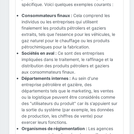
spécifique. Voici quelques exemples courants :
Consommateurs finaux :
Cela comprend les
individus ou les entreprises qui utilisent
finalement les produits pétroliers et gaziers
extraits, tels que l'essence pour les véhicules, le
gaz naturel pour le chauffage ou les produits
pétrochimiques pour la fabrication.
Sociétés en aval :
Ce sont des entreprises
impliquées dans le traitement, le raffinage et la
distribution des produits pétroliers et gaziers
aux consommateurs finaux.
Départements internes :
Au sein d'une
entreprise pétrolière et gazière, des
départements tels que le marketing, les ventes
ou la logistique peuvent être considérés comme
des "utilisateurs du produit" car ils s'appuient sur
la sortie du système (par exemple, les données
de production, les chiffres de vente) pour
exercer leurs fonctions.
Organismes de réglementation :
Les agences