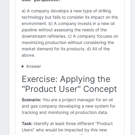
a) A company develops a new type of drilling
technology but fails to consider its impact on the
environment. b) A company invests in a new oil
pipeline without assessing the needs of the
downstream refineries. c) A company focuses on
maximizing production without considering the
market demand for its products. d) All of the
above.
Answer
Exercise: Applying the
"Product User" Concept
Scenario:
You are a project manager for an oil
and gas company developing a new system for
tracking and monitoring oil production data.
Task:
Identify at least three different "Product
Users" who would be impacted by this new