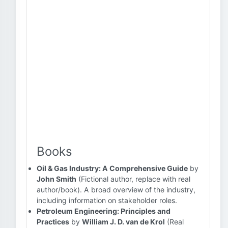
Books
Oil & Gas Industry: A Comprehensive Guide
by
John Smith
(Fictional author, replace with real
author/book). A broad overview of the industry,
including information on stakeholder roles.
Petroleum Engineering: Principles and
Practices
by
William J. D. van de Krol
(Real