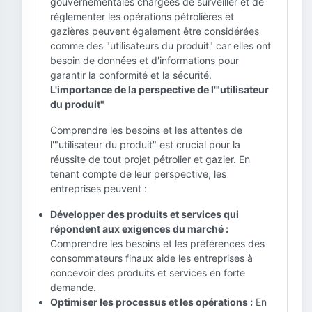
gouvernementales chargées de surveiller et de
réglementer les opérations pétrolières et
gazières peuvent également être considérées
comme des "utilisateurs du produit" car elles ont
besoin de données et d'informations pour
garantir la conformité et la sécurité.
L'importance de la perspective de l'"utilisateur
du produit"
Comprendre les besoins et les attentes de
l'"utilisateur du produit" est crucial pour la
réussite de tout projet pétrolier et gazier. En
tenant compte de leur perspective, les
entreprises peuvent :
Développer des produits et services qui
répondent aux exigences du marché :
Comprendre les besoins et les préférences des
consommateurs finaux aide les entreprises à
concevoir des produits et services en forte
demande.
Optimiser les processus et les opérations :
En