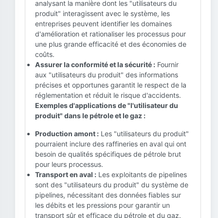
analysant la manière dont les "utilisateurs du
produit" interagissent avec le système, les
entreprises peuvent identifier les domaines
d'amélioration et rationaliser les processus pour
une plus grande efficacité et des économies de
coûts.
Assurer la conformité et la sécurité :
Fournir
aux "utilisateurs du produit" des informations
précises et opportunes garantit le respect de la
réglementation et réduit le risque d'accidents.
Exemples d'applications de "l'utilisateur du
produit" dans le pétrole et le gaz :
Production amont :
Les "utilisateurs du produit"
pourraient inclure des raffineries en aval qui ont
besoin de qualités spécifiques de pétrole brut
pour leurs processus.
Transport en aval :
Les exploitants de pipelines
sont des "utilisateurs du produit" du système de
pipelines, nécessitant des données fiables sur
les débits et les pressions pour garantir un
transport sûr et efficace du pétrole et du gaz.