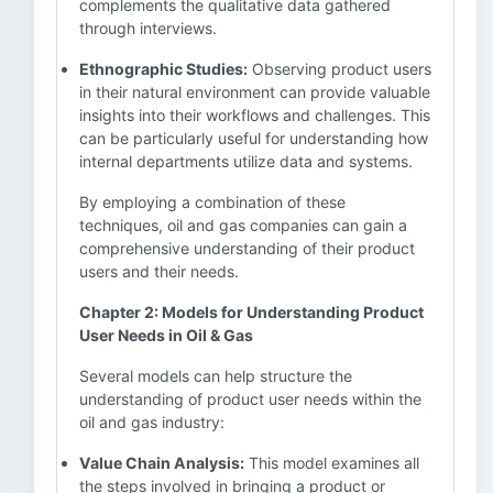
complements the qualitative data gathered
through interviews.
Ethnographic Studies:
Observing product users
in their natural environment can provide valuable
insights into their workflows and challenges. This
can be particularly useful for understanding how
internal departments utilize data and systems.
By employing a combination of these
techniques, oil and gas companies can gain a
comprehensive understanding of their product
users and their needs.
Chapter 2: Models for Understanding Product
User Needs in Oil & Gas
Several models can help structure the
understanding of product user needs within the
oil and gas industry:
Value Chain Analysis:
This model examines all
the steps involved in bringing a product or