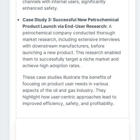
channels with internal users, significantly
enhanced safety.
Case Study 3: Successful New Petrochemical
Product Launch via End-User Research:
A
petrochemical company conducted thorough
market research, including extensive interviews
with downstream manufacturers, before
launching a new product. This research enabled
them to successfully target a niche market and
achieve high adoption rates.
These case studies illustrate the benefits of
focusing on product user needs in various
aspects of the oil and gas industry. They
highlight how user-centric approaches lead to
improved efficiency, safety, and profitability.