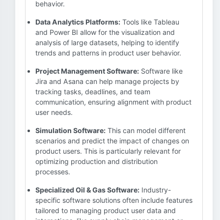
behavior.
Data Analytics Platforms:
Tools like Tableau
and Power BI allow for the visualization and
analysis of large datasets, helping to identify
trends and patterns in product user behavior.
Project Management Software:
Software like
Jira and Asana can help manage projects by
tracking tasks, deadlines, and team
communication, ensuring alignment with product
user needs.
Simulation Software:
This can model different
scenarios and predict the impact of changes on
product users. This is particularly relevant for
optimizing production and distribution
processes.
Specialized Oil & Gas Software:
Industry-
specific software solutions often include features
tailored to managing product user data and