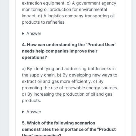
extraction equipment. c) A government agency
monitoring oil production for environmental
impact. d) A logistics company transporting oil
products to refineries.
Answer
4. How can understanding the "Product User"
needs help companies improve their
operations?
a) By identifying and addressing bottlenecks in
the supply chain. b) By developing new ways to
extract oil and gas more efficiently. c) By
promoting the use of renewable energy sources.
d) By increasing the production of oil and gas
products.
Answer
5. Which of the following scenarios
demonstrates the importance of the "Product
User" perspective?