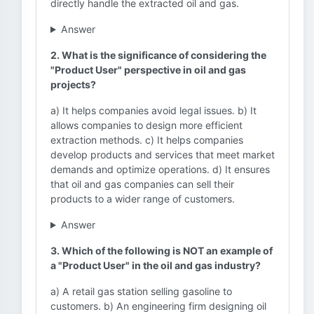
directly handle the extracted oil and gas.
Answer
2. What is the significance of considering the
"Product User" perspective in oil and gas
projects?
a) It helps companies avoid legal issues. b) It
allows companies to design more efficient
extraction methods. c) It helps companies
develop products and services that meet market
demands and optimize operations. d) It ensures
that oil and gas companies can sell their
products to a wider range of customers.
Answer
3. Which of the following is NOT an example of
a "Product User" in the oil and gas industry?
a) A retail gas station selling gasoline to
customers. b) An engineering firm designing oil