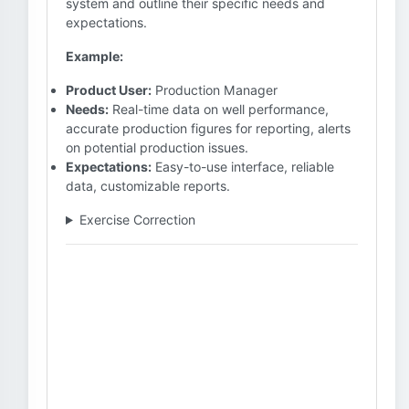
system and outline their specific needs and
expectations.
Example:
Product User:
Production Manager
Needs:
Real-time data on well performance,
accurate production figures for reporting, alerts
on potential production issues.
Expectations:
Easy-to-use interface, reliable
data, customizable reports.
Exercise Correction